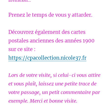
invitation…
Prenez le temps de vous y attarder.
Découvrez également des cartes
postales anciennes des années 1900
sur ce site :
https://cpacollection.nicole37.fr
Lors de votre visite, si celui-ci vous attire
et vous plaît, laissez une petite trace de
votre passage, un petit commentaire par
exemple. Merci et bonne visite.