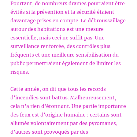
Pourtant, de nombreux drames pourraient être
évités si la prévention et la sécurité étaient
davantage prises en compte. Le débroussaillage
autour des habitations est une mesure
essentielle, mais ceci ne suffit pas. Une
surveillance renforcée, des contrôles plus
fréquents et une meilleure sensibilisation du
public permettraient également de limiter les
risques.
Cette année, on dit que tous les records
d’incendies sont battus. Malheureusement,
cela n’a rien d’étonnant. Une partie importante
des feux est d’origine humaine : certains sont
allumés volontairement par des pyromanes,
d’autres sont provoqués par des