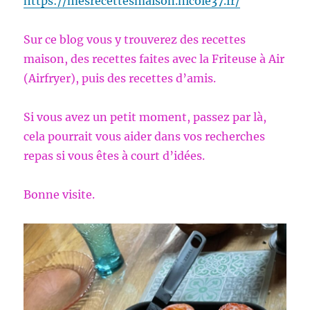
https://mesrecettesmaison.nicole37.fr/
Sur ce blog vous y trouverez des recettes
maison, des recettes faites avec la Friteuse à Air
(Airfryer), puis des recettes d’amis.
Si vous avez un petit moment, passez par là,
cela pourrait vous aider dans vos recherches
repas si vous êtes à court d’idées.
Bonne visite.