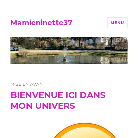
Mamieninette37
MENU
MISE EN AVANT
BIENVENUE ICI DANS
MON UNIVERS