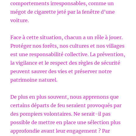
comportements irresponsables, comme un
mégot de cigarette jeté par la fenêtre d’une
voiture.
Face à cette situation, chacun a un rôle à jouer.
Protéger nos forêts, nos cultures et nos villages
est une responsabilité collective. La prévention,
la vigilance et le respect des règles de sécurité
peuvent sauver des vies et préserver notre
patrimoine naturel.
De plus en plus souvent, nous apprenons que
certains départs de feu seraient provoqués par
des pompiers volontaires. Ne serait-il pas
possible de mettre en place une sélection plus
approfondie avant leur engagement ? Par