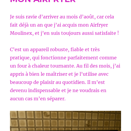
Je suis ravie d’arriver au mois d’août, car cela
fait déjà un an que j’ai acquis mon Airfryer
Moulinex, et j’en suis toujours aussi satisfaite !
C’est un appareil robuste, fiable et très
pratique, qui fonctionne parfaitement comme
un four à chaleur tournante. Au fil des mois, j’ai
appris à bien le maîtriser et je l’utilise avec
beaucoup de plaisir au quotidien. Il m’est
devenu indispensable et je ne voudrais en
aucun cas m’en séparer.