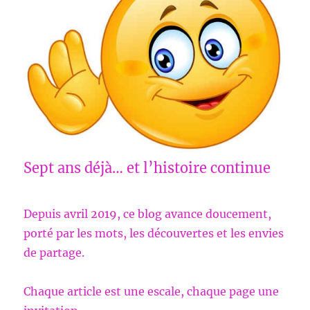
Sept ans déjà… et l’histoire continue
Depuis avril 2019, ce blog avance doucement,
porté par les mots, les découvertes et les envies
de partage.
Chaque article est une escale, chaque page une