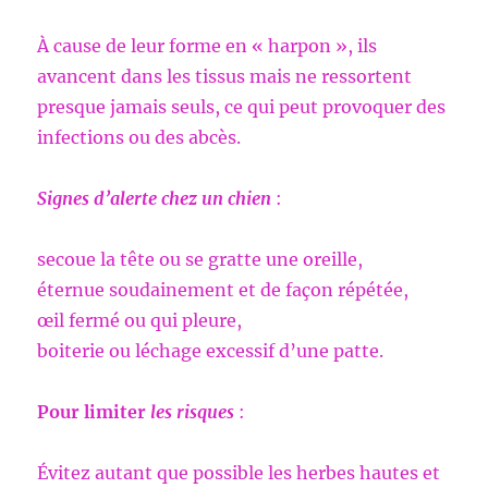
À cause de leur forme en « harpon », ils
avancent dans les tissus mais ne ressortent
presque jamais seuls, ce qui peut provoquer des
infections ou des abcès.
Signes d’alerte chez un chien
:
secoue la tête ou se gratte une oreille,
éternue soudainement et de façon répétée,
œil fermé ou qui pleure,
boiterie ou léchage excessif d’une patte.
Pour limiter
les risques
:
Évitez autant que possible les herbes hautes et