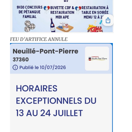
FEU D’ARTIFICE ANNULE