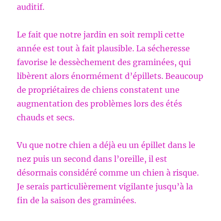
auditif.
Le fait que notre jardin en soit rempli cette
année est tout à fait plausible. La sécheresse
favorise le dessèchement des graminées, qui
libèrent alors énormément d’épillets. Beaucoup
de propriétaires de chiens constatent une
augmentation des problèmes lors des étés
chauds et secs.
Vu que notre chien a déjà eu un épillet dans le
nez puis un second dans l’oreille, il est
désormais considéré comme un chien à risque.
Je serais particulièrement vigilante jusqu’à la
fin de la saison des graminées.