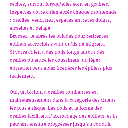
sèches, surtout lorsqu’elles sont en graines.
Inspectez votre chien après chaque promenade
: oreilles, yeux, nez, espaces entre les doigts,
aisselles et pelage.
Brossez-le après les balades pour retirer les
épillets accrochés avant qu’ils ne migrent.
Si votre chien a des poils longs autour des
oreilles ou entre les coussinets, un léger
entretien peut aider à repérer les épillets plus
facilement.
Oui, un bichon à oreilles tombantes est
malheureusement dans la catégorie des chiens
les plus à risque. Les poils et la forme des
oreilles facilitent l’accrochage des épillets, et ils
peuvent ensuite progresser jusqu’au conduit