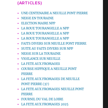
(ARTICLES)
UNE CENTENAIRE A NEUILLE PONT PIERRE
NEIGE EN TOURAINE
ELECTION MAIRE NPP
LA ROUE TOURANGELLE A NPP
LA ROUE TOURANGELLE A NPP
LA ROUE TOURANGELLE A NPP
FAITS DIVERS SUR NEUILLE PONT PIERRE
SUITE AU FAITS DIVERS SUR NPP
NEIGE SUR LA TOURAINE
VIGILANCE SUR NEUILLE
LA FETE AUX FROMAGES
COURSE HIPPIQUE A NEUILLE PONT
PIERRE
LA FETE AUX FROMAGES DE NEUILLE
PONT PIERRE (37)
LA FETE AUX FROMAGES NEUILLE PONT
PIERRE
FOURNIL DU VAL DE LOIRE
LA FETE AUX FROMAGES 2025