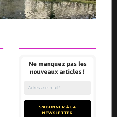
Ne manquez pas les
nouveaux articles !