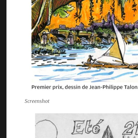
Screenshot