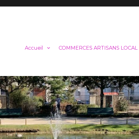
Accueil
COMMERCES ARTISANS LOCAL