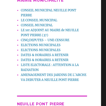
MAIRIE MUNICIPALITE
CONSEIL MUNICIPAL NEUILLE PONT
PIERRE
LE CONSEIL MUNICIPAL
CONSEIL MUNICIPAL
LE 1er ADJOINT AU MAIRE de NEUILLE
PONT PIERRE (37)
CINQ DEPUTES – UNE CENSURE
ELECTIONS MUNICIPALES
ELECTIONS MUNICIPALES
DATES & HORAIRES A RETENIR
DATES & HORAIRES A RETENIR
LISTE ELECTORALE : ATTENTION A LA
RADIATION
AMENAGEMENT DES JARDINS DE L’ARCHE
VA DEBUTER A NEUILLE PONT PIERRE
NEUILLE PONT PIERRE