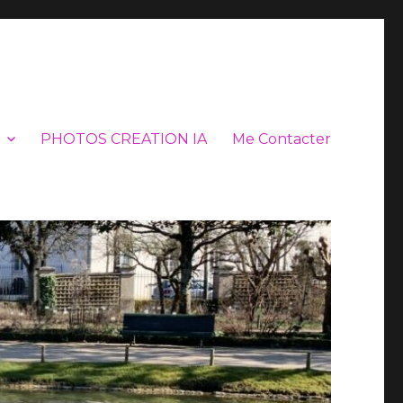
PHOTOS CREATION IA
Me Contacter