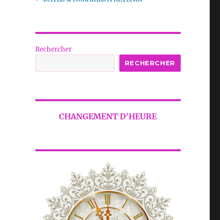
Rechercher
RECHERCHER
CHANGEMENT D'HEURE