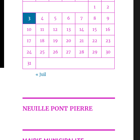
1
2
3
4
5
6
7
8
9
10
11
12
13
14
15
16
17
18
19
20
21
22
23
24
25
26
27
28
29
30
31
« Juil
NEUILLE PONT PIERRE