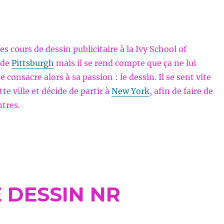
 des cours de dessin publicitaire à la Ivy School of
 de
Pittsburgh
mais il se rend compte que ça ne lui
e consacre alors à sa passion : le dessin. Il se sent vite
e ville et décide de partir à
New York
, afin de faire de
tres.
 DESSIN NR