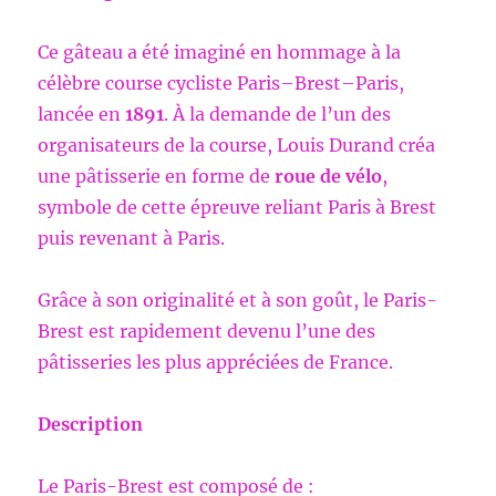
Ce gâteau a été imaginé en hommage à la
célèbre course cycliste Paris–Brest–Paris,
lancée en
1891
. À la demande de l’un des
organisateurs de la course, Louis Durand créa
une pâtisserie en forme de
roue de vélo
,
symbole de cette épreuve reliant Paris à Brest
puis revenant à Paris.
Grâce à son originalité et à son goût, le Paris-
Brest est rapidement devenu l’une des
pâtisseries les plus appréciées de France.
Description
Le Paris-Brest est composé de :