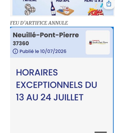
FEU D’ARTIFICE ANNULE