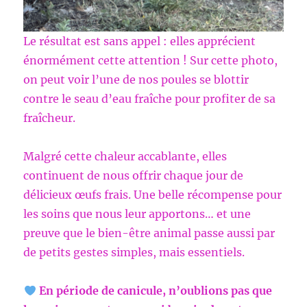
Le résultat est sans appel : elles apprécient
énormément cette attention ! Sur cette photo,
on peut voir l’une de nos poules se blottir
contre le seau d’eau fraîche pour profiter de sa
fraîcheur.
Malgré cette chaleur accablante, elles
continuent de nous offrir chaque jour de
délicieux œufs frais. Une belle récompense pour
les soins que nous leur apportons… et une
preuve que le bien-être animal passe aussi par
de petits gestes simples, mais essentiels.
En période de canicule, n’oublions pas que