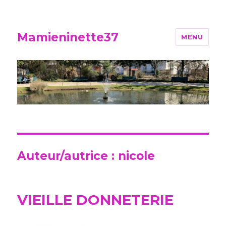
Mamieninette37
MENU
Auteur/autrice :
nicole
VIEILLE DONNETERIE