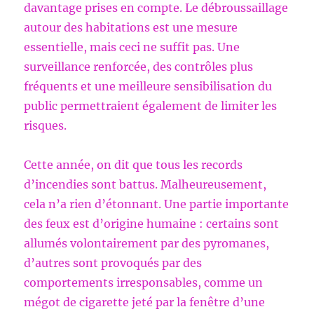
davantage prises en compte. Le débroussaillage
autour des habitations est une mesure
essentielle, mais ceci ne suffit pas. Une
surveillance renforcée, des contrôles plus
fréquents et une meilleure sensibilisation du
public permettraient également de limiter les
risques.
Cette année, on dit que tous les records
d’incendies sont battus. Malheureusement,
cela n’a rien d’étonnant. Une partie importante
des feux est d’origine humaine : certains sont
allumés volontairement par des pyromanes,
d’autres sont provoqués par des
comportements irresponsables, comme un
mégot de cigarette jeté par la fenêtre d’une