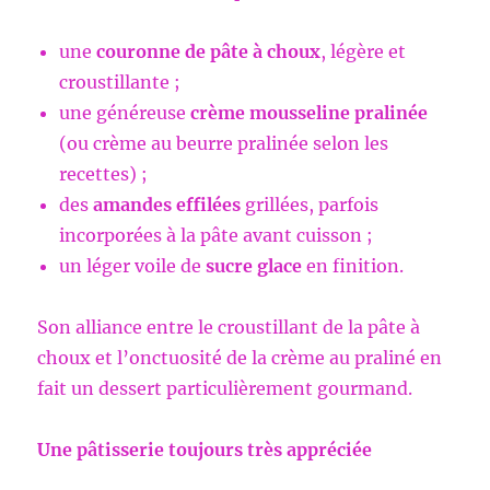
une
couronne de pâte à choux
, légère et
croustillante ;
une généreuse
crème mousseline pralinée
(ou crème au beurre pralinée selon les
recettes) ;
des
amandes effilées
grillées, parfois
incorporées à la pâte avant cuisson ;
un léger voile de
sucre glace
en finition.
Son alliance entre le croustillant de la pâte à
choux et l’onctuosité de la crème au praliné en
fait un dessert particulièrement gourmand.
Une pâtisserie toujours très appréciée