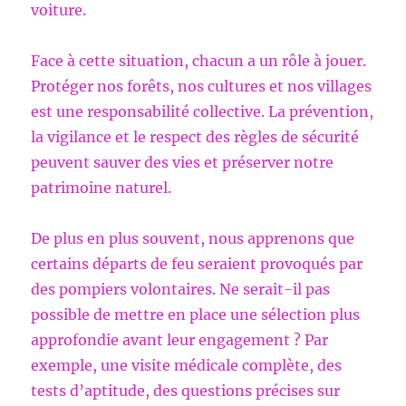
voiture.
Face à cette situation, chacun a un rôle à jouer.
Protéger nos forêts, nos cultures et nos villages
est une responsabilité collective. La prévention,
la vigilance et le respect des règles de sécurité
peuvent sauver des vies et préserver notre
patrimoine naturel.
De plus en plus souvent, nous apprenons que
certains départs de feu seraient provoqués par
des pompiers volontaires. Ne serait-il pas
possible de mettre en place une sélection plus
approfondie avant leur engagement ? Par
exemple, une visite médicale complète, des
tests d’aptitude, des questions précises sur