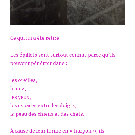
Ce qui lui a été retiré
Les épillets sont surtout connus parce qu’ils
peuvent pénétrer dans :
les oreilles,
le nez,
les yeux,
les espaces entre les doigts,
la peau des chiens et des chats.
À cause de leur forme en « harpon », ils