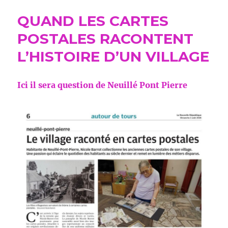
QUAND LES CARTES
POSTALES RACONTENT
L’HISTOIRE D’UN VILLAGE
Ici il sera question de Neuillé Pont Pierre