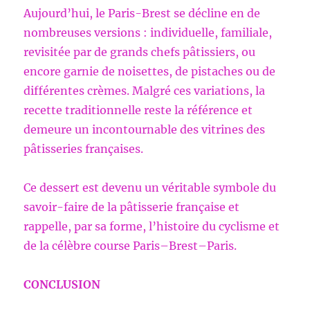
Aujourd’hui, le Paris-Brest se décline en de
nombreuses versions : individuelle, familiale,
revisitée par de grands chefs pâtissiers, ou
encore garnie de noisettes, de pistaches ou de
différentes crèmes. Malgré ces variations, la
recette traditionnelle reste la référence et
demeure un incontournable des vitrines des
pâtisseries françaises.
Ce dessert est devenu un véritable symbole du
savoir-faire de la pâtisserie française et
rappelle, par sa forme, l’histoire du cyclisme et
de la célèbre course Paris–Brest–Paris.
CONCLUSION