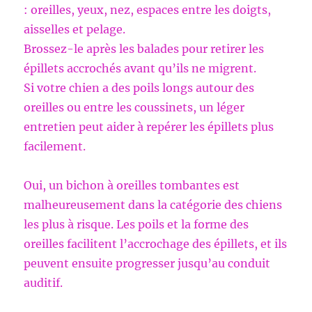
: oreilles, yeux, nez, espaces entre les doigts,
aisselles et pelage.
Brossez-le après les balades pour retirer les
épillets accrochés avant qu’ils ne migrent.
Si votre chien a des poils longs autour des
oreilles ou entre les coussinets, un léger
entretien peut aider à repérer les épillets plus
facilement.
Oui, un bichon à oreilles tombantes est
malheureusement dans la catégorie des chiens
les plus à risque. Les poils et la forme des
oreilles facilitent l’accrochage des épillets, et ils
peuvent ensuite progresser jusqu’au conduit
auditif.