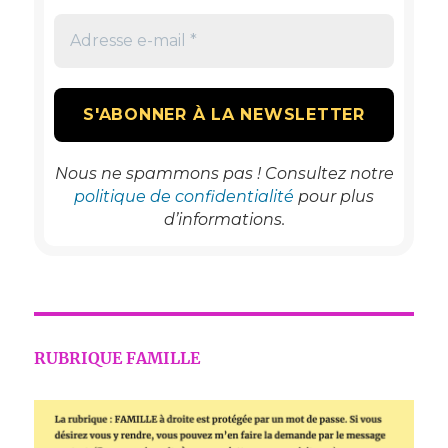
Nous ne spammons pas ! Consultez notre
politique de confidentialité
pour plus
d’informations.
RUBRIQUE FAMILLE