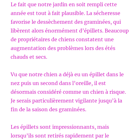
Le fait que notre jardin en soit rempli cette
année est tout à fait plausible. La sécheresse
favorise le dessèchement des graminées, qui
libèrent alors énormément d’épillets. Beaucoup
de propriétaires de chiens constatent une
augmentation des problèmes lors des étés
chauds et secs.
Vu que notre chien a déjà eu un épillet dans le
nez puis un second dans l’oreille, il est
désormais considéré comme un chien à risque.
Je serais particulièrement vigilante jusqu’à la
fin de la saison des graminées.
Les épillets sont impressionnants, mais
lorsqu’ils sont retirés rapidement par le