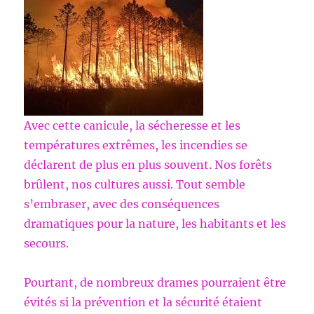
Avec cette canicule, la sécheresse et les
températures extrêmes, les incendies se
déclarent de plus en plus souvent. Nos forêts
brûlent, nos cultures aussi. Tout semble
s’embraser, avec des conséquences
dramatiques pour la nature, les habitants et les
secours.
Pourtant, de nombreux drames pourraient être
évités si la prévention et la sécurité étaient