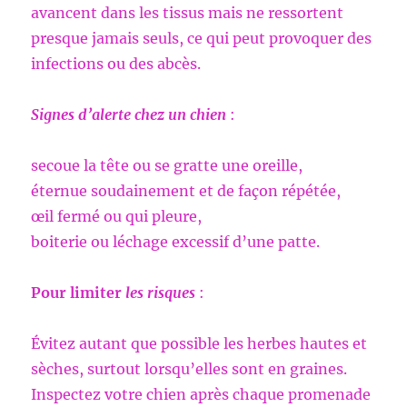
avancent dans les tissus mais ne ressortent
presque jamais seuls, ce qui peut provoquer des
infections ou des abcès.
Signes d’alerte chez un chien
:
secoue la tête ou se gratte une oreille,
éternue soudainement et de façon répétée,
œil fermé ou qui pleure,
boiterie ou léchage excessif d’une patte.
Pour limiter
les risques
:
Évitez autant que possible les herbes hautes et
sèches, surtout lorsqu’elles sont en graines.
Inspectez votre chien après chaque promenade