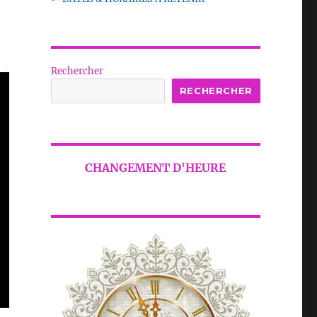
Rechercher
RECHERCHER
CHANGEMENT D'HEURE