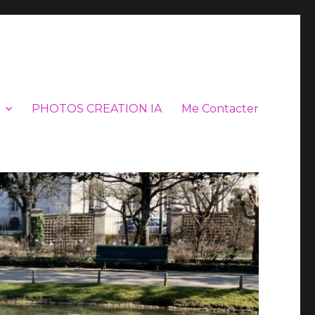
PHOTOS CREATION IA
Me Contacter