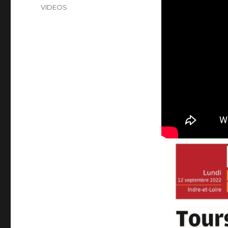
VIDEOS