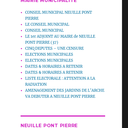
MAIRIE MUNICIPALITE
CONSEIL MUNICIPAL NEUILLE PONT
PIERRE
LE CONSEIL MUNICIPAL
CONSEIL MUNICIPAL
LE 1er ADJOINT AU MAIRE de NEUILLE
PONT PIERRE (37)
CINQ DEPUTES – UNE CENSURE
ELECTIONS MUNICIPALES
ELECTIONS MUNICIPALES
DATES & HORAIRES A RETENIR
DATES & HORAIRES A RETENIR
LISTE ELECTORALE : ATTENTION A LA
RADIATION
AMENAGEMENT DES JARDINS DE L’ARCHE
VA DEBUTER A NEUILLE PONT PIERRE
NEUILLE PONT PIERRE