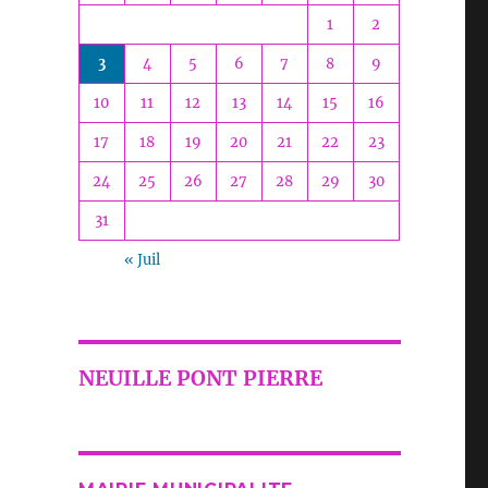
1
2
3
4
5
6
7
8
9
10
11
12
13
14
15
16
17
18
19
20
21
22
23
24
25
26
27
28
29
30
31
« Juil
NEUILLE PONT PIERRE