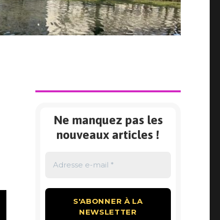
Ne manquez pas les
nouveaux articles !