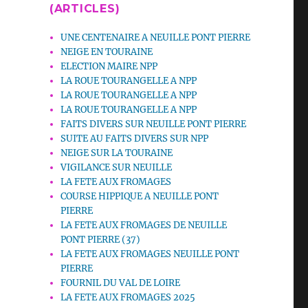
(ARTICLES)
UNE CENTENAIRE A NEUILLE PONT PIERRE
NEIGE EN TOURAINE
ELECTION MAIRE NPP
LA ROUE TOURANGELLE A NPP
LA ROUE TOURANGELLE A NPP
LA ROUE TOURANGELLE A NPP
FAITS DIVERS SUR NEUILLE PONT PIERRE
SUITE AU FAITS DIVERS SUR NPP
NEIGE SUR LA TOURAINE
VIGILANCE SUR NEUILLE
LA FETE AUX FROMAGES
COURSE HIPPIQUE A NEUILLE PONT
PIERRE
LA FETE AUX FROMAGES DE NEUILLE
PONT PIERRE (37)
LA FETE AUX FROMAGES NEUILLE PONT
PIERRE
FOURNIL DU VAL DE LOIRE
LA FETE AUX FROMAGES 2025