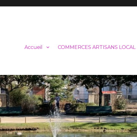
Accueil
COMMERCES ARTISANS LOCAL