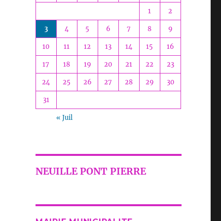
1
2
3
4
5
6
7
8
9
10
11
12
13
14
15
16
17
18
19
20
21
22
23
24
25
26
27
28
29
30
31
« Juil
NEUILLE PONT PIERRE