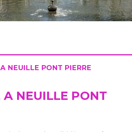
A NEUILLE PONT PIERRE
 A NEUILLE PONT