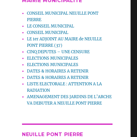
MAIRIE MUNICIPALITE
CONSEIL MUNICIPAL NEUILLE PONT
PIERRE
LE CONSEIL MUNICIPAL
CONSEIL MUNICIPAL
LE 1er ADJOINT AU MAIRE de NEUILLE
PONT PIERRE (37)
CINQ DEPUTES – UNE CENSURE
ELECTIONS MUNICIPALES
ELECTIONS MUNICIPALES
DATES & HORAIRES A RETENIR
DATES & HORAIRES A RETENIR
LISTE ELECTORALE : ATTENTION A LA
RADIATION
AMENAGEMENT DES JARDINS DE L’ARCHE
VA DEBUTER A NEUILLE PONT PIERRE
NEUILLE PONT PIERRE