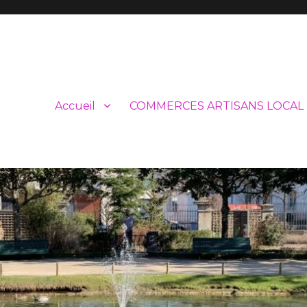
Accueil
COMMERCES ARTISANS LOCAL