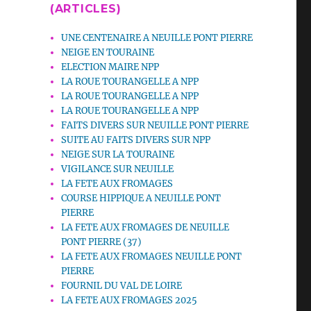
(ARTICLES)
UNE CENTENAIRE A NEUILLE PONT PIERRE
NEIGE EN TOURAINE
ELECTION MAIRE NPP
LA ROUE TOURANGELLE A NPP
LA ROUE TOURANGELLE A NPP
LA ROUE TOURANGELLE A NPP
FAITS DIVERS SUR NEUILLE PONT PIERRE
SUITE AU FAITS DIVERS SUR NPP
NEIGE SUR LA TOURAINE
VIGILANCE SUR NEUILLE
LA FETE AUX FROMAGES
COURSE HIPPIQUE A NEUILLE PONT
PIERRE
LA FETE AUX FROMAGES DE NEUILLE
PONT PIERRE (37)
LA FETE AUX FROMAGES NEUILLE PONT
PIERRE
FOURNIL DU VAL DE LOIRE
LA FETE AUX FROMAGES 2025