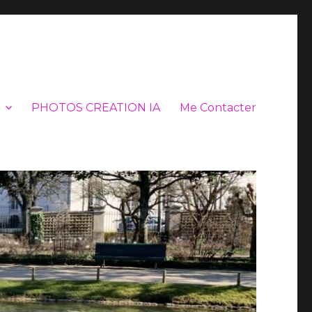
PHOTOS CREATION IA
Me Contacter