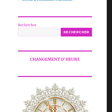
Rechercher
RECHERCHER
CHANGEMENT D'HEURE