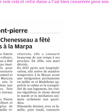
e voir cela et cette dame a l’air bien conservée pour son