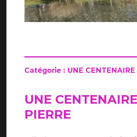
Catégorie :
UNE CENTENAIRE 
UNE CENTENAIRE
PIERRE