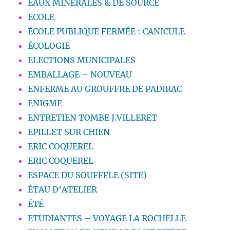
EAUX MINERALES & DE SOURCE
ECOLE
ÉCOLE PUBLIQUE FERMÉE : CANICULE
ÉCOLOGIE
ELECTIONS MUNICIPALES
EMBALLAGE – NOUVEAU
ENFERME AU GROUFFRE DE PADIRAC
ENIGME
ENTRETIEN TOMBE J.VILLERET
EPILLET SUR CHIEN
ERIC COQUEREL
ERIC COQUEREL
ESPACE DU SOUFFFLE (SITE)
ÉTAU D’ATELIER
ÉTÉ
ETUDIANTES – VOYAGE LA ROCHELLE