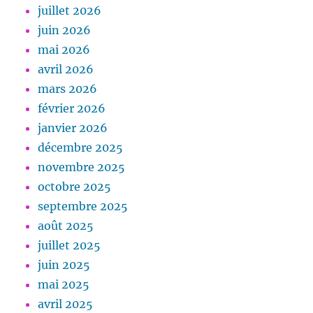
juillet 2026
juin 2026
mai 2026
avril 2026
mars 2026
février 2026
janvier 2026
décembre 2025
novembre 2025
octobre 2025
septembre 2025
août 2025
juillet 2025
juin 2025
mai 2025
avril 2025