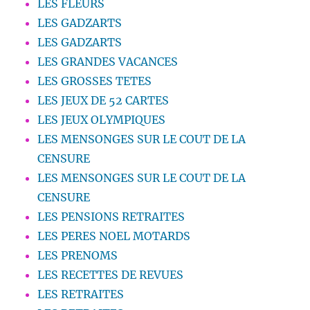
LES FLEURS
LES GADZARTS
LES GADZARTS
LES GRANDES VACANCES
LES GROSSES TETES
LES JEUX DE 52 CARTES
LES JEUX OLYMPIQUES
LES MENSONGES SUR LE COUT DE LA
CENSURE
LES MENSONGES SUR LE COUT DE LA
CENSURE
LES PENSIONS RETRAITES
LES PERES NOEL MOTARDS
LES PRENOMS
LES RECETTES DE REVUES
LES RETRAITES