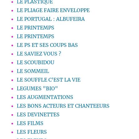
LE PLASTIQUE
LE PLIAGE FAIRE ENVELOPPE
LE PORTUGAL : ALBUFEIRA
LE PRINTEMPS
LE PRINTEMPS
LE PS ET SES COUPS BAS
LE SAVIEZ VOUS ?
LE SCOUBIDOU
LE SOMMEIL
LE SOUFFLE C’EST LA VIE
LEGUMES "BIO"
LES AUGMENTATIONS
LES BONS ACTEURS ET CHANTEEURS
LES DEVINETTES
LES FILMS
LES FLEURS