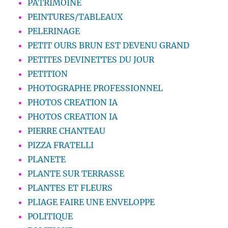
PATRIMOINE
PEINTURES/TABLEAUX
PELERINAGE
PETIT OURS BRUN EST DEVENU GRAND
PETITES DEVINETTES DU JOUR
PETITION
PHOTOGRAPHE PROFESSIONNEL
PHOTOS CREATION IA
PHOTOS CREATION IA
PIERRE CHANTEAU
PIZZA FRATELLI
PLANETE
PLANTE SUR TERRASSE
PLANTES ET FLEURS
PLIAGE FAIRE UNE ENVELOPPE
POLITIQUE