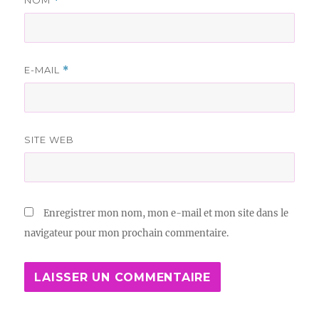
NOM
*
E-MAIL
*
SITE WEB
Enregistrer mon nom, mon e-mail et mon site dans le
navigateur pour mon prochain commentaire.