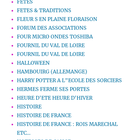
FETES
FETES & TRADITIONS
FLEUR S EN PLAINE FLORAISON
FORUM DES ASSOCIATIONS
FOUR MICRO ONDES TOSHIBA
FOURNIL DU VAL DE LOIRE
FOURNIL DU VAL DE LOIRE
HALLOWEEN
HAMBOUIRG (ALLEMANGE)
HARRY POTTER A L"ECOLE DES SORCIERS
HERMES FERME SES PORTES
HEURE D'ETE HEURE D'HIVER
HISTOIRE
HISTOIRE DE FRANCE
HISTOIRE DE FRANCE : ROIS MARECHAL
ETC…