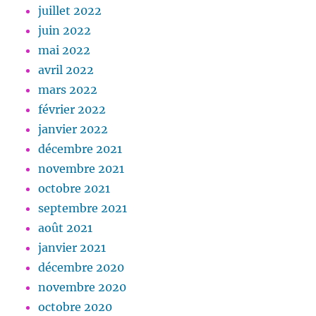
juillet 2022
juin 2022
mai 2022
avril 2022
mars 2022
février 2022
janvier 2022
décembre 2021
novembre 2021
octobre 2021
septembre 2021
août 2021
janvier 2021
décembre 2020
novembre 2020
octobre 2020