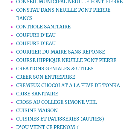
CONSEIL MUNICIPAL NEUILLE PONT PIERRE
CONSTAT DANS NEUILLE PONT PIERRE
BANCS
CONTROLE SANITAIRE
COUPURE D’EAU
COUPURE D’EAU
COURRIER DU MAIRE SANS REPONSE
COURSE HIPPIQUE NEUILLE PONT PIERRE
CREATIONS GENIALES & UTILES
CREER SON ENTREPRISE
CREMEUX CHOCOLAT A LA FEVE DE TONKA
CRISE SANITAIRE
CROSS AU COLLEGE SIMONE VEIL
CUISINE MAISON
CUISINES ET PATISSERIES (AUTRES)
D'OU VIENT CE PRENOM ?