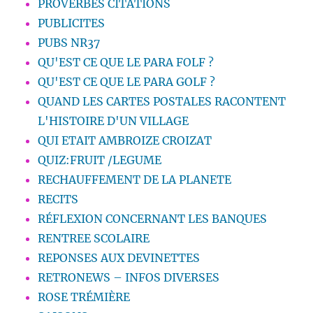
PROVERBES CITATIONS
PUBLICITES
PUBS NR37
QU'EST CE QUE LE PARA FOLF ?
QU'EST CE QUE LE PARA GOLF ?
QUAND LES CARTES POSTALES RACONTENT
L'HISTOIRE D'UN VILLAGE
QUI ETAIT AMBROIZE CROIZAT
QUIZ:FRUIT /LEGUME
RECHAUFFEMENT DE LA PLANETE
RECITS
RÉFLEXION CONCERNANT LES BANQUES
RENTREE SCOLAIRE
REPONSES AUX DEVINETTES
RETRONEWS – INFOS DIVERSES
ROSE TRÉMIÈRE