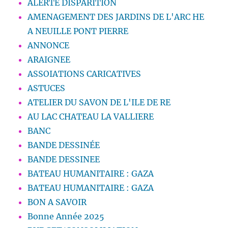
ALERTE DISPARITION
AMENAGEMENT DES JARDINS DE L'ARC HE
A NEUILLE PONT PIERRE
ANNONCE
ARAIGNEE
ASSOIATIONS CARICATIVES
ASTUCES
ATELIER DU SAVON DE L'ILE DE RE
AU LAC CHATEAU LA VALLIERE
BANC
BANDE DESSINÉE
BANDE DESSINEE
BATEAU HUMANITAIRE : GAZA
BATEAU HUMANITAIRE : GAZA
BON A SAVOIR
Bonne Année 2025