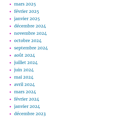
mars 2025
février 2025
janvier 2025
décembre 2024
novembre 2024
octobre 2024
septembre 2024
août 2024
juillet 2024
juin 2024
mai 2024
avril 2024
mars 2024
février 2024
janvier 2024
décembre 2023