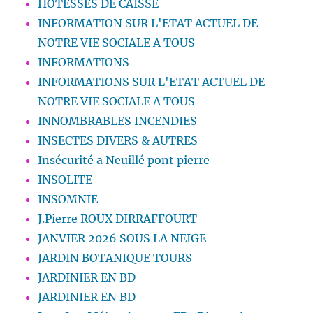
HOTESSES DE CAISSE
INFORMATION SUR L'ETAT ACTUEL DE
NOTRE VIE SOCIALE A TOUS
INFORMATIONS
INFORMATIONS SUR L'ETAT ACTUEL DE
NOTRE VIE SOCIALE A TOUS
INNOMBRABLES INCENDIES
INSECTES DIVERS & AUTRES
Insécurité a Neuillé pont pierre
INSOLITE
INSOMNIE
J.Pierre ROUX DIRRAFFOURT
JANVIER 2026 SOUS LA NEIGE
JARDIN BOTANIQUE TOURS
JARDINIER EN BD
JARDINIER EN BD