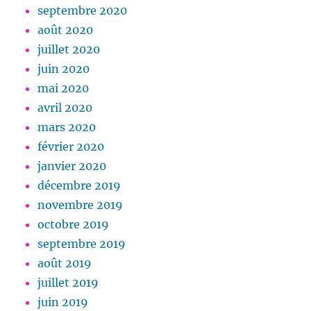
septembre 2020
août 2020
juillet 2020
juin 2020
mai 2020
avril 2020
mars 2020
février 2020
janvier 2020
décembre 2019
novembre 2019
octobre 2019
septembre 2019
août 2019
juillet 2019
juin 2019