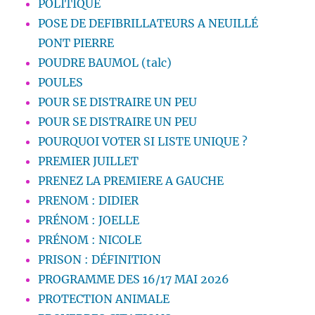
POLITIQUE
POSE DE DEFIBRILLATEURS A NEUILLÉ
PONT PIERRE
POUDRE BAUMOL (talc)
POULES
POUR SE DISTRAIRE UN PEU
POUR SE DISTRAIRE UN PEU
POURQUOI VOTER SI LISTE UNIQUE ?
PREMIER JUILLET
PRENEZ LA PREMIERE A GAUCHE
PRENOM : DIDIER
PRÉNOM : JOELLE
PRÉNOM : NICOLE
PRISON : DÉFINITION
PROGRAMME DES 16/17 MAI 2026
PROTECTION ANIMALE