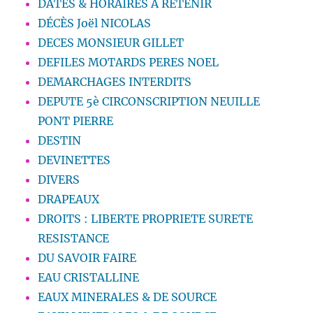
DATES & HORAIRES A RETENIR
DÉCÈS Joël NICOLAS
DECES MONSIEUR GILLET
DEFILES MOTARDS PERES NOEL
DEMARCHAGES INTERDITS
DEPUTE 5è CIRCONSCRIPTION NEUILLE
PONT PIERRE
DESTIN
DEVINETTES
DIVERS
DRAPEAUX
DROITS : LIBERTE PROPRIETE SURETE
RESISTANCE
DU SAVOIR FAIRE
EAU CRISTALLINE
EAUX MINERALES & DE SOURCE