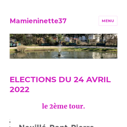
Mamieninette37
MENU
ELECTIONS DU 24 AVRIL
2022
le 2ème tour.