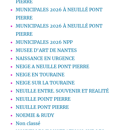
PIERRE
MUNICIPALES 2026 À NEUILLÉ PONT
PIERRE
MUNICIPALES 2026 À NEUILLÉ PONT
PIERRE
MUNICIPALES 2026 NPP
MUSEE D'ART DE NANTES
NAISSANCE EN URGENCE
NEIGE A NEUILLE PONT PIERRE
NEIGE EN TOURAINE
NEIGE SUR LA TOURAINE
NEUILLE ENTRE. SOUVENIR ET REALITÉ
NEUILLE POINT PIERRE
NEUILLE PONT PIERRE
NOEMIE & RUDY
Non classé