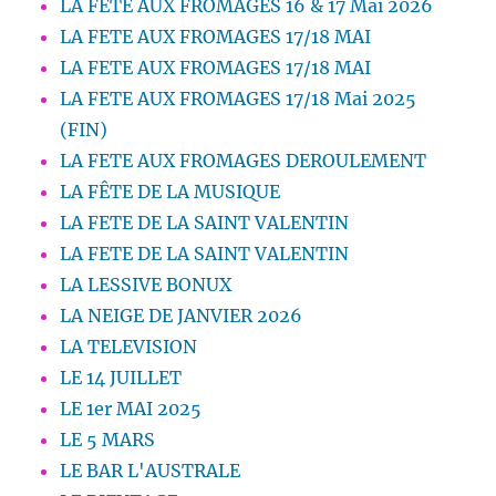
LA FETE AUX FROMAGES 16 & 17 Mai 2026
LA FETE AUX FROMAGES 17/18 MAI
LA FETE AUX FROMAGES 17/18 MAI
LA FETE AUX FROMAGES 17/18 Mai 2025
(FIN)
LA FETE AUX FROMAGES DEROULEMENT
LA FÊTE DE LA MUSIQUE
LA FETE DE LA SAINT VALENTIN
LA FETE DE LA SAINT VALENTIN
LA LESSIVE BONUX
LA NEIGE DE JANVIER 2026
LA TELEVISION
LE 14 JUILLET
LE 1er MAI 2025
LE 5 MARS
LE BAR L'AUSTRALE