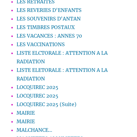
LES RETRAITES
LES REVERIES D'ENFANTS
LES SOUVENIRS D'ANTAN
LES TIMBRES POSTAUX
LES VACANCES : ANNES 70
LES VACCINATIONS
LISTE ELCTORALE : ATTENTION A LA
RADIATION
LISTE ELETORALE : ATTENTION A LA
RADIATION
LOCQUIREC 2025
LOCQUIREC 2025
LOCQUIREC 2025 (Suite)
MAIRIE
MAIRIE
MALCHANCE…