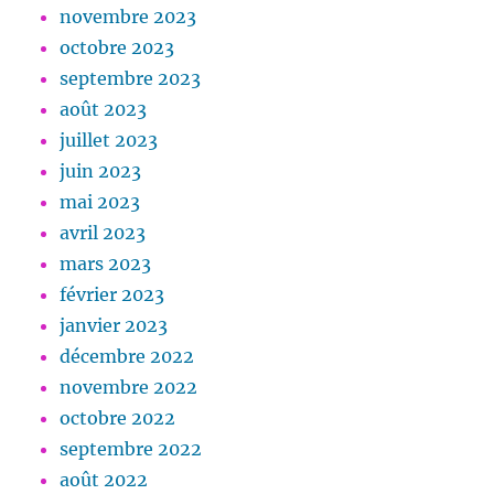
novembre 2023
octobre 2023
septembre 2023
août 2023
juillet 2023
juin 2023
mai 2023
avril 2023
mars 2023
février 2023
janvier 2023
décembre 2022
novembre 2022
octobre 2022
septembre 2022
août 2022