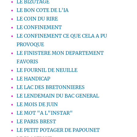
LE BIZUTAGE
LE BON COTE DE L'IA
LE COIN DU RIRE
LE CONFINEMENT
LE CONFINEMENT CE QUE CELA A PU
PROVOQUE
LE FINISTERE MON DEPARTEMENT
FAVORIS
LE FOURNIL DE NEUILLE
LE HANDICAP
LE LAC DES BRETONNIERES
LE LENDEMAIN DU BAC GENERAL
LE MOIS DE JUIN
LE MOT "A L"INSTAR"
LE PARIS BREST
LE PETIT POTAGER DE PAPOUNET