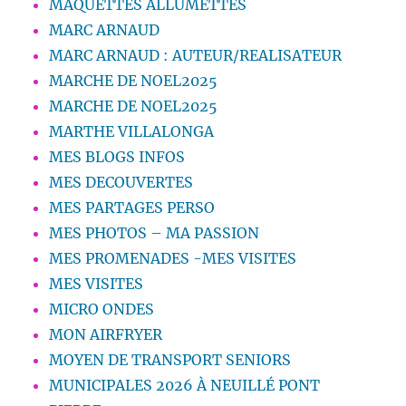
MAQUETTES ALLUMETTES
MARC ARNAUD
MARC ARNAUD : AUTEUR/REALISATEUR
MARCHE DE NOEL2025
MARCHE DE NOEL2025
MARTHE VILLALONGA
MES BLOGS INFOS
MES DECOUVERTES
MES PARTAGES PERSO
MES PHOTOS – MA PASSION
MES PROMENADES -MES VISITES
MES VISITES
MICRO ONDES
MON AIRFRYER
MOYEN DE TRANSPORT SENIORS
MUNICIPALES 2026 À NEUILLÉ PONT