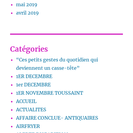
mai 2019
avril 2019
Catégories
“Ces petits gestes du quotidien qui
deviennent un casse-tête”
1ER DECEMBRE
1er DECEMBRE
1ER NOVEMBRE TOUSSAINT
ACCUEIL
ACTUALITES
AFFAIRE CONCLUE- ANTIQUAIRES
AIRFRYER