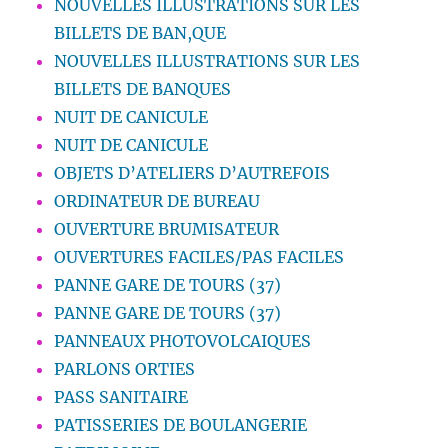
NOUVELLES ILLUSTRATIONS SUR LES
BILLETS DE BAN,QUE
NOUVELLES ILLUSTRATIONS SUR LES
BILLETS DE BANQUES
NUIT DE CANICULE
NUIT DE CANICULE
OBJETS D’ATELIERS D’AUTREFOIS
ORDINATEUR DE BUREAU
OUVERTURE BRUMISATEUR
OUVERTURES FACILES/PAS FACILES
PANNE GARE DE TOURS (37)
PANNE GARE DE TOURS (37)
PANNEAUX PHOTOVOLCAIQUES
PARLONS ORTIES
PASS SANITAIRE
PATISSERIES DE BOULANGERIE