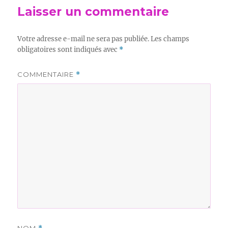
Laisser un commentaire
Votre adresse e-mail ne sera pas publiée.
Les champs
obligatoires sont indiqués avec
*
COMMENTAIRE
*