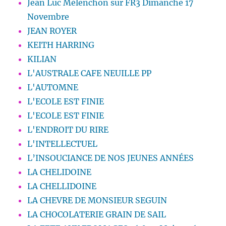
Jean Luc Mélenchon sur FR3 Dimanche 17
Novembre
JEAN ROYER
KEITH HARRING
KILIAN
L'AUSTRALE CAFE NEUILLE PP
L'AUTOMNE
L'ECOLE EST FINIE
L'ECOLE EST FINIE
L'ENDROIT DU RIRE
L'INTELLECTUEL
L’INSOUCIANCE DE NOS JEUNES ANNÉES
LA CHELIDOINE
LA CHELLIDOINE
LA CHEVRE DE MONSIEUR SEGUIN
LA CHOCOLATERIE GRAIN DE SAIL