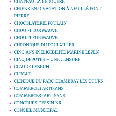
CHATEAU LA BEDOUERE
CHIENS EN DIVAGATION À NEUILLÉ PONT
PIERRE
CHOCOLATERIE POULAIN
CHOU FLEUR MAUVE
CHOU FLEUR MAUVE
CHRONIQUE DU POULAILLER
CINQ ANS INELIGIBILITE MARINE LEPEN
CINQ DEPUTES – UNE CENSURE
CLAUDE LEBRUN
CLIMAT
CLINIQUE DU PARC CHAMBRAY LES TOURS
COMMERCES ARTISANS
COMMERCES-ARTISANS
CONCOURS DESSIN NR
CONSEIL MUNICIPAL