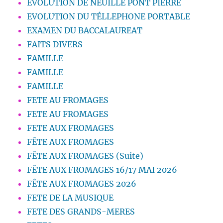
EVOLUTION DE NEUILLE PONT PIERRE
EVOLUTION DU TÉLLEPHONE PORTABLE
EXAMEN DU BACCALAUREAT
FAITS DIVERS
FAMILLE
FAMILLE
FAMILLE
FETE AU FROMAGES
FETE AU FROMAGES
FETE AUX FROMAGES
FÊTE AUX FROMAGES
FÊTE AUX FROMAGES (Suite)
FÊTE AUX FROMAGES 16/17 MAI 2026
FÊTE AUX FROMAGES 2026
FETE DE LA MUSIQUE
FETE DES GRANDS-MERES