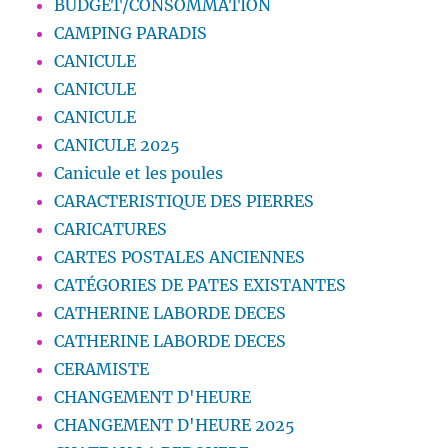
BUDGET/CONSOMMATION
CAMPING PARADIS
CANICULE
CANICULE
CANICULE
CANICULE 2025
Canicule et les poules
CARACTERISTIQUE DES PIERRES
CARICATURES
CARTES POSTALES ANCIENNES
CATÉGORIES DE PATES EXISTANTES
CATHERINE LABORDE DECES
CATHERINE LABORDE DECES
CERAMISTE
CHANGEMENT D'HEURE
CHANGEMENT D'HEURE 2025