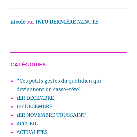
nicole
sur
INFO DERNIÈRE MINUTE
CATÉGORIES
“Ces petits gestes du quotidien qui
deviennent un casse-tête”
1ER DECEMBRE
1er DECEMBRE
1ER NOVEMBRE TOUSSAINT
ACCUEIL
ACTUALITES