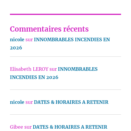
Commentaires récents
nicole
sur
INNOMBRABLES INCENDIES EN
2026
Elisabeth LEROY
sur
INNOMBRABLES
INCENDIES EN 2026
nicole
sur
DATES & HORAIRES A RETENIR
Gibee
sur
DATES & HORAIRES A RETENIR