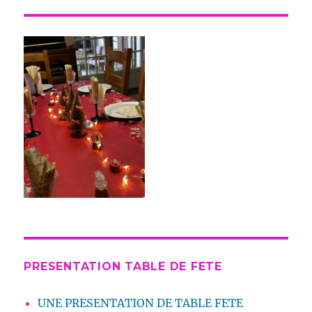
PRESENTATION TABLE DE FETE
UNE PRESENTATION DE TABLE FETE