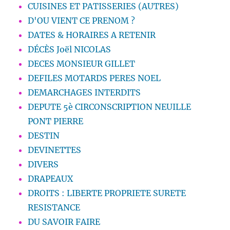
CUISINES ET PATISSERIES (AUTRES)
D'OU VIENT CE PRENOM ?
DATES & HORAIRES A RETENIR
DÉCÈS Joël NICOLAS
DECES MONSIEUR GILLET
DEFILES MOTARDS PERES NOEL
DEMARCHAGES INTERDITS
DEPUTE 5è CIRCONSCRIPTION NEUILLE
PONT PIERRE
DESTIN
DEVINETTES
DIVERS
DRAPEAUX
DROITS : LIBERTE PROPRIETE SURETE
RESISTANCE
DU SAVOIR FAIRE