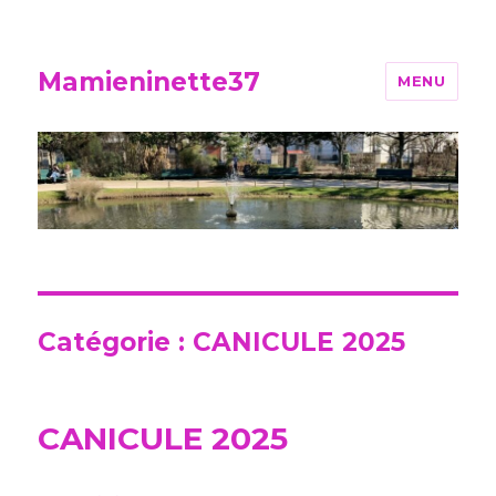
Mamieninette37
MENU
Catégorie :
CANICULE 2025
CANICULE 2025