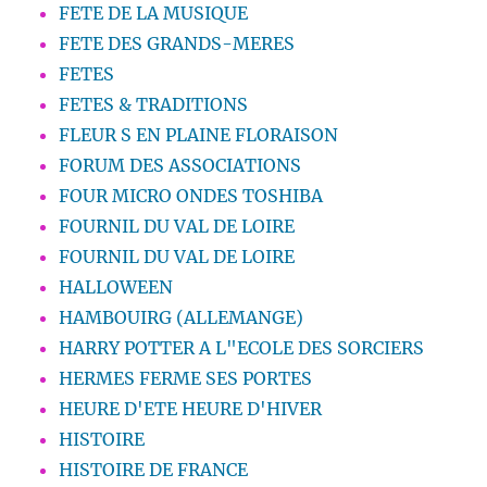
FETE DE LA MUSIQUE
FETE DES GRANDS-MERES
FETES
FETES & TRADITIONS
FLEUR S EN PLAINE FLORAISON
FORUM DES ASSOCIATIONS
FOUR MICRO ONDES TOSHIBA
FOURNIL DU VAL DE LOIRE
FOURNIL DU VAL DE LOIRE
HALLOWEEN
HAMBOUIRG (ALLEMANGE)
HARRY POTTER A L"ECOLE DES SORCIERS
HERMES FERME SES PORTES
HEURE D'ETE HEURE D'HIVER
HISTOIRE
HISTOIRE DE FRANCE