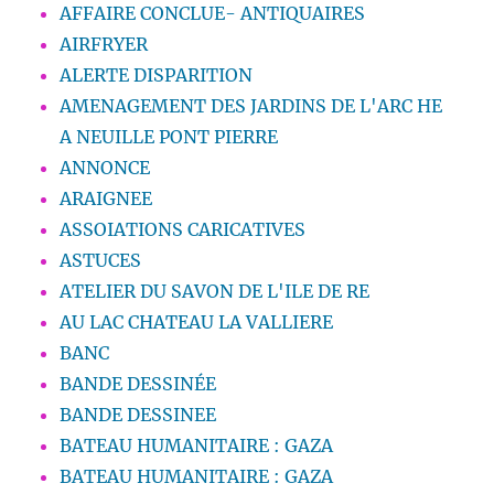
AFFAIRE CONCLUE- ANTIQUAIRES
AIRFRYER
ALERTE DISPARITION
AMENAGEMENT DES JARDINS DE L'ARC HE
A NEUILLE PONT PIERRE
ANNONCE
ARAIGNEE
ASSOIATIONS CARICATIVES
ASTUCES
ATELIER DU SAVON DE L'ILE DE RE
AU LAC CHATEAU LA VALLIERE
BANC
BANDE DESSINÉE
BANDE DESSINEE
BATEAU HUMANITAIRE : GAZA
BATEAU HUMANITAIRE : GAZA