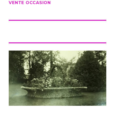
VENTE OCCASION