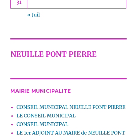
31
« Juil
NEUILLE PONT PIERRE
MAIRIE MUNICIPALITE
CONSEIL MUNICIPAL NEUILLE PONT PIERRE
LE CONSEIL MUNICIPAL
CONSEIL MUNICIPAL
LE 1er ADJOINT AU MAIRE de NEUILLE PONT