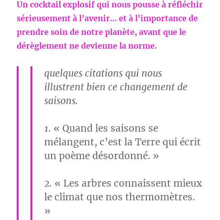
Un cocktail explosif qui nous pousse à réfléchir
sérieusement à l’avenir… et à l’importance de
prendre soin de notre planète, avant que le
dérèglement ne devienne la norme.
quelques citations qui nous
illustrent bien ce changement de
saisons.
1.
« Quand les saisons se
mélangent, c’est la Terre qui écrit
un poème désordonné. »
2.
« Les arbres connaissent mieux
le climat que nos thermomètres.
»