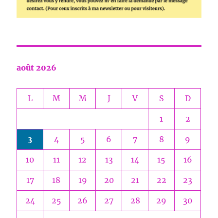
août 2026
L
M
M
J
V
S
D
1
2
3
4
5
6
7
8
9
10
11
12
13
14
15
16
17
18
19
20
21
22
23
24
25
26
27
28
29
30