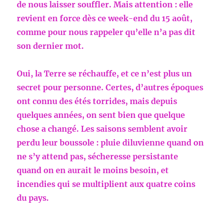
de nous laisser souffler. Mais attention : elle
revient en force dès ce week-end du 15 août,
comme pour nous rappeler qu’elle n’a pas dit
son dernier mot.
Oui, la Terre se réchauffe, et ce n’est plus un
secret pour personne. Certes, d’autres époques
ont connu des étés torrides, mais depuis
quelques années, on sent bien que quelque
chose a changé. Les saisons semblent avoir
perdu leur boussole : pluie diluvienne quand on
ne s’y attend pas, sécheresse persistante
quand on en aurait le moins besoin, et
incendies qui se multiplient aux quatre coins
du pays.