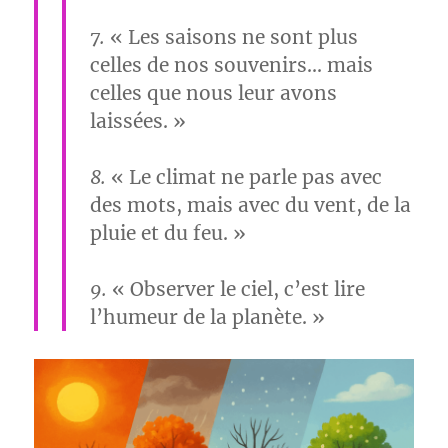
7.
« Les saisons ne sont plus
celles de nos souvenirs… mais
celles que nous leur avons
laissées. »
8.
« Le climat ne parle pas avec
des mots, mais avec du vent, de la
pluie et du feu. »
9.
« Observer le ciel, c’est lire
l’humeur de la planète. »