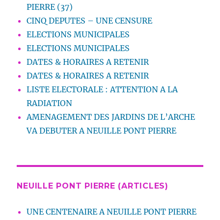
PIERRE (37)
CINQ DEPUTES – UNE CENSURE
ELECTIONS MUNICIPALES
ELECTIONS MUNICIPALES
DATES & HORAIRES A RETENIR
DATES & HORAIRES A RETENIR
LISTE ELECTORALE : ATTENTION A LA
RADIATION
AMENAGEMENT DES JARDINS DE L’ARCHE
VA DEBUTER A NEUILLE PONT PIERRE
NEUILLE PONT PIERRE (ARTICLES)
UNE CENTENAIRE A NEUILLE PONT PIERRE