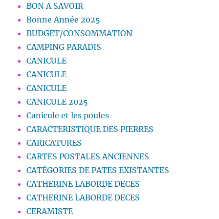
BON A SAVOIR
Bonne Année 2025
BUDGET/CONSOMMATION
CAMPING PARADIS
CANICULE
CANICULE
CANICULE
CANICULE 2025
Canicule et les poules
CARACTERISTIQUE DES PIERRES
CARICATURES
CARTES POSTALES ANCIENNES
CATÉGORIES DE PATES EXISTANTES
CATHERINE LABORDE DECES
CATHERINE LABORDE DECES
CERAMISTE