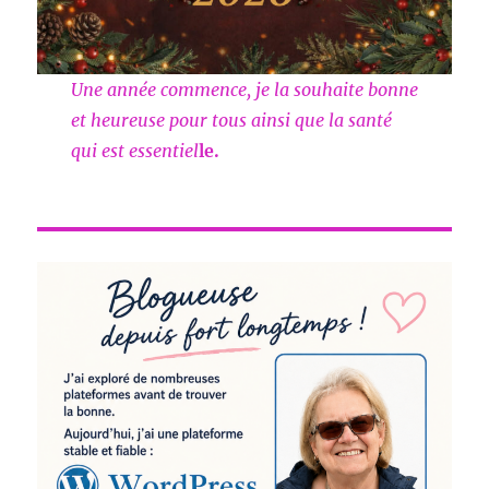
Une année commence, je la souhaite bonne
et heureuse pour tous ainsi que la santé
qui est essentiel
le.