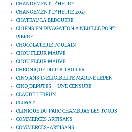
CHANGEMENT D'HEURE
CHANGEMENT D'HEURE 2025
CHATEAU LA BEDOUERE
CHIENS EN DIVAGATION À NEUILLÉ PONT
PIERRE
CHOCOLATERIE POULAIN
CHOU FLEUR MAUVE
CHOU FLEUR MAUVE
CHRONIQUE DU POULAILLER
CINQ ANS INELIGIBILITE MARINE LEPEN
CINQ DEPUTES – UNE CENSURE
CLAUDE LEBRUN
CLIMAT
CLINIQUE DU PARC CHAMBRAY LES TOURS
COMMERCES ARTISANS
COMMERCES-ARTISANS