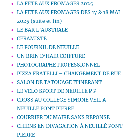
LA FETE AUX FROMAGES 2025
LA FETE AUX FROMAGES DES 17 & 18 MAI
2025 (suite et fin)
LE BAR L’AUSTRALE
CERAMISTE
LE FOURNIL DE NEUILLE
UN BRIN D’HAIR COIFFURE
PHOTOGRAPHE PROFESSIONNEL
PIZZA FRATELLI – CHANGEMENT DE RUE
SALON DE TATOUAGE ITINERANT
LE VELO SPORT DE NEUILLE P P
CROSS AU COLLEGE SIMONE VEIL A
NEUILLE PONT PIERRE
COURRIER DU MAIRE SANS REPONSE
CHIENS EN DIVAGATION À NEUILLÉ PONT
PIERRE