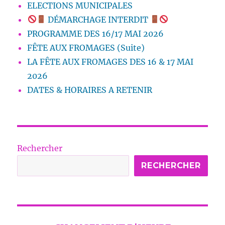
ELECTIONS MUNICIPALES
DÉMARCHAGE INTERDIT
PROGRAMME DES 16/17 MAI 2026
FÊTE AUX FROMAGES (Suite)
LA FÊTE AUX FROMAGES DES 16 & 17 MAI
2026
DATES & HORAIRES A RETENIR
Rechercher
RECHERCHER