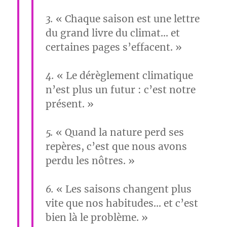
3.
« Chaque saison est une lettre
du grand livre du climat… et
certaines pages s’effacent. »
4.
« Le dérèglement climatique
n’est plus un futur : c’est notre
présent. »
5.
« Quand la nature perd ses
repères, c’est que nous avons
perdu les nôtres. »
6.
« Les saisons changent plus
vite que nos habitudes… et c’est
bien là le problème. »