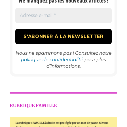
Ne manquez pas les nouveaux articles !
Nous ne spammons pas ! Consultez notre
politique de confidentialité
pour plus
d’informations.
RUBRIQUE FAMILLE