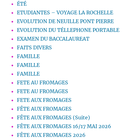
ÉTÉ
ETUDIANTES – VOYAGE LA ROCHELLE
EVOLUTION DE NEUILLE PONT PIERRE
EVOLUTION DU TÉLLEPHONE PORTABLE
EXAMEN DU BACCALAUREAT
FAITS DIVERS
FAMILLE
FAMILLE
FAMILLE
FETE AU FROMAGES
FETE AU FROMAGES
FETE AUX FROMAGES
FÊTE AUX FROMAGES
FÊTE AUX FROMAGES (Suite)
FÊTE AUX FROMAGES 16/17 MAI 2026
FÊTE AUX FROMAGES 2026