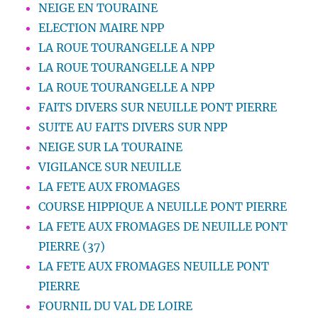
NEIGE EN TOURAINE
ELECTION MAIRE NPP
LA ROUE TOURANGELLE A NPP
LA ROUE TOURANGELLE A NPP
LA ROUE TOURANGELLE A NPP
FAITS DIVERS SUR NEUILLE PONT PIERRE
SUITE AU FAITS DIVERS SUR NPP
NEIGE SUR LA TOURAINE
VIGILANCE SUR NEUILLE
LA FETE AUX FROMAGES
COURSE HIPPIQUE A NEUILLE PONT PIERRE
LA FETE AUX FROMAGES DE NEUILLE PONT
PIERRE (37)
LA FETE AUX FROMAGES NEUILLE PONT
PIERRE
FOURNIL DU VAL DE LOIRE