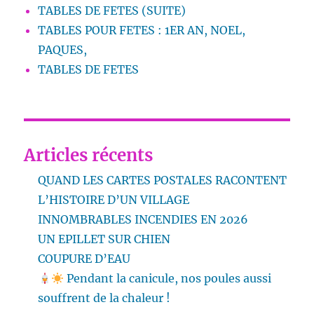
TABLES DE FETES (SUITE)
TABLES POUR FETES : 1ER AN, NOEL,
PAQUES,
TABLES DE FETES
Articles récents
QUAND LES CARTES POSTALES RACONTENT
L’HISTOIRE D’UN VILLAGE
INNOMBRABLES INCENDIES EN 2026
UN EPILLET SUR CHIEN
COUPURE D’EAU
Pendant la canicule, nos poules aussi
souffrent de la chaleur !