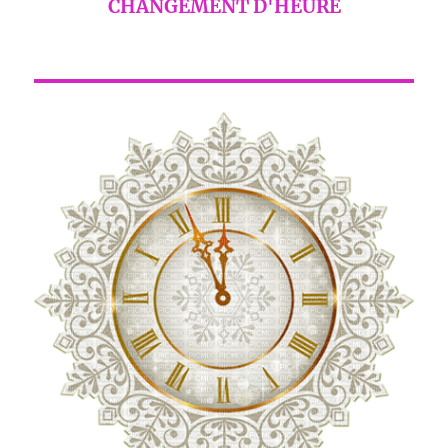
CHANGEMENT D'HEURE