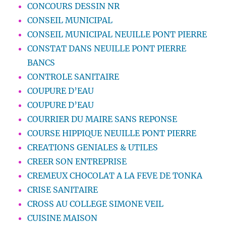
CONCOURS DESSIN NR
CONSEIL MUNICIPAL
CONSEIL MUNICIPAL NEUILLE PONT PIERRE
CONSTAT DANS NEUILLE PONT PIERRE
BANCS
CONTROLE SANITAIRE
COUPURE D’EAU
COUPURE D’EAU
COURRIER DU MAIRE SANS REPONSE
COURSE HIPPIQUE NEUILLE PONT PIERRE
CREATIONS GENIALES & UTILES
CREER SON ENTREPRISE
CREMEUX CHOCOLAT A LA FEVE DE TONKA
CRISE SANITAIRE
CROSS AU COLLEGE SIMONE VEIL
CUISINE MAISON