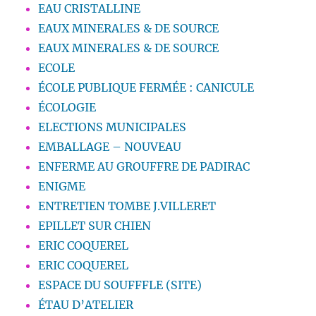
EAU CRISTALLINE
EAUX MINERALES & DE SOURCE
EAUX MINERALES & DE SOURCE
ECOLE
ÉCOLE PUBLIQUE FERMÉE : CANICULE
ÉCOLOGIE
ELECTIONS MUNICIPALES
EMBALLAGE – NOUVEAU
ENFERME AU GROUFFRE DE PADIRAC
ENIGME
ENTRETIEN TOMBE J.VILLERET
EPILLET SUR CHIEN
ERIC COQUEREL
ERIC COQUEREL
ESPACE DU SOUFFFLE (SITE)
ÉTAU D’ATELIER