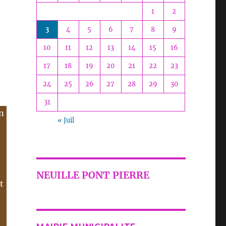
1
2
3
4
5
6
7
8
9
10
11
12
13
14
15
16
17
18
19
20
21
22
23
24
25
26
27
28
29
30
31
en
« Juil
NEUILLE PONT PIERRE
t