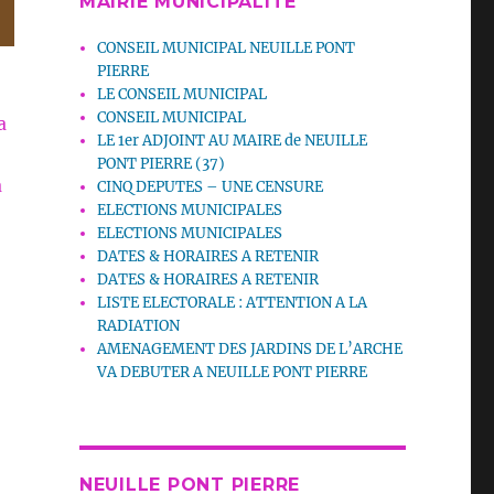
MAIRIE MUNICIPALITE
CONSEIL MUNICIPAL NEUILLE PONT
PIERRE
LE CONSEIL MUNICIPAL
CONSEIL MUNICIPAL
a
LE 1er ADJOINT AU MAIRE de NEUILLE
PONT PIERRE (37)
a
CINQ DEPUTES – UNE CENSURE
ELECTIONS MUNICIPALES
ELECTIONS MUNICIPALES
DATES & HORAIRES A RETENIR
DATES & HORAIRES A RETENIR
LISTE ELECTORALE : ATTENTION A LA
RADIATION
AMENAGEMENT DES JARDINS DE L’ARCHE
VA DEBUTER A NEUILLE PONT PIERRE
NEUILLE PONT PIERRE