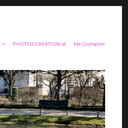
PHOTOS CREATION IA
Me Contacter