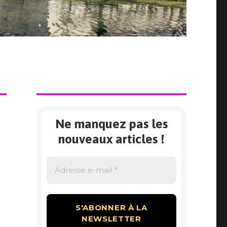
Ne manquez pas les
nouveaux articles !