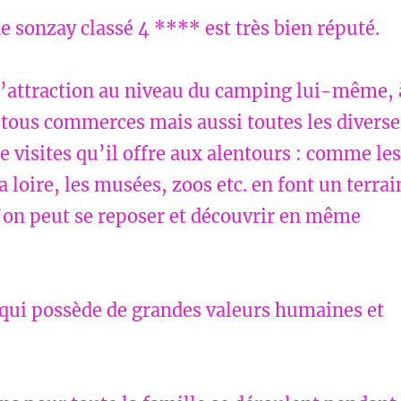
 sonzay classé 4 **** est très bien réputé.
 d’attraction au niveau du camping lui-même, 
 tous commerces mais aussi toutes les diverse
de visites qu’il offre aux alentours : comme les
a loire, les musées, zoos etc. en font un terrai
’on peut se reposer et découvrir en même
 qui possède de grandes valeurs humaines et