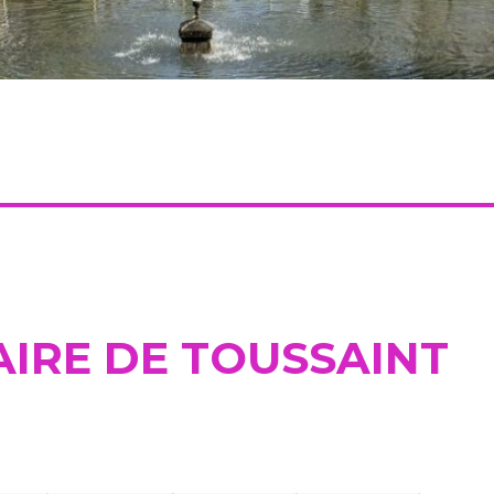
IRE DE TOUSSAINT