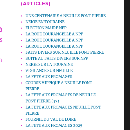
(ARTICLES)
UNE CENTENAIRE A NEUILLE PONT PIERRE
NEIGE EN TOURAINE
ELECTION MAIRE NPP
à
LA ROUE TOURANGELLE A NPP
s
LA ROUE TOURANGELLE A NPP
LA ROUE TOURANGELLE A NPP
FAITS DIVERS SUR NEUILLE PONT PIERRE
SUITE AU FAITS DIVERS SUR NPP
n
NEIGE SUR LA TOURAINE
VIGILANCE SUR NEUILLE
LA FETE AUX FROMAGES
COURSE HIPPIQUE A NEUILLE PONT
PIERRE
LA FETE AUX FROMAGES DE NEUILLE
PONT PIERRE (37)
LA FETE AUX FROMAGES NEUILLE PONT
PIERRE
FOURNIL DU VAL DE LOIRE
LA FETE AUX FROMAGES 2025