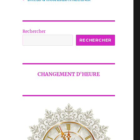
Rechercher
RECHERCHER
CHANGEMENT D'HEURE