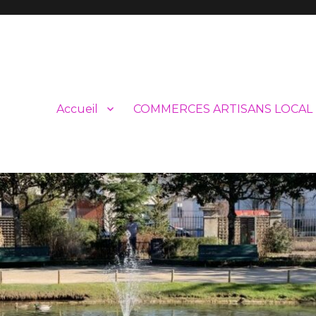
Accueil
COMMERCES ARTISANS LOCAL