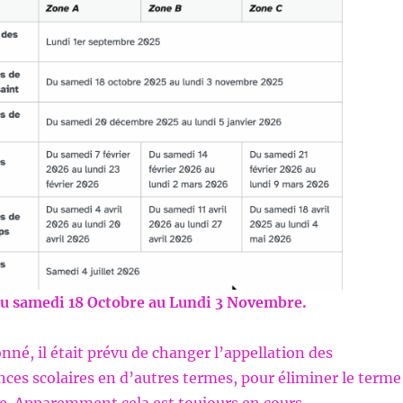
u samedi 18 Octobre au Lundi 3 Novembre.
é, il était prévu de changer l’appellation des
nces scolaires en d’autres termes, pour éliminer le terme