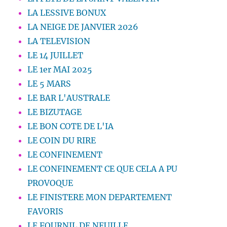
LA LESSIVE BONUX
LA NEIGE DE JANVIER 2026
LA TELEVISION
LE 14 JUILLET
LE 1er MAI 2025
LE 5 MARS
LE BAR L'AUSTRALE
LE BIZUTAGE
LE BON COTE DE L'IA
LE COIN DU RIRE
LE CONFINEMENT
LE CONFINEMENT CE QUE CELA A PU
PROVOQUE
LE FINISTERE MON DEPARTEMENT
FAVORIS
LE FOURNIL DE NEUILLE