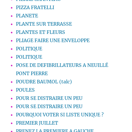
PIZZA FRATELLI
PLANETE
PLANTE SUR TERRASSE
PLANTES ET FLEURS
PLIAGE FAIRE UNE ENVELOPPE
POLITIQUE
POLITIQUE
POSE DE DEFIBRILLATEURS A NEUILLÉ
PONT PIERRE
POUDRE BAUMOL (talc)
POULES
POUR SE DISTRAIRE UN PEU
POUR SE DISTRAIRE UN PEU
POURQUOI VOTER SI LISTE UNIQUE ?
PREMIER JUILLET
PRENEZ LA PREMIERE A GAUCHE