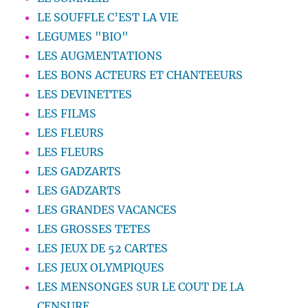
LE SOUFFLE C’EST LA VIE
LEGUMES "BIO"
LES AUGMENTATIONS
LES BONS ACTEURS ET CHANTEEURS
LES DEVINETTES
LES FILMS
LES FLEURS
LES FLEURS
LES GADZARTS
LES GADZARTS
LES GRANDES VACANCES
LES GROSSES TETES
LES JEUX DE 52 CARTES
LES JEUX OLYMPIQUES
LES MENSONGES SUR LE COUT DE LA
CENSURE