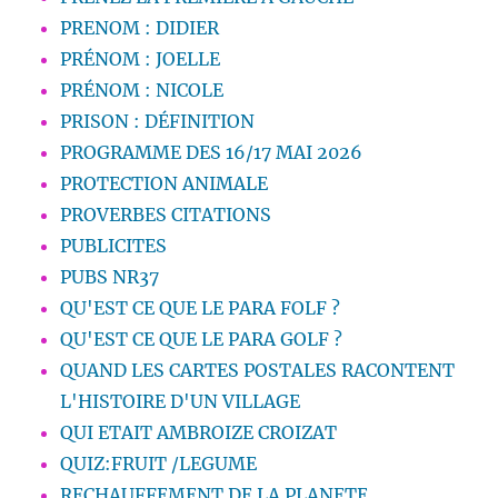
PRENOM : DIDIER
PRÉNOM : JOELLE
PRÉNOM : NICOLE
PRISON : DÉFINITION
PROGRAMME DES 16/17 MAI 2026
PROTECTION ANIMALE
PROVERBES CITATIONS
PUBLICITES
PUBS NR37
QU'EST CE QUE LE PARA FOLF ?
QU'EST CE QUE LE PARA GOLF ?
QUAND LES CARTES POSTALES RACONTENT
L'HISTOIRE D'UN VILLAGE
QUI ETAIT AMBROIZE CROIZAT
QUIZ:FRUIT /LEGUME
RECHAUFFEMENT DE LA PLANETE