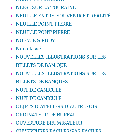
NEIGE SUR LA TOURAINE
NEUILLE ENTRE. SOUVENIR ET REALITÉ
NEUILLE POINT PIERRE
NEUILLE PONT PIERRE
NOEMIE & RUDY
Non classé
NOUVELLES ILLUSTRATIONS SUR LES
BILLETS DE BAN,QUE
NOUVELLES ILLUSTRATIONS SUR LES
BILLETS DE BANQUES
NUIT DE CANICULE
NUIT DE CANICULE
OBJETS D’ATELIERS D’AUTREFOIS
ORDINATEUR DE BUREAU
OUVERTURE BRUMISATEUR
OUVERTURES FACILES/PAS FACILES