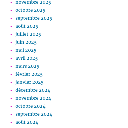
novembre 2025
octobre 2025
septembre 2025
août 2025
juillet 2025
juin 2025
mai 2025
avril 2025
mars 2025
février 2025
janvier 2025
décembre 2024
novembre 2024
octobre 2024
septembre 2024
août 2024