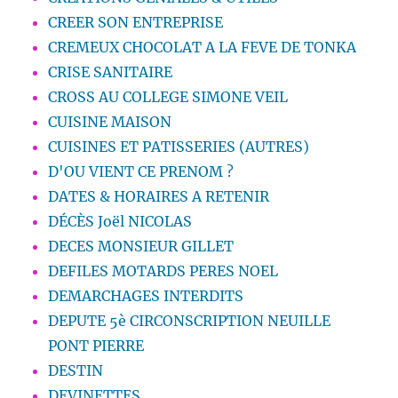
CREER SON ENTREPRISE
CREMEUX CHOCOLAT A LA FEVE DE TONKA
CRISE SANITAIRE
CROSS AU COLLEGE SIMONE VEIL
CUISINE MAISON
CUISINES ET PATISSERIES (AUTRES)
D'OU VIENT CE PRENOM ?
DATES & HORAIRES A RETENIR
DÉCÈS Joël NICOLAS
DECES MONSIEUR GILLET
DEFILES MOTARDS PERES NOEL
DEMARCHAGES INTERDITS
DEPUTE 5è CIRCONSCRIPTION NEUILLE
PONT PIERRE
DESTIN
DEVINETTES