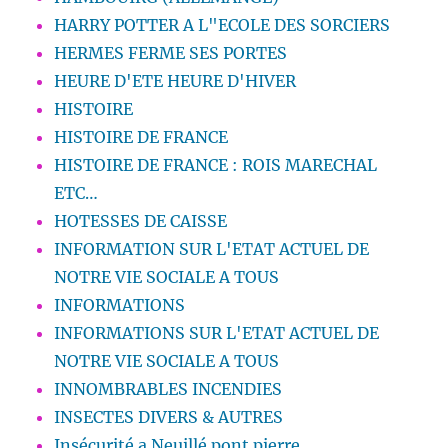
HARRY POTTER A L"ECOLE DES SORCIERS
HERMES FERME SES PORTES
HEURE D'ETE HEURE D'HIVER
HISTOIRE
HISTOIRE DE FRANCE
HISTOIRE DE FRANCE : ROIS MARECHAL
ETC…
HOTESSES DE CAISSE
INFORMATION SUR L'ETAT ACTUEL DE
NOTRE VIE SOCIALE A TOUS
INFORMATIONS
INFORMATIONS SUR L'ETAT ACTUEL DE
NOTRE VIE SOCIALE A TOUS
INNOMBRABLES INCENDIES
INSECTES DIVERS & AUTRES
Insécurité a Neuillé pont pierre