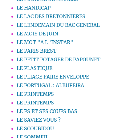
LE HANDICAP
LE LAC DES BRETONNIERES
LE LENDEMAIN DU BAC GENERAL
LE MOIS DE JUIN
LE MOT "A L"INSTAR"
LE PARIS BREST
LE PETIT POTAGER DE PAPOUNET
LE PLASTIQUE
LE PLIAGE FAIRE ENVELOPPE
LE PORTUGAL : ALBUFEIRA
LE PRINTEMPS
LE PRINTEMPS
LE PS ET SES COUPS BAS
LE SAVIEZ VOUS ?
LE SCOUBIDOU
LE SOMMEIL