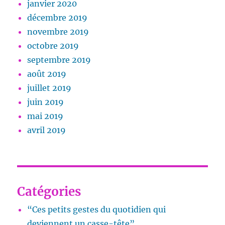
janvier 2020
décembre 2019
novembre 2019
octobre 2019
septembre 2019
août 2019
juillet 2019
juin 2019
mai 2019
avril 2019
Catégories
“Ces petits gestes du quotidien qui
deviennent un casse-tête”