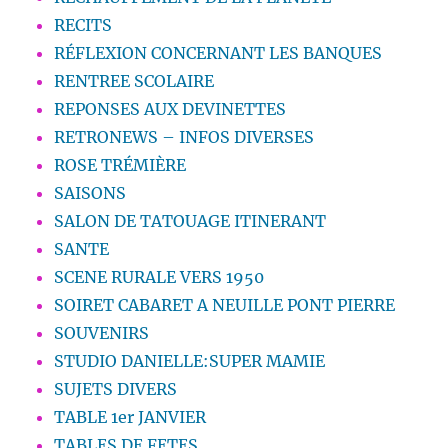
RECITS
RÉFLEXION CONCERNANT LES BANQUES
RENTREE SCOLAIRE
REPONSES AUX DEVINETTES
RETRONEWS – INFOS DIVERSES
ROSE TRÉMIÈRE
SAISONS
SALON DE TATOUAGE ITINERANT
SANTE
SCENE RURALE VERS 1950
SOIRET CABARET A NEUILLE PONT PIERRE
SOUVENIRS
STUDIO DANIELLE:SUPER MAMIE
SUJETS DIVERS
TABLE 1er JANVIER
TABLES DE FETES