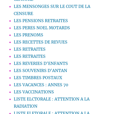
LES MENSONGES SUR LE COUT DE LA
CENSURE
LES PENSIONS RETRAITES
LES PERES NOEL MOTARDS
LES PRENOMS
LES RECETTES DE REVUES
LES RETRAITES
LES RETRAITES
LES REVERIES D'ENFANTS
LES SOUVENIRS D'ANTAN
LES TIMBRES POSTAUX
LES VACANCES : ANNES 70
LES VACCINATIONS
LISTE ELCTORALE : ATTENTION A LA
RADIATION
LISTE ELETORALE : ATTENTION A LA