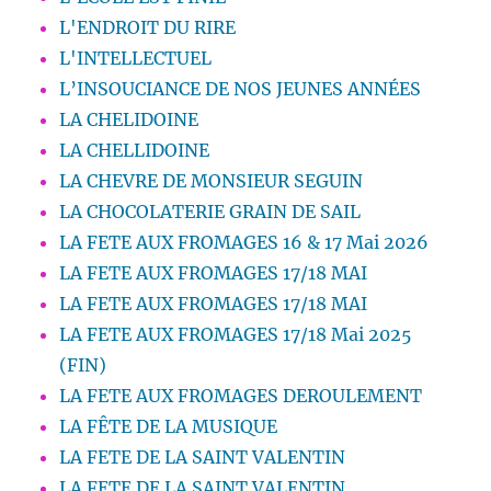
L'ENDROIT DU RIRE
L'INTELLECTUEL
L’INSOUCIANCE DE NOS JEUNES ANNÉES
LA CHELIDOINE
LA CHELLIDOINE
LA CHEVRE DE MONSIEUR SEGUIN
LA CHOCOLATERIE GRAIN DE SAIL
LA FETE AUX FROMAGES 16 & 17 Mai 2026
LA FETE AUX FROMAGES 17/18 MAI
LA FETE AUX FROMAGES 17/18 MAI
LA FETE AUX FROMAGES 17/18 Mai 2025
(FIN)
LA FETE AUX FROMAGES DEROULEMENT
LA FÊTE DE LA MUSIQUE
LA FETE DE LA SAINT VALENTIN
LA FETE DE LA SAINT VALENTIN