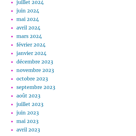
juillet 2024
juin 2024
mai 2024
avril 2024
mars 2024
février 2024
janvier 2024
décembre 2023
novembre 2023
octobre 2023
septembre 2023
août 2023
juillet 2023
juin 2023
mai 2023
avril 2023