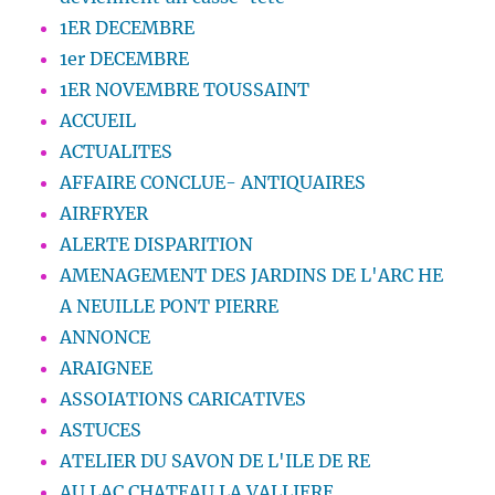
1ER DECEMBRE
1er DECEMBRE
1ER NOVEMBRE TOUSSAINT
ACCUEIL
ACTUALITES
AFFAIRE CONCLUE- ANTIQUAIRES
AIRFRYER
ALERTE DISPARITION
AMENAGEMENT DES JARDINS DE L'ARC HE
A NEUILLE PONT PIERRE
ANNONCE
ARAIGNEE
ASSOIATIONS CARICATIVES
ASTUCES
ATELIER DU SAVON DE L'ILE DE RE
AU LAC CHATEAU LA VALLIERE