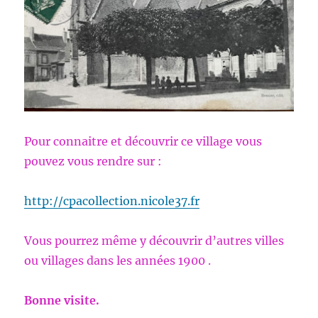
Pour connaitre et découvrir ce village vous
pouvez vous rendre sur :
http://cpacollection.nicole37.fr
Vous pourrez même y découvrir d’autres villes
ou villages dans les années 1900 .
Bonne visite.