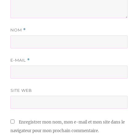
NOM
*
E-MAIL
*
SITE WEB
Enregistrer mon nom, mon e-mail et mon site dans le
navigateur pour mon prochain commentaire.