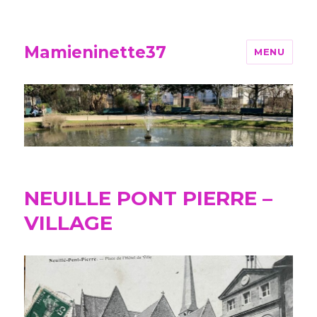
Mamieninette37
MENU
NEUILLE PONT PIERRE –
VILLAGE