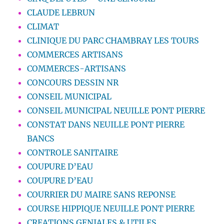
CLAUDE LEBRUN
CLIMAT
CLINIQUE DU PARC CHAMBRAY LES TOURS
COMMERCES ARTISANS
COMMERCES-ARTISANS
CONCOURS DESSIN NR
CONSEIL MUNICIPAL
CONSEIL MUNICIPAL NEUILLE PONT PIERRE
CONSTAT DANS NEUILLE PONT PIERRE
BANCS
CONTROLE SANITAIRE
COUPURE D’EAU
COUPURE D’EAU
COURRIER DU MAIRE SANS REPONSE
COURSE HIPPIQUE NEUILLE PONT PIERRE
CREATIONS GENIALES & UTILES