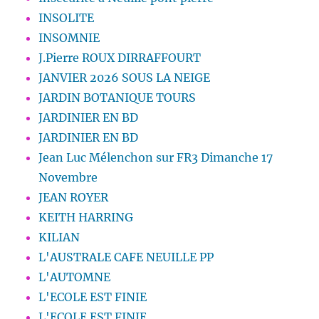
INSOLITE
INSOMNIE
J.Pierre ROUX DIRRAFFOURT
JANVIER 2026 SOUS LA NEIGE
JARDIN BOTANIQUE TOURS
JARDINIER EN BD
JARDINIER EN BD
Jean Luc Mélenchon sur FR3 Dimanche 17
Novembre
JEAN ROYER
KEITH HARRING
KILIAN
L'AUSTRALE CAFE NEUILLE PP
L'AUTOMNE
L'ECOLE EST FINIE
L'ECOLE EST FINIE