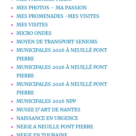
MES PHOTOS – MA PASSION
MES PROMENADES -MES VISITES
MES VISITES
MICRO ONDES
MOYEN DE TRANSPORT SENIORS
MUNICIPALES 2026 À NEUILLÉ PONT
PIERRE
MUNICIPALES 2026 À NEUILLÉ PONT
PIERRE
MUNICIPALES 2026 À NEUILLÉ PONT
PIERRE
MUNICIPALES 2026 NPP
MUSEE D'ART DE NANTES
NAISSANCE EN URGENCE
NEIGE A NEUILLE PONT PIERRE
NEIGE EN TOURAINE