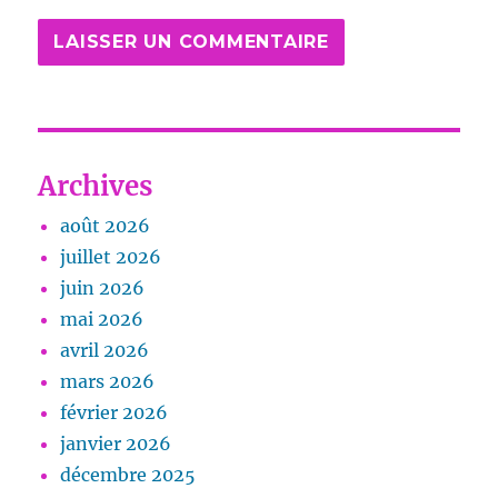
Archives
août 2026
juillet 2026
juin 2026
mai 2026
avril 2026
mars 2026
février 2026
janvier 2026
décembre 2025