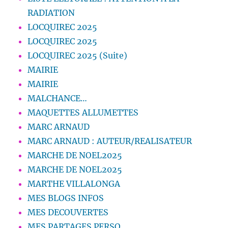
RADIATION
LOCQUIREC 2025
LOCQUIREC 2025
LOCQUIREC 2025 (Suite)
MAIRIE
MAIRIE
MALCHANCE…
MAQUETTES ALLUMETTES
MARC ARNAUD
MARC ARNAUD : AUTEUR/REALISATEUR
MARCHE DE NOEL2025
MARCHE DE NOEL2025
MARTHE VILLALONGA
MES BLOGS INFOS
MES DECOUVERTES
MES PARTAGES PERSO