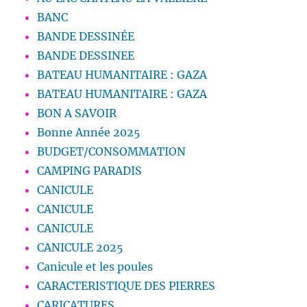
BANC
BANDE DESSINÉE
BANDE DESSINEE
BATEAU HUMANITAIRE : GAZA
BATEAU HUMANITAIRE : GAZA
BON A SAVOIR
Bonne Année 2025
BUDGET/CONSOMMATION
CAMPING PARADIS
CANICULE
CANICULE
CANICULE
CANICULE 2025
Canicule et les poules
CARACTERISTIQUE DES PIERRES
CARICATURES