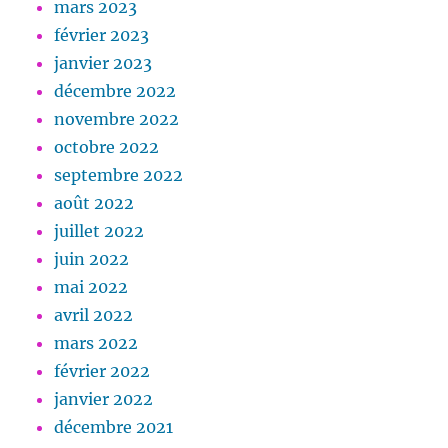
mars 2023
février 2023
janvier 2023
décembre 2022
novembre 2022
octobre 2022
septembre 2022
août 2022
juillet 2022
juin 2022
mai 2022
avril 2022
mars 2022
février 2022
janvier 2022
décembre 2021