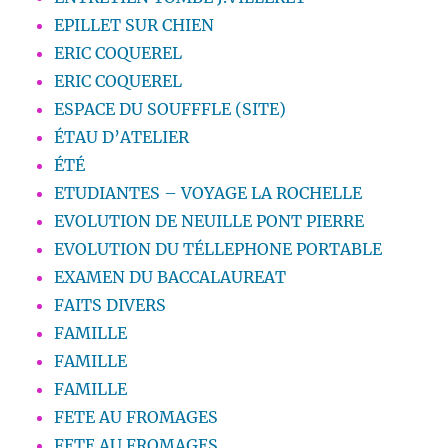
EPILLET SUR CHIEN
ERIC COQUEREL
ERIC COQUEREL
ESPACE DU SOUFFFLE (SITE)
ÉTAU D’ATELIER
ÉTÉ
ETUDIANTES – VOYAGE LA ROCHELLE
EVOLUTION DE NEUILLE PONT PIERRE
EVOLUTION DU TÉLLEPHONE PORTABLE
EXAMEN DU BACCALAUREAT
FAITS DIVERS
FAMILLE
FAMILLE
FAMILLE
FETE AU FROMAGES
FETE AU FROMAGES