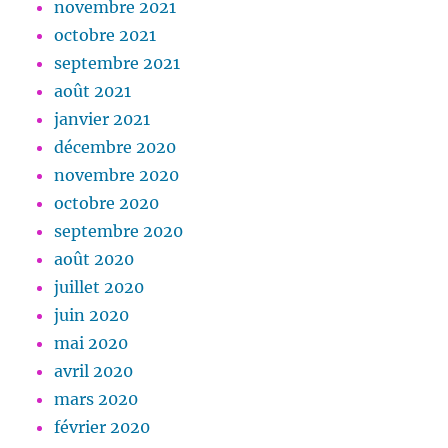
novembre 2021
octobre 2021
septembre 2021
août 2021
janvier 2021
décembre 2020
novembre 2020
octobre 2020
septembre 2020
août 2020
juillet 2020
juin 2020
mai 2020
avril 2020
mars 2020
février 2020