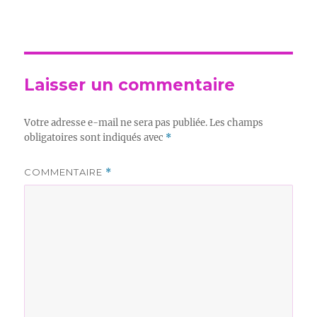
Laisser un commentaire
Votre adresse e-mail ne sera pas publiée.
Les champs
obligatoires sont indiqués avec
*
COMMENTAIRE
*