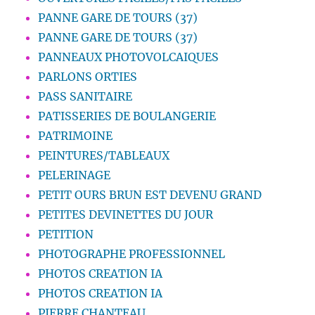
PANNE GARE DE TOURS (37)
PANNE GARE DE TOURS (37)
PANNEAUX PHOTOVOLCAIQUES
PARLONS ORTIES
PASS SANITAIRE
PATISSERIES DE BOULANGERIE
PATRIMOINE
PEINTURES/TABLEAUX
PELERINAGE
PETIT OURS BRUN EST DEVENU GRAND
PETITES DEVINETTES DU JOUR
PETITION
PHOTOGRAPHE PROFESSIONNEL
PHOTOS CREATION IA
PHOTOS CREATION IA
PIERRE CHANTEAU