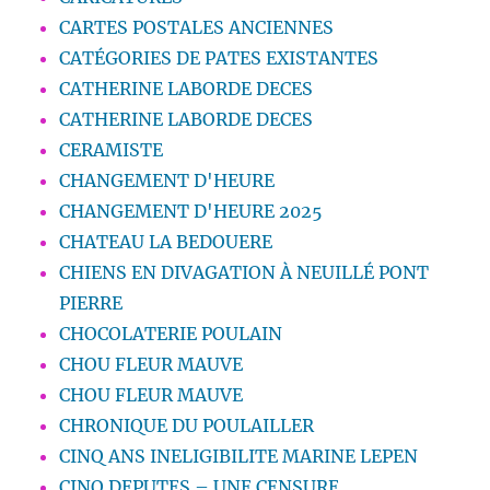
CARTES POSTALES ANCIENNES
CATÉGORIES DE PATES EXISTANTES
CATHERINE LABORDE DECES
CATHERINE LABORDE DECES
CERAMISTE
CHANGEMENT D'HEURE
CHANGEMENT D'HEURE 2025
CHATEAU LA BEDOUERE
CHIENS EN DIVAGATION À NEUILLÉ PONT
PIERRE
CHOCOLATERIE POULAIN
CHOU FLEUR MAUVE
CHOU FLEUR MAUVE
CHRONIQUE DU POULAILLER
CINQ ANS INELIGIBILITE MARINE LEPEN
CINQ DEPUTES – UNE CENSURE