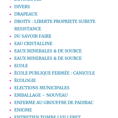
DIVERS
DRAPEAUX
DROITS : LIBERTE PROPRIETE SURETE
RESISTANCE
DU SAVOIR FAIRE
EAU CRISTALLINE
EAUX MINERALES & DE SOURCE
EAUX MINERALES & DE SOURCE
ECOLE
ÉCOLE PUBLIQUE FERMÉE : CANICULE
ÉCOLOGIE
ELECTIONS MUNICIPALES
EMBALLAGE – NOUVEAU
ENFERME AU GROUFFRE DE PADIRAC
ENIGME
ENTRETIEN TOMBE J.VILLERET