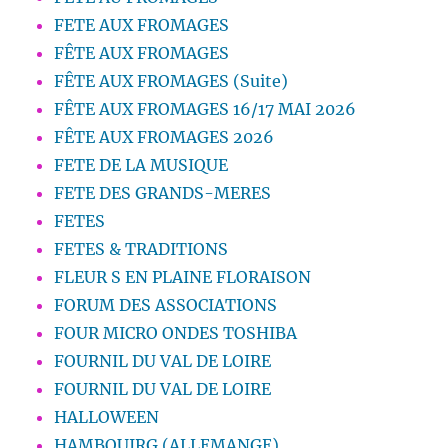
FETE AUX FROMAGES
FÊTE AUX FROMAGES
FÊTE AUX FROMAGES (Suite)
FÊTE AUX FROMAGES 16/17 MAI 2026
FÊTE AUX FROMAGES 2026
FETE DE LA MUSIQUE
FETE DES GRANDS-MERES
FETES
FETES & TRADITIONS
FLEUR S EN PLAINE FLORAISON
FORUM DES ASSOCIATIONS
FOUR MICRO ONDES TOSHIBA
FOURNIL DU VAL DE LOIRE
FOURNIL DU VAL DE LOIRE
HALLOWEEN
HAMBOUIRG (ALLEMANGE)