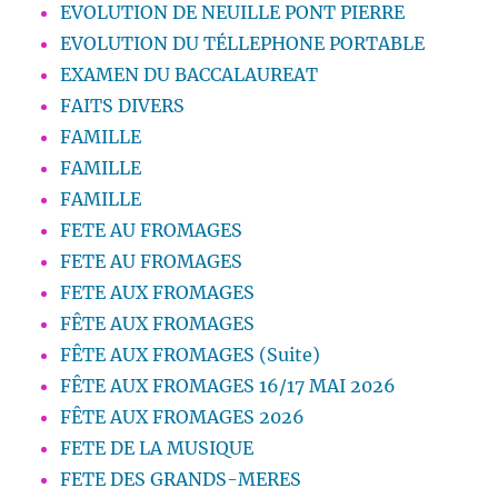
EVOLUTION DE NEUILLE PONT PIERRE
EVOLUTION DU TÉLLEPHONE PORTABLE
EXAMEN DU BACCALAUREAT
FAITS DIVERS
FAMILLE
FAMILLE
FAMILLE
FETE AU FROMAGES
FETE AU FROMAGES
FETE AUX FROMAGES
FÊTE AUX FROMAGES
FÊTE AUX FROMAGES (Suite)
FÊTE AUX FROMAGES 16/17 MAI 2026
FÊTE AUX FROMAGES 2026
FETE DE LA MUSIQUE
FETE DES GRANDS-MERES