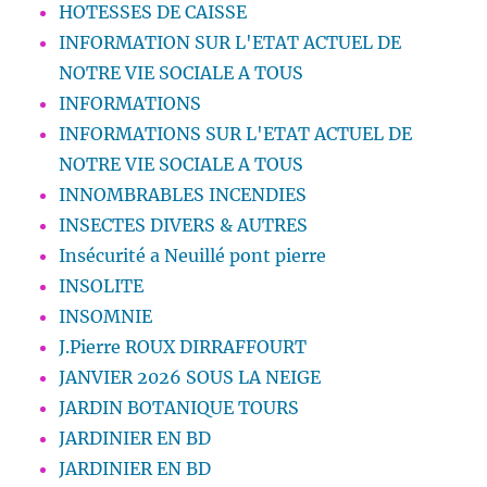
HOTESSES DE CAISSE
INFORMATION SUR L'ETAT ACTUEL DE
NOTRE VIE SOCIALE A TOUS
INFORMATIONS
INFORMATIONS SUR L'ETAT ACTUEL DE
NOTRE VIE SOCIALE A TOUS
INNOMBRABLES INCENDIES
INSECTES DIVERS & AUTRES
Insécurité a Neuillé pont pierre
INSOLITE
INSOMNIE
J.Pierre ROUX DIRRAFFOURT
JANVIER 2026 SOUS LA NEIGE
JARDIN BOTANIQUE TOURS
JARDINIER EN BD
JARDINIER EN BD