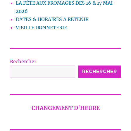
LA FÊTE AUX FROMAGES DES 16 & 17 MAI
2026
DATES & HORAIRES A RETENIR
VIEILLE DONNETERIE
Rechercher
RECHERCHER
CHANGEMENT D'HEURE