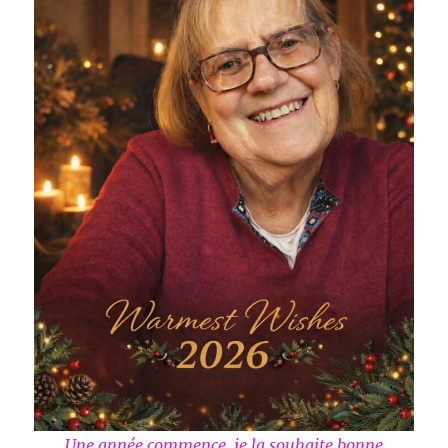
Une année commence, je la souhaite bonne