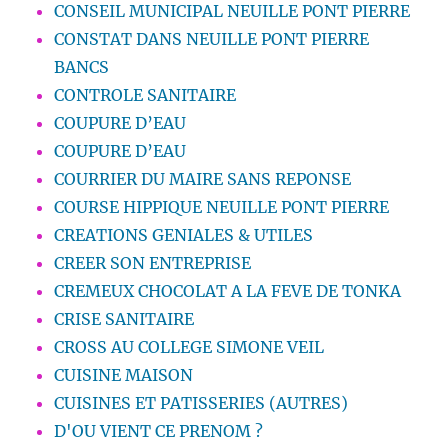
CONSEIL MUNICIPAL NEUILLE PONT PIERRE
CONSTAT DANS NEUILLE PONT PIERRE
BANCS
CONTROLE SANITAIRE
COUPURE D’EAU
COUPURE D’EAU
COURRIER DU MAIRE SANS REPONSE
COURSE HIPPIQUE NEUILLE PONT PIERRE
CREATIONS GENIALES & UTILES
CREER SON ENTREPRISE
CREMEUX CHOCOLAT A LA FEVE DE TONKA
CRISE SANITAIRE
CROSS AU COLLEGE SIMONE VEIL
CUISINE MAISON
CUISINES ET PATISSERIES (AUTRES)
D'OU VIENT CE PRENOM ?