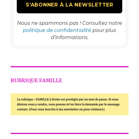
Nous ne spammons pas ! Consultez notre
politique de confidentialité
pour plus
d’informations.
RUBRIQUE FAMILLE