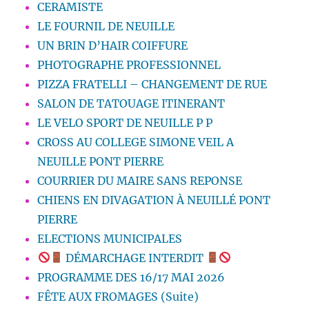
CERAMISTE
LE FOURNIL DE NEUILLE
UN BRIN D’HAIR COIFFURE
PHOTOGRAPHE PROFESSIONNEL
PIZZA FRATELLI – CHANGEMENT DE RUE
SALON DE TATOUAGE ITINERANT
LE VELO SPORT DE NEUILLE P P
CROSS AU COLLEGE SIMONE VEIL A
NEUILLE PONT PIERRE
COURRIER DU MAIRE SANS REPONSE
CHIENS EN DIVAGATION À NEUILLÉ PONT
PIERRE
ELECTIONS MUNICIPALES
DÉMARCHAGE INTERDIT
PROGRAMME DES 16/17 MAI 2026
FÊTE AUX FROMAGES (Suite)