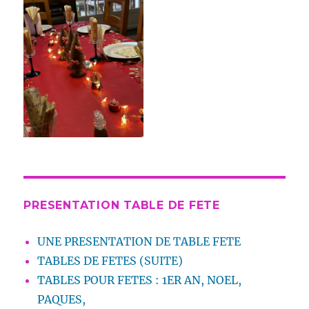
PRESENTATION TABLE DE FETE
UNE PRESENTATION DE TABLE FETE
TABLES DE FETES (SUITE)
TABLES POUR FETES : 1ER AN, NOEL,
PAQUES,