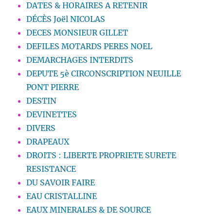
DATES & HORAIRES A RETENIR
DÉCÈS Joël NICOLAS
DECES MONSIEUR GILLET
DEFILES MOTARDS PERES NOEL
DEMARCHAGES INTERDITS
DEPUTE 5è CIRCONSCRIPTION NEUILLE
PONT PIERRE
DESTIN
DEVINETTES
DIVERS
DRAPEAUX
DROITS : LIBERTE PROPRIETE SURETE
RESISTANCE
DU SAVOIR FAIRE
EAU CRISTALLINE
EAUX MINERALES & DE SOURCE