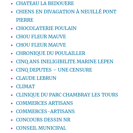
CHATEAU LA BEDOUERE
CHIENS EN DIVAGATION À NEUILLÉ PONT
PIERRE
CHOCOLATERIE POULAIN
CHOU FLEUR MAUVE
CHOU FLEUR MAUVE
CHRONIQUE DU POULAILLER
CINQ ANS INELIGIBILITE MARINE LEPEN
CINQ DEPUTES – UNE CENSURE
CLAUDE LEBRUN
CLIMAT
CLINIQUE DU PARC CHAMBRAY LES TOURS
COMMERCES ARTISANS
COMMERCES-ARTISANS
CONCOURS DESSIN NR
CONSEIL MUNICIPAL