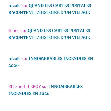
nicole
sur
QUAND LES CARTES POSTALES
RACONTENT L’HISTOIRE D’UN VILLAGE
Gibee
sur
QUAND LES CARTES POSTALES
RACONTENT L’HISTOIRE D’UN VILLAGE
nicole
sur
INNOMBRABLES INCENDIES EN
2026
Elisabeth LEROY
sur
INNOMBRABLES
INCENDIES EN 2026