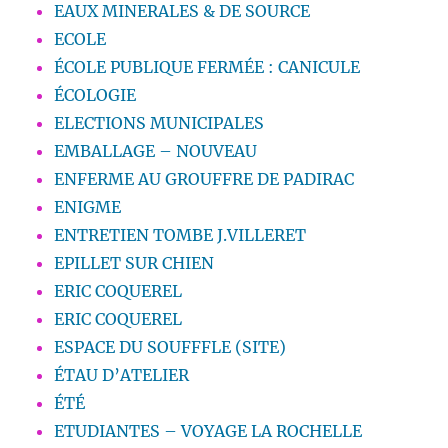
EAUX MINERALES & DE SOURCE
ECOLE
ÉCOLE PUBLIQUE FERMÉE : CANICULE
ÉCOLOGIE
ELECTIONS MUNICIPALES
EMBALLAGE – NOUVEAU
ENFERME AU GROUFFRE DE PADIRAC
ENIGME
ENTRETIEN TOMBE J.VILLERET
EPILLET SUR CHIEN
ERIC COQUEREL
ERIC COQUEREL
ESPACE DU SOUFFFLE (SITE)
ÉTAU D’ATELIER
ÉTÉ
ETUDIANTES – VOYAGE LA ROCHELLE