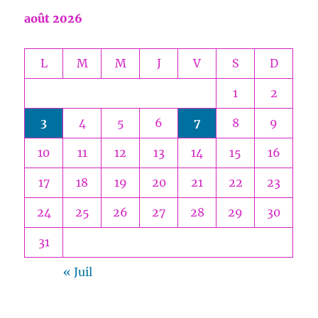
août 2026
L
M
M
J
V
S
D
1
2
3
4
5
6
7
8
9
10
11
12
13
14
15
16
17
18
19
20
21
22
23
24
25
26
27
28
29
30
31
« Juil