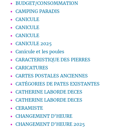
BUDGET/CONSOMMATION
CAMPING PARADIS
CANICULE
CANICULE
CANICULE
CANICULE 2025
Canicule et les poules
CARACTERISTIQUE DES PIERRES
CARICATURES
CARTES POSTALES ANCIENNES
CATÉGORIES DE PATES EXISTANTES
CATHERINE LABORDE DECES
CATHERINE LABORDE DECES
CERAMISTE
CHANGEMENT D'HEURE
CHANGEMENT D'HEURE 2025