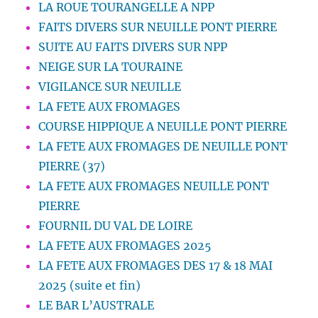
LA ROUE TOURANGELLE A NPP
FAITS DIVERS SUR NEUILLE PONT PIERRE
SUITE AU FAITS DIVERS SUR NPP
NEIGE SUR LA TOURAINE
VIGILANCE SUR NEUILLE
LA FETE AUX FROMAGES
COURSE HIPPIQUE A NEUILLE PONT PIERRE
LA FETE AUX FROMAGES DE NEUILLE PONT
PIERRE (37)
LA FETE AUX FROMAGES NEUILLE PONT
PIERRE
FOURNIL DU VAL DE LOIRE
LA FETE AUX FROMAGES 2025
LA FETE AUX FROMAGES DES 17 & 18 MAI
2025 (suite et fin)
LE BAR L’AUSTRALE