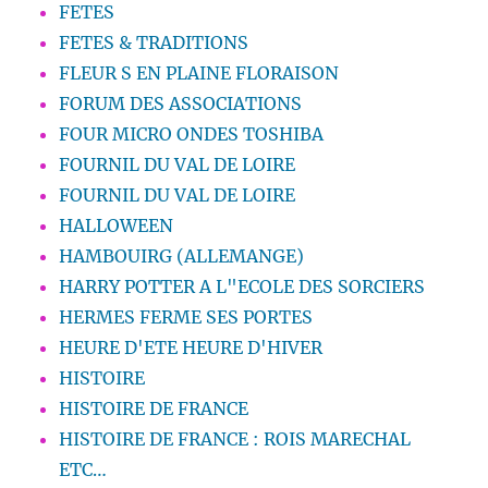
FETES
FETES & TRADITIONS
FLEUR S EN PLAINE FLORAISON
FORUM DES ASSOCIATIONS
FOUR MICRO ONDES TOSHIBA
FOURNIL DU VAL DE LOIRE
FOURNIL DU VAL DE LOIRE
HALLOWEEN
HAMBOUIRG (ALLEMANGE)
HARRY POTTER A L"ECOLE DES SORCIERS
HERMES FERME SES PORTES
HEURE D'ETE HEURE D'HIVER
HISTOIRE
HISTOIRE DE FRANCE
HISTOIRE DE FRANCE : ROIS MARECHAL
ETC…