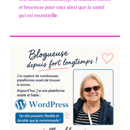
et heureuse pour tous ainsi que la santé
qui est essentiel
le.