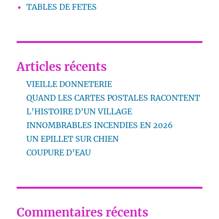
TABLES DE FETES
Articles récents
VIEILLE DONNETERIE
QUAND LES CARTES POSTALES RACONTENT
L’HISTOIRE D’UN VILLAGE
INNOMBRABLES INCENDIES EN 2026
UN EPILLET SUR CHIEN
COUPURE D’EAU
Commentaires récents