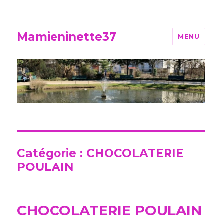
Mamieninette37
MENU
Catégorie :
CHOCOLATERIE
POULAIN
CHOCOLATERIE POULAIN