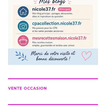
VENTE OCCASION