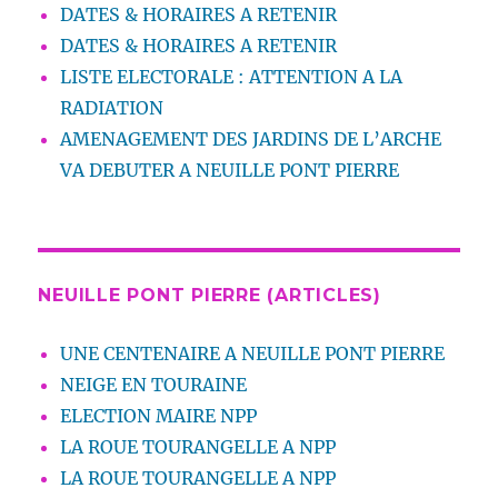
DATES & HORAIRES A RETENIR
DATES & HORAIRES A RETENIR
LISTE ELECTORALE : ATTENTION A LA
RADIATION
AMENAGEMENT DES JARDINS DE L’ARCHE
VA DEBUTER A NEUILLE PONT PIERRE
NEUILLE PONT PIERRE (ARTICLES)
UNE CENTENAIRE A NEUILLE PONT PIERRE
NEIGE EN TOURAINE
ELECTION MAIRE NPP
LA ROUE TOURANGELLE A NPP
LA ROUE TOURANGELLE A NPP