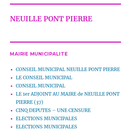
NEUILLE PONT PIERRE
MAIRIE MUNICIPALITE
CONSEIL MUNICIPAL NEUILLE PONT PIERRE
LE CONSEIL MUNICIPAL
CONSEIL MUNICIPAL
LE 1er ADJOINT AU MAIRE de NEUILLE PONT
PIERRE (37)
CINQ DEPUTES – UNE CENSURE
ELECTIONS MUNICIPALES
ELECTIONS MUNICIPALES