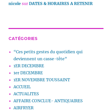
nicole
sur
DATES & HORAIRES A RETENIR
CATÉGORIES
“Ces petits gestes du quotidien qui
deviennent un casse-tête”
1ER DECEMBRE
1er DECEMBRE
1ER NOVEMBRE TOUSSAINT
ACCUEIL
ACTUALITES
AFFAIRE CONCLUE- ANTIQUAIRES
AIRFRYER