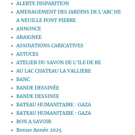
ALERTE DISPARITION
AMENAGEMENT DES JARDINS DE L'ARC HE
A NEUILLE PONT PIERRE
ANNONCE
ARAIGNEE
ASSOIATIONS CARICATIVES
ASTUCES
ATELIER DU SAVON DE L'ILE DE RE
AU LAC CHATEAU LA VALLIERE
BANC
BANDE DESSINÉE
BANDE DESSINEE
BATEAU HUMANITAIRE : GAZA
BATEAU HUMANITAIRE : GAZA
BON A SAVOIR
Bonne Année 2025