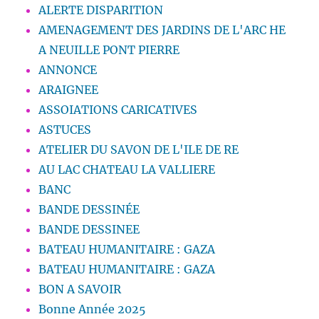
ALERTE DISPARITION
AMENAGEMENT DES JARDINS DE L'ARC HE
A NEUILLE PONT PIERRE
ANNONCE
ARAIGNEE
ASSOIATIONS CARICATIVES
ASTUCES
ATELIER DU SAVON DE L'ILE DE RE
AU LAC CHATEAU LA VALLIERE
BANC
BANDE DESSINÉE
BANDE DESSINEE
BATEAU HUMANITAIRE : GAZA
BATEAU HUMANITAIRE : GAZA
BON A SAVOIR
Bonne Année 2025