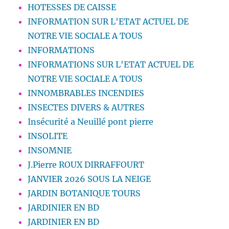
HOTESSES DE CAISSE
INFORMATION SUR L'ETAT ACTUEL DE
NOTRE VIE SOCIALE A TOUS
INFORMATIONS
INFORMATIONS SUR L'ETAT ACTUEL DE
NOTRE VIE SOCIALE A TOUS
INNOMBRABLES INCENDIES
INSECTES DIVERS & AUTRES
Insécurité a Neuillé pont pierre
INSOLITE
INSOMNIE
J.Pierre ROUX DIRRAFFOURT
JANVIER 2026 SOUS LA NEIGE
JARDIN BOTANIQUE TOURS
JARDINIER EN BD
JARDINIER EN BD