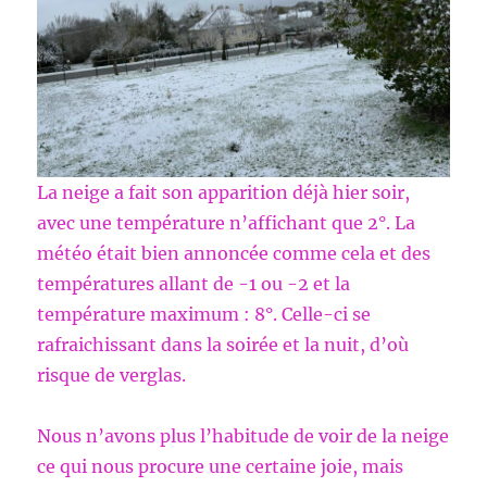
La neige a fait son apparition déjà hier soir,
avec une température n’affichant que 2°. La
météo était bien annoncée comme cela et des
températures allant de -1 ou -2 et la
température maximum : 8°. Celle-ci se
rafraichissant dans la soirée et la nuit, d’où
risque de verglas.
Nous n’avons plus l’habitude de voir de la neige
ce qui nous procure une certaine joie, mais