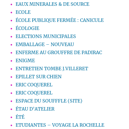
EAUX MINERALES & DE SOURCE
ECOLE
ÉCOLE PUBLIQUE FERMÉE : CANICULE
ÉCOLOGIE
ELECTIONS MUNICIPALES
EMBALLAGE – NOUVEAU
ENFERME AU GROUFFRE DE PADIRAC
ENIGME
ENTRETIEN TOMBE J.VILLERET
EPILLET SUR CHIEN
ERIC COQUEREL
ERIC COQUEREL
ESPACE DU SOUFFFLE (SITE)
ÉTAU D’ATELIER
ÉTÉ
ETUDIANTES – VOYAGE LA ROCHELLE