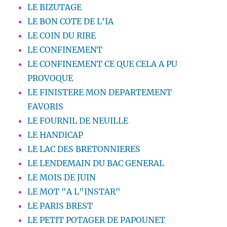
LE BIZUTAGE
LE BON COTE DE L'IA
LE COIN DU RIRE
LE CONFINEMENT
LE CONFINEMENT CE QUE CELA A PU
PROVOQUE
LE FINISTERE MON DEPARTEMENT
FAVORIS
LE FOURNIL DE NEUILLE
LE HANDICAP
LE LAC DES BRETONNIERES
LE LENDEMAIN DU BAC GENERAL
LE MOIS DE JUIN
LE MOT "A L"INSTAR"
LE PARIS BREST
LE PETIT POTAGER DE PAPOUNET