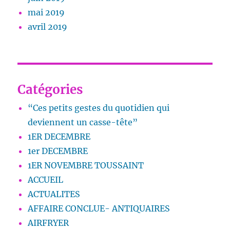
mai 2019
avril 2019
Catégories
“Ces petits gestes du quotidien qui
deviennent un casse-tête”
1ER DECEMBRE
1er DECEMBRE
1ER NOVEMBRE TOUSSAINT
ACCUEIL
ACTUALITES
AFFAIRE CONCLUE- ANTIQUAIRES
AIRFRYER