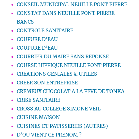
CONSEIL MUNICIPAL NEUILLE PONT PIERRE
CONSTAT DANS NEUILLE PONT PIERRE
BANCS
CONTROLE SANITAIRE
COUPURE D’EAU
COUPURE D’EAU
COURRIER DU MAIRE SANS REPONSE
COURSE HIPPIQUE NEUILLE PONT PIERRE
CREATIONS GENIALES & UTILES
CREER SON ENTREPRISE
CREMEUX CHOCOLAT A LA FEVE DE TONKA
CRISE SANITAIRE
CROSS AU COLLEGE SIMONE VEIL
CUISINE MAISON
CUISINES ET PATISSERIES (AUTRES)
D'OU VIENT CE PRENOM ?