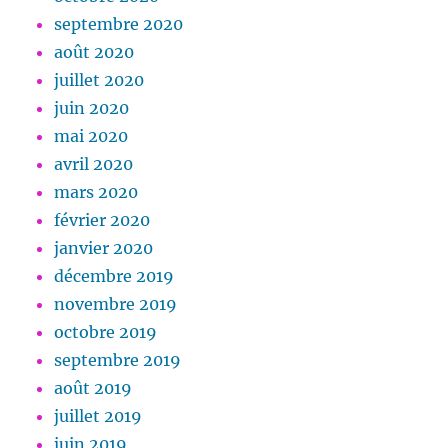
septembre 2020
août 2020
juillet 2020
juin 2020
mai 2020
avril 2020
mars 2020
février 2020
janvier 2020
décembre 2019
novembre 2019
octobre 2019
septembre 2019
août 2019
juillet 2019
juin 2019