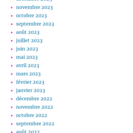
novembre 2023
octobre 2023
septembre 2023
août 2023
juillet 2023
juin 2023
mai 2023
avril 2023
mars 2023
février 2023
janvier 2023
décembre 2022
novembre 2022
octobre 2022
septembre 2022
août 2022