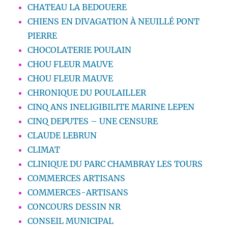
CHATEAU LA BEDOUERE
CHIENS EN DIVAGATION À NEUILLÉ PONT
PIERRE
CHOCOLATERIE POULAIN
CHOU FLEUR MAUVE
CHOU FLEUR MAUVE
CHRONIQUE DU POULAILLER
CINQ ANS INELIGIBILITE MARINE LEPEN
CINQ DEPUTES – UNE CENSURE
CLAUDE LEBRUN
CLIMAT
CLINIQUE DU PARC CHAMBRAY LES TOURS
COMMERCES ARTISANS
COMMERCES-ARTISANS
CONCOURS DESSIN NR
CONSEIL MUNICIPAL