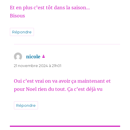
Et en plus c’est tôt dans la saison…
Bisous
Répondre
nicole
dit :
21 novembre 2024 à 21h01
Oui c’est vrai on va avoir ça maintenant et
pour Noel rien du tout. Ça c’est déjà vu
Répondre