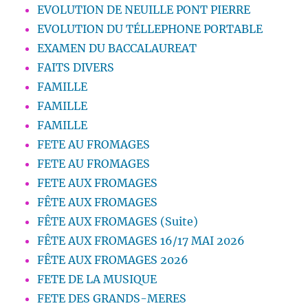
EVOLUTION DE NEUILLE PONT PIERRE
EVOLUTION DU TÉLLEPHONE PORTABLE
EXAMEN DU BACCALAUREAT
FAITS DIVERS
FAMILLE
FAMILLE
FAMILLE
FETE AU FROMAGES
FETE AU FROMAGES
FETE AUX FROMAGES
FÊTE AUX FROMAGES
FÊTE AUX FROMAGES (Suite)
FÊTE AUX FROMAGES 16/17 MAI 2026
FÊTE AUX FROMAGES 2026
FETE DE LA MUSIQUE
FETE DES GRANDS-MERES