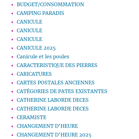
BUDGET/CONSOMMATION
CAMPING PARADIS
CANICULE
CANICULE
CANICULE
CANICULE 2025
Canicule et les poules
CARACTERISTIQUE DES PIERRES
CARICATURES
CARTES POSTALES ANCIENNES
CATÉGORIES DE PATES EXISTANTES
CATHERINE LABORDE DECES
CATHERINE LABORDE DECES
CERAMISTE
CHANGEMENT D'HEURE
CHANGEMENT D'HEURE 2025