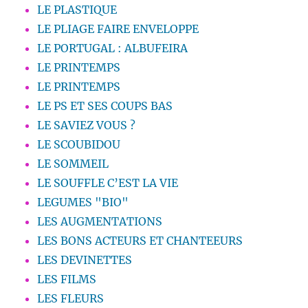
LE PLASTIQUE
LE PLIAGE FAIRE ENVELOPPE
LE PORTUGAL : ALBUFEIRA
LE PRINTEMPS
LE PRINTEMPS
LE PS ET SES COUPS BAS
LE SAVIEZ VOUS ?
LE SCOUBIDOU
LE SOMMEIL
LE SOUFFLE C’EST LA VIE
LEGUMES "BIO"
LES AUGMENTATIONS
LES BONS ACTEURS ET CHANTEEURS
LES DEVINETTES
LES FILMS
LES FLEURS