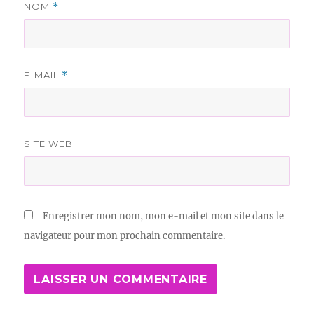
NOM
*
E-MAIL
*
SITE WEB
Enregistrer mon nom, mon e-mail et mon site dans le
navigateur pour mon prochain commentaire.