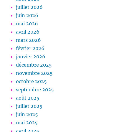
juillet 2026
juin 2026
mai 2026
avril 2026
mars 2026
février 2026
janvier 2026
décembre 2025
novembre 2025
octobre 2025
septembre 2025
août 2025
juillet 2025
juin 2025
mai 2025
avril 2025