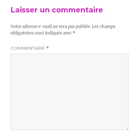
Laisser un commentaire
Votre adresse e-mail ne sera pas publiée.
Les champs
obligatoires sont indiqués avec
*
COMMENTAIRE
*