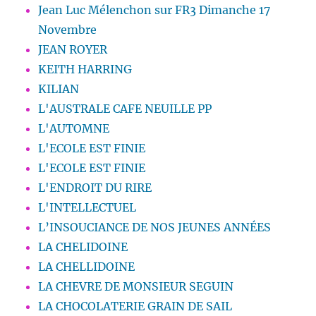
Jean Luc Mélenchon sur FR3 Dimanche 17
Novembre
JEAN ROYER
KEITH HARRING
KILIAN
L'AUSTRALE CAFE NEUILLE PP
L'AUTOMNE
L'ECOLE EST FINIE
L'ECOLE EST FINIE
L'ENDROIT DU RIRE
L'INTELLECTUEL
L’INSOUCIANCE DE NOS JEUNES ANNÉES
LA CHELIDOINE
LA CHELLIDOINE
LA CHEVRE DE MONSIEUR SEGUIN
LA CHOCOLATERIE GRAIN DE SAIL