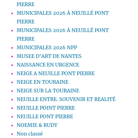
PIERRE
MUNICIPALES 2026 À NEUILLÉ PONT
PIERRE
MUNICIPALES 2026 À NEUILLÉ PONT
PIERRE
MUNICIPALES 2026 NPP
MUSEE D'ART DE NANTES
NAISSANCE EN URGENCE
NEIGE A NEUILLE PONT PIERRE
NEIGE EN TOURAINE
NEIGE SUR LA TOURAINE
NEUILLE ENTRE. SOUVENIR ET REALITÉ
NEUILLE POINT PIERRE
NEUILLE PONT PIERRE
NOEMIE & RUDY
Non classé