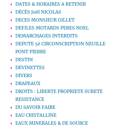
DATES & HORAIRES A RETENIR
DÉCÈS Joël NICOLAS
DECES MONSIEUR GILLET
DEFILES MOTARDS PERES NOEL
DEMARCHAGES INTERDITS
DEPUTE 5è CIRCONSCRIPTION NEUILLE
PONT PIERRE
DESTIN
DEVINETTES
DIVERS
DRAPEAUX
DROITS : LIBERTE PROPRIETE SURETE
RESISTANCE
DU SAVOIR FAIRE
EAU CRISTALLINE
EAUX MINERALES & DE SOURCE