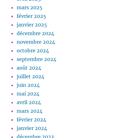
mars 2025
février 2025
janvier 2025
décembre 2024
novembre 2024
octobre 2024
septembre 2024
août 2024
juillet 2024
juin 2024
mai 2024
avril 2024
mars 2024
février 2024
janvier 2024
décembre 2023