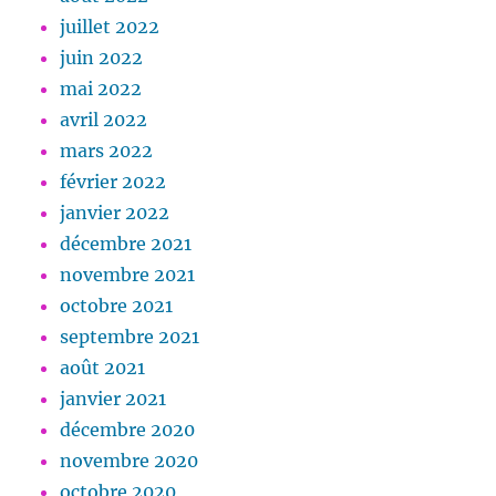
juillet 2022
juin 2022
mai 2022
avril 2022
mars 2022
février 2022
janvier 2022
décembre 2021
novembre 2021
octobre 2021
septembre 2021
août 2021
janvier 2021
décembre 2020
novembre 2020
octobre 2020