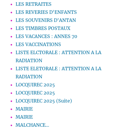
LES RETRAITES
LES REVERIES D'ENFANTS
LES SOUVENIRS D'ANTAN
LES TIMBRES POSTAUX
LES VACANCES : ANNES 70
LES VACCINATIONS
LISTE ELCTORALE : ATTENTION A LA
RADIATION
LISTE ELETORALE : ATTENTION A LA
RADIATION
LOCQUIREC 2025
LOCQUIREC 2025
LOCQUIREC 2025 (Suite)
MAIRIE
MAIRIE
MALCHANCE…