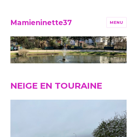
Mamieninette37
MENU
NEIGE EN TOURAINE