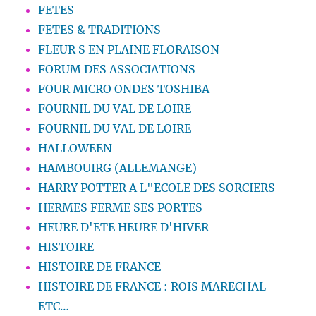
FETES
FETES & TRADITIONS
FLEUR S EN PLAINE FLORAISON
FORUM DES ASSOCIATIONS
FOUR MICRO ONDES TOSHIBA
FOURNIL DU VAL DE LOIRE
FOURNIL DU VAL DE LOIRE
HALLOWEEN
HAMBOUIRG (ALLEMANGE)
HARRY POTTER A L"ECOLE DES SORCIERS
HERMES FERME SES PORTES
HEURE D'ETE HEURE D'HIVER
HISTOIRE
HISTOIRE DE FRANCE
HISTOIRE DE FRANCE : ROIS MARECHAL
ETC…