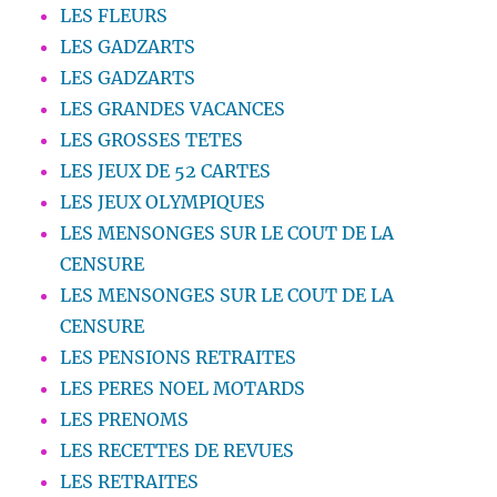
LES FLEURS
LES GADZARTS
LES GADZARTS
LES GRANDES VACANCES
LES GROSSES TETES
LES JEUX DE 52 CARTES
LES JEUX OLYMPIQUES
LES MENSONGES SUR LE COUT DE LA
CENSURE
LES MENSONGES SUR LE COUT DE LA
CENSURE
LES PENSIONS RETRAITES
LES PERES NOEL MOTARDS
LES PRENOMS
LES RECETTES DE REVUES
LES RETRAITES