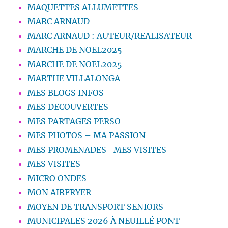
MAQUETTES ALLUMETTES
MARC ARNAUD
MARC ARNAUD : AUTEUR/REALISATEUR
MARCHE DE NOEL2025
MARCHE DE NOEL2025
MARTHE VILLALONGA
MES BLOGS INFOS
MES DECOUVERTES
MES PARTAGES PERSO
MES PHOTOS – MA PASSION
MES PROMENADES -MES VISITES
MES VISITES
MICRO ONDES
MON AIRFRYER
MOYEN DE TRANSPORT SENIORS
MUNICIPALES 2026 À NEUILLÉ PONT