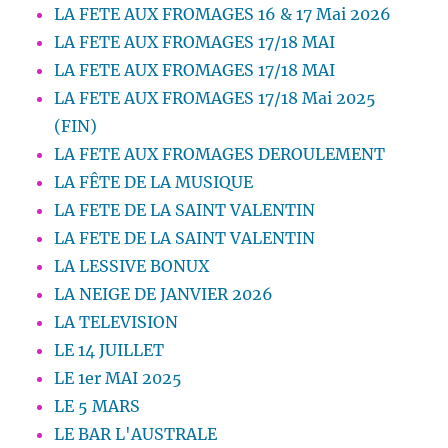
LA FETE AUX FROMAGES 16 & 17 Mai 2026
LA FETE AUX FROMAGES 17/18 MAI
LA FETE AUX FROMAGES 17/18 MAI
LA FETE AUX FROMAGES 17/18 Mai 2025
(FIN)
LA FETE AUX FROMAGES DEROULEMENT
LA FÊTE DE LA MUSIQUE
LA FETE DE LA SAINT VALENTIN
LA FETE DE LA SAINT VALENTIN
LA LESSIVE BONUX
LA NEIGE DE JANVIER 2026
LA TELEVISION
LE 14 JUILLET
LE 1er MAI 2025
LE 5 MARS
LE BAR L'AUSTRALE