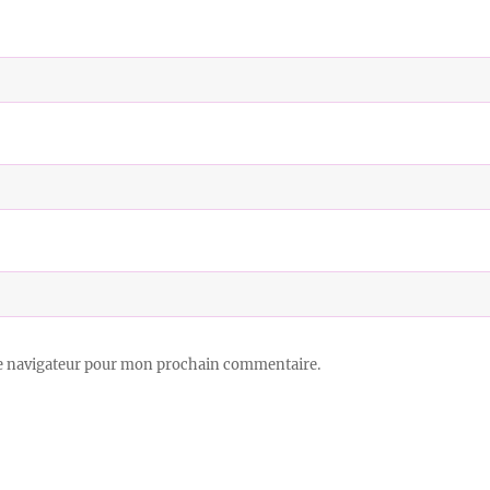
le navigateur pour mon prochain commentaire.