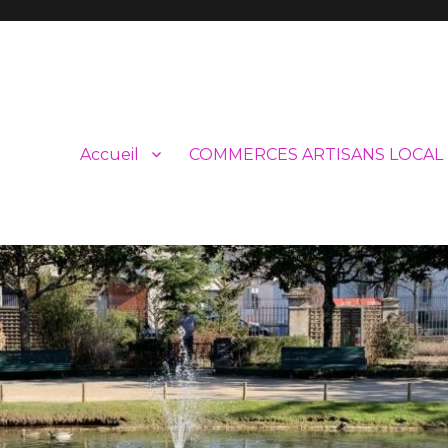
Accueil
COMMERCES ARTISANS LOCAL