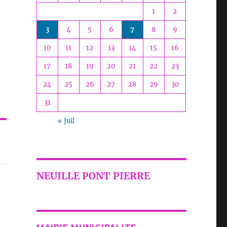
1
2
3
4
5
6
7
8
9
10
11
12
13
14
15
16
17
18
19
20
21
22
23
24
25
26
27
28
29
30
31
« Juil
NEUILLE PONT PIERRE