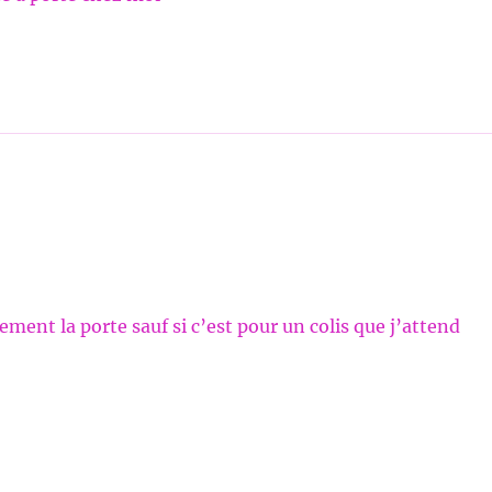
ement la porte sauf si c’est pour un colis que j’attend