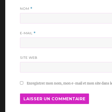
NOM
*
E-MAIL
*
SITE WEB
Enregistrer mon nom, mon e-mail et mon site dans 