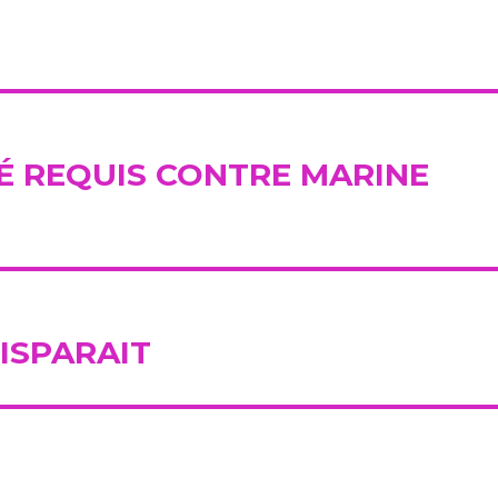
ITÉ REQUIS CONTRE MARINE
DISPARAIT