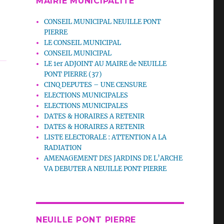
MAIRIE MUNICIPALITE
CONSEIL MUNICIPAL NEUILLE PONT
PIERRE
LE CONSEIL MUNICIPAL
CONSEIL MUNICIPAL
LE 1er ADJOINT AU MAIRE de NEUILLE
PONT PIERRE (37)
CINQ DEPUTES – UNE CENSURE
ELECTIONS MUNICIPALES
ELECTIONS MUNICIPALES
DATES & HORAIRES A RETENIR
DATES & HORAIRES A RETENIR
LISTE ELECTORALE : ATTENTION A LA
RADIATION
AMENAGEMENT DES JARDINS DE L’ARCHE
VA DEBUTER A NEUILLE PONT PIERRE
NEUILLE PONT PIERRE