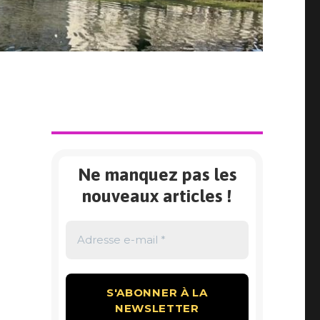
Ne manquez pas les
nouveaux articles !