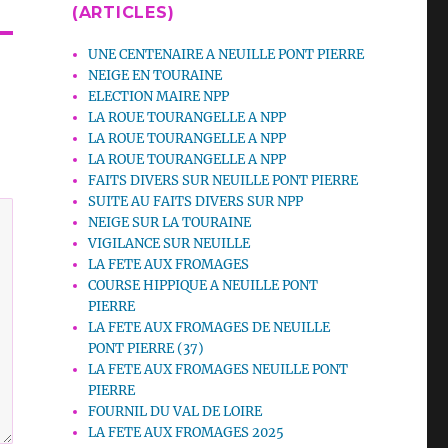
(ARTICLES)
UNE CENTENAIRE A NEUILLE PONT PIERRE
NEIGE EN TOURAINE
ELECTION MAIRE NPP
LA ROUE TOURANGELLE A NPP
LA ROUE TOURANGELLE A NPP
LA ROUE TOURANGELLE A NPP
FAITS DIVERS SUR NEUILLE PONT PIERRE
SUITE AU FAITS DIVERS SUR NPP
NEIGE SUR LA TOURAINE
VIGILANCE SUR NEUILLE
LA FETE AUX FROMAGES
COURSE HIPPIQUE A NEUILLE PONT
PIERRE
LA FETE AUX FROMAGES DE NEUILLE
PONT PIERRE (37)
LA FETE AUX FROMAGES NEUILLE PONT
PIERRE
FOURNIL DU VAL DE LOIRE
LA FETE AUX FROMAGES 2025