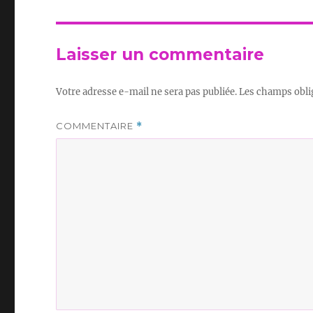
Laisser un commentaire
Votre adresse e-mail ne sera pas publiée.
Les champs obli
COMMENTAIRE
*