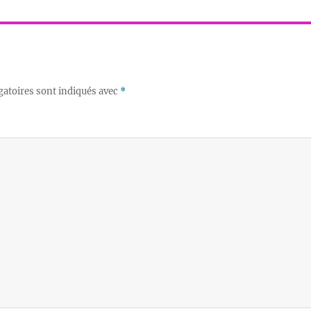
gatoires sont indiqués avec
*