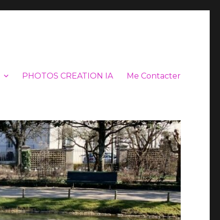
PHOTOS CREATION IA
Me Contacter