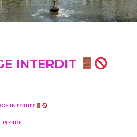
E INTERDIT
GE INTERDIT
-PIERRE