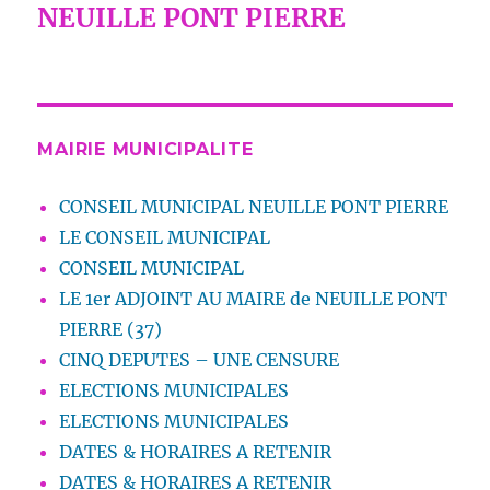
NEUILLE PONT PIERRE
MAIRIE MUNICIPALITE
CONSEIL MUNICIPAL NEUILLE PONT PIERRE
LE CONSEIL MUNICIPAL
CONSEIL MUNICIPAL
LE 1er ADJOINT AU MAIRE de NEUILLE PONT
PIERRE (37)
CINQ DEPUTES – UNE CENSURE
ELECTIONS MUNICIPALES
ELECTIONS MUNICIPALES
DATES & HORAIRES A RETENIR
DATES & HORAIRES A RETENIR