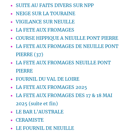
SUITE AU FAITS DIVERS SUR NPP
NEIGE SUR LA TOURAINE
VIGILANCE SUR NEUILLE
LA FETE AUX FROMAGES
COURSE HIPPIQUE A NEUILLE PONT PIERRE
LA FETE AUX FROMAGES DE NEUILLE PONT
PIERRE (37)
LA FETE AUX FROMAGES NEUILLE PONT
PIERRE
FOURNIL DU VAL DE LOIRE
LA FETE AUX FROMAGES 2025
LA FETE AUX FROMAGES DES 17 & 18 MAI
2025 (suite et fin)
LE BAR L’AUSTRALE
CERAMISTE
LE FOURNIL DE NEUILLE