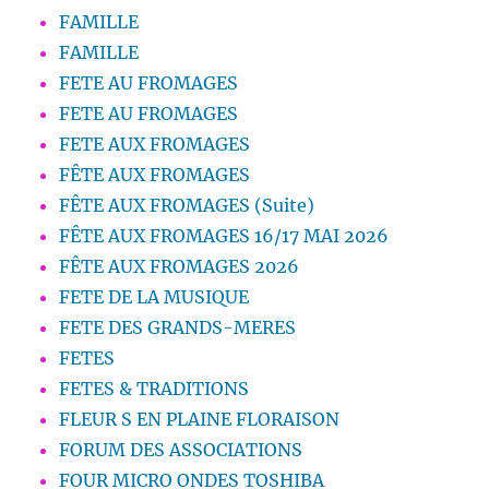
FAMILLE
FAMILLE
FETE AU FROMAGES
FETE AU FROMAGES
FETE AUX FROMAGES
FÊTE AUX FROMAGES
FÊTE AUX FROMAGES (Suite)
FÊTE AUX FROMAGES 16/17 MAI 2026
FÊTE AUX FROMAGES 2026
FETE DE LA MUSIQUE
FETE DES GRANDS-MERES
FETES
FETES & TRADITIONS
FLEUR S EN PLAINE FLORAISON
FORUM DES ASSOCIATIONS
FOUR MICRO ONDES TOSHIBA