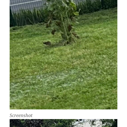
Screenshot