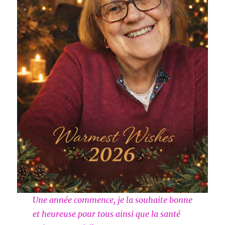
Une année commence, je la souhaite bonne
et heureuse pour tous ainsi que la santé