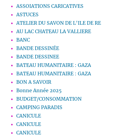
ASSOIATIONS CARICATIVES
ASTUCES
ATELIER DU SAVON DE L'ILE DE RE
AU LAC CHATEAU LA VALLIERE
BANC
BANDE DESSINÉE
BANDE DESSINEE
BATEAU HUMANITAIRE : GAZA
BATEAU HUMANITAIRE : GAZA
BON A SAVOIR
Bonne Année 2025
BUDGET/CONSOMMATION
CAMPING PARADIS
CANICULE
CANICULE
CANICULE