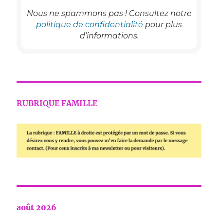
Nous ne spammons pas ! Consultez notre
politique de confidentialité
pour plus
d’informations.
RUBRIQUE FAMILLE
août 2026