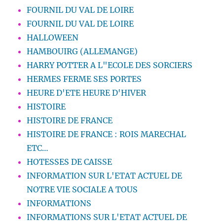
FOURNIL DU VAL DE LOIRE
FOURNIL DU VAL DE LOIRE
HALLOWEEN
HAMBOUIRG (ALLEMANGE)
HARRY POTTER A L"ECOLE DES SORCIERS
HERMES FERME SES PORTES
HEURE D'ETE HEURE D'HIVER
HISTOIRE
HISTOIRE DE FRANCE
HISTOIRE DE FRANCE : ROIS MARECHAL
ETC…
HOTESSES DE CAISSE
INFORMATION SUR L'ETAT ACTUEL DE
NOTRE VIE SOCIALE A TOUS
INFORMATIONS
INFORMATIONS SUR L'ETAT ACTUEL DE