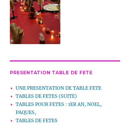
PRESENTATION TABLE DE FETE
UNE PRESENTATION DE TABLE FETE
TABLES DE FETES (SUITE)
TABLES POUR FETES : 1ER AN, NOEL,
PAQUES,
TABLES DE FETES