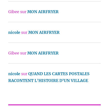
Gibee
sur
MON AIRFRYER
nicole
sur
MON AIRFRYER
Gibee
sur
MON AIRFRYER
nicole
sur
QUAND LES CARTES POSTALES
RACONTENT L’HISTOIRE D’UN VILLAGE