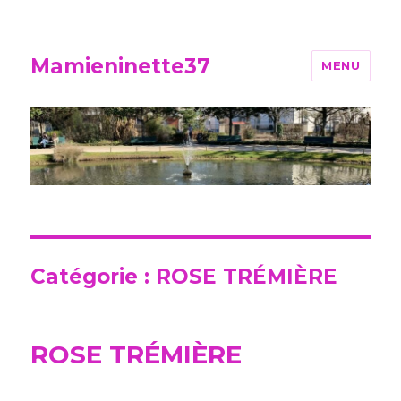
Mamieninette37
MENU
Catégorie :
ROSE TRÉMIÈRE
ROSE TRÉMIÈRE