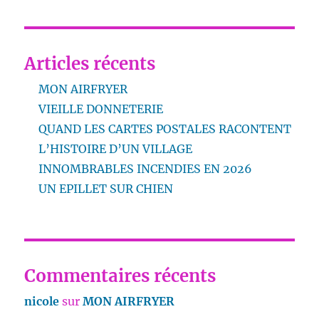
Articles récents
MON AIRFRYER
VIEILLE DONNETERIE
QUAND LES CARTES POSTALES RACONTENT
L’HISTOIRE D’UN VILLAGE
INNOMBRABLES INCENDIES EN 2026
UN EPILLET SUR CHIEN
Commentaires récents
nicole
sur
MON AIRFRYER