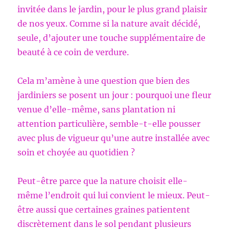
invitée dans le jardin, pour le plus grand plaisir
de nos yeux. Comme si la nature avait décidé,
seule, d’ajouter une touche supplémentaire de
beauté à ce coin de verdure.
Cela m’amène à une question que bien des
jardiniers se posent un jour : pourquoi une fleur
venue d’elle-même, sans plantation ni
attention particulière, semble-t-elle pousser
avec plus de vigueur qu’une autre installée avec
soin et choyée au quotidien ?
Peut-être parce que la nature choisit elle-
même l’endroit qui lui convient le mieux. Peut-
être aussi que certaines graines patientent
discrètement dans le sol pendant plusieurs