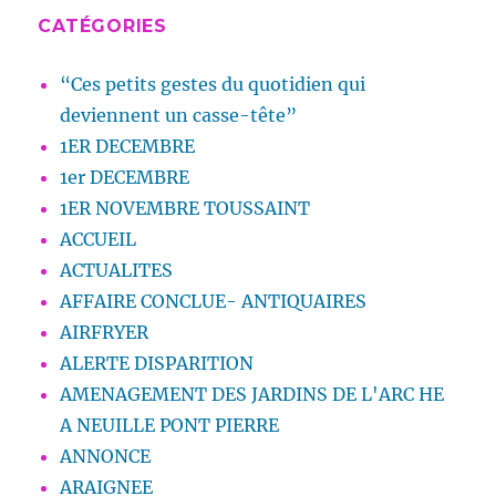
CATÉGORIES
“Ces petits gestes du quotidien qui
deviennent un casse-tête”
1ER DECEMBRE
1er DECEMBRE
1ER NOVEMBRE TOUSSAINT
ACCUEIL
ACTUALITES
AFFAIRE CONCLUE- ANTIQUAIRES
AIRFRYER
ALERTE DISPARITION
AMENAGEMENT DES JARDINS DE L'ARC HE
A NEUILLE PONT PIERRE
ANNONCE
ARAIGNEE