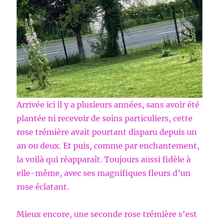
Arrivée ici il y a plusieurs années, sans avoir été
plantée ni recevoir de soins particuliers, cette
rose trémière avait pourtant disparu depuis un
an ou deux. Et puis, comme par enchantement,
la voilà qui réapparaît. Toujours aussi fidèle à
elle-même, avec ses magnifiques fleurs d’un
rose éclatant.
Mieux encore, une seconde rose trémière s’est