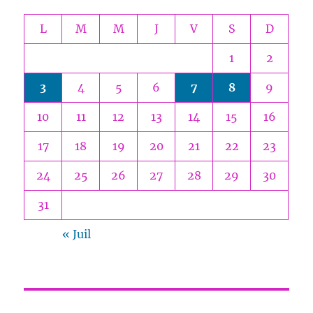
L
M
M
J
V
S
D
1
2
3
4
5
6
7
8
9
10
11
12
13
14
15
16
17
18
19
20
21
22
23
24
25
26
27
28
29
30
31
« Juil