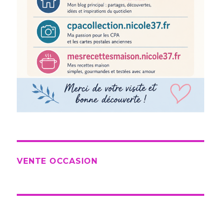
VENTE OCCASION