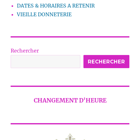
DATES & HORAIRES A RETENIR
VIEILLE DONNETERIE
Rechercher
RECHERCHER
CHANGEMENT D'HEURE