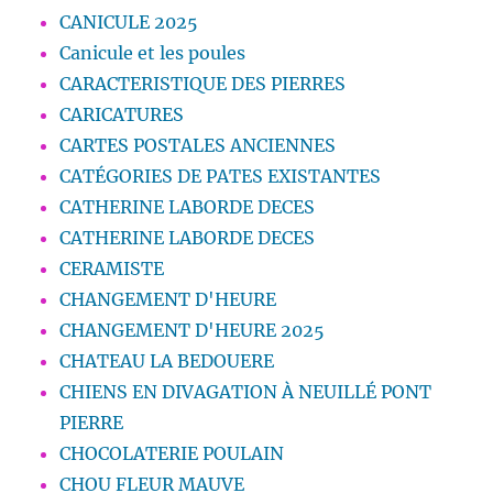
CANICULE 2025
Canicule et les poules
CARACTERISTIQUE DES PIERRES
CARICATURES
CARTES POSTALES ANCIENNES
CATÉGORIES DE PATES EXISTANTES
CATHERINE LABORDE DECES
CATHERINE LABORDE DECES
CERAMISTE
CHANGEMENT D'HEURE
CHANGEMENT D'HEURE 2025
CHATEAU LA BEDOUERE
CHIENS EN DIVAGATION À NEUILLÉ PONT
PIERRE
CHOCOLATERIE POULAIN
CHOU FLEUR MAUVE