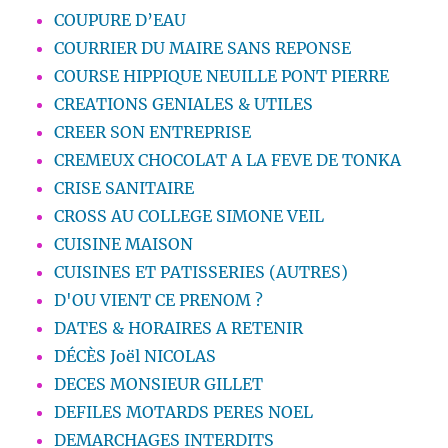
COUPURE D’EAU
COURRIER DU MAIRE SANS REPONSE
COURSE HIPPIQUE NEUILLE PONT PIERRE
CREATIONS GENIALES & UTILES
CREER SON ENTREPRISE
CREMEUX CHOCOLAT A LA FEVE DE TONKA
CRISE SANITAIRE
CROSS AU COLLEGE SIMONE VEIL
CUISINE MAISON
CUISINES ET PATISSERIES (AUTRES)
D'OU VIENT CE PRENOM ?
DATES & HORAIRES A RETENIR
DÉCÈS Joël NICOLAS
DECES MONSIEUR GILLET
DEFILES MOTARDS PERES NOEL
DEMARCHAGES INTERDITS