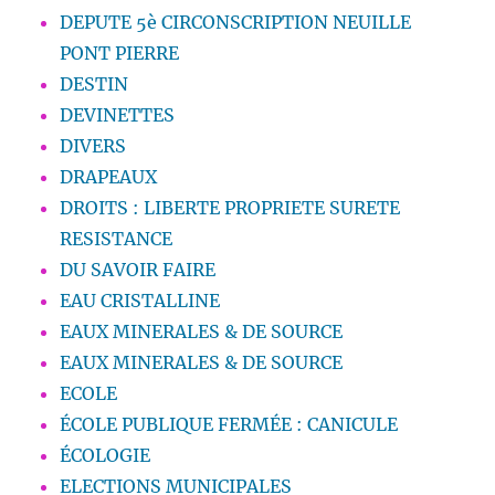
DEPUTE 5è CIRCONSCRIPTION NEUILLE
PONT PIERRE
DESTIN
DEVINETTES
DIVERS
DRAPEAUX
DROITS : LIBERTE PROPRIETE SURETE
RESISTANCE
DU SAVOIR FAIRE
EAU CRISTALLINE
EAUX MINERALES & DE SOURCE
EAUX MINERALES & DE SOURCE
ECOLE
ÉCOLE PUBLIQUE FERMÉE : CANICULE
ÉCOLOGIE
ELECTIONS MUNICIPALES