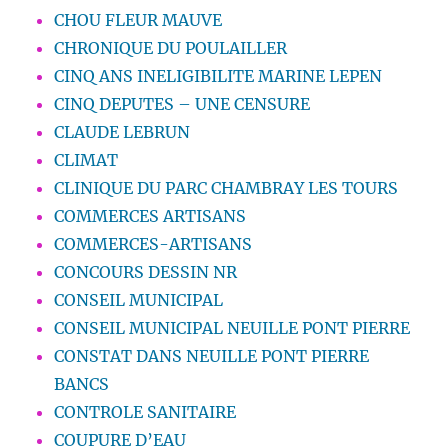
CHOU FLEUR MAUVE
CHRONIQUE DU POULAILLER
CINQ ANS INELIGIBILITE MARINE LEPEN
CINQ DEPUTES – UNE CENSURE
CLAUDE LEBRUN
CLIMAT
CLINIQUE DU PARC CHAMBRAY LES TOURS
COMMERCES ARTISANS
COMMERCES-ARTISANS
CONCOURS DESSIN NR
CONSEIL MUNICIPAL
CONSEIL MUNICIPAL NEUILLE PONT PIERRE
CONSTAT DANS NEUILLE PONT PIERRE
BANCS
CONTROLE SANITAIRE
COUPURE D’EAU