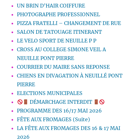
UN BRIN D’HAIR COIFFURE
PHOTOGRAPHE PROFESSIONNEL
PIZZA FRATELLI – CHANGEMENT DE RUE
SALON DE TATOUAGE ITINERANT
LE VELO SPORT DE NEUILLE P P
CROSS AU COLLEGE SIMONE VEIL A
NEUILLE PONT PIERRE
COURRIER DU MAIRE SANS REPONSE
CHIENS EN DIVAGATION À NEUILLÉ PONT
PIERRE
ELECTIONS MUNICIPALES
DÉMARCHAGE INTERDIT
PROGRAMME DES 16/17 MAI 2026
FÊTE AUX FROMAGES (Suite)
LA FÊTE AUX FROMAGES DES 16 & 17 MAI
2026