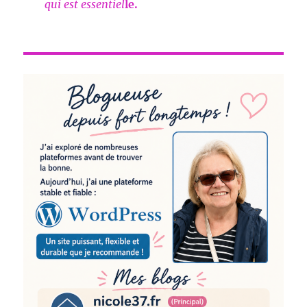
qui est essentiel
le.