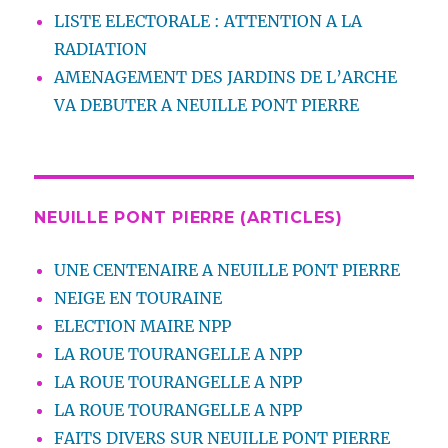
LISTE ELECTORALE : ATTENTION A LA
RADIATION
AMENAGEMENT DES JARDINS DE L’ARCHE
VA DEBUTER A NEUILLE PONT PIERRE
NEUILLE PONT PIERRE (ARTICLES)
UNE CENTENAIRE A NEUILLE PONT PIERRE
NEIGE EN TOURAINE
ELECTION MAIRE NPP
LA ROUE TOURANGELLE A NPP
LA ROUE TOURANGELLE A NPP
LA ROUE TOURANGELLE A NPP
FAITS DIVERS SUR NEUILLE PONT PIERRE