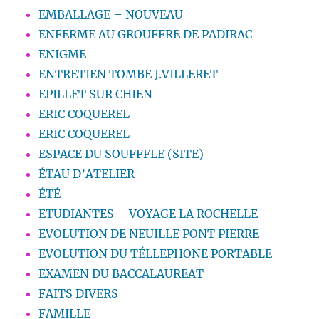
EMBALLAGE – NOUVEAU
ENFERME AU GROUFFRE DE PADIRAC
ENIGME
ENTRETIEN TOMBE J.VILLERET
EPILLET SUR CHIEN
ERIC COQUEREL
ERIC COQUEREL
ESPACE DU SOUFFFLE (SITE)
ÉTAU D’ATELIER
ÉTÉ
ETUDIANTES – VOYAGE LA ROCHELLE
EVOLUTION DE NEUILLE PONT PIERRE
EVOLUTION DU TÉLLEPHONE PORTABLE
EXAMEN DU BACCALAUREAT
FAITS DIVERS
FAMILLE