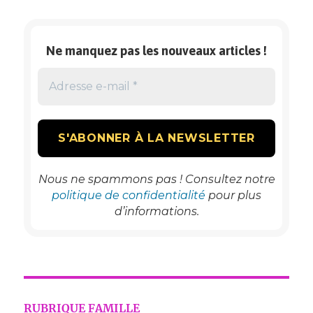
LA
VALLIERE
(37)
Ne manquez pas les nouveaux articles !
Nous ne spammons pas ! Consultez notre
politique de confidentialité
pour plus
d’informations.
RUBRIQUE FAMILLE