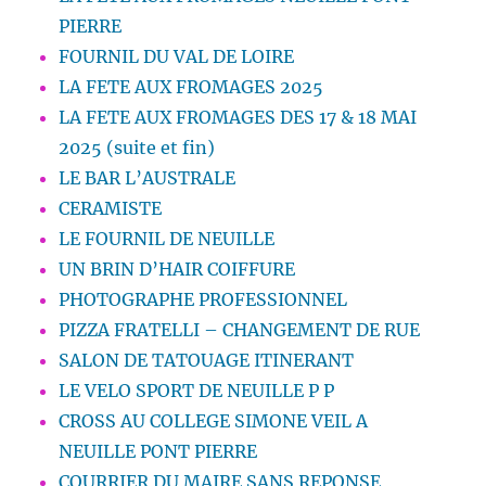
PIERRE
FOURNIL DU VAL DE LOIRE
LA FETE AUX FROMAGES 2025
LA FETE AUX FROMAGES DES 17 & 18 MAI
2025 (suite et fin)
LE BAR L’AUSTRALE
CERAMISTE
LE FOURNIL DE NEUILLE
UN BRIN D’HAIR COIFFURE
PHOTOGRAPHE PROFESSIONNEL
PIZZA FRATELLI – CHANGEMENT DE RUE
SALON DE TATOUAGE ITINERANT
LE VELO SPORT DE NEUILLE P P
CROSS AU COLLEGE SIMONE VEIL A
NEUILLE PONT PIERRE
COURRIER DU MAIRE SANS REPONSE