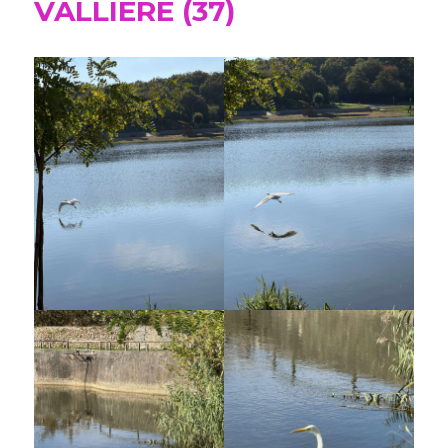
VALLIERE (37)