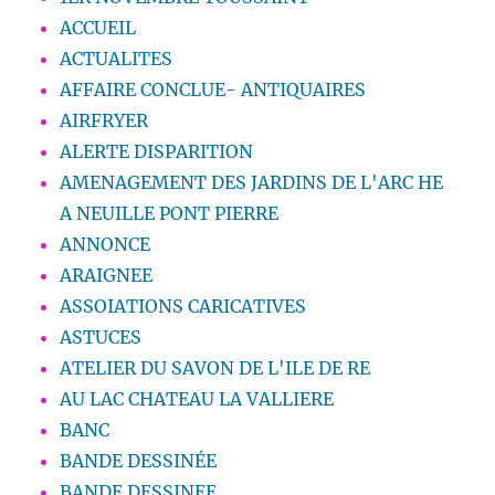
ACCUEIL
ACTUALITES
AFFAIRE CONCLUE- ANTIQUAIRES
AIRFRYER
ALERTE DISPARITION
AMENAGEMENT DES JARDINS DE L'ARC HE
A NEUILLE PONT PIERRE
ANNONCE
ARAIGNEE
ASSOIATIONS CARICATIVES
ASTUCES
ATELIER DU SAVON DE L'ILE DE RE
AU LAC CHATEAU LA VALLIERE
BANC
BANDE DESSINÉE
BANDE DESSINEE