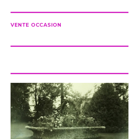
VENTE OCCASION