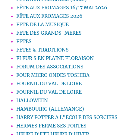
FÊTE AUX FROMAGES 16/17 MAI 2026
FÊTE AUX FROMAGES 2026
FETE DE LA MUSIQUE
FETE DES GRANDS-MERES
FETES
FETES & TRADITIONS
FLEUR S EN PLAINE FLORAISON
FORUM DES ASSOCIATIONS
FOUR MICRO ONDES TOSHIBA
FOURNIL DU VAL DE LOIRE
FOURNIL DU VAL DE LOIRE
HALLOWEEN
HAMBOUIRG (ALLEMANGE)
HARRY POTTER A L"ECOLE DES SORCIERS
HERMES FERME SES PORTES
HEURE D'ETE HEURE D'HIVER