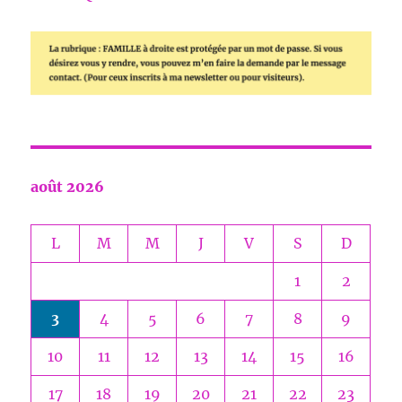
août 2026
L
M
M
J
V
S
D
1
2
3
4
5
6
7
8
9
10
11
12
13
14
15
16
17
18
19
20
21
22
23