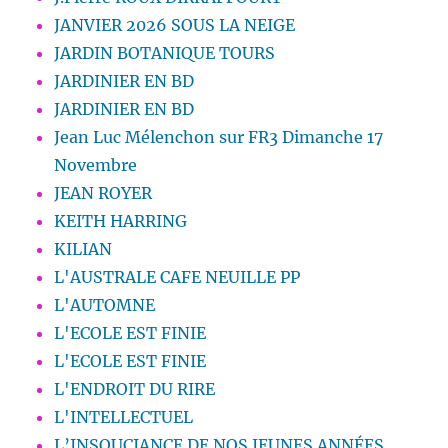
JANVIER 2026 SOUS LA NEIGE
JARDIN BOTANIQUE TOURS
JARDINIER EN BD
JARDINIER EN BD
Jean Luc Mélenchon sur FR3 Dimanche 17
Novembre
JEAN ROYER
KEITH HARRING
KILIAN
L'AUSTRALE CAFE NEUILLE PP
L'AUTOMNE
L'ECOLE EST FINIE
L'ECOLE EST FINIE
L'ENDROIT DU RIRE
L'INTELLECTUEL
L’INSOUCIANCE DE NOS JEUNES ANNÉES