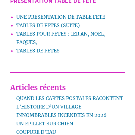
PRESENTATION TABLE DE FETE
UNE PRESENTATION DE TABLE FETE
TABLES DE FETES (SUITE)
TABLES POUR FETES : 1ER AN, NOEL,
PAQUES,
TABLES DE FETES
Articles récents
QUAND LES CARTES POSTALES RACONTENT
L’HISTOIRE D’UN VILLAGE
INNOMBRABLES INCENDIES EN 2026
UN EPILLET SUR CHIEN
COUPURE D’EAU