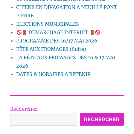
CHIENS EN DIVAGATION À NEUILLÉ PONT
PIERRE
ELECTIONS MUNICIPALES
DÉMARCHAGE INTERDIT
PROGRAMME DES 16/17 MAI 2026
FÊTE AUX FROMAGES (Suite)
LA FÊTE AUX FROMAGES DES 16 & 17 MAI
2026
DATES & HORAIRES A RETENIR
Rechercher
RECHERCHER