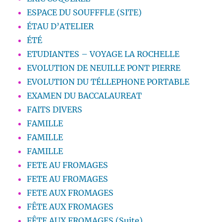
ESPACE DU SOUFFFLE (SITE)
ÉTAU D’ATELIER
ÉTÉ
ETUDIANTES – VOYAGE LA ROCHELLE
EVOLUTION DE NEUILLE PONT PIERRE
EVOLUTION DU TÉLLEPHONE PORTABLE
EXAMEN DU BACCALAUREAT
FAITS DIVERS
FAMILLE
FAMILLE
FAMILLE
FETE AU FROMAGES
FETE AU FROMAGES
FETE AUX FROMAGES
FÊTE AUX FROMAGES
FÊTE AUX FROMAGES (Suite)