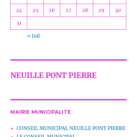
24
25
26
27
28
29
30
31
« Juil
NEUILLE PONT PIERRE
MAIRIE MUNICIPALITE
CONSEIL MUNICIPAL NEUILLE PONT PIERRE
LE CONSEIL MUNICIPAL