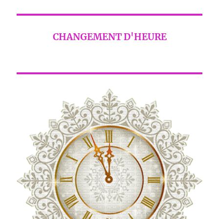
CHANGEMENT D'HEURE