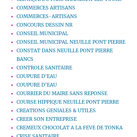
COMMERCES ARTISANS
COMMERCES-ARTISANS
CONCOURS DESSIN NR
CONSEIL MUNICIPAL
CONSEIL MUNICIPAL NEUILLE PONT PIERRE
CONSTAT DANS NEUILLE PONT PIERRE
BANCS
CONTROLE SANITAIRE
COUPURE D’EAU
COUPURE D’EAU
COURRIER DU MAIRE SANS REPONSE
COURSE HIPPIQUE NEUILLE PONT PIERRE
CREATIONS GENIALES & UTILES
CREER SON ENTREPRISE
CREMEUX CHOCOLAT A LA FEVE DE TONKA
CRISE SANITAIRE