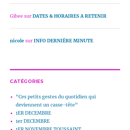
Gibee
sur
DATES & HORAIRES A RETENIR
nicole
sur
INFO DERNIÈRE MINUTE
CATÉGORIES
“Ces petits gestes du quotidien qui
deviennent un casse-tête”
1ER DECEMBRE
1er DECEMBRE
1ER NOVEMBRE TOUSSAINT