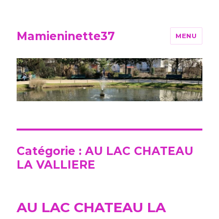
Mamieninette37
MENU
Catégorie :
AU LAC CHATEAU
LA VALLIERE
AU LAC CHATEAU LA