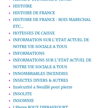
HISTOIRE
HISTOIRE DE FRANCE
HISTOIRE DE FRANCE : ROIS MARECHAL
ETC…
HOTESSES DE CAISSE
INFORMATION SUR L'ETAT ACTUEL DE
NOTRE VIE SOCIALE A TOUS
INFORMATIONS
INFORMATIONS SUR L'ETAT ACTUEL DE
NOTRE VIE SOCIALE A TOUS
INNOMBRABLES INCENDIES
INSECTES DIVERS & AUTRES
Insécurité a Neuillé pont pierre
INSOLITE
INSOMNIE
J.Pierre ROUX DIRRAFFOURT