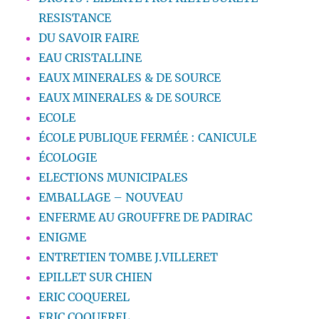
RESISTANCE
DU SAVOIR FAIRE
EAU CRISTALLINE
EAUX MINERALES & DE SOURCE
EAUX MINERALES & DE SOURCE
ECOLE
ÉCOLE PUBLIQUE FERMÉE : CANICULE
ÉCOLOGIE
ELECTIONS MUNICIPALES
EMBALLAGE – NOUVEAU
ENFERME AU GROUFFRE DE PADIRAC
ENIGME
ENTRETIEN TOMBE J.VILLERET
EPILLET SUR CHIEN
ERIC COQUEREL
ERIC COQUEREL