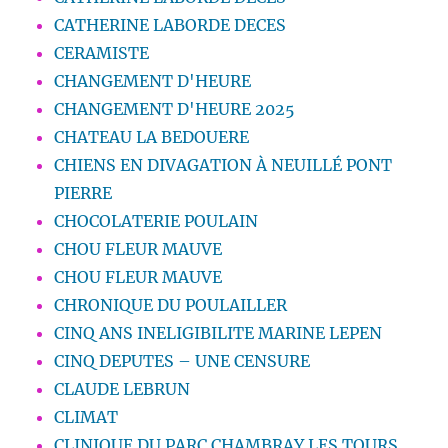
CATHERINE LABORDE DECES
CERAMISTE
CHANGEMENT D'HEURE
CHANGEMENT D'HEURE 2025
CHATEAU LA BEDOUERE
CHIENS EN DIVAGATION À NEUILLÉ PONT
PIERRE
CHOCOLATERIE POULAIN
CHOU FLEUR MAUVE
CHOU FLEUR MAUVE
CHRONIQUE DU POULAILLER
CINQ ANS INELIGIBILITE MARINE LEPEN
CINQ DEPUTES – UNE CENSURE
CLAUDE LEBRUN
CLIMAT
CLINIQUE DU PARC CHAMBRAY LES TOURS