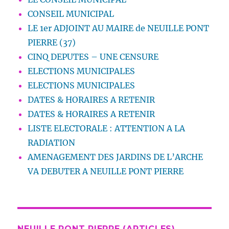
CONSEIL MUNICIPAL
LE 1er ADJOINT AU MAIRE de NEUILLE PONT
PIERRE (37)
CINQ DEPUTES – UNE CENSURE
ELECTIONS MUNICIPALES
ELECTIONS MUNICIPALES
DATES & HORAIRES A RETENIR
DATES & HORAIRES A RETENIR
LISTE ELECTORALE : ATTENTION A LA
RADIATION
AMENAGEMENT DES JARDINS DE L’ARCHE
VA DEBUTER A NEUILLE PONT PIERRE
NEUILLE PONT PIERRE (ARTICLES)