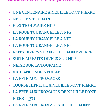
UNE CENTENAIRE A NEUILLE PONT PIERRE
NEIGE EN TOURAINE
ELECTION MAIRE NPP
LA ROUE TOURANGELLE A NPP
LA ROUE TOURANGELLE A NPP
LA ROUE TOURANGELLE A NPP
FAITS DIVERS SUR NEUILLE PONT PIERRE
SUITE AU FAITS DIVERS SUR NPP
NEIGE SUR LA TOURAINE
VIGILANCE SUR NEUILLE
LA FETE AUX FROMAGES
COURSE HIPPIQUE A NEUILLE PONT PIERRE
LA FETE AUX FROMAGES DE NEUILLE PONT
PIERRE (37)
LA FETE AUX FROMAGES NEUILLE PONT