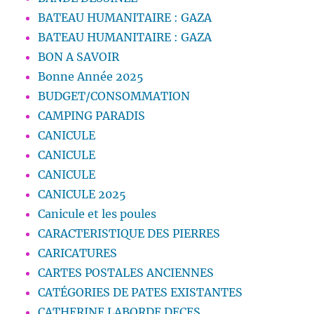
BATEAU HUMANITAIRE : GAZA
BATEAU HUMANITAIRE : GAZA
BON A SAVOIR
Bonne Année 2025
BUDGET/CONSOMMATION
CAMPING PARADIS
CANICULE
CANICULE
CANICULE
CANICULE 2025
Canicule et les poules
CARACTERISTIQUE DES PIERRES
CARICATURES
CARTES POSTALES ANCIENNES
CATÉGORIES DE PATES EXISTANTES
CATHERINE LABORDE DECES