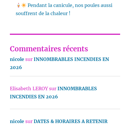
Pendant la canicule, nos poules aussi
souffrent de la chaleur !
Commentaires récents
nicole
sur
INNOMBRABLES INCENDIES EN
2026
Elisabeth LEROY
sur
INNOMBRABLES
INCENDIES EN 2026
nicole
sur
DATES & HORAIRES A RETENIR