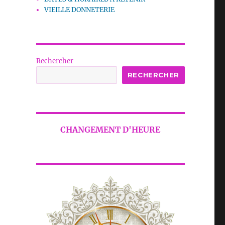
VIEILLE DONNETERIE
Rechercher
RECHERCHER
CHANGEMENT D'HEURE