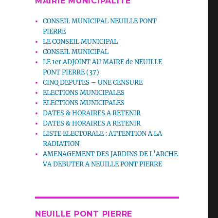
MAIRIE MUNICIPALITE
CONSEIL MUNICIPAL NEUILLE PONT
PIERRE
LE CONSEIL MUNICIPAL
CONSEIL MUNICIPAL
LE 1er ADJOINT AU MAIRE de NEUILLE
PONT PIERRE (37)
CINQ DEPUTES – UNE CENSURE
ELECTIONS MUNICIPALES
ELECTIONS MUNICIPALES
DATES & HORAIRES A RETENIR
DATES & HORAIRES A RETENIR
LISTE ELECTORALE : ATTENTION A LA
RADIATION
AMENAGEMENT DES JARDINS DE L’ARCHE
VA DEBUTER A NEUILLE PONT PIERRE
NEUILLE PONT PIERRE