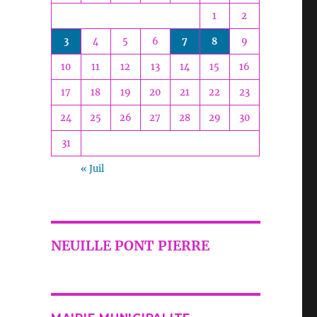
1
2
3
4
5
6
7
8
9
10
11
12
13
14
15
16
17
18
19
20
21
22
23
24
25
26
27
28
29
30
31
« Juil
NEUILLE PONT PIERRE