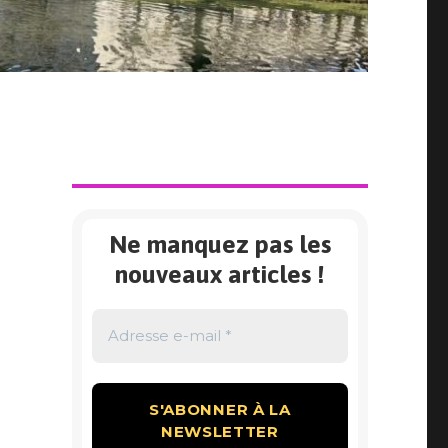
Ne manquez pas les
nouveaux articles !