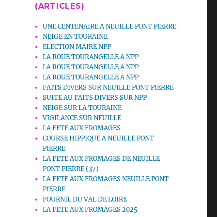
(ARTICLES)
UNE CENTENAIRE A NEUILLE PONT PIERRE
NEIGE EN TOURAINE
ELECTION MAIRE NPP
LA ROUE TOURANGELLE A NPP
LA ROUE TOURANGELLE A NPP
LA ROUE TOURANGELLE A NPP
FAITS DIVERS SUR NEUILLE PONT PIERRE
SUITE AU FAITS DIVERS SUR NPP
NEIGE SUR LA TOURAINE
VIGILANCE SUR NEUILLE
LA FETE AUX FROMAGES
COURSE HIPPIQUE A NEUILLE PONT
PIERRE
LA FETE AUX FROMAGES DE NEUILLE
PONT PIERRE (37)
LA FETE AUX FROMAGES NEUILLE PONT
PIERRE
FOURNIL DU VAL DE LOIRE
LA FETE AUX FROMAGES 2025