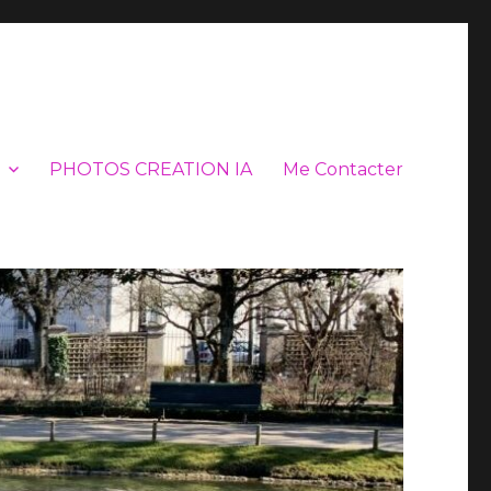
PHOTOS CREATION IA
Me Contacter