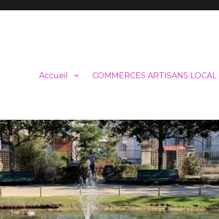
Accueil
COMMERCES ARTISANS LOCAL