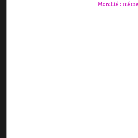
Moralité : même 