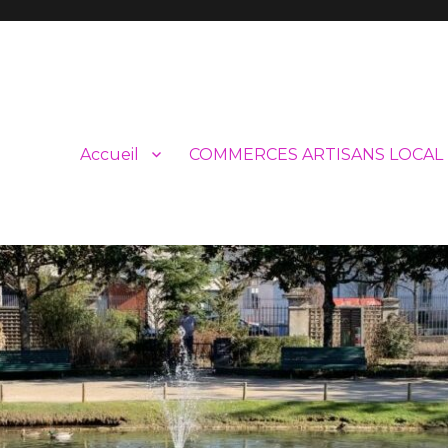
Accueil
COMMERCES ARTISANS LOCAL