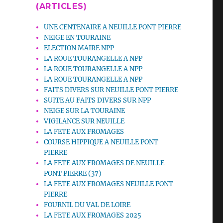
(ARTICLES)
UNE CENTENAIRE A NEUILLE PONT PIERRE
NEIGE EN TOURAINE
ELECTION MAIRE NPP
LA ROUE TOURANGELLE A NPP
LA ROUE TOURANGELLE A NPP
LA ROUE TOURANGELLE A NPP
FAITS DIVERS SUR NEUILLE PONT PIERRE
SUITE AU FAITS DIVERS SUR NPP
NEIGE SUR LA TOURAINE
VIGILANCE SUR NEUILLE
LA FETE AUX FROMAGES
COURSE HIPPIQUE A NEUILLE PONT
PIERRE
LA FETE AUX FROMAGES DE NEUILLE
PONT PIERRE (37)
LA FETE AUX FROMAGES NEUILLE PONT
PIERRE
FOURNIL DU VAL DE LOIRE
LA FETE AUX FROMAGES 2025