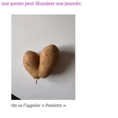
une patate peut illuminer une journée.
On va l’appeler « Paulette »
.