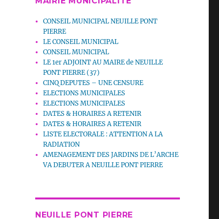
MAIRIE MUNICIPALITE
CONSEIL MUNICIPAL NEUILLE PONT
PIERRE
LE CONSEIL MUNICIPAL
CONSEIL MUNICIPAL
LE 1er ADJOINT AU MAIRE de NEUILLE
PONT PIERRE (37)
CINQ DEPUTES – UNE CENSURE
ELECTIONS MUNICIPALES
ELECTIONS MUNICIPALES
DATES & HORAIRES A RETENIR
DATES & HORAIRES A RETENIR
LISTE ELECTORALE : ATTENTION A LA
RADIATION
AMENAGEMENT DES JARDINS DE L’ARCHE
VA DEBUTER A NEUILLE PONT PIERRE
NEUILLE PONT PIERRE