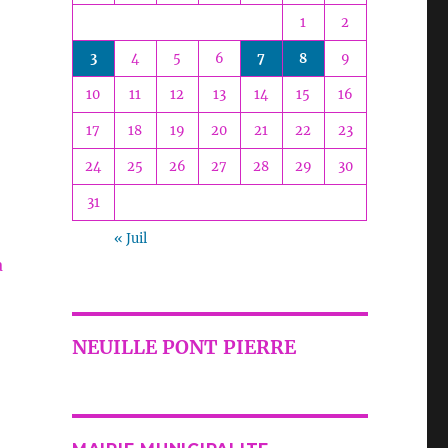
1
2
3
4
5
6
7
8
9
10
11
12
13
14
15
16
17
18
19
20
21
22
23
24
25
26
27
28
29
30
31
« Juil
a
NEUILLE PONT PIERRE