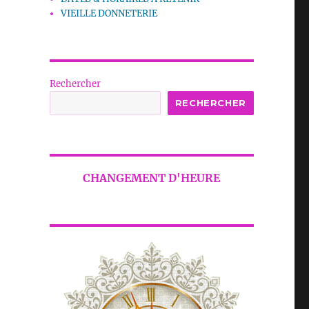
VIEILLE DONNETERIE
Rechercher
RECHERCHER
CHANGEMENT D'HEURE