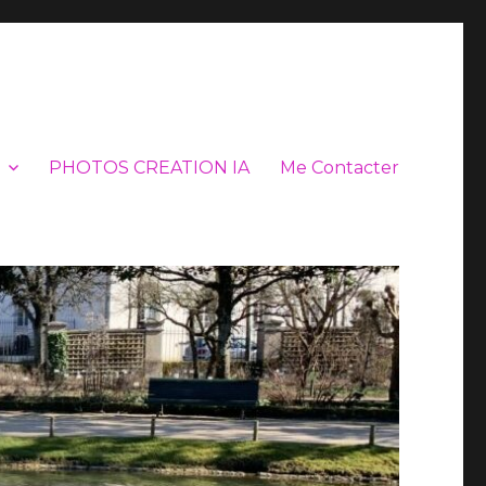
PHOTOS CREATION IA
Me Contacter