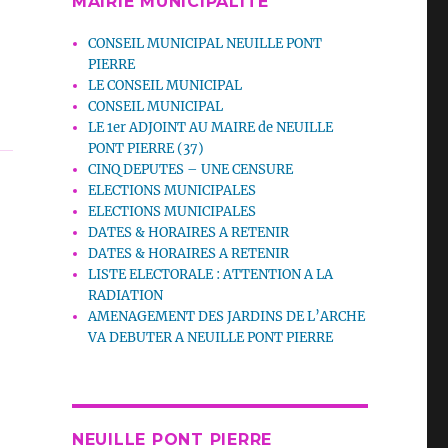
MAIRIE MUNICIPALITE
CONSEIL MUNICIPAL NEUILLE PONT
PIERRE
LE CONSEIL MUNICIPAL
CONSEIL MUNICIPAL
LE 1er ADJOINT AU MAIRE de NEUILLE
PONT PIERRE (37)
CINQ DEPUTES – UNE CENSURE
ELECTIONS MUNICIPALES
ELECTIONS MUNICIPALES
DATES & HORAIRES A RETENIR
DATES & HORAIRES A RETENIR
LISTE ELECTORALE : ATTENTION A LA
RADIATION
AMENAGEMENT DES JARDINS DE L’ARCHE
VA DEBUTER A NEUILLE PONT PIERRE
NEUILLE PONT PIERRE