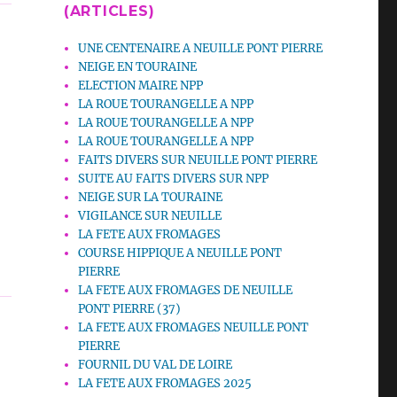
(ARTICLES)
UNE CENTENAIRE A NEUILLE PONT PIERRE
NEIGE EN TOURAINE
ELECTION MAIRE NPP
LA ROUE TOURANGELLE A NPP
LA ROUE TOURANGELLE A NPP
LA ROUE TOURANGELLE A NPP
FAITS DIVERS SUR NEUILLE PONT PIERRE
SUITE AU FAITS DIVERS SUR NPP
NEIGE SUR LA TOURAINE
VIGILANCE SUR NEUILLE
LA FETE AUX FROMAGES
COURSE HIPPIQUE A NEUILLE PONT
PIERRE
LA FETE AUX FROMAGES DE NEUILLE
PONT PIERRE (37)
LA FETE AUX FROMAGES NEUILLE PONT
PIERRE
FOURNIL DU VAL DE LOIRE
LA FETE AUX FROMAGES 2025