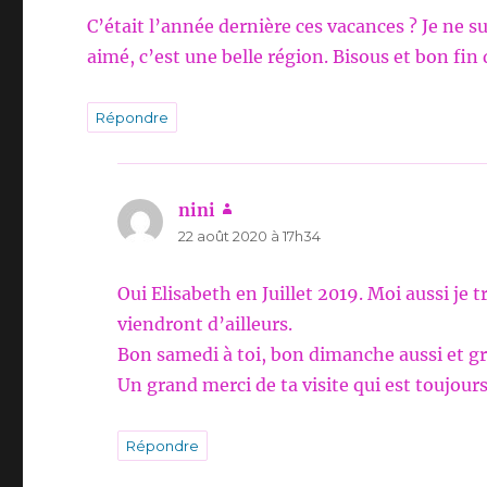
C’était l’année dernière ces vacances ? Je ne s
aimé, c’est une belle région. Bisous et bon fin 
Répondre
nini
dit :
22 août 2020 à 17h34
Oui Elisabeth en Juillet 2019. Moi aussi je t
viendront d’ailleurs.
Bon samedi à toi, bon dimanche aussi et gr
Un grand merci de ta visite qui est toujour
Répondre