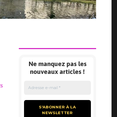
Ne manquez pas les
nouveaux articles !
ys