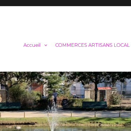
Accueil
COMMERCES ARTISANS LOCAL