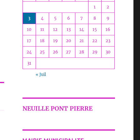
1
2
3
4
5
6
7
8
9
10
11
12
13
14
15
16
17
18
19
20
21
22
23
24
25
26
27
28
29
30
31
« Juil
NEUILLE PONT PIERRE