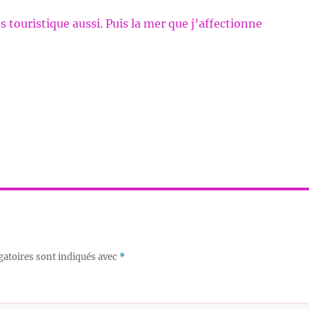
s touristique aussi. Puis la mer que j’affectionne
gatoires sont indiqués avec
*