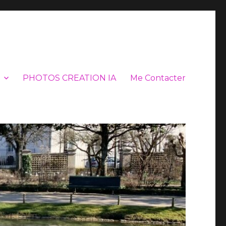
PHOTOS CREATION IA
Me Contacter