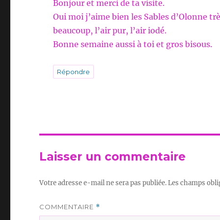
Bonjour et merci de ta visite.
Oui moi j’aime bien les Sables d’Olonne trè
beaucoup, l’air pur, l’air iodé.
Bonne semaine aussi à toi et gros bisous.
Répondre
Laisser un commentaire
Votre adresse e-mail ne sera pas publiée.
Les champs obli
COMMENTAIRE
*