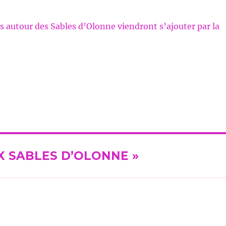
s autour des Sables d’Olonne viendront s’ajouter par la
AUX SABLES D’OLONNE »