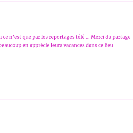
i ce n’est que par les reportages télé … Merci du partage
beaucoup en apprécie leurs vacances dans ce lieu