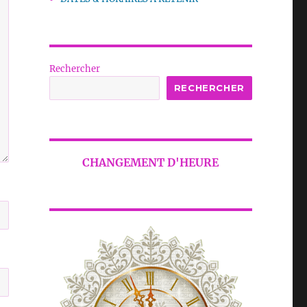
Rechercher
RECHERCHER
CHANGEMENT D'HEURE