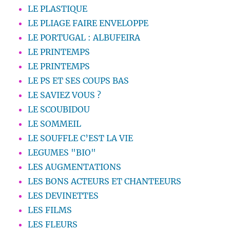
LE PLASTIQUE
LE PLIAGE FAIRE ENVELOPPE
LE PORTUGAL : ALBUFEIRA
LE PRINTEMPS
LE PRINTEMPS
LE PS ET SES COUPS BAS
LE SAVIEZ VOUS ?
LE SCOUBIDOU
LE SOMMEIL
LE SOUFFLE C’EST LA VIE
LEGUMES "BIO"
LES AUGMENTATIONS
LES BONS ACTEURS ET CHANTEEURS
LES DEVINETTES
LES FILMS
LES FLEURS