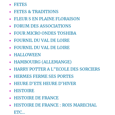
FETES
FETES & TRADITIONS
FLEUR S EN PLAINE FLORAISON
FORUM DES ASSOCIATIONS
FOUR MICRO ONDES TOSHIBA
FOURNIL DU VAL DE LOIRE
FOURNIL DU VAL DE LOIRE
HALLOWEEN
HAMBOUIRG (ALLEMANGE)
HARRY POTTER A L"ECOLE DES SORCIERS
HERMES FERME SES PORTES
HEURE D'ETE HEURE D'HIVER
HISTOIRE
HISTOIRE DE FRANCE
HISTOIRE DE FRANCE : ROIS MARECHAL
ETC…