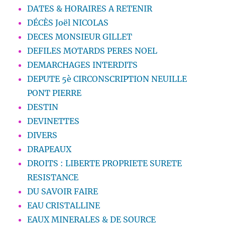
DATES & HORAIRES A RETENIR
DÉCÈS Joël NICOLAS
DECES MONSIEUR GILLET
DEFILES MOTARDS PERES NOEL
DEMARCHAGES INTERDITS
DEPUTE 5è CIRCONSCRIPTION NEUILLE
PONT PIERRE
DESTIN
DEVINETTES
DIVERS
DRAPEAUX
DROITS : LIBERTE PROPRIETE SURETE
RESISTANCE
DU SAVOIR FAIRE
EAU CRISTALLINE
EAUX MINERALES & DE SOURCE