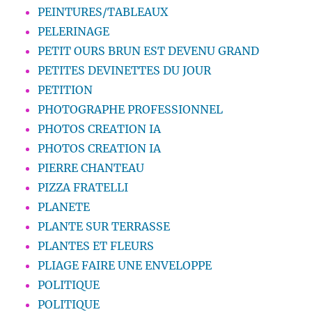
PEINTURES/TABLEAUX
PELERINAGE
PETIT OURS BRUN EST DEVENU GRAND
PETITES DEVINETTES DU JOUR
PETITION
PHOTOGRAPHE PROFESSIONNEL
PHOTOS CREATION IA
PHOTOS CREATION IA
PIERRE CHANTEAU
PIZZA FRATELLI
PLANETE
PLANTE SUR TERRASSE
PLANTES ET FLEURS
PLIAGE FAIRE UNE ENVELOPPE
POLITIQUE
POLITIQUE