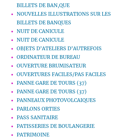
BILLETS DE BAN,QUE
NOUVELLES ILLUSTRATIONS SUR LES
BILLETS DE BANQUES
NUIT DE CANICULE
NUIT DE CANICULE
OBJETS D’ATELIERS D’AUTREFOIS
ORDINATEUR DE BUREAU
OUVERTURE BRUMISATEUR
OUVERTURES FACILES/PAS FACILES
PANNE GARE DE TOURS (37)
PANNE GARE DE TOURS (37)
PANNEAUX PHOTOVOLCAIQUES
PARLONS ORTIES
PASS SANITAIRE
PATISSERIES DE BOULANGERIE
PATRIMOINE