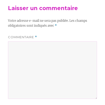
Laisser un commentaire
Votre adresse e-mail ne sera pas publiée.
Les champs
obligatoires sont indiqués avec
*
COMMENTAIRE
*