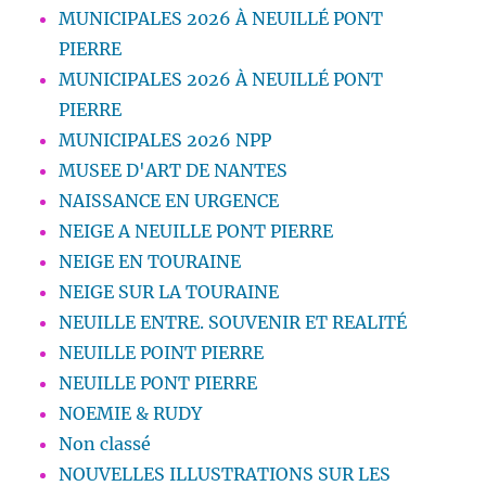
MUNICIPALES 2026 À NEUILLÉ PONT
PIERRE
MUNICIPALES 2026 À NEUILLÉ PONT
PIERRE
MUNICIPALES 2026 NPP
MUSEE D'ART DE NANTES
NAISSANCE EN URGENCE
NEIGE A NEUILLE PONT PIERRE
NEIGE EN TOURAINE
NEIGE SUR LA TOURAINE
NEUILLE ENTRE. SOUVENIR ET REALITÉ
NEUILLE POINT PIERRE
NEUILLE PONT PIERRE
NOEMIE & RUDY
Non classé
NOUVELLES ILLUSTRATIONS SUR LES