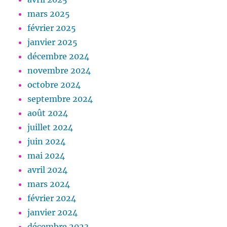
mars 2025
février 2025
janvier 2025
décembre 2024
novembre 2024
octobre 2024
septembre 2024
août 2024
juillet 2024
juin 2024
mai 2024
avril 2024
mars 2024
février 2024
janvier 2024
décembre 2023