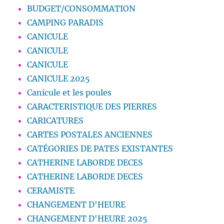
BUDGET/CONSOMMATION
CAMPING PARADIS
CANICULE
CANICULE
CANICULE
CANICULE 2025
Canicule et les poules
CARACTERISTIQUE DES PIERRES
CARICATURES
CARTES POSTALES ANCIENNES
CATÉGORIES DE PATES EXISTANTES
CATHERINE LABORDE DECES
CATHERINE LABORDE DECES
CERAMISTE
CHANGEMENT D'HEURE
CHANGEMENT D'HEURE 2025