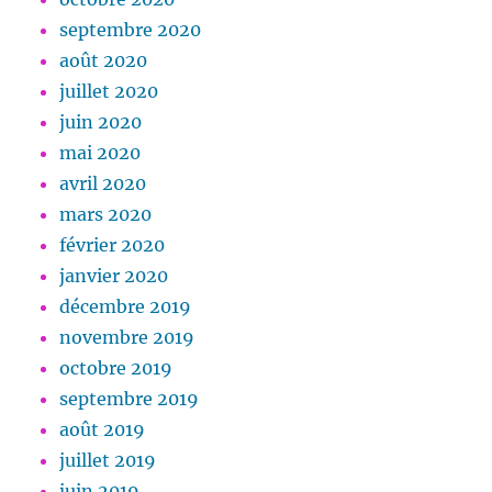
septembre 2020
août 2020
juillet 2020
juin 2020
mai 2020
avril 2020
mars 2020
février 2020
janvier 2020
décembre 2019
novembre 2019
octobre 2019
septembre 2019
août 2019
juillet 2019
juin 2019