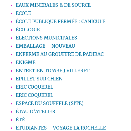
EAUX MINERALES & DE SOURCE
ECOLE
ÉCOLE PUBLIQUE FERMÉE : CANICULE
ÉCOLOGIE
ELECTIONS MUNICIPALES
EMBALLAGE – NOUVEAU
ENFERME AU GROUFFRE DE PADIRAC
ENIGME
ENTRETIEN TOMBE J.VILLERET
EPILLET SUR CHIEN
ERIC COQUEREL
ERIC COQUEREL
ESPACE DU SOUFFFLE (SITE)
ÉTAU D’ATELIER
ÉTÉ
ETUDIANTES – VOYAGE LA ROCHELLE