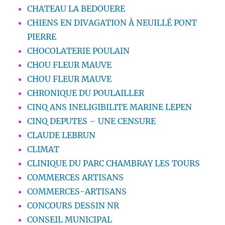
CHATEAU LA BEDOUERE
CHIENS EN DIVAGATION À NEUILLÉ PONT
PIERRE
CHOCOLATERIE POULAIN
CHOU FLEUR MAUVE
CHOU FLEUR MAUVE
CHRONIQUE DU POULAILLER
CINQ ANS INELIGIBILITE MARINE LEPEN
CINQ DEPUTES – UNE CENSURE
CLAUDE LEBRUN
CLIMAT
CLINIQUE DU PARC CHAMBRAY LES TOURS
COMMERCES ARTISANS
COMMERCES-ARTISANS
CONCOURS DESSIN NR
CONSEIL MUNICIPAL