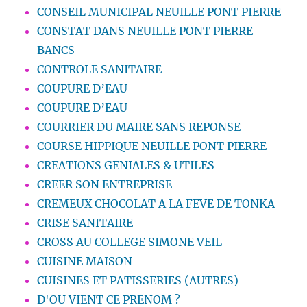
CONSEIL MUNICIPAL NEUILLE PONT PIERRE
CONSTAT DANS NEUILLE PONT PIERRE
BANCS
CONTROLE SANITAIRE
COUPURE D’EAU
COUPURE D’EAU
COURRIER DU MAIRE SANS REPONSE
COURSE HIPPIQUE NEUILLE PONT PIERRE
CREATIONS GENIALES & UTILES
CREER SON ENTREPRISE
CREMEUX CHOCOLAT A LA FEVE DE TONKA
CRISE SANITAIRE
CROSS AU COLLEGE SIMONE VEIL
CUISINE MAISON
CUISINES ET PATISSERIES (AUTRES)
D'OU VIENT CE PRENOM ?