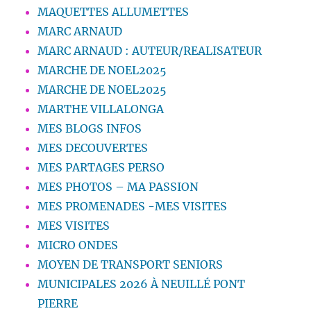
MAQUETTES ALLUMETTES
MARC ARNAUD
MARC ARNAUD : AUTEUR/REALISATEUR
MARCHE DE NOEL2025
MARCHE DE NOEL2025
MARTHE VILLALONGA
MES BLOGS INFOS
MES DECOUVERTES
MES PARTAGES PERSO
MES PHOTOS – MA PASSION
MES PROMENADES -MES VISITES
MES VISITES
MICRO ONDES
MOYEN DE TRANSPORT SENIORS
MUNICIPALES 2026 À NEUILLÉ PONT
PIERRE