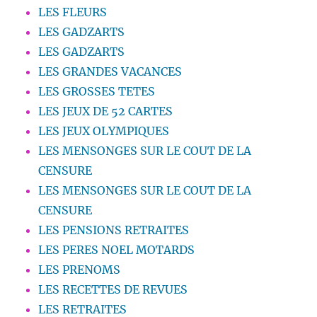
LES FLEURS
LES GADZARTS
LES GADZARTS
LES GRANDES VACANCES
LES GROSSES TETES
LES JEUX DE 52 CARTES
LES JEUX OLYMPIQUES
LES MENSONGES SUR LE COUT DE LA
CENSURE
LES MENSONGES SUR LE COUT DE LA
CENSURE
LES PENSIONS RETRAITES
LES PERES NOEL MOTARDS
LES PRENOMS
LES RECETTES DE REVUES
LES RETRAITES