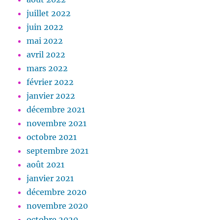
juillet 2022
juin 2022
mai 2022
avril 2022
mars 2022
février 2022
janvier 2022
décembre 2021
novembre 2021
octobre 2021
septembre 2021
août 2021
janvier 2021
décembre 2020
novembre 2020
octobre 2020