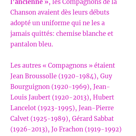
l’ancienne »
, les Compagnons de la
Chanson avaient dès leurs débuts
adopté un uniforme qui ne les a
jamais quittés: chemise blanche et
pantalon bleu.
Les autres « Compagnons » étaient
Jean Broussolle (1920-1984), Guy
Bourguignon (1920-1969), Jean-
Louis Jaubert (1920-2013), Hubert
Lancelot (1923-1995), Jean-Pierre
Calvet (1925-1989), Gérard Sabbat
(1926-2013), Jo Frachon (1919-1992)