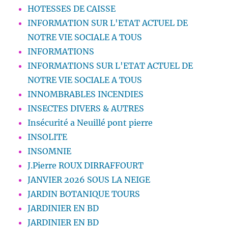
HOTESSES DE CAISSE
INFORMATION SUR L'ETAT ACTUEL DE
NOTRE VIE SOCIALE A TOUS
INFORMATIONS
INFORMATIONS SUR L'ETAT ACTUEL DE
NOTRE VIE SOCIALE A TOUS
INNOMBRABLES INCENDIES
INSECTES DIVERS & AUTRES
Insécurité a Neuillé pont pierre
INSOLITE
INSOMNIE
J.Pierre ROUX DIRRAFFOURT
JANVIER 2026 SOUS LA NEIGE
JARDIN BOTANIQUE TOURS
JARDINIER EN BD
JARDINIER EN BD