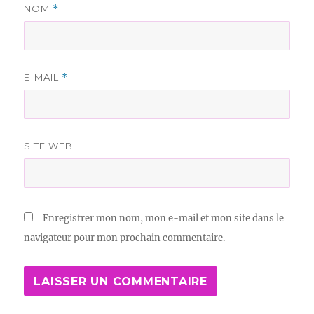
NOM
*
E-MAIL
*
SITE WEB
Enregistrer mon nom, mon e-mail et mon site dans le
navigateur pour mon prochain commentaire.