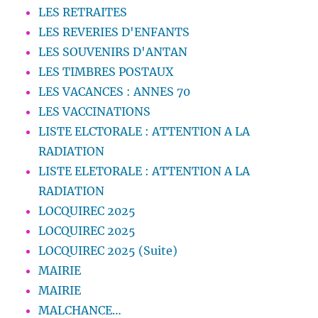
LES RETRAITES
LES REVERIES D'ENFANTS
LES SOUVENIRS D'ANTAN
LES TIMBRES POSTAUX
LES VACANCES : ANNES 70
LES VACCINATIONS
LISTE ELCTORALE : ATTENTION A LA
RADIATION
LISTE ELETORALE : ATTENTION A LA
RADIATION
LOCQUIREC 2025
LOCQUIREC 2025
LOCQUIREC 2025 (Suite)
MAIRIE
MAIRIE
MALCHANCE…