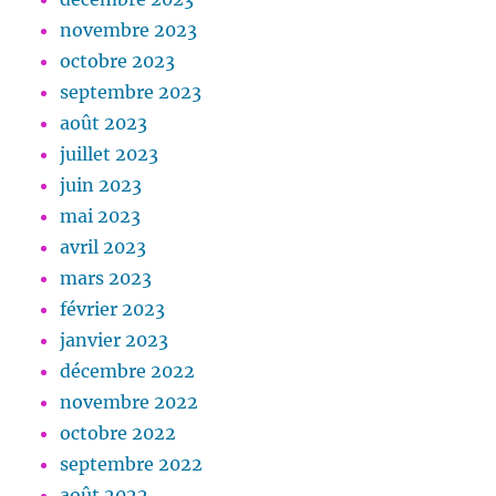
novembre 2023
octobre 2023
septembre 2023
août 2023
juillet 2023
juin 2023
mai 2023
avril 2023
mars 2023
février 2023
janvier 2023
décembre 2022
novembre 2022
octobre 2022
septembre 2022
août 2022