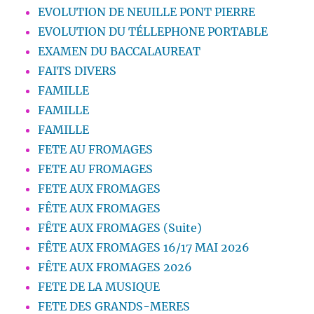
EVOLUTION DE NEUILLE PONT PIERRE
EVOLUTION DU TÉLLEPHONE PORTABLE
EXAMEN DU BACCALAUREAT
FAITS DIVERS
FAMILLE
FAMILLE
FAMILLE
FETE AU FROMAGES
FETE AU FROMAGES
FETE AUX FROMAGES
FÊTE AUX FROMAGES
FÊTE AUX FROMAGES (Suite)
FÊTE AUX FROMAGES 16/17 MAI 2026
FÊTE AUX FROMAGES 2026
FETE DE LA MUSIQUE
FETE DES GRANDS-MERES