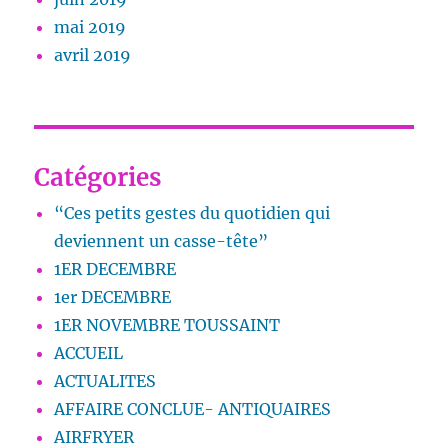
mai 2019
avril 2019
Catégories
“Ces petits gestes du quotidien qui
deviennent un casse-tête”
1ER DECEMBRE
1er DECEMBRE
1ER NOVEMBRE TOUSSAINT
ACCUEIL
ACTUALITES
AFFAIRE CONCLUE- ANTIQUAIRES
AIRFRYER