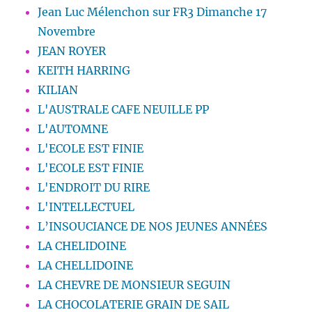
Jean Luc Mélenchon sur FR3 Dimanche 17
Novembre
JEAN ROYER
KEITH HARRING
KILIAN
L'AUSTRALE CAFE NEUILLE PP
L'AUTOMNE
L'ECOLE EST FINIE
L'ECOLE EST FINIE
L'ENDROIT DU RIRE
L'INTELLECTUEL
L’INSOUCIANCE DE NOS JEUNES ANNÉES
LA CHELIDOINE
LA CHELLIDOINE
LA CHEVRE DE MONSIEUR SEGUIN
LA CHOCOLATERIE GRAIN DE SAIL