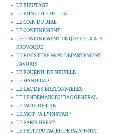
LE BIZUTAGE
LE BON COTE DE L'IA
LE COIN DU RIRE
LE CONFINEMENT
LE CONFINEMENT CE QUE CELA A PU
PROVOQUE
LE FINISTERE MON DEPARTEMENT
FAVORIS
LE FOURNIL DE NEUILLE
LE HANDICAP
LE LAC DES BRETONNIERES
LE LENDEMAIN DU BAC GENERAL
LE MOIS DE JUIN
LE MOT "A L"INSTAR"
LE PARIS BREST
LE PETIT POTAGER DE PAPOUNET