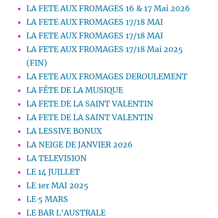
LA FETE AUX FROMAGES 16 & 17 Mai 2026
LA FETE AUX FROMAGES 17/18 MAI
LA FETE AUX FROMAGES 17/18 MAI
LA FETE AUX FROMAGES 17/18 Mai 2025
(FIN)
LA FETE AUX FROMAGES DEROULEMENT
LA FÊTE DE LA MUSIQUE
LA FETE DE LA SAINT VALENTIN
LA FETE DE LA SAINT VALENTIN
LA LESSIVE BONUX
LA NEIGE DE JANVIER 2026
LA TELEVISION
LE 14 JUILLET
LE 1er MAI 2025
LE 5 MARS
LE BAR L'AUSTRALE