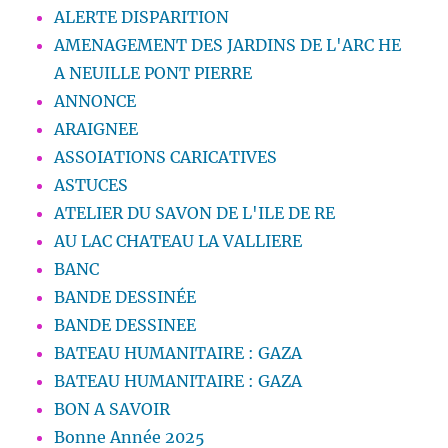
ALERTE DISPARITION
AMENAGEMENT DES JARDINS DE L'ARC HE
A NEUILLE PONT PIERRE
ANNONCE
ARAIGNEE
ASSOIATIONS CARICATIVES
ASTUCES
ATELIER DU SAVON DE L'ILE DE RE
AU LAC CHATEAU LA VALLIERE
BANC
BANDE DESSINÉE
BANDE DESSINEE
BATEAU HUMANITAIRE : GAZA
BATEAU HUMANITAIRE : GAZA
BON A SAVOIR
Bonne Année 2025