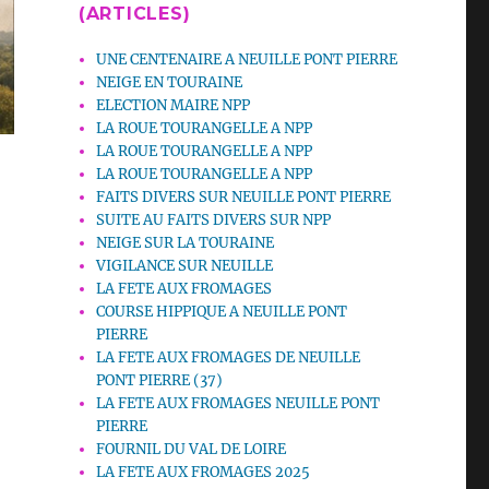
(ARTICLES)
UNE CENTENAIRE A NEUILLE PONT PIERRE
NEIGE EN TOURAINE
ELECTION MAIRE NPP
LA ROUE TOURANGELLE A NPP
LA ROUE TOURANGELLE A NPP
LA ROUE TOURANGELLE A NPP
FAITS DIVERS SUR NEUILLE PONT PIERRE
SUITE AU FAITS DIVERS SUR NPP
NEIGE SUR LA TOURAINE
VIGILANCE SUR NEUILLE
LA FETE AUX FROMAGES
COURSE HIPPIQUE A NEUILLE PONT
PIERRE
LA FETE AUX FROMAGES DE NEUILLE
PONT PIERRE (37)
LA FETE AUX FROMAGES NEUILLE PONT
PIERRE
FOURNIL DU VAL DE LOIRE
LA FETE AUX FROMAGES 2025