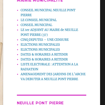
MAIRIE MUNICIPALITE
CONSEIL MUNICIPAL NEUILLE PONT
PIERRE
LE CONSEIL MUNICIPAL
CONSEIL MUNICIPAL
LE 1er ADJOINT AU MAIRE de NEUILLE
PONT PIERRE (37)
CINQ DEPUTES – UNE CENSURE
ELECTIONS MUNICIPALES
ELECTIONS MUNICIPALES
DATES & HORAIRES A RETENIR
DATES & HORAIRES A RETENIR
LISTE ELECTORALE : ATTENTION A LA
RADIATION
AMENAGEMENT DES JARDINS DE L’ARCHE
VA DEBUTER A NEUILLE PONT PIERRE
NEUILLE PONT PIERRE