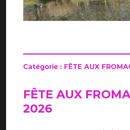
Catégorie :
FÊTE AUX FROMAG
FÊTE AUX FROMAG
2026