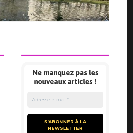
Ne manquez pas les
nouveaux articles !