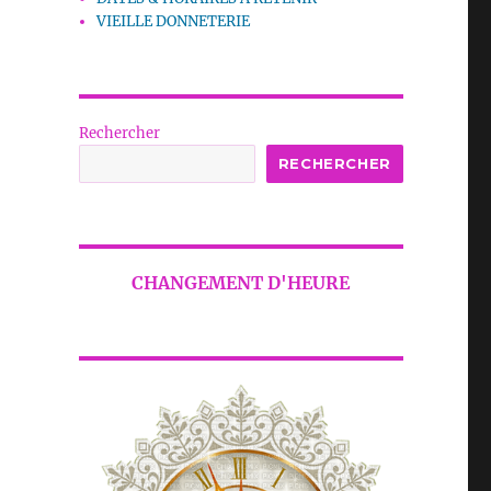
VIEILLE DONNETERIE
Rechercher
RECHERCHER
CHANGEMENT D'HEURE