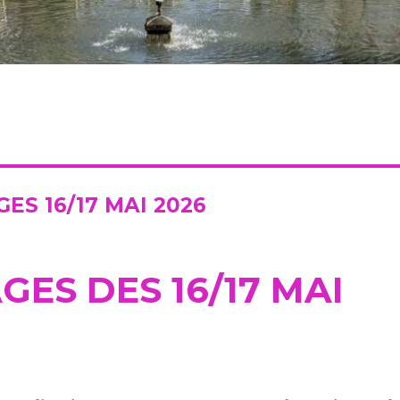
ES 16/17 MAI 2026
ES DES 16/17 MAI