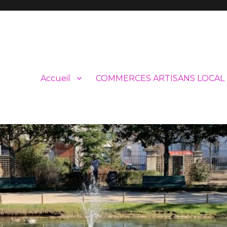
Accueil
COMMERCES ARTISANS LOCAL