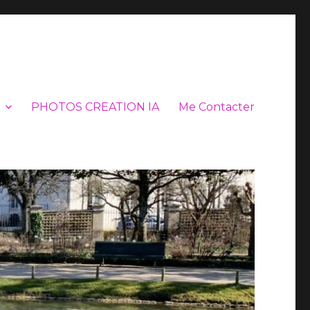
PHOTOS CREATION IA
Me Contacter