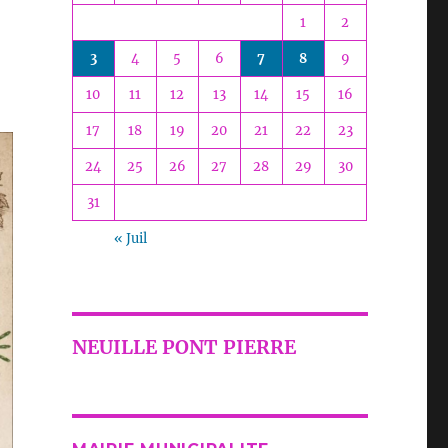
1
2
3
4
5
6
7
8
9
10
11
12
13
14
15
16
17
18
19
20
21
22
23
24
25
26
27
28
29
30
31
« Juil
NEUILLE PONT PIERRE