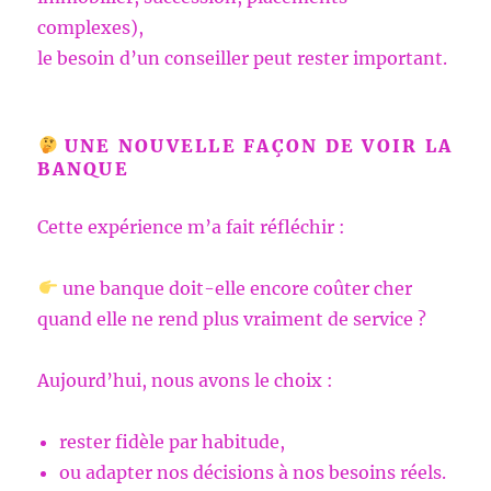
complexes),
le besoin d’un conseiller peut rester important.
UNE NOUVELLE FAÇON DE VOIR LA
BANQUE
Cette expérience m’a fait réfléchir :
une banque doit-elle encore coûter cher
quand elle ne rend plus vraiment de service ?
Aujourd’hui, nous avons le choix :
rester fidèle par habitude,
ou adapter nos décisions à nos besoins réels.