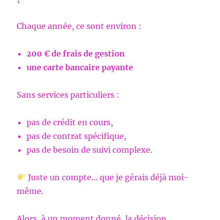
Chaque année, ce sont environ :
200 € de frais de gestion
une carte bancaire payante
Sans services particuliers :
pas de crédit en cours,
pas de contrat spécifique,
pas de besoin de suivi complexe.
Juste un compte… que je gérais déjà moi-
même.
Alors, à un moment donné, la décision