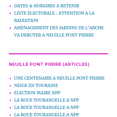
DATES & HORAIRES A RETENIR
LISTE ELECTORALE : ATTENTION A LA
RADIATION
AMENAGEMENT DES JARDINS DE L’ARCHE
VA DEBUTER A NEUILLE PONT PIERRE
NEUILLE PONT PIERRE (ARTICLES)
UNE CENTENAIRE A NEUILLE PONT PIERRE
NEIGE EN TOURAINE
ELECTION MAIRE NPP
LA ROUE TOURANGELLE A NPP
LA ROUE TOURANGELLE A NPP
LA ROUE TOURANGELLE A NPP