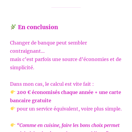
En conclusion
Changer de banque peut sembler
contraignant…
mais c’est parfois une source d’économies et de
simplicité.
Dans mon cas, le calcul est vite fait :
200 € économisés chaque année + une carte
bancaire gratuite
pour un service équivalent, voire plus simple.
“Comme en cuisine, faire les bons choix permet