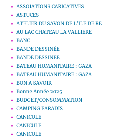
ASSOIATIONS CARICATIVES
ASTUCES
ATELIER DU SAVON DE L'ILE DE RE
AU LAC CHATEAU LA VALLIERE
BANC
BANDE DESSINÉE
BANDE DESSINEE
BATEAU HUMANITAIRE : GAZA
BATEAU HUMANITAIRE : GAZA
BON A SAVOIR
Bonne Année 2025
BUDGET/CONSOMMATION
CAMPING PARADIS
CANICULE
CANICULE
CANICULE