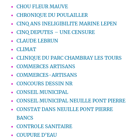
CHOU FLEUR MAUVE
CHRONIQUE DU POULAILLER
CINQ ANS INELIGIBILITE MARINE LEPEN
CINQ DEPUTES – UNE CENSURE
CLAUDE LEBRUN
CLIMAT
CLINIQUE DU PARC CHAMBRAY LES TOURS
COMMERCES ARTISANS
COMMERCES-ARTISANS
CONCOURS DESSIN NR
CONSEIL MUNICIPAL
CONSEIL MUNICIPAL NEUILLE PONT PIERRE
CONSTAT DANS NEUILLE PONT PIERRE
BANCS
CONTROLE SANITAIRE
COUPURE D’EAU