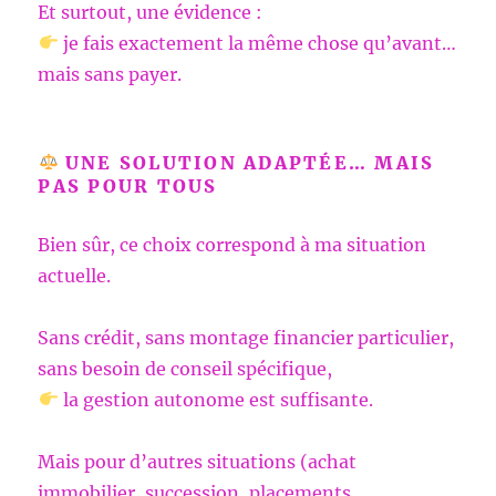
Et surtout, une évidence :
je fais exactement la même chose qu’avant…
mais sans payer.
UNE SOLUTION ADAPTÉE… MAIS
PAS POUR TOUS
Bien sûr, ce choix correspond à ma situation
actuelle.
Sans crédit, sans montage financier particulier,
sans besoin de conseil spécifique,
la gestion autonome est suffisante.
Mais pour d’autres situations (achat
immobilier, succession, placements