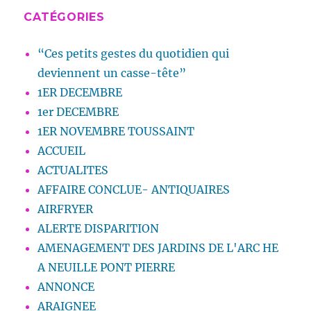
CATÉGORIES
“Ces petits gestes du quotidien qui
deviennent un casse-tête”
1ER DECEMBRE
1er DECEMBRE
1ER NOVEMBRE TOUSSAINT
ACCUEIL
ACTUALITES
AFFAIRE CONCLUE- ANTIQUAIRES
AIRFRYER
ALERTE DISPARITION
AMENAGEMENT DES JARDINS DE L'ARC HE
A NEUILLE PONT PIERRE
ANNONCE
ARAIGNEE