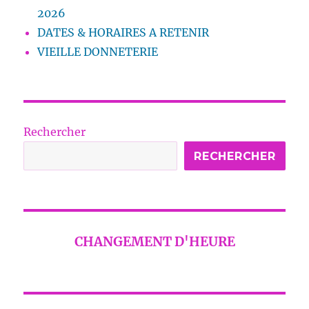
2026
DATES & HORAIRES A RETENIR
VIEILLE DONNETERIE
Rechercher
RECHERCHER
CHANGEMENT D'HEURE