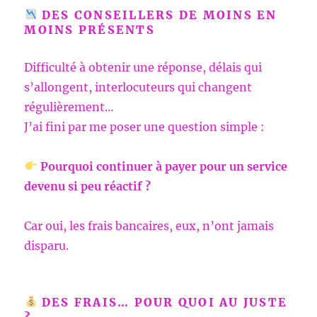
DES CONSEILLERS DE MOINS EN
MOINS PRÉSENTS
Difficulté à obtenir une réponse, délais qui
s’allongent, interlocuteurs qui changent
régulièrement…
J’ai fini par me poser une question simple :
Pourquoi continuer à payer pour un service
devenu si peu réactif ?
Car oui, les frais bancaires, eux, n’ont jamais
disparu.
DES FRAIS… POUR QUOI AU JUSTE
?