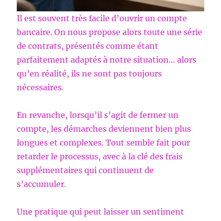
Il est souvent très facile d’ouvrir un compte
bancaire. On nous propose alors toute une série
de contrats, présentés comme étant
parfaitement adaptés à notre situation… alors
qu’en réalité, ils ne sont pas toujours
nécessaires.
En revanche, lorsqu’il s’agit de fermer un
compte, les démarches deviennent bien plus
longues et complexes. Tout semble fait pour
retarder le processus, avec à la clé des frais
supplémentaires qui continuent de
s’accumuler.
Une pratique qui peut laisser un sentiment