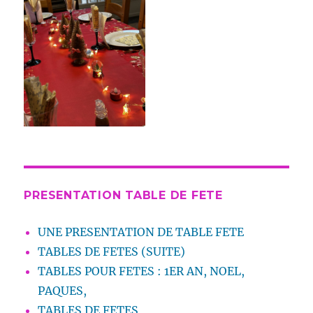
PRESENTATION TABLE DE FETE
UNE PRESENTATION DE TABLE FETE
TABLES DE FETES (SUITE)
TABLES POUR FETES : 1ER AN, NOEL,
PAQUES,
TABLES DE FETES