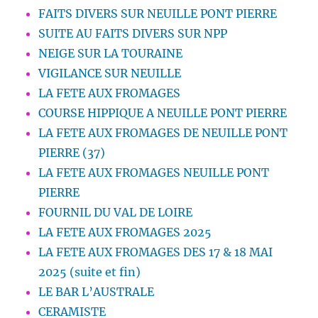
FAITS DIVERS SUR NEUILLE PONT PIERRE
SUITE AU FAITS DIVERS SUR NPP
NEIGE SUR LA TOURAINE
VIGILANCE SUR NEUILLE
LA FETE AUX FROMAGES
COURSE HIPPIQUE A NEUILLE PONT PIERRE
LA FETE AUX FROMAGES DE NEUILLE PONT
PIERRE (37)
LA FETE AUX FROMAGES NEUILLE PONT
PIERRE
FOURNIL DU VAL DE LOIRE
LA FETE AUX FROMAGES 2025
LA FETE AUX FROMAGES DES 17 & 18 MAI
2025 (suite et fin)
LE BAR L’AUSTRALE
CERAMISTE