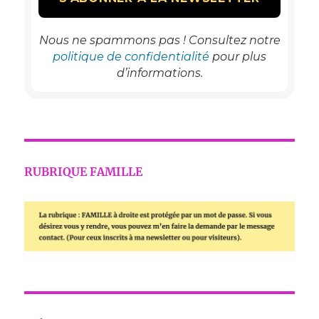
Nous ne spammons pas ! Consultez notre
politique de confidentialité
pour plus
d’informations.
RUBRIQUE FAMILLE