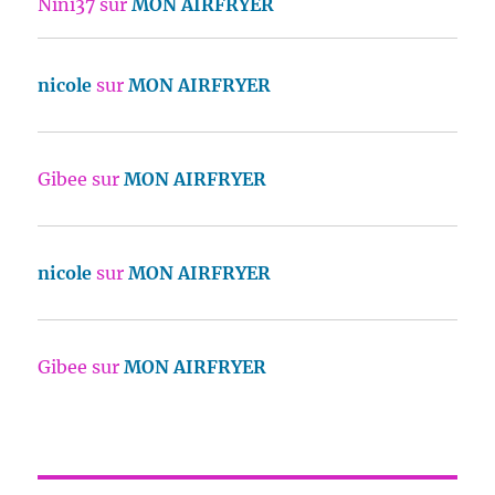
Nini37
sur
MON AIRFRYER
nicole
sur
MON AIRFRYER
Gibee
sur
MON AIRFRYER
nicole
sur
MON AIRFRYER
Gibee
sur
MON AIRFRYER