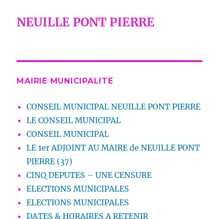
NEUILLE PONT PIERRE
MAIRIE MUNICIPALITE
CONSEIL MUNICIPAL NEUILLE PONT PIERRE
LE CONSEIL MUNICIPAL
CONSEIL MUNICIPAL
LE 1er ADJOINT AU MAIRE de NEUILLE PONT
PIERRE (37)
CINQ DEPUTES – UNE CENSURE
ELECTIONS MUNICIPALES
ELECTIONS MUNICIPALES
DATES & HORAIRES A RETENIR