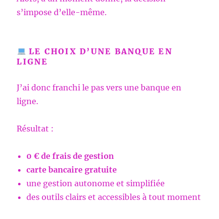
s’impose d’elle-même.
LE CHOIX D’UNE BANQUE EN
LIGNE
J’ai donc franchi le pas vers une banque en
ligne.
Résultat :
0 € de frais de gestion
carte bancaire gratuite
une gestion autonome et simplifiée
des outils clairs et accessibles à tout moment