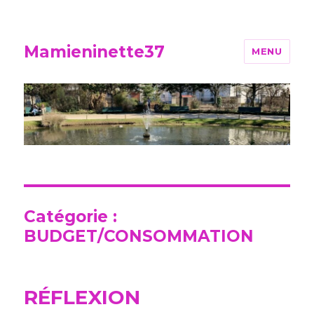
Mamieninette37
MENU
Catégorie :
BUDGET/CONSOMMATION
RÉFLEXION