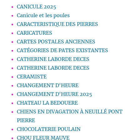
CANICULE 2025
Canicule et les poules
CARACTERISTIQUE DES PIERRES
CARICATURES
CARTES POSTALES ANCIENNES
CATÉGORIES DE PATES EXISTANTES
CATHERINE LABORDE DECES
CATHERINE LABORDE DECES
CERAMISTE
CHANGEMENT D'HEURE
CHANGEMENT D'HEURE 2025
CHATEAU LA BEDOUERE
CHIENS EN DIVAGATION À NEUILLÉ PONT
PIERRE
CHOCOLATERIE POULAIN
CHOU FLEUR MAUVE