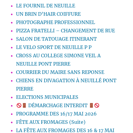
LE FOURNIL DE NEUILLE
UN BRIN D’HAIR COIFFURE
PHOTOGRAPHE PROFESSIONNEL
PIZZA FRATELLI – CHANGEMENT DE RUE
SALON DE TATOUAGE ITINERANT
LE VELO SPORT DE NEUILLE P P
CROSS AU COLLEGE SIMONE VEIL A
NEUILLE PONT PIERRE
COURRIER DU MAIRE SANS REPONSE
CHIENS EN DIVAGATION À NEUILLÉ PONT
PIERRE
ELECTIONS MUNICIPALES
DÉMARCHAGE INTERDIT
PROGRAMME DES 16/17 MAI 2026
FÊTE AUX FROMAGES (Suite)
LA FÊTE AUX FROMAGES DES 16 & 17 MAI