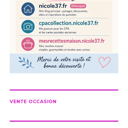
VENTE OCCASION