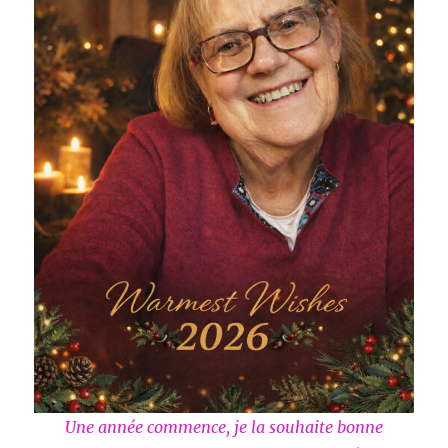
Une année commence, je la souhaite bonne