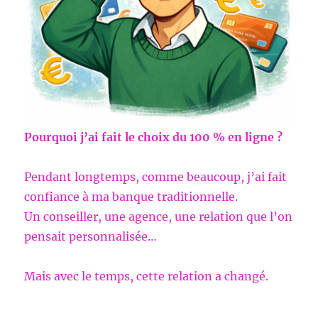
Pourquoi j’ai fait le choix du 100 % en ligne ?
Pendant longtemps, comme beaucoup, j’ai fait
confiance à ma banque traditionnelle.
Un conseiller, une agence, une relation que l’on
pensait personnalisée…
Mais avec le temps, cette relation a changé.