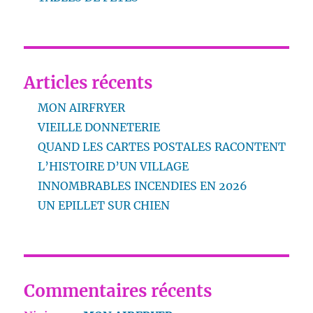
Articles récents
MON AIRFRYER
VIEILLE DONNETERIE
QUAND LES CARTES POSTALES RACONTENT
L’HISTOIRE D’UN VILLAGE
INNOMBRABLES INCENDIES EN 2026
UN EPILLET SUR CHIEN
Commentaires récents