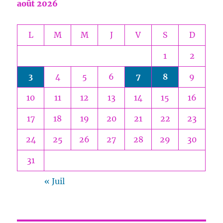
août 2026
L
M
M
J
V
S
D
1
2
3
4
5
6
7
8
9
10
11
12
13
14
15
16
17
18
19
20
21
22
23
24
25
26
27
28
29
30
31
« Juil