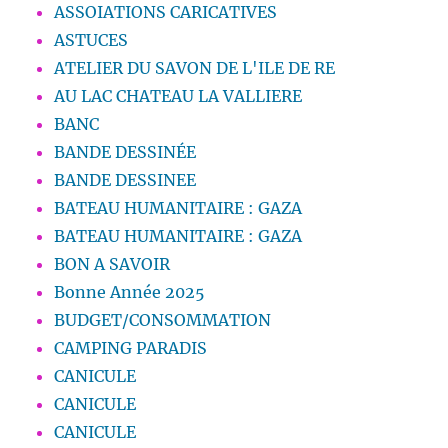
ASSOIATIONS CARICATIVES
ASTUCES
ATELIER DU SAVON DE L'ILE DE RE
AU LAC CHATEAU LA VALLIERE
BANC
BANDE DESSINÉE
BANDE DESSINEE
BATEAU HUMANITAIRE : GAZA
BATEAU HUMANITAIRE : GAZA
BON A SAVOIR
Bonne Année 2025
BUDGET/CONSOMMATION
CAMPING PARADIS
CANICULE
CANICULE
CANICULE