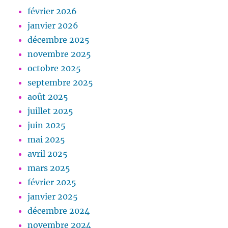
février 2026
janvier 2026
décembre 2025
novembre 2025
octobre 2025
septembre 2025
août 2025
juillet 2025
juin 2025
mai 2025
avril 2025
mars 2025
février 2025
janvier 2025
décembre 2024
novembre 2024