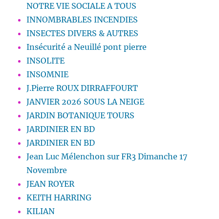
NOTRE VIE SOCIALE A TOUS
INNOMBRABLES INCENDIES
INSECTES DIVERS & AUTRES
Insécurité a Neuillé pont pierre
INSOLITE
INSOMNIE
J.Pierre ROUX DIRRAFFOURT
JANVIER 2026 SOUS LA NEIGE
JARDIN BOTANIQUE TOURS
JARDINIER EN BD
JARDINIER EN BD
Jean Luc Mélenchon sur FR3 Dimanche 17
Novembre
JEAN ROYER
KEITH HARRING
KILIAN