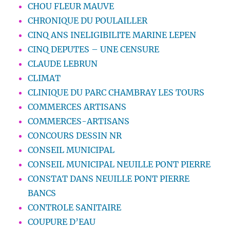
CHOU FLEUR MAUVE
CHRONIQUE DU POULAILLER
CINQ ANS INELIGIBILITE MARINE LEPEN
CINQ DEPUTES – UNE CENSURE
CLAUDE LEBRUN
CLIMAT
CLINIQUE DU PARC CHAMBRAY LES TOURS
COMMERCES ARTISANS
COMMERCES-ARTISANS
CONCOURS DESSIN NR
CONSEIL MUNICIPAL
CONSEIL MUNICIPAL NEUILLE PONT PIERRE
CONSTAT DANS NEUILLE PONT PIERRE
BANCS
CONTROLE SANITAIRE
COUPURE D’EAU