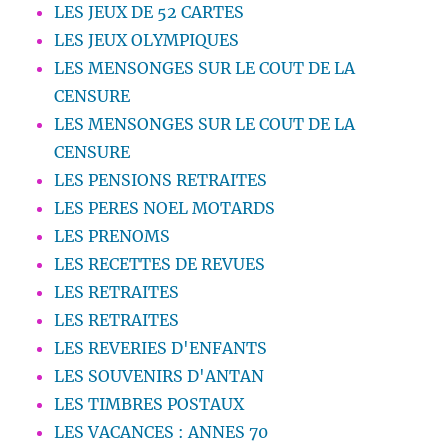
LES JEUX DE 52 CARTES
LES JEUX OLYMPIQUES
LES MENSONGES SUR LE COUT DE LA
CENSURE
LES MENSONGES SUR LE COUT DE LA
CENSURE
LES PENSIONS RETRAITES
LES PERES NOEL MOTARDS
LES PRENOMS
LES RECETTES DE REVUES
LES RETRAITES
LES RETRAITES
LES REVERIES D'ENFANTS
LES SOUVENIRS D'ANTAN
LES TIMBRES POSTAUX
LES VACANCES : ANNES 70