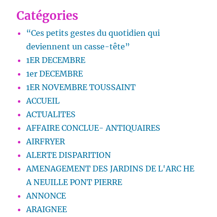
Catégories
“Ces petits gestes du quotidien qui
deviennent un casse-tête”
1ER DECEMBRE
1er DECEMBRE
1ER NOVEMBRE TOUSSAINT
ACCUEIL
ACTUALITES
AFFAIRE CONCLUE- ANTIQUAIRES
AIRFRYER
ALERTE DISPARITION
AMENAGEMENT DES JARDINS DE L'ARC HE
A NEUILLE PONT PIERRE
ANNONCE
ARAIGNEE