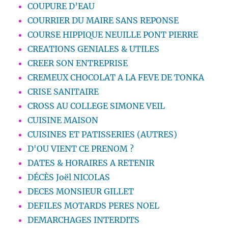
COUPURE D’EAU
COURRIER DU MAIRE SANS REPONSE
COURSE HIPPIQUE NEUILLE PONT PIERRE
CREATIONS GENIALES & UTILES
CREER SON ENTREPRISE
CREMEUX CHOCOLAT A LA FEVE DE TONKA
CRISE SANITAIRE
CROSS AU COLLEGE SIMONE VEIL
CUISINE MAISON
CUISINES ET PATISSERIES (AUTRES)
D'OU VIENT CE PRENOM ?
DATES & HORAIRES A RETENIR
DÉCÈS Joël NICOLAS
DECES MONSIEUR GILLET
DEFILES MOTARDS PERES NOEL
DEMARCHAGES INTERDITS