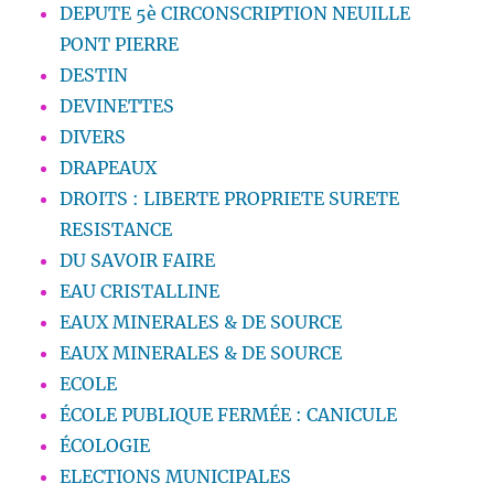
DEPUTE 5è CIRCONSCRIPTION NEUILLE
PONT PIERRE
DESTIN
DEVINETTES
DIVERS
DRAPEAUX
DROITS : LIBERTE PROPRIETE SURETE
RESISTANCE
DU SAVOIR FAIRE
EAU CRISTALLINE
EAUX MINERALES & DE SOURCE
EAUX MINERALES & DE SOURCE
ECOLE
ÉCOLE PUBLIQUE FERMÉE : CANICULE
ÉCOLOGIE
ELECTIONS MUNICIPALES