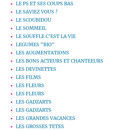
LE PS ET SES COUPS BAS
LE SAVIEZ VOUS ?
LE SCOUBIDOU
LE SOMMEIL
LE SOUFFLE C’EST LA VIE
LEGUMES "BIO"
LES AUGMENTATIONS
LES BONS ACTEURS ET CHANTEEURS
LES DEVINETTES
LES FILMS
LES FLEURS
LES FLEURS
LES GADZARTS
LES GADZARTS
LES GRANDES VACANCES
LES GROSSES TETES