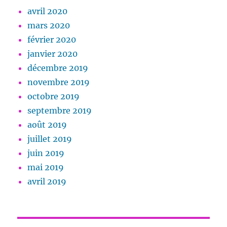
avril 2020
mars 2020
février 2020
janvier 2020
décembre 2019
novembre 2019
octobre 2019
septembre 2019
août 2019
juillet 2019
juin 2019
mai 2019
avril 2019