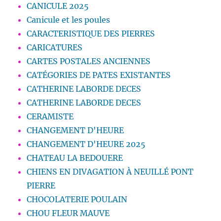
CANICULE 2025
Canicule et les poules
CARACTERISTIQUE DES PIERRES
CARICATURES
CARTES POSTALES ANCIENNES
CATÉGORIES DE PATES EXISTANTES
CATHERINE LABORDE DECES
CATHERINE LABORDE DECES
CERAMISTE
CHANGEMENT D'HEURE
CHANGEMENT D'HEURE 2025
CHATEAU LA BEDOUERE
CHIENS EN DIVAGATION À NEUILLÉ PONT
PIERRE
CHOCOLATERIE POULAIN
CHOU FLEUR MAUVE