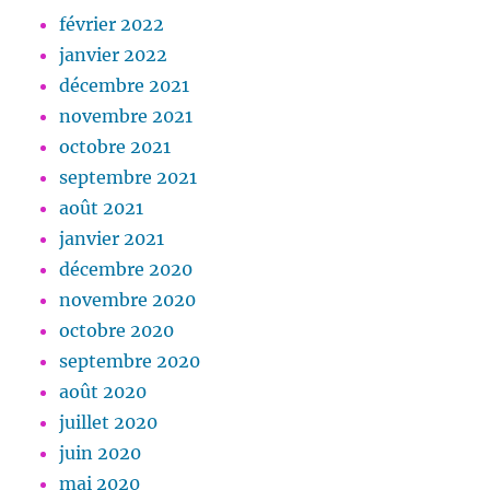
février 2022
janvier 2022
décembre 2021
novembre 2021
octobre 2021
septembre 2021
août 2021
janvier 2021
décembre 2020
novembre 2020
octobre 2020
septembre 2020
août 2020
juillet 2020
juin 2020
mai 2020