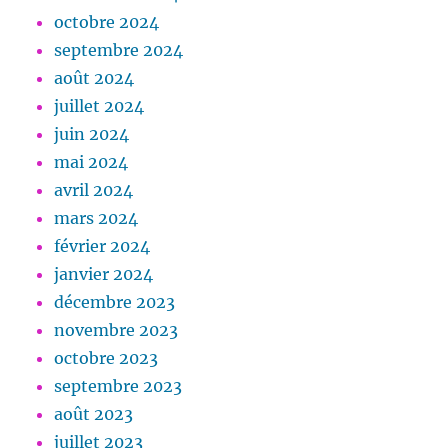
octobre 2024
septembre 2024
août 2024
juillet 2024
juin 2024
mai 2024
avril 2024
mars 2024
février 2024
janvier 2024
décembre 2023
novembre 2023
octobre 2023
septembre 2023
août 2023
juillet 2023