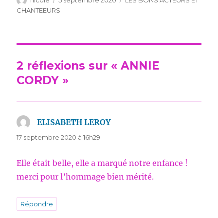
le
CHANTEEURS
2 réflexions sur « ANNIE
CORDY »
ELISABETH LEROY
dit :
17 septembre 2020 à 16h29
Elle était belle, elle a marqué notre enfance !
merci pour l’hommage bien mérité.
Répondre