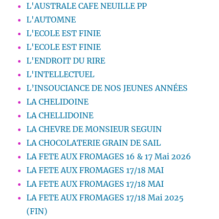
L'AUSTRALE CAFE NEUILLE PP
L'AUTOMNE
L'ECOLE EST FINIE
L'ECOLE EST FINIE
L'ENDROIT DU RIRE
L'INTELLECTUEL
L’INSOUCIANCE DE NOS JEUNES ANNÉES
LA CHELIDOINE
LA CHELLIDOINE
LA CHEVRE DE MONSIEUR SEGUIN
LA CHOCOLATERIE GRAIN DE SAIL
LA FETE AUX FROMAGES 16 & 17 Mai 2026
LA FETE AUX FROMAGES 17/18 MAI
LA FETE AUX FROMAGES 17/18 MAI
LA FETE AUX FROMAGES 17/18 Mai 2025
(FIN)