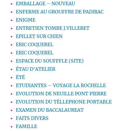
EMBALLAGE – NOUVEAU
ENFERME AU GROUFFRE DE PADIRAC
ENIGME
ENTRETIEN TOMBE J.VILLERET
EPILLET SUR CHIEN
ERIC COQUEREL
ERIC COQUEREL
ESPACE DU SOUFFFLE (SITE)
ÉTAU D’ATELIER
ÉTÉ
ETUDIANTES – VOYAGE LA ROCHELLE
EVOLUTION DE NEUILLE PONT PIERRE
EVOLUTION DU TÉLLEPHONE PORTABLE
EXAMEN DU BACCALAUREAT
FAITS DIVERS
FAMILLE