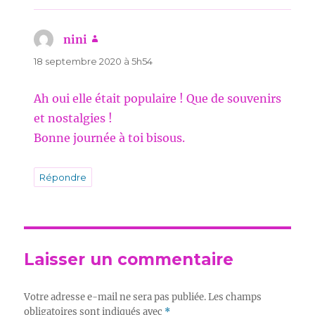
nini
dit :
18 septembre 2020 à 5h54
Ah oui elle était populaire ! Que de souvenirs
et nostalgies !
Bonne journée à toi bisous.
Répondre
Laisser un commentaire
Votre adresse e-mail ne sera pas publiée.
Les champs
obligatoires sont indiqués avec
*