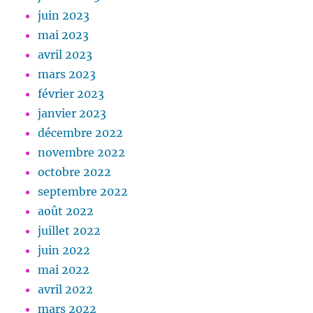
juin 2023
mai 2023
avril 2023
mars 2023
février 2023
janvier 2023
décembre 2022
novembre 2022
octobre 2022
septembre 2022
août 2022
juillet 2022
juin 2022
mai 2022
avril 2022
mars 2022