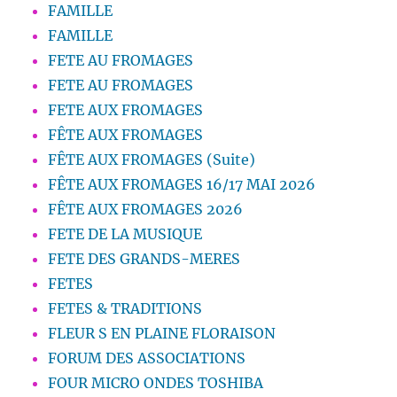
FAMILLE
FAMILLE
FETE AU FROMAGES
FETE AU FROMAGES
FETE AUX FROMAGES
FÊTE AUX FROMAGES
FÊTE AUX FROMAGES (Suite)
FÊTE AUX FROMAGES 16/17 MAI 2026
FÊTE AUX FROMAGES 2026
FETE DE LA MUSIQUE
FETE DES GRANDS-MERES
FETES
FETES & TRADITIONS
FLEUR S EN PLAINE FLORAISON
FORUM DES ASSOCIATIONS
FOUR MICRO ONDES TOSHIBA