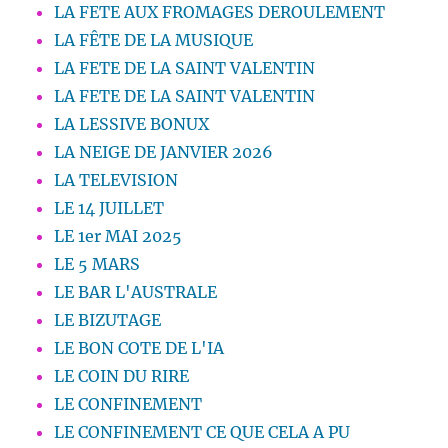
LA FETE AUX FROMAGES DEROULEMENT
LA FÊTE DE LA MUSIQUE
LA FETE DE LA SAINT VALENTIN
LA FETE DE LA SAINT VALENTIN
LA LESSIVE BONUX
LA NEIGE DE JANVIER 2026
LA TELEVISION
LE 14 JUILLET
LE 1er MAI 2025
LE 5 MARS
LE BAR L'AUSTRALE
LE BIZUTAGE
LE BON COTE DE L'IA
LE COIN DU RIRE
LE CONFINEMENT
LE CONFINEMENT CE QUE CELA A PU