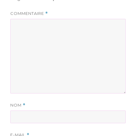
COMMENTAIRE
*
NOM
*
E-MAIL
*