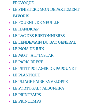
PROVOQUE
LE FINISTERE MON DEPARTEMENT
FAVORIS
LE FOURNIL DE NEUILLE
LE HANDICAP
LE LAC DES BRETONNIERES
LE LENDEMAIN DU BAC GENERAL
LE MOIS DE JUIN
LE MOT "A L"INSTAR"
LE PARIS BREST
LE PETIT POTAGER DE PAPOUNET
LE PLASTIQUE
LE PLIAGE FAIRE ENVELOPPE
LE PORTUGAL : ALBUFEIRA
LE PRINTEMPS
LE PRINTEMPS