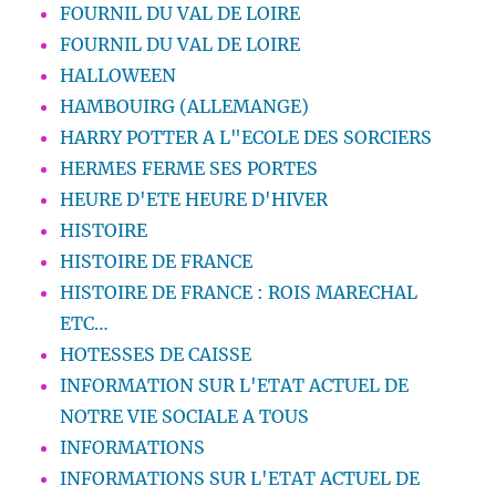
FOURNIL DU VAL DE LOIRE
FOURNIL DU VAL DE LOIRE
HALLOWEEN
HAMBOUIRG (ALLEMANGE)
HARRY POTTER A L"ECOLE DES SORCIERS
HERMES FERME SES PORTES
HEURE D'ETE HEURE D'HIVER
HISTOIRE
HISTOIRE DE FRANCE
HISTOIRE DE FRANCE : ROIS MARECHAL
ETC…
HOTESSES DE CAISSE
INFORMATION SUR L'ETAT ACTUEL DE
NOTRE VIE SOCIALE A TOUS
INFORMATIONS
INFORMATIONS SUR L'ETAT ACTUEL DE