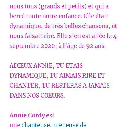
nous tous (grands et petits) et qui a
bercé toute notre enfance. Elle était
dynamique, de très belles chansons, et
nous faisait rire. Elle s’en est allée le 4
septembre 2020, à l’âge de 92 ans.
ADIEUX ANNIE, TU ETAIS
DYNAMIQUE, TU AIMAIS RIRE ET
CHANTER, TU RESTERAS A JAMAIS
DANS NOS COEURS.
Annie Cordy
est
une
chanteuse
,
meneuse de