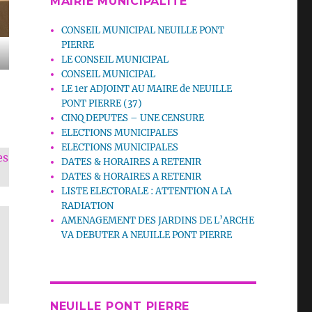
MAIRIE MUNICIPALITE
CONSEIL MUNICIPAL NEUILLE PONT
PIERRE
LE CONSEIL MUNICIPAL
CONSEIL MUNICIPAL
LE 1er ADJOINT AU MAIRE de NEUILLE
PONT PIERRE (37)
CINQ DEPUTES – UNE CENSURE
ELECTIONS MUNICIPALES
ELECTIONS MUNICIPALES
es
DATES & HORAIRES A RETENIR
DATES & HORAIRES A RETENIR
LISTE ELECTORALE : ATTENTION A LA
RADIATION
AMENAGEMENT DES JARDINS DE L’ARCHE
VA DEBUTER A NEUILLE PONT PIERRE
NEUILLE PONT PIERRE