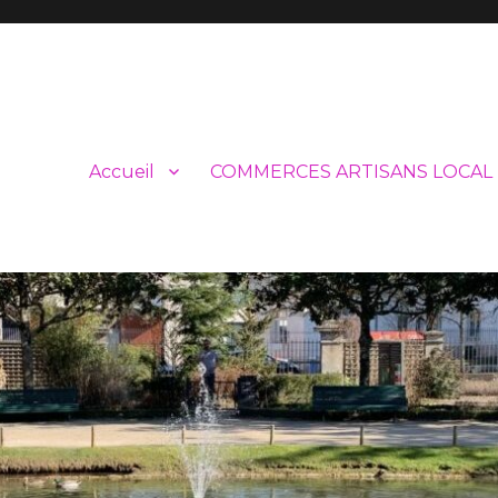
Accueil
COMMERCES ARTISANS LOCAL