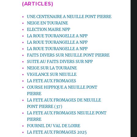
(ARTICLES)
UNE CENTENAIRE A NEUILLE PONT PIERRE
NEIGE EN TOURAINE
ELECTION MAIRE NPP
LA ROUE TOURANGELLE A NPP
LA ROUE TOURANGELLE A NPP
LA ROUE TOURANGELLE A NPP
FAITS DIVERS SUR NEUILLE PONT PIERRE
SUITE AU FAITS DIVERS SUR NPP
NEIGE SUR LA TOURAINE
VIGILANCE SUR NEUILLE
LA FETE AUX FROMAGES
COURSE HIPPIQUE A NEUILLE PONT
PIERRE
LA FETE AUX FROMAGES DE NEUILLE
PONT PIERRE (37)
LA FETE AUX FROMAGES NEUILLE PONT
PIERRE
FOURNIL DU VAL DE LOIRE
LA FETE AUX FROMAGES 2025