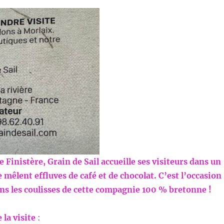
e Finistère, Grain de Sail accueille ses visiteurs dans un
e mêlent effluves de café et de chocolat. C’est l’occasion
ns les coulisses de cette compagnie 100 % bretonne !
la visite
: