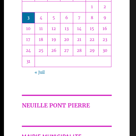
1
2
3
4
5
6
7
8
9
10
11
12
13
14
15
16
17
18
19
20
21
22
23
24
25
26
27
28
29
30
31
« Juil
NEUILLE PONT PIERRE