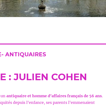
- ANTIQUAIRES
E : JULIEN COHEN
t un
antiquaire et homme d’affaires français de 56 ans
.
quités depuis l’enfance, ses parents l’emmenaient