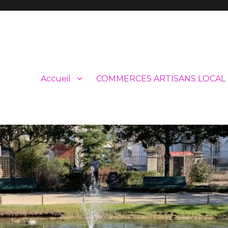
Accueil
COMMERCES ARTISANS LOCAL