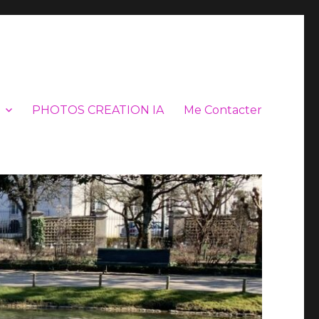
PHOTOS CREATION IA
Me Contacter