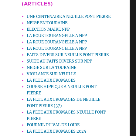
(ARTICLES)
UNE CENTENAIRE A NEUILLE PONT PIERRE
NEIGE EN TOURAINE
ELECTION MAIRE NPP
LA ROUE TOURANGELLE A NPP
LA ROUE TOURANGELLE A NPP
LA ROUE TOURANGELLE A NPP
FAITS DIVERS SUR NEUILLE PONT PIERRE
SUITE AU FAITS DIVERS SUR NPP
NEIGE SUR LA TOURAINE
VIGILANCE SUR NEUILLE
LA FETE AUX FROMAGES
COURSE HIPPIQUE A NEUILLE PONT
PIERRE
LA FETE AUX FROMAGES DE NEUILLE
PONT PIERRE (37)
LA FETE AUX FROMAGES NEUILLE PONT
PIERRE
FOURNIL DU VAL DE LOIRE
LA FETE AUX FROMAGES 2025