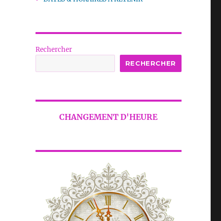
Rechercher
RECHERCHER
CHANGEMENT D'HEURE