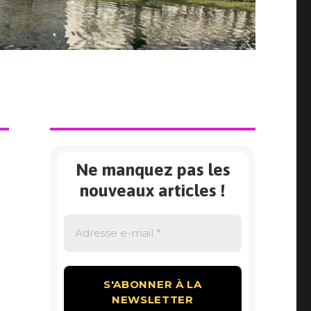
Ne manquez pas les
nouveaux articles !