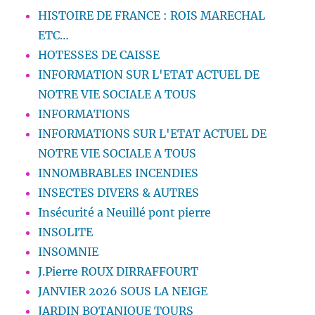
HISTOIRE DE FRANCE : ROIS MARECHAL
ETC…
HOTESSES DE CAISSE
INFORMATION SUR L'ETAT ACTUEL DE
NOTRE VIE SOCIALE A TOUS
INFORMATIONS
INFORMATIONS SUR L'ETAT ACTUEL DE
NOTRE VIE SOCIALE A TOUS
INNOMBRABLES INCENDIES
INSECTES DIVERS & AUTRES
Insécurité a Neuillé pont pierre
INSOLITE
INSOMNIE
J.Pierre ROUX DIRRAFFOURT
JANVIER 2026 SOUS LA NEIGE
JARDIN BOTANIQUE TOURS