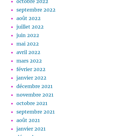
octobre 2022
septembre 2022
août 2022
juillet 2022
juin 2022
mai 2022
avril 2022
mars 2022
février 2022
janvier 2022
décembre 2021
novembre 2021
octobre 2021
septembre 2021
août 2021
janvier 2021