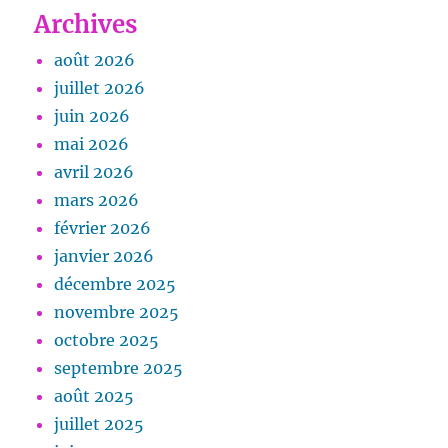
Archives
août 2026
juillet 2026
juin 2026
mai 2026
avril 2026
mars 2026
février 2026
janvier 2026
décembre 2025
novembre 2025
octobre 2025
septembre 2025
août 2025
juillet 2025