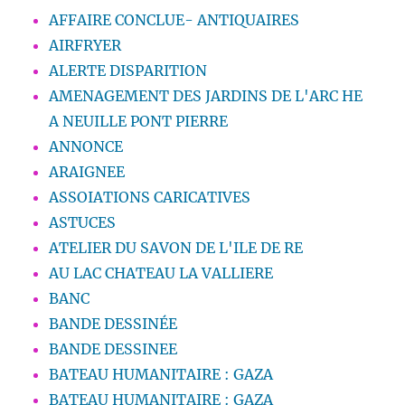
AFFAIRE CONCLUE- ANTIQUAIRES
AIRFRYER
ALERTE DISPARITION
AMENAGEMENT DES JARDINS DE L'ARC HE
A NEUILLE PONT PIERRE
ANNONCE
ARAIGNEE
ASSOIATIONS CARICATIVES
ASTUCES
ATELIER DU SAVON DE L'ILE DE RE
AU LAC CHATEAU LA VALLIERE
BANC
BANDE DESSINÉE
BANDE DESSINEE
BATEAU HUMANITAIRE : GAZA
BATEAU HUMANITAIRE : GAZA