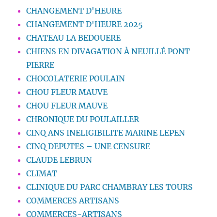
CHANGEMENT D'HEURE
CHANGEMENT D'HEURE 2025
CHATEAU LA BEDOUERE
CHIENS EN DIVAGATION À NEUILLÉ PONT
PIERRE
CHOCOLATERIE POULAIN
CHOU FLEUR MAUVE
CHOU FLEUR MAUVE
CHRONIQUE DU POULAILLER
CINQ ANS INELIGIBILITE MARINE LEPEN
CINQ DEPUTES – UNE CENSURE
CLAUDE LEBRUN
CLIMAT
CLINIQUE DU PARC CHAMBRAY LES TOURS
COMMERCES ARTISANS
COMMERCES-ARTISANS