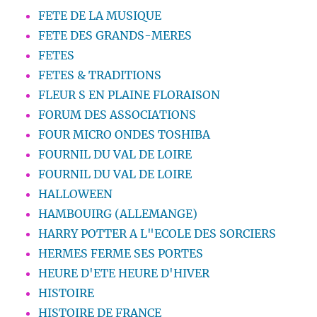
FETE DE LA MUSIQUE
FETE DES GRANDS-MERES
FETES
FETES & TRADITIONS
FLEUR S EN PLAINE FLORAISON
FORUM DES ASSOCIATIONS
FOUR MICRO ONDES TOSHIBA
FOURNIL DU VAL DE LOIRE
FOURNIL DU VAL DE LOIRE
HALLOWEEN
HAMBOUIRG (ALLEMANGE)
HARRY POTTER A L"ECOLE DES SORCIERS
HERMES FERME SES PORTES
HEURE D'ETE HEURE D'HIVER
HISTOIRE
HISTOIRE DE FRANCE