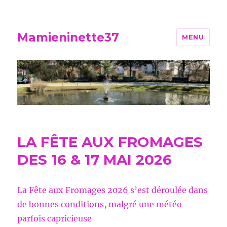
Mamieninette37
MENU
LA FÊTE AUX FROMAGES
DES 16 & 17 MAI 2026
La Fête aux Fromages 2026 s’est déroulée dans
de bonnes conditions, malgré une météo
parfois capricieuse