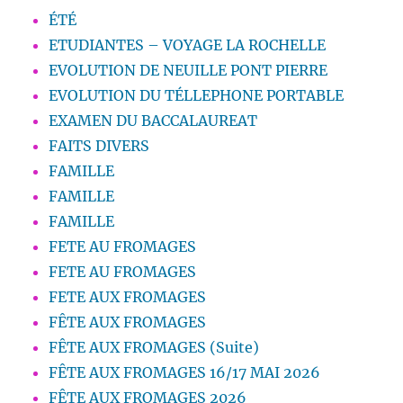
ÉTÉ
ETUDIANTES – VOYAGE LA ROCHELLE
EVOLUTION DE NEUILLE PONT PIERRE
EVOLUTION DU TÉLLEPHONE PORTABLE
EXAMEN DU BACCALAUREAT
FAITS DIVERS
FAMILLE
FAMILLE
FAMILLE
FETE AU FROMAGES
FETE AU FROMAGES
FETE AUX FROMAGES
FÊTE AUX FROMAGES
FÊTE AUX FROMAGES (Suite)
FÊTE AUX FROMAGES 16/17 MAI 2026
FÊTE AUX FROMAGES 2026