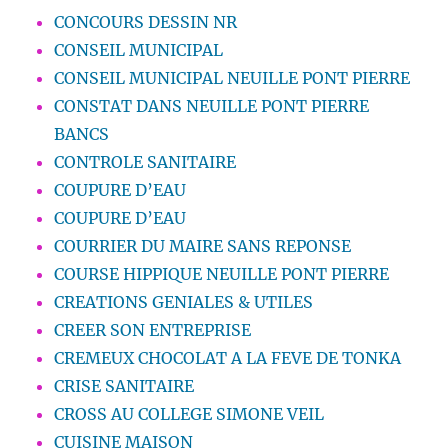
CONCOURS DESSIN NR
CONSEIL MUNICIPAL
CONSEIL MUNICIPAL NEUILLE PONT PIERRE
CONSTAT DANS NEUILLE PONT PIERRE
BANCS
CONTROLE SANITAIRE
COUPURE D’EAU
COUPURE D’EAU
COURRIER DU MAIRE SANS REPONSE
COURSE HIPPIQUE NEUILLE PONT PIERRE
CREATIONS GENIALES & UTILES
CREER SON ENTREPRISE
CREMEUX CHOCOLAT A LA FEVE DE TONKA
CRISE SANITAIRE
CROSS AU COLLEGE SIMONE VEIL
CUISINE MAISON