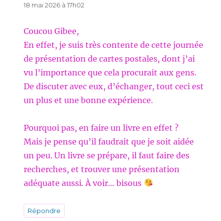
18 mai 2026 à 17h02
Coucou Gibee,
En effet, je suis très contente de cette journée
de présentation de cartes postales, dont j’ai
vu l’importance que cela procurait aux gens.
De discuter avec eux, d’échanger, tout ceci est
un plus et une bonne expérience.
Pourquoi pas, en faire un livre en effet ?
Mais je pense qu’il faudrait que je soit aidée
un peu. Un livre se prépare, il faut faire des
recherches, et trouver une présentation
adéquate aussi. À voir… bisous
Répondre