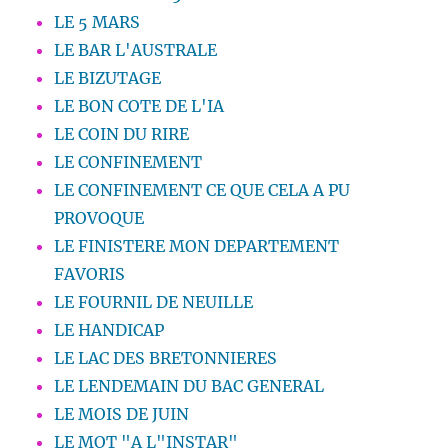
LE 5 MARS
LE BAR L'AUSTRALE
LE BIZUTAGE
LE BON COTE DE L'IA
LE COIN DU RIRE
LE CONFINEMENT
LE CONFINEMENT CE QUE CELA A PU
PROVOQUE
LE FINISTERE MON DEPARTEMENT
FAVORIS
LE FOURNIL DE NEUILLE
LE HANDICAP
LE LAC DES BRETONNIERES
LE LENDEMAIN DU BAC GENERAL
LE MOIS DE JUIN
LE MOT "A L"INSTAR"