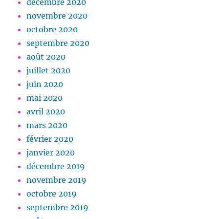
décembre 2020
novembre 2020
octobre 2020
septembre 2020
août 2020
juillet 2020
juin 2020
mai 2020
avril 2020
mars 2020
février 2020
janvier 2020
décembre 2019
novembre 2019
octobre 2019
septembre 2019