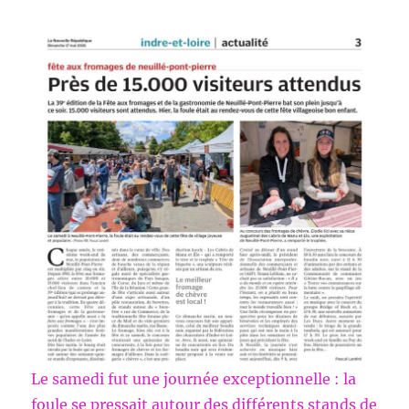
Le samedi fut une journée exceptionnelle : la
foule se pressait autour des différents stands de