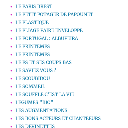
LE PARIS BREST
LE PETIT POTAGER DE PAPOUNET
LE PLASTIQUE
LE PLIAGE FAIRE ENVELOPPE
LE PORTUGAL : ALBUFEIRA
LE PRINTEMPS
LE PRINTEMPS
LE PS ET SES COUPS BAS
LE SAVIEZ VOUS ?
LE SCOUBIDOU
LE SOMMEIL
LE SOUFFLE C’EST LA VIE
LEGUMES "BIO"
LES AUGMENTATIONS
LES BONS ACTEURS ET CHANTEEURS
LES DEVINETTES