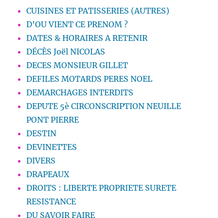
CUISINES ET PATISSERIES (AUTRES)
D'OU VIENT CE PRENOM ?
DATES & HORAIRES A RETENIR
DÉCÈS Joël NICOLAS
DECES MONSIEUR GILLET
DEFILES MOTARDS PERES NOEL
DEMARCHAGES INTERDITS
DEPUTE 5è CIRCONSCRIPTION NEUILLE
PONT PIERRE
DESTIN
DEVINETTES
DIVERS
DRAPEAUX
DROITS : LIBERTE PROPRIETE SURETE
RESISTANCE
DU SAVOIR FAIRE