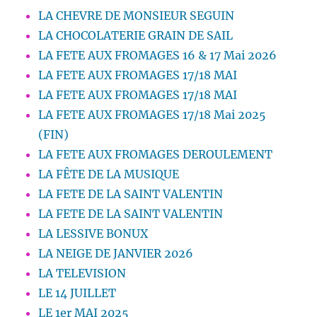
LA CHEVRE DE MONSIEUR SEGUIN
LA CHOCOLATERIE GRAIN DE SAIL
LA FETE AUX FROMAGES 16 & 17 Mai 2026
LA FETE AUX FROMAGES 17/18 MAI
LA FETE AUX FROMAGES 17/18 MAI
LA FETE AUX FROMAGES 17/18 Mai 2025
(FIN)
LA FETE AUX FROMAGES DEROULEMENT
LA FÊTE DE LA MUSIQUE
LA FETE DE LA SAINT VALENTIN
LA FETE DE LA SAINT VALENTIN
LA LESSIVE BONUX
LA NEIGE DE JANVIER 2026
LA TELEVISION
LE 14 JUILLET
LE 1er MAI 2025