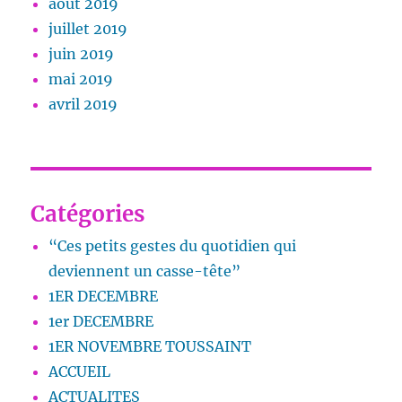
août 2019
juillet 2019
juin 2019
mai 2019
avril 2019
Catégories
“Ces petits gestes du quotidien qui
deviennent un casse-tête”
1ER DECEMBRE
1er DECEMBRE
1ER NOVEMBRE TOUSSAINT
ACCUEIL
ACTUALITES