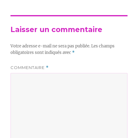
Laisser un commentaire
Votre adresse e-mail ne sera pas publiée.
Les champs
obligatoires sont indiqués avec
*
COMMENTAIRE
*