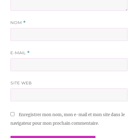
NOM
*
E-MAIL
*
SITE WEB
Enregistrer mon nom, mon e-mail et mon site dans le
navigateur pour mon prochain commentaire.