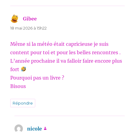
Gibee
dit :
18 mai 2026 à 15h22
Même si la météo était capricieuse je suis
content pour toi et pour les belles rencontres .
L’année prochaine il va falloir faire encore plus
fort
Pourquoi pas un livre ?
Bisous
Répondre
nicole
dit :