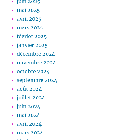
juin 2025
mai 2025
avril 2025
mars 2025
février 2025
janvier 2025
décembre 2024
novembre 2024
octobre 2024
septembre 2024
août 2024
juillet 2024
juin 2024
mai 2024
avril 2024
mars 2024