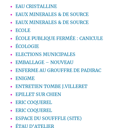
EAU CRISTALLINE
EAUX MINERALES & DE SOURCE
EAUX MINERALES & DE SOURCE
ECOLE
ÉCOLE PUBLIQUE FERMÉE : CANICULE
ÉCOLOGIE
ELECTIONS MUNICIPALES
EMBALLAGE – NOUVEAU
ENFERME AU GROUFFRE DE PADIRAC
ENIGME
ENTRETIEN TOMBE J.VILLERET
EPILLET SUR CHIEN
ERIC COQUEREL
ERIC COQUEREL
ESPACE DU SOUFFFLE (SITE)
ÉTAU D’ATELIER