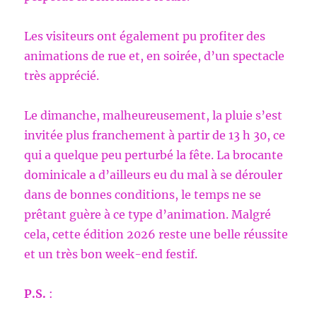
Les visiteurs ont également pu profiter des
animations de rue et, en soirée, d’un spectacle
très apprécié.
Le dimanche, malheureusement, la pluie s’est
invitée plus franchement à partir de 13 h 30, ce
qui a quelque peu perturbé la fête. La brocante
dominicale a d’ailleurs eu du mal à se dérouler
dans de bonnes conditions, le temps ne se
prêtant guère à ce type d’animation. Malgré
cela, cette édition 2026 reste une belle réussite
et un très bon week-end festif.
P.S.
: