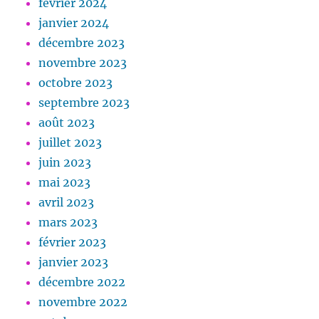
février 2024
janvier 2024
décembre 2023
novembre 2023
octobre 2023
septembre 2023
août 2023
juillet 2023
juin 2023
mai 2023
avril 2023
mars 2023
février 2023
janvier 2023
décembre 2022
novembre 2022