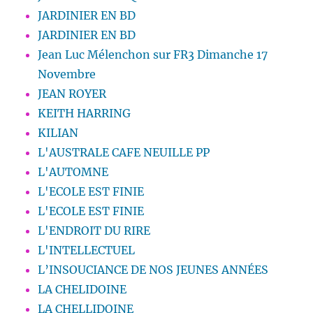
JARDINIER EN BD
JARDINIER EN BD
Jean Luc Mélenchon sur FR3 Dimanche 17
Novembre
JEAN ROYER
KEITH HARRING
KILIAN
L'AUSTRALE CAFE NEUILLE PP
L'AUTOMNE
L'ECOLE EST FINIE
L'ECOLE EST FINIE
L'ENDROIT DU RIRE
L'INTELLECTUEL
L’INSOUCIANCE DE NOS JEUNES ANNÉES
LA CHELIDOINE
LA CHELLIDOINE