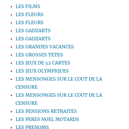
LES FILMS
LES FLEURS
LES FLEURS
LES GADZARTS
LES GADZARTS
LES GRANDES VACANCES
LES GROSSES TETES
LES JEUX DE 52 CARTES
LES JEUX OLYMPIQUES
LES MENSONGES SUR LE COUT DE LA
CENSURE
LES MENSONGES SUR LE COUT DE LA
CENSURE
LES PENSIONS RETRAITES
LES PERES NOEL MOTARDS
LES PRENOMS