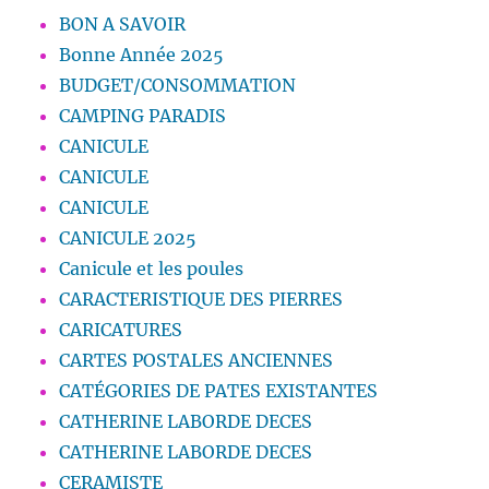
BON A SAVOIR
Bonne Année 2025
BUDGET/CONSOMMATION
CAMPING PARADIS
CANICULE
CANICULE
CANICULE
CANICULE 2025
Canicule et les poules
CARACTERISTIQUE DES PIERRES
CARICATURES
CARTES POSTALES ANCIENNES
CATÉGORIES DE PATES EXISTANTES
CATHERINE LABORDE DECES
CATHERINE LABORDE DECES
CERAMISTE