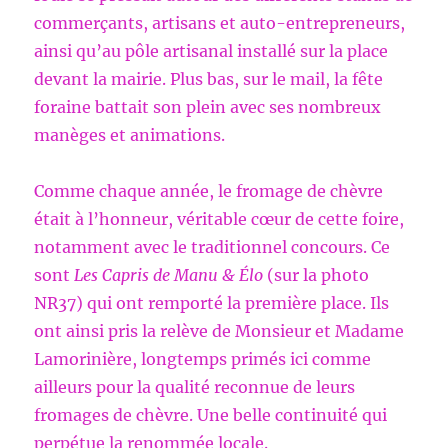
commerçants, artisans et auto-entrepreneurs,
ainsi qu’au pôle artisanal installé sur la place
devant la mairie. Plus bas, sur le mail, la fête
foraine battait son plein avec ses nombreux
manèges et animations.
Comme chaque année, le fromage de chèvre
était à l’honneur, véritable cœur de cette foire,
notamment avec le traditionnel concours. Ce
sont
Les Capris de Manu & Élo
(sur la photo
NR37) qui ont remporté la première place. Ils
ont ainsi pris la relève de Monsieur et Madame
Lamorinière, longtemps primés ici comme
ailleurs pour la qualité reconnue de leurs
fromages de chèvre. Une belle continuité qui
perpétue la renommée locale.