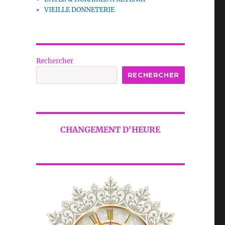
VIEILLE DONNETERIE
Rechercher
RECHERCHER
CHANGEMENT D'HEURE