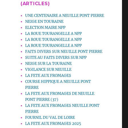
(ARTICLES)
UNE CENTENAIRE A NEUILLE PONT PIERRE
NEIGE EN TOURAINE
ELECTION MAIRE NPP
LA ROUE TOURANGELLE A NPP
LA ROUE TOURANGELLE A NPP
LA ROUE TOURANGELLE A NPP
FAITS DIVERS SUR NEUILLE PONT PIERRE
SUITE AU FAITS DIVERS SUR NPP
NEIGE SUR LA TOURAINE
VIGILANCE SUR NEUILLE
LA FETE AUX FROMAGES
COURSE HIPPIQUE A NEUILLE PONT
PIERRE
LA FETE AUX FROMAGES DE NEUILLE
PONT PIERRE (37)
LA FETE AUX FROMAGES NEUILLE PONT
PIERRE
FOURNIL DU VAL DE LOIRE
LA FETE AUX FROMAGES 2025