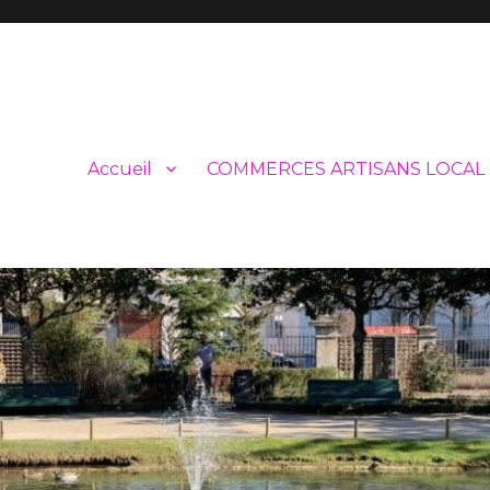
Accueil
COMMERCES ARTISANS LOCAL