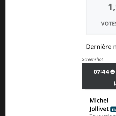
Screenshot