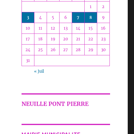
1
2
3
4
5
6
7
8
9
10
11
12
13
14
15
16
17
18
19
20
21
22
23
24
25
26
27
28
29
30
31
« Juil
NEUILLE PONT PIERRE