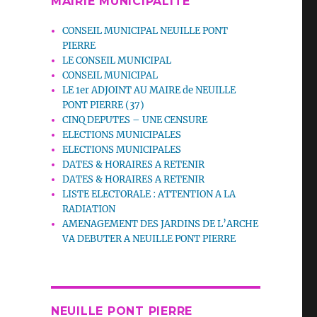
MAIRIE MUNICIPALITE
CONSEIL MUNICIPAL NEUILLE PONT
PIERRE
LE CONSEIL MUNICIPAL
CONSEIL MUNICIPAL
LE 1er ADJOINT AU MAIRE de NEUILLE
PONT PIERRE (37)
CINQ DEPUTES – UNE CENSURE
ELECTIONS MUNICIPALES
ELECTIONS MUNICIPALES
DATES & HORAIRES A RETENIR
DATES & HORAIRES A RETENIR
LISTE ELECTORALE : ATTENTION A LA
RADIATION
AMENAGEMENT DES JARDINS DE L’ARCHE
VA DEBUTER A NEUILLE PONT PIERRE
NEUILLE PONT PIERRE