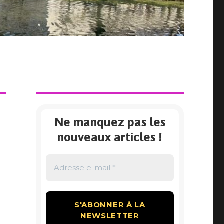
Ne manquez pas les
nouveaux articles !