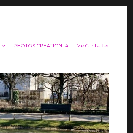
PHOTOS CREATION IA
Me Contacter