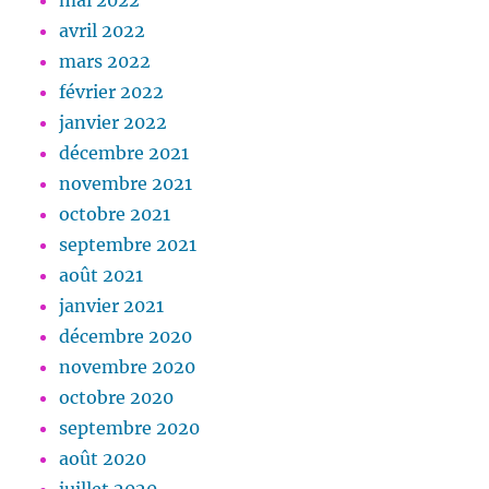
mai 2022
avril 2022
mars 2022
février 2022
janvier 2022
décembre 2021
novembre 2021
octobre 2021
septembre 2021
août 2021
janvier 2021
décembre 2020
novembre 2020
octobre 2020
septembre 2020
août 2020