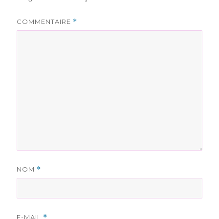
COMMENTAIRE
*
NOM
*
E-MAIL
*