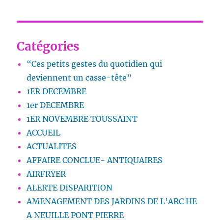
Catégories
“Ces petits gestes du quotidien qui
deviennent un casse-tête”
1ER DECEMBRE
1er DECEMBRE
1ER NOVEMBRE TOUSSAINT
ACCUEIL
ACTUALITES
AFFAIRE CONCLUE- ANTIQUAIRES
AIRFRYER
ALERTE DISPARITION
AMENAGEMENT DES JARDINS DE L'ARC HE
A NEUILLE PONT PIERRE