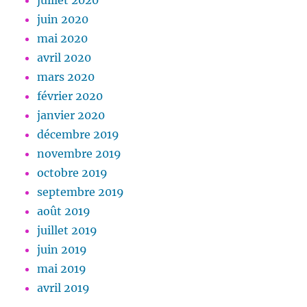
juillet 2020
juin 2020
mai 2020
avril 2020
mars 2020
février 2020
janvier 2020
décembre 2019
novembre 2019
octobre 2019
septembre 2019
août 2019
juillet 2019
juin 2019
mai 2019
avril 2019