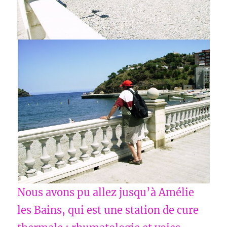
Nous avons pu allez jusqu’à Amélie
les Bains, qui est une station de cure