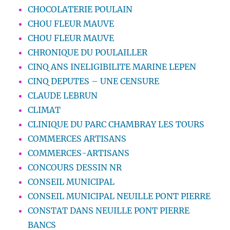
CHOCOLATERIE POULAIN
CHOU FLEUR MAUVE
CHOU FLEUR MAUVE
CHRONIQUE DU POULAILLER
CINQ ANS INELIGIBILITE MARINE LEPEN
CINQ DEPUTES – UNE CENSURE
CLAUDE LEBRUN
CLIMAT
CLINIQUE DU PARC CHAMBRAY LES TOURS
COMMERCES ARTISANS
COMMERCES-ARTISANS
CONCOURS DESSIN NR
CONSEIL MUNICIPAL
CONSEIL MUNICIPAL NEUILLE PONT PIERRE
CONSTAT DANS NEUILLE PONT PIERRE
BANCS