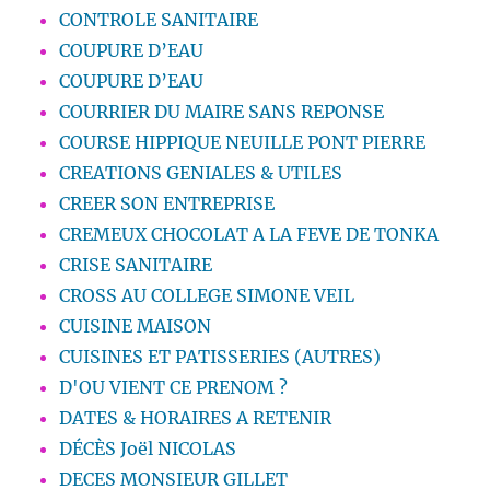
CONTROLE SANITAIRE
COUPURE D’EAU
COUPURE D’EAU
COURRIER DU MAIRE SANS REPONSE
COURSE HIPPIQUE NEUILLE PONT PIERRE
CREATIONS GENIALES & UTILES
CREER SON ENTREPRISE
CREMEUX CHOCOLAT A LA FEVE DE TONKA
CRISE SANITAIRE
CROSS AU COLLEGE SIMONE VEIL
CUISINE MAISON
CUISINES ET PATISSERIES (AUTRES)
D'OU VIENT CE PRENOM ?
DATES & HORAIRES A RETENIR
DÉCÈS Joël NICOLAS
DECES MONSIEUR GILLET