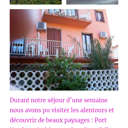
Durant notre séjour d’une semaine
nous avons pu visiter les alentours et
découvrir de beaux paysages : Port