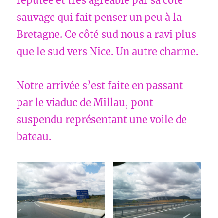
réputée et très agréable par sa côte
sauvage qui fait penser un peu à la
Bretagne. Ce côté sud nous a ravi plus
que le sud vers Nice. Un autre charme.
Notre arrivée s’est faite en passant
par le viaduc de Millau, pont
suspendu représentant une voile de
bateau.