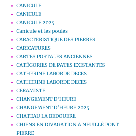
CANICULE
CANICULE
CANICULE 2025
Canicule et les poules
CARACTERISTIQUE DES PIERRES
CARICATURES
CARTES POSTALES ANCIENNES
CATÉGORIES DE PATES EXISTANTES
CATHERINE LABORDE DECES
CATHERINE LABORDE DECES
CERAMISTE
CHANGEMENT D'HEURE
CHANGEMENT D'HEURE 2025
CHATEAU LA BEDOUERE
CHIENS EN DIVAGATION À NEUILLÉ PONT
PIERRE