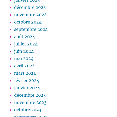
janvier 2025
décembre 2024
novembre 2024
octobre 2024
septembre 2024
août 2024
juillet 2024
juin 2024
mai 2024
avril 2024
mars 2024
février 2024
janvier 2024
décembre 2023
novembre 2023
octobre 2023