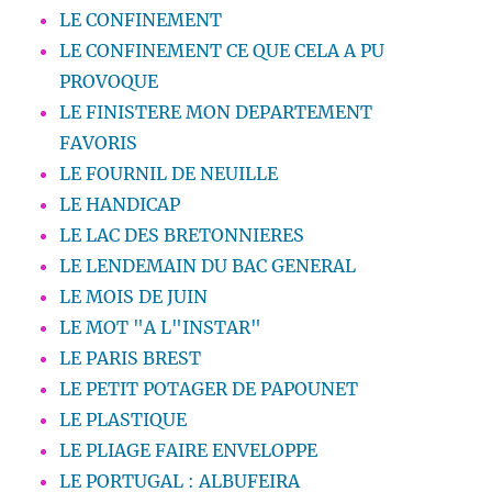
LE CONFINEMENT
LE CONFINEMENT CE QUE CELA A PU
PROVOQUE
LE FINISTERE MON DEPARTEMENT
FAVORIS
LE FOURNIL DE NEUILLE
LE HANDICAP
LE LAC DES BRETONNIERES
LE LENDEMAIN DU BAC GENERAL
LE MOIS DE JUIN
LE MOT "A L"INSTAR"
LE PARIS BREST
LE PETIT POTAGER DE PAPOUNET
LE PLASTIQUE
LE PLIAGE FAIRE ENVELOPPE
LE PORTUGAL : ALBUFEIRA