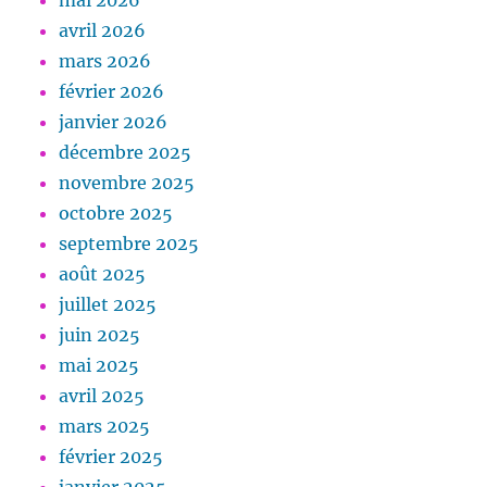
mai 2026
avril 2026
mars 2026
février 2026
janvier 2026
décembre 2025
novembre 2025
octobre 2025
septembre 2025
août 2025
juillet 2025
juin 2025
mai 2025
avril 2025
mars 2025
février 2025