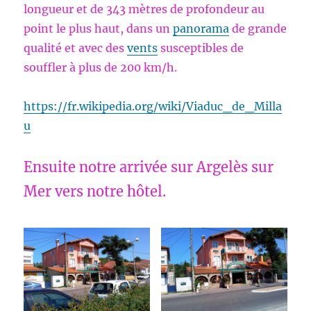
longueur et de 343 mètres de profondeur au
point le plus haut, dans un
panorama
de grande
qualité et avec des
vents
susceptibles de
souffler à plus de 200 km/h.
https://fr.wikipedia.org/wiki/Viaduc_de_Milla
u
Ensuite notre arrivée sur Argelès sur
Mer vers notre hôtel.