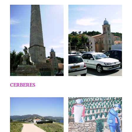
CERBERES