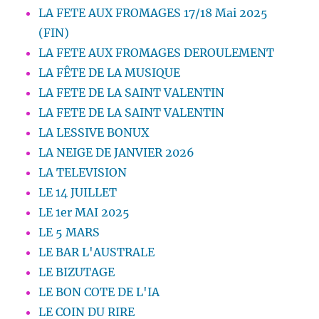
LA FETE AUX FROMAGES 17/18 Mai 2025
(FIN)
LA FETE AUX FROMAGES DEROULEMENT
LA FÊTE DE LA MUSIQUE
LA FETE DE LA SAINT VALENTIN
LA FETE DE LA SAINT VALENTIN
LA LESSIVE BONUX
LA NEIGE DE JANVIER 2026
LA TELEVISION
LE 14 JUILLET
LE 1er MAI 2025
LE 5 MARS
LE BAR L'AUSTRALE
LE BIZUTAGE
LE BON COTE DE L'IA
LE COIN DU RIRE