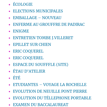
ÉCOLOGIE
ELECTIONS MUNICIPALES
EMBALLAGE – NOUVEAU
ENFERME AU GROUFFRE DE PADIRAC
ENIGME
ENTRETIEN TOMBE J.VILLERET
EPILLET SUR CHIEN
ERIC COQUEREL
ERIC COQUEREL
ESPACE DU SOUFFFLE (SITE)
ÉTAU D’ATELIER
ÉTÉ
ETUDIANTES – VOYAGE LA ROCHELLE
EVOLUTION DE NEUILLE PONT PIERRE
EVOLUTION DU TÉLLEPHONE PORTABLE
EXAMEN DU BACCALAUREAT