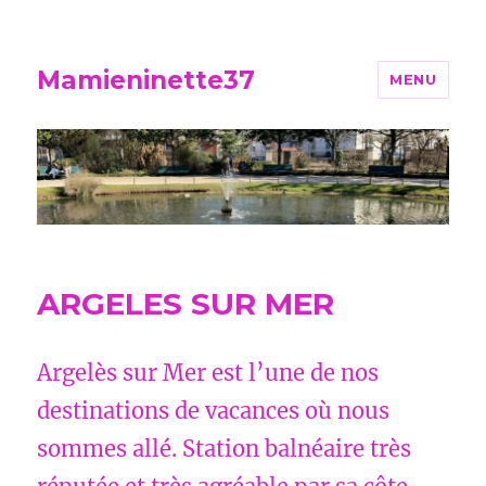
Mamieninette37
MENU
ARGELES SUR MER
Argelès sur Mer est l’une de nos
destinations de vacances où nous
sommes allé. Station balnéaire très