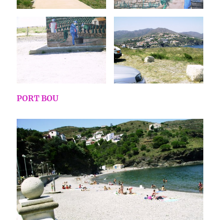
PORT BOU