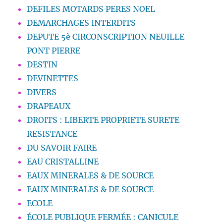
DEFILES MOTARDS PERES NOEL
DEMARCHAGES INTERDITS
DEPUTE 5è CIRCONSCRIPTION NEUILLE
PONT PIERRE
DESTIN
DEVINETTES
DIVERS
DRAPEAUX
DROITS : LIBERTE PROPRIETE SURETE
RESISTANCE
DU SAVOIR FAIRE
EAU CRISTALLINE
EAUX MINERALES & DE SOURCE
EAUX MINERALES & DE SOURCE
ECOLE
ÉCOLE PUBLIQUE FERMÉE : CANICULE