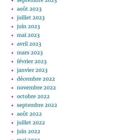
septembre 2023
août 2023
juillet 2023
juin 2023
mai 2023
avril 2023
mars 2023
février 2023
janvier 2023
décembre 2022
novembre 2022
octobre 2022
septembre 2022
août 2022
juillet 2022
juin 2022