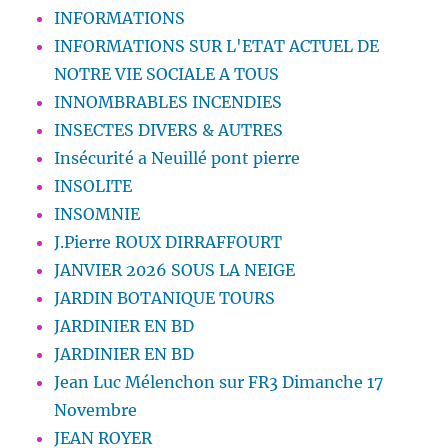
INFORMATIONS
INFORMATIONS SUR L'ETAT ACTUEL DE
NOTRE VIE SOCIALE A TOUS
INNOMBRABLES INCENDIES
INSECTES DIVERS & AUTRES
Insécurité a Neuillé pont pierre
INSOLITE
INSOMNIE
J.Pierre ROUX DIRRAFFOURT
JANVIER 2026 SOUS LA NEIGE
JARDIN BOTANIQUE TOURS
JARDINIER EN BD
JARDINIER EN BD
Jean Luc Mélenchon sur FR3 Dimanche 17
Novembre
JEAN ROYER