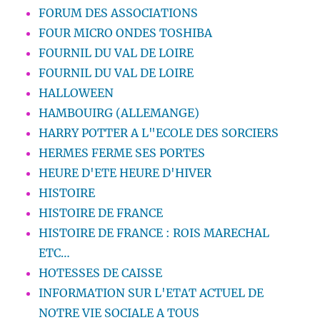
FORUM DES ASSOCIATIONS
FOUR MICRO ONDES TOSHIBA
FOURNIL DU VAL DE LOIRE
FOURNIL DU VAL DE LOIRE
HALLOWEEN
HAMBOUIRG (ALLEMANGE)
HARRY POTTER A L"ECOLE DES SORCIERS
HERMES FERME SES PORTES
HEURE D'ETE HEURE D'HIVER
HISTOIRE
HISTOIRE DE FRANCE
HISTOIRE DE FRANCE : ROIS MARECHAL
ETC…
HOTESSES DE CAISSE
INFORMATION SUR L'ETAT ACTUEL DE
NOTRE VIE SOCIALE A TOUS