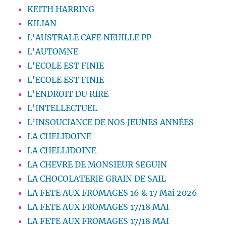
KEITH HARRING
KILIAN
L'AUSTRALE CAFE NEUILLE PP
L'AUTOMNE
L'ECOLE EST FINIE
L'ECOLE EST FINIE
L'ENDROIT DU RIRE
L'INTELLECTUEL
L’INSOUCIANCE DE NOS JEUNES ANNÉES
LA CHELIDOINE
LA CHELLIDOINE
LA CHEVRE DE MONSIEUR SEGUIN
LA CHOCOLATERIE GRAIN DE SAIL
LA FETE AUX FROMAGES 16 & 17 Mai 2026
LA FETE AUX FROMAGES 17/18 MAI
LA FETE AUX FROMAGES 17/18 MAI