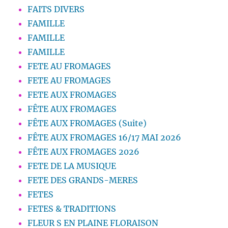
FAITS DIVERS
FAMILLE
FAMILLE
FAMILLE
FETE AU FROMAGES
FETE AU FROMAGES
FETE AUX FROMAGES
FÊTE AUX FROMAGES
FÊTE AUX FROMAGES (Suite)
FÊTE AUX FROMAGES 16/17 MAI 2026
FÊTE AUX FROMAGES 2026
FETE DE LA MUSIQUE
FETE DES GRANDS-MERES
FETES
FETES & TRADITIONS
FLEUR S EN PLAINE FLORAISON