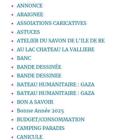
ANNONCE
ARAIGNEE
ASSOIATIONS CARICATIVES
ASTUCES
ATELIER DU SAVON DE L'ILE DE RE
AU LAC CHATEAU LA VALLIERE
BANC
BANDE DESSINÉE
BANDE DESSINEE
BATEAU HUMANITAIRE : GAZA
BATEAU HUMANITAIRE : GAZA
BON A SAVOIR
Bonne Année 2025
BUDGET/CONSOMMATION
CAMPING PARADIS
CANICULE