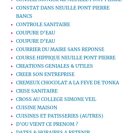
CONSTAT DANS NEUILLE PONT PIERRE
BANCS
CONTROLE SANITAIRE
COUPURE D’EAU
COUPURE D’EAU
COURRIER DU MAIRE SANS REPONSE
COURSE HIPPIQUE NEUILLE PONT PIERRE
CREATIONS GENIALES & UTILES
CREER SON ENTREPRISE
CREMEUX CHOCOLAT A LA FEVE DE TONKA
CRISE SANITAIRE
CROSS AU COLLEGE SIMONE VEIL
CUISINE MAISON
CUISINES ET PATISSERIES (AUTRES)
D'OU VIENT CE PRENOM ?
DATES & HORAIRES A RETENIR