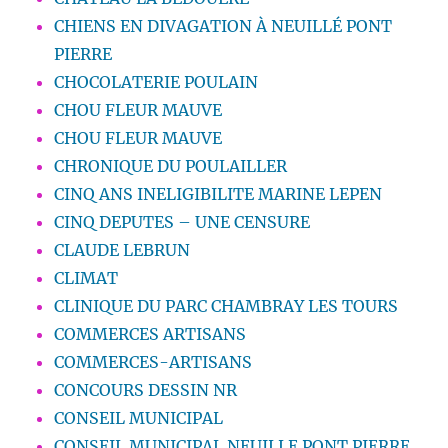
CHIENS EN DIVAGATION À NEUILLÉ PONT
PIERRE
CHOCOLATERIE POULAIN
CHOU FLEUR MAUVE
CHOU FLEUR MAUVE
CHRONIQUE DU POULAILLER
CINQ ANS INELIGIBILITE MARINE LEPEN
CINQ DEPUTES – UNE CENSURE
CLAUDE LEBRUN
CLIMAT
CLINIQUE DU PARC CHAMBRAY LES TOURS
COMMERCES ARTISANS
COMMERCES-ARTISANS
CONCOURS DESSIN NR
CONSEIL MUNICIPAL
CONSEIL MUNICIPAL NEUILLE PONT PIERRE