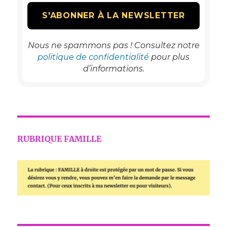
Nous ne spammons pas ! Consultez notre
politique de confidentialité
pour plus
d’informations.
RUBRIQUE FAMILLE