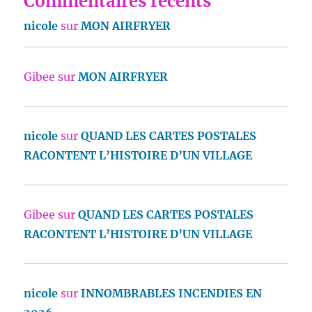
Commentaires récents
nicole
sur
MON AIRFRYER
Gibee
sur
MON AIRFRYER
nicole
sur
QUAND LES CARTES POSTALES
RACONTENT L’HISTOIRE D’UN VILLAGE
Gibee
sur
QUAND LES CARTES POSTALES
RACONTENT L’HISTOIRE D’UN VILLAGE
nicole
sur
INNOMBRABLES INCENDIES EN