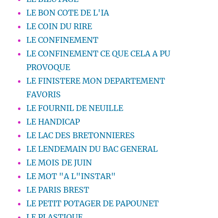
LE BON COTE DE L'IA
LE COIN DU RIRE
LE CONFINEMENT
LE CONFINEMENT CE QUE CELA A PU
PROVOQUE
LE FINISTERE MON DEPARTEMENT
FAVORIS
LE FOURNIL DE NEUILLE
LE HANDICAP
LE LAC DES BRETONNIERES
LE LENDEMAIN DU BAC GENERAL
LE MOIS DE JUIN
LE MOT "A L"INSTAR"
LE PARIS BREST
LE PETIT POTAGER DE PAPOUNET
LE PLASTIQUE