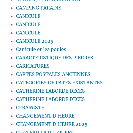
CAMPING PARADIS
CANICULE
CANICULE
CANICULE
CANICULE 2025
Canicule et les poules
CARACTERISTIQUE DES PIERRES
CARICATURES
CARTES POSTALES ANCIENNES
CATÉGORIES DE PATES EXISTANTES
CATHERINE LABORDE DECES
CATHERINE LABORDE DECES
CERAMISTE
CHANGEMENT D'HEURE
CHANGEMENT D'HEURE 2025
CHATEAU LA BEDOUERE