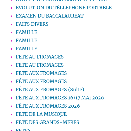
EVOLUTION DU TÉLLEPHONE PORTABLE
EXAMEN DU BACCALAUREAT
FAITS DIVERS
FAMILLE
FAMILLE
FAMILLE
FETE AU FROMAGES
FETE AU FROMAGES
FETE AUX FROMAGES
FÊTE AUX FROMAGES
FÊTE AUX FROMAGES (Suite)
FÊTE AUX FROMAGES 16/17 MAI 2026
FÊTE AUX FROMAGES 2026
FETE DE LA MUSIQUE
FETE DES GRANDS-MERES
FETES