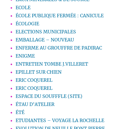
ECOLE
ÉCOLE PUBLIQUE FERMÉE : CANICULE
ÉCOLOGIE
ELECTIONS MUNICIPALES
EMBALLAGE – NOUVEAU
ENFERME AU GROUFFRE DE PADIRAC
ENIGME
ENTRETIEN TOMBE J.VILLERET
EPILLET SUR CHIEN
ERIC COQUEREL
ERIC COQUEREL
ESPACE DU SOUFFFLE (SITE)
ÉTAU D’ATELIER
ÉTÉ
ETUDIANTES – VOYAGE LA ROCHELLE
EVOLUTION DE NEUILLE PONT PIERRE