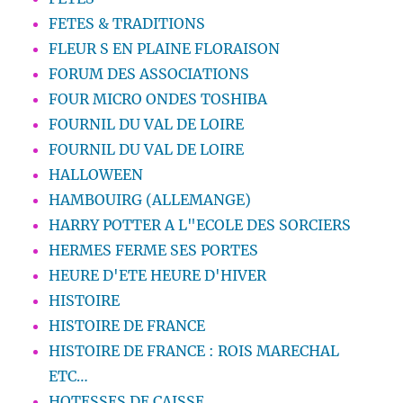
FETES & TRADITIONS
FLEUR S EN PLAINE FLORAISON
FORUM DES ASSOCIATIONS
FOUR MICRO ONDES TOSHIBA
FOURNIL DU VAL DE LOIRE
FOURNIL DU VAL DE LOIRE
HALLOWEEN
HAMBOUIRG (ALLEMANGE)
HARRY POTTER A L"ECOLE DES SORCIERS
HERMES FERME SES PORTES
HEURE D'ETE HEURE D'HIVER
HISTOIRE
HISTOIRE DE FRANCE
HISTOIRE DE FRANCE : ROIS MARECHAL
ETC…
HOTESSES DE CAISSE