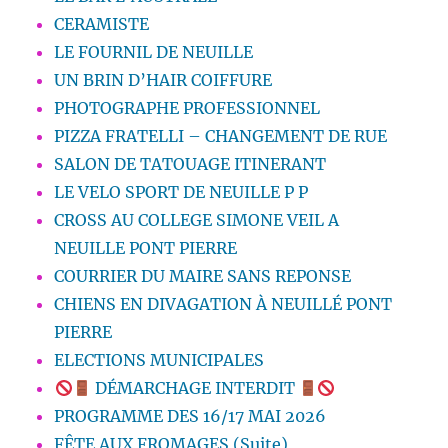
CERAMISTE
LE FOURNIL DE NEUILLE
UN BRIN D’HAIR COIFFURE
PHOTOGRAPHE PROFESSIONNEL
PIZZA FRATELLI – CHANGEMENT DE RUE
SALON DE TATOUAGE ITINERANT
LE VELO SPORT DE NEUILLE P P
CROSS AU COLLEGE SIMONE VEIL A
NEUILLE PONT PIERRE
COURRIER DU MAIRE SANS REPONSE
CHIENS EN DIVAGATION À NEUILLÉ PONT
PIERRE
ELECTIONS MUNICIPALES
DÉMARCHAGE INTERDIT
PROGRAMME DES 16/17 MAI 2026
FÊTE AUX FROMAGES (Suite)