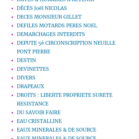
DÉCÈS Joël NICOLAS
DECES MONSIEUR GILLET
DEFILES MOTARDS PERES NOEL
DEMARCHAGES INTERDITS
DEPUTE 5è CIRCONSCRIPTION NEUILLE
PONT PIERRE
DESTIN
DEVINETTES
DIVERS
DRAPEAUX
DROITS : LIBERTE PROPRIETE SURETE
RESISTANCE
DU SAVOIR FAIRE
EAU CRISTALLINE
EAUX MINERALES & DE SOURCE
EAUX MINERALES & DE SOURCE