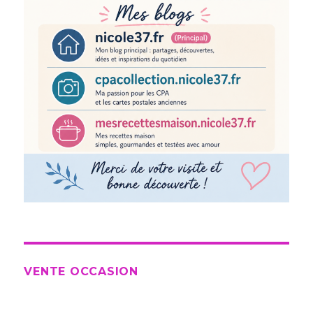
VENTE OCCASION