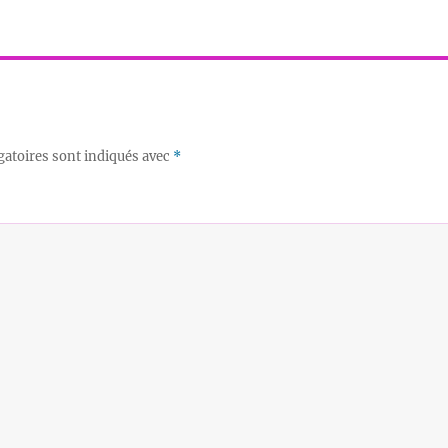
gatoires sont indiqués avec
*