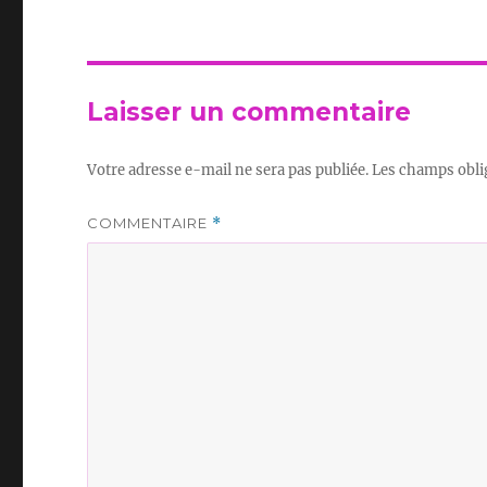
Laisser un commentaire
Votre adresse e-mail ne sera pas publiée.
Les champs obli
COMMENTAIRE
*