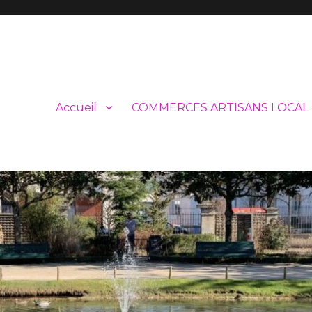
Accueil
COMMERCES ARTISANS LOCAL