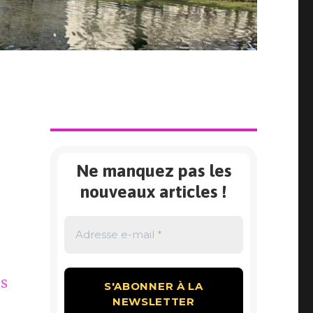
Ne manquez pas les
nouveaux articles !
es