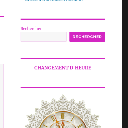
Rechercher
RECHERCHER
CHANGEMENT D'HEURE