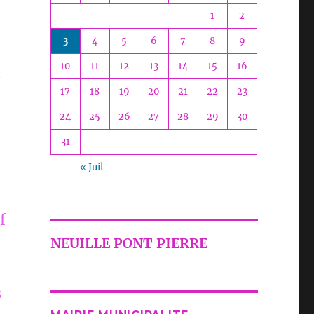
1
2
3
4
5
6
7
8
9
10
11
12
13
14
15
16
i
17
18
19
20
21
22
23
24
25
26
27
28
29
30
31
« Juil
f
NEUILLE PONT PIERRE
s