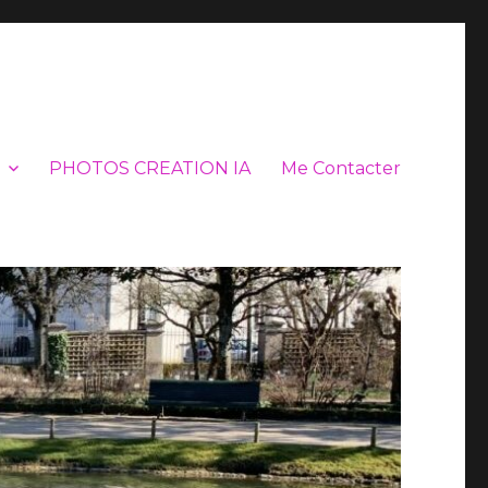
PHOTOS CREATION IA
Me Contacter