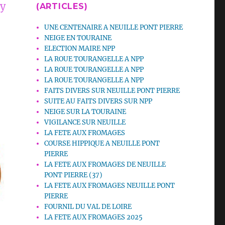
’y
(ARTICLES)
UNE CENTENAIRE A NEUILLE PONT PIERRE
NEIGE EN TOURAINE
ELECTION MAIRE NPP
LA ROUE TOURANGELLE A NPP
LA ROUE TOURANGELLE A NPP
LA ROUE TOURANGELLE A NPP
FAITS DIVERS SUR NEUILLE PONT PIERRE
SUITE AU FAITS DIVERS SUR NPP
NEIGE SUR LA TOURAINE
VIGILANCE SUR NEUILLE
LA FETE AUX FROMAGES
COURSE HIPPIQUE A NEUILLE PONT
PIERRE
LA FETE AUX FROMAGES DE NEUILLE
PONT PIERRE (37)
LA FETE AUX FROMAGES NEUILLE PONT
PIERRE
FOURNIL DU VAL DE LOIRE
LA FETE AUX FROMAGES 2025