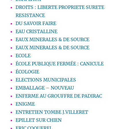
DROITS : LIBERTE PROPRIETE SURETE
RESISTANCE
DU SAVOIR FAIRE
EAU CRISTALLINE
EAUX MINERALES & DE SOURCE
EAUX MINERALES & DE SOURCE
ECOLE
ÉCOLE PUBLIQUE FERMÉE : CANICULE
ÉCOLOGIE
ELECTIONS MUNICIPALES
EMBALLAGE – NOUVEAU
ENFERME AU GROUFFRE DE PADIRAC
ENIGME
ENTRETIEN TOMBE J.VILLERET
EPILLET SUR CHIEN
ERIC COQUEREL