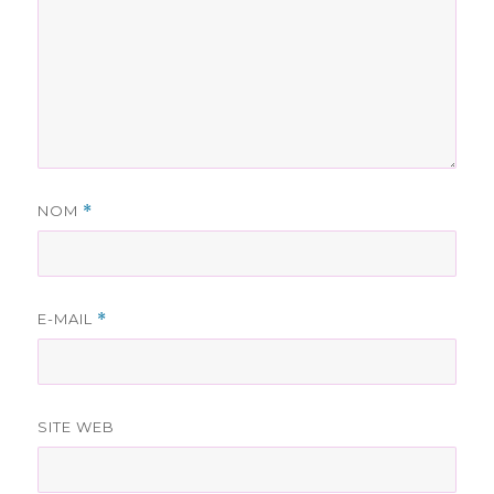
NOM
*
E-MAIL
*
SITE WEB