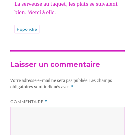
La serveuse au taquet, les plats se suivaient
bien. Merci à elle.
Répondre
Laisser un commentaire
Votre adresse e-mail ne sera pas publiée.
Les champs
obligatoires sont indiqués avec
*
COMMENTAIRE
*