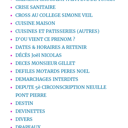
CRISE SANITAIRE
CROSS AU COLLEGE SIMONE VEIL
CUISINE MAISON
CUISINES ET PATISSERIES (AUTRES)
D'OU VIENT CE PRENOM ?
DATES & HORAIRES A RETENIR
DÉCÈS Joël NICOLAS
DECES MONSIEUR GILLET
DEFILES MOTARDS PERES NOEL
DEMARCHAGES INTERDITS
DEPUTE 5è CIRCONSCRIPTION NEUILLE
PONT PIERRE
DESTIN
DEVINETTES
DIVERS
DRAPEAUX