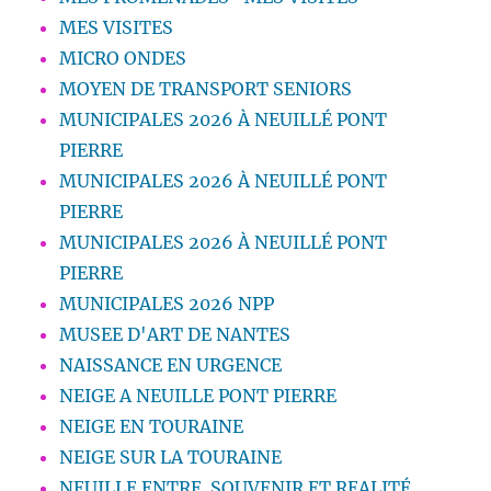
MES VISITES
MICRO ONDES
MOYEN DE TRANSPORT SENIORS
MUNICIPALES 2026 À NEUILLÉ PONT
PIERRE
MUNICIPALES 2026 À NEUILLÉ PONT
PIERRE
MUNICIPALES 2026 À NEUILLÉ PONT
PIERRE
MUNICIPALES 2026 NPP
MUSEE D'ART DE NANTES
NAISSANCE EN URGENCE
NEIGE A NEUILLE PONT PIERRE
NEIGE EN TOURAINE
NEIGE SUR LA TOURAINE
NEUILLE ENTRE. SOUVENIR ET REALITÉ