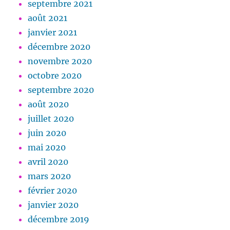
septembre 2021
août 2021
janvier 2021
décembre 2020
novembre 2020
octobre 2020
septembre 2020
août 2020
juillet 2020
juin 2020
mai 2020
avril 2020
mars 2020
février 2020
janvier 2020
décembre 2019