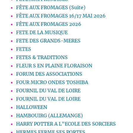
FÊTE AUX FROMAGES (Suite)
FÊTE AUX FROMAGES 16/17 MAI 2026
FÊTE AUX FROMAGES 2026
FETE DE LA MUSIQUE
FETE DES GRANDS-MERES
FETES
FETES & TRADITIONS
FLEUR S EN PLAINE FLORAISON
FORUM DES ASSOCIATIONS
FOUR MICRO ONDES TOSHIBA
FOURNIL DU VAL DE LOIRE
FOURNIL DU VAL DE LOIRE
HALLOWEEN
HAMBOUIRG (ALLEMANGE)
HARRY POTTER A L"ECOLE DES SORCIERS
HERMES FERME SES PORTES