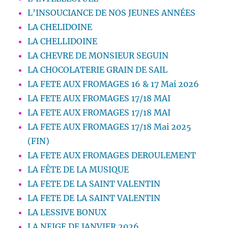
L’INSOUCIANCE DE NOS JEUNES ANNÉES
LA CHELIDOINE
LA CHELLIDOINE
LA CHEVRE DE MONSIEUR SEGUIN
LA CHOCOLATERIE GRAIN DE SAIL
LA FETE AUX FROMAGES 16 & 17 Mai 2026
LA FETE AUX FROMAGES 17/18 MAI
LA FETE AUX FROMAGES 17/18 MAI
LA FETE AUX FROMAGES 17/18 Mai 2025
(FIN)
LA FETE AUX FROMAGES DEROULEMENT
LA FÊTE DE LA MUSIQUE
LA FETE DE LA SAINT VALENTIN
LA FETE DE LA SAINT VALENTIN
LA LESSIVE BONUX
LA NEIGE DE JANVIER 2026