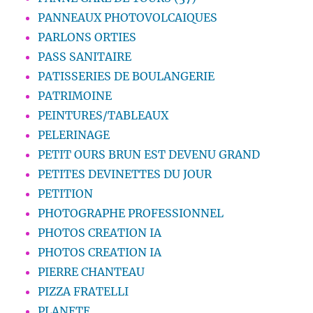
PANNEAUX PHOTOVOLCAIQUES
PARLONS ORTIES
PASS SANITAIRE
PATISSERIES DE BOULANGERIE
PATRIMOINE
PEINTURES/TABLEAUX
PELERINAGE
PETIT OURS BRUN EST DEVENU GRAND
PETITES DEVINETTES DU JOUR
PETITION
PHOTOGRAPHE PROFESSIONNEL
PHOTOS CREATION IA
PHOTOS CREATION IA
PIERRE CHANTEAU
PIZZA FRATELLI
PLANETE