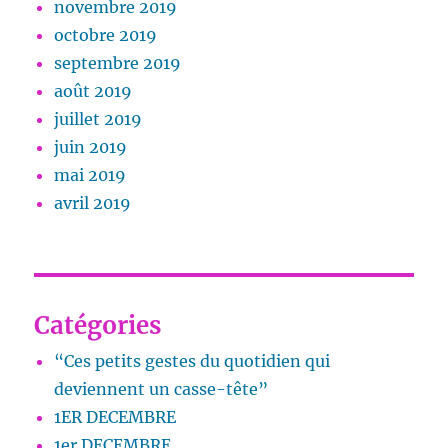
novembre 2019
octobre 2019
septembre 2019
août 2019
juillet 2019
juin 2019
mai 2019
avril 2019
Catégories
“Ces petits gestes du quotidien qui
deviennent un casse-tête”
1ER DECEMBRE
1er DECEMBRE