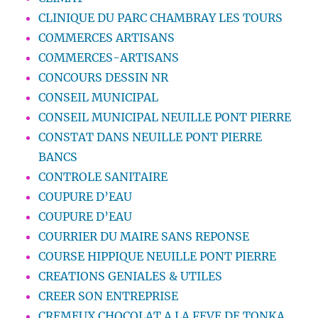
CLINIQUE DU PARC CHAMBRAY LES TOURS
COMMERCES ARTISANS
COMMERCES-ARTISANS
CONCOURS DESSIN NR
CONSEIL MUNICIPAL
CONSEIL MUNICIPAL NEUILLE PONT PIERRE
CONSTAT DANS NEUILLE PONT PIERRE
BANCS
CONTROLE SANITAIRE
COUPURE D’EAU
COUPURE D’EAU
COURRIER DU MAIRE SANS REPONSE
COURSE HIPPIQUE NEUILLE PONT PIERRE
CREATIONS GENIALES & UTILES
CREER SON ENTREPRISE
CREMEUX CHOCOLAT A LA FEVE DE TONKA