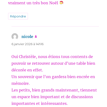
vraiment un très bon Noël
Répondre
nicole
dit :
6 janvier 2026 à 14h16
Oui Christèle, nous étions tous contents de
pouvoir se retrouver autour d’une table bien
décorée en effet.
Un souvenir que l’on gardera bien encrée en
mémoire.
Les petits, bien grands maintenant, tiennent
un espace bien important et de discussions
importantes et intéressantes.