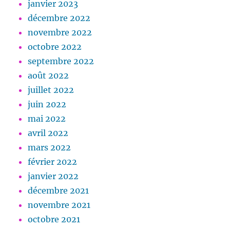
janvier 2023
décembre 2022
novembre 2022
octobre 2022
septembre 2022
août 2022
juillet 2022
juin 2022
mai 2022
avril 2022
mars 2022
février 2022
janvier 2022
décembre 2021
novembre 2021
octobre 2021