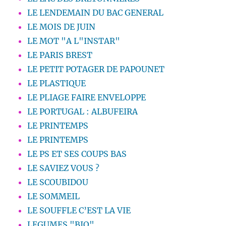
LE LENDEMAIN DU BAC GENERAL
LE MOIS DE JUIN
LE MOT "A L"INSTAR"
LE PARIS BREST
LE PETIT POTAGER DE PAPOUNET
LE PLASTIQUE
LE PLIAGE FAIRE ENVELOPPE
LE PORTUGAL : ALBUFEIRA
LE PRINTEMPS
LE PRINTEMPS
LE PS ET SES COUPS BAS
LE SAVIEZ VOUS ?
LE SCOUBIDOU
LE SOMMEIL
LE SOUFFLE C’EST LA VIE
LEGUMES "BIO"