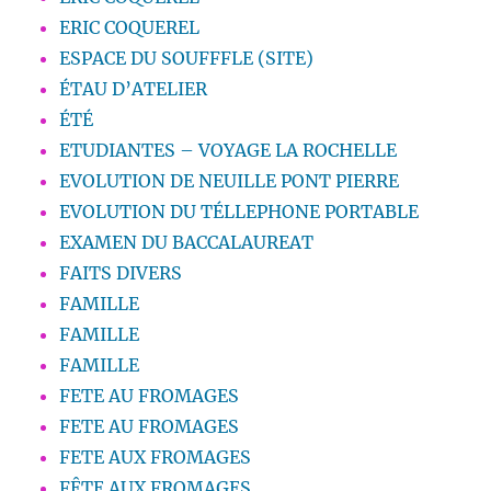
ERIC COQUEREL
ESPACE DU SOUFFFLE (SITE)
ÉTAU D’ATELIER
ÉTÉ
ETUDIANTES – VOYAGE LA ROCHELLE
EVOLUTION DE NEUILLE PONT PIERRE
EVOLUTION DU TÉLLEPHONE PORTABLE
EXAMEN DU BACCALAUREAT
FAITS DIVERS
FAMILLE
FAMILLE
FAMILLE
FETE AU FROMAGES
FETE AU FROMAGES
FETE AUX FROMAGES
FÊTE AUX FROMAGES