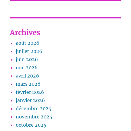
Archives
août 2026
juillet 2026
juin 2026
mai 2026
avril 2026
mars 2026
février 2026
janvier 2026
décembre 2025
novembre 2025
octobre 2025