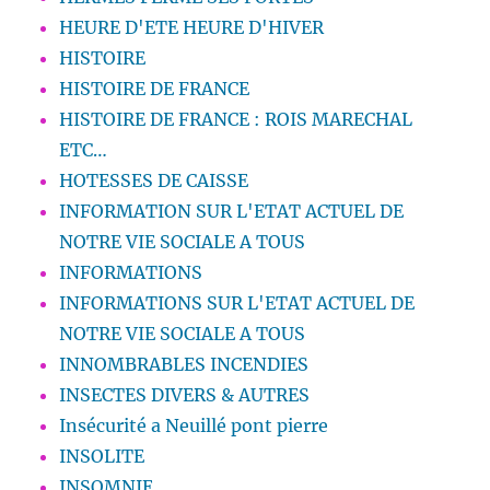
HEURE D'ETE HEURE D'HIVER
HISTOIRE
HISTOIRE DE FRANCE
HISTOIRE DE FRANCE : ROIS MARECHAL
ETC…
HOTESSES DE CAISSE
INFORMATION SUR L'ETAT ACTUEL DE
NOTRE VIE SOCIALE A TOUS
INFORMATIONS
INFORMATIONS SUR L'ETAT ACTUEL DE
NOTRE VIE SOCIALE A TOUS
INNOMBRABLES INCENDIES
INSECTES DIVERS & AUTRES
Insécurité a Neuillé pont pierre
INSOLITE
INSOMNIE