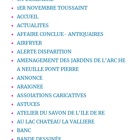
1ER NOVEMBRE TOUSSAINT
ACCUEIL
ACTUALITES
AFFAIRE CONCLUE- ANTIQUAIRES
AIRFRYER
ALERTE DISPARITION
AMENAGEMENT DES JARDINS DE L'ARC HE
A NEUILLE PONT PIERRE
ANNONCE
ARAIGNEE
ASSOIATIONS CARICATIVES
ASTUCES
ATELIER DU SAVON DE L'ILE DE RE
AU LAC CHATEAU LA VALLIERE
BANC
BANDE DESSINÉE