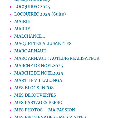
LOCQUIREC 2025
LOCQUIREC 2025 (Suite)
MAIRIE
MAIRIE
MALCHANCE…
MAQUETTES ALLUMETTES
MARC ARNAUD
MARC ARNAUD : AUTEUR/REALISATEUR
MARCHE DE NOEL2025
MARCHE DE NOEL2025
MARTHE VILLALONGA
MES BLOGS INFOS
MES DECOUVERTES
MES PARTAGES PERSO
MES PHOTOS – MA PASSION
MES PROMENADES -MES VISITES