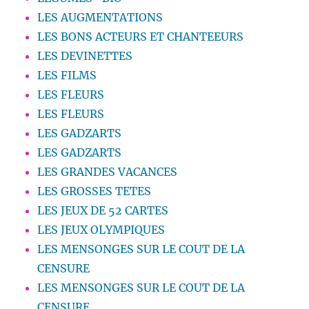
LES AUGMENTATIONS
LES BONS ACTEURS ET CHANTEEURS
LES DEVINETTES
LES FILMS
LES FLEURS
LES FLEURS
LES GADZARTS
LES GADZARTS
LES GRANDES VACANCES
LES GROSSES TETES
LES JEUX DE 52 CARTES
LES JEUX OLYMPIQUES
LES MENSONGES SUR LE COUT DE LA
CENSURE
LES MENSONGES SUR LE COUT DE LA
CENSURE