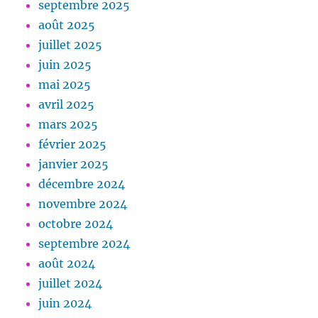
septembre 2025
août 2025
juillet 2025
juin 2025
mai 2025
avril 2025
mars 2025
février 2025
janvier 2025
décembre 2024
novembre 2024
octobre 2024
septembre 2024
août 2024
juillet 2024
juin 2024