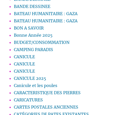
BANDE DESSINEE
BATEAU HUMANITAIRE : GAZA
BATEAU HUMANITAIRE : GAZA
BON A SAVOIR
Bonne Année 2025
BUDGET/CONSOMMATION
CAMPING PARADIS
CANICULE
CANICULE
CANICULE
CANICULE 2025
Canicule et les poules
CARACTERISTIQUE DES PIERRES
CARICATURES
CARTES POSTALES ANCIENNES
CATÉGORIES DE PATES EXISTANTES