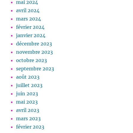
mai 2024
avril 2024
mars 2024
février 2024
janvier 2024
décembre 2023
novembre 2023
octobre 2023
septembre 2023
août 2023
juillet 2023
juin 2023
mai 2023
avril 2023
mars 2023
février 2023