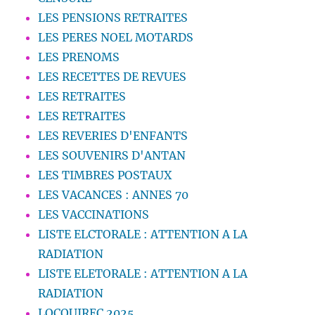
LES PENSIONS RETRAITES
LES PERES NOEL MOTARDS
LES PRENOMS
LES RECETTES DE REVUES
LES RETRAITES
LES RETRAITES
LES REVERIES D'ENFANTS
LES SOUVENIRS D'ANTAN
LES TIMBRES POSTAUX
LES VACANCES : ANNES 70
LES VACCINATIONS
LISTE ELCTORALE : ATTENTION A LA
RADIATION
LISTE ELETORALE : ATTENTION A LA
RADIATION
LOCQUIREC 2025