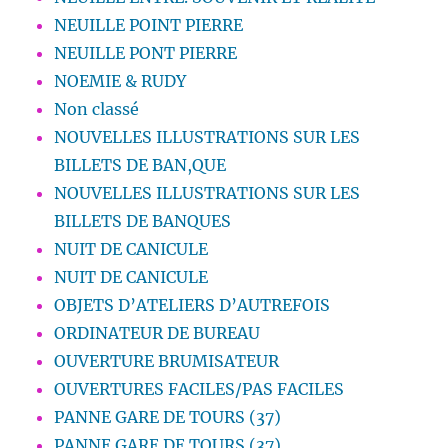
NEUILLE POINT PIERRE
NEUILLE PONT PIERRE
NOEMIE & RUDY
Non classé
NOUVELLES ILLUSTRATIONS SUR LES
BILLETS DE BAN,QUE
NOUVELLES ILLUSTRATIONS SUR LES
BILLETS DE BANQUES
NUIT DE CANICULE
NUIT DE CANICULE
OBJETS D’ATELIERS D’AUTREFOIS
ORDINATEUR DE BUREAU
OUVERTURE BRUMISATEUR
OUVERTURES FACILES/PAS FACILES
PANNE GARE DE TOURS (37)
PANNE GARE DE TOURS (37)