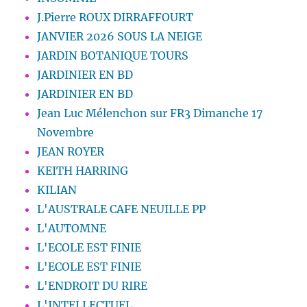
J.Pierre ROUX DIRRAFFOURT
JANVIER 2026 SOUS LA NEIGE
JARDIN BOTANIQUE TOURS
JARDINIER EN BD
JARDINIER EN BD
Jean Luc Mélenchon sur FR3 Dimanche 17
Novembre
JEAN ROYER
KEITH HARRING
KILIAN
L'AUSTRALE CAFE NEUILLE PP
L'AUTOMNE
L'ECOLE EST FINIE
L'ECOLE EST FINIE
L'ENDROIT DU RIRE
L'INTELLECTUEL