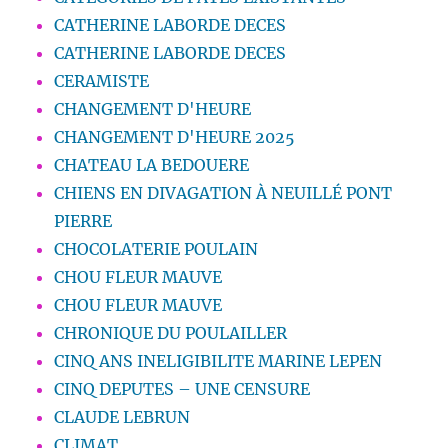
CATHERINE LABORDE DECES
CATHERINE LABORDE DECES
CERAMISTE
CHANGEMENT D'HEURE
CHANGEMENT D'HEURE 2025
CHATEAU LA BEDOUERE
CHIENS EN DIVAGATION À NEUILLÉ PONT
PIERRE
CHOCOLATERIE POULAIN
CHOU FLEUR MAUVE
CHOU FLEUR MAUVE
CHRONIQUE DU POULAILLER
CINQ ANS INELIGIBILITE MARINE LEPEN
CINQ DEPUTES – UNE CENSURE
CLAUDE LEBRUN
CLIMAT