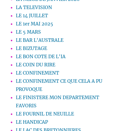
LA TELEVISION
LE 14 JUILLET
LE 1er MAI 2025
LE 5 MARS
LE BAR L'AUSTRALE
LE BIZUTAGE
LE BON COTE DE L'IA
LE COIN DU RIRE
LE CONFINEMENT
LE CONFINEMENT CE QUE CELA A PU
PROVOQUE
LE FINISTERE MON DEPARTEMENT
FAVORIS
LE FOURNIL DE NEUILLE
LE HANDICAP
LE LAC DES BRETONNIERES