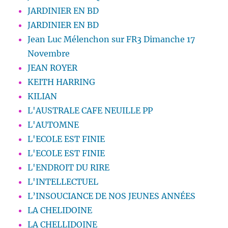
JARDINIER EN BD
JARDINIER EN BD
Jean Luc Mélenchon sur FR3 Dimanche 17
Novembre
JEAN ROYER
KEITH HARRING
KILIAN
L'AUSTRALE CAFE NEUILLE PP
L'AUTOMNE
L'ECOLE EST FINIE
L'ECOLE EST FINIE
L'ENDROIT DU RIRE
L'INTELLECTUEL
L’INSOUCIANCE DE NOS JEUNES ANNÉES
LA CHELIDOINE
LA CHELLIDOINE