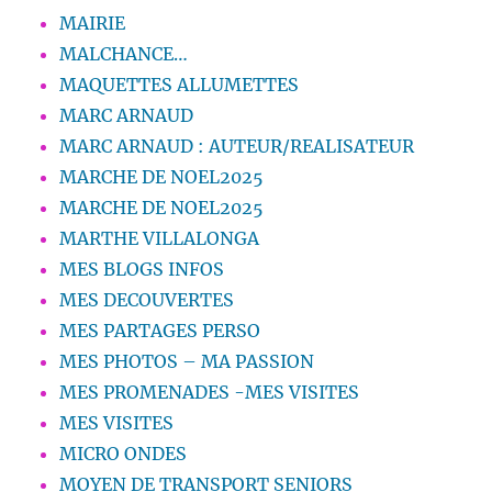
MAIRIE
MALCHANCE…
MAQUETTES ALLUMETTES
MARC ARNAUD
MARC ARNAUD : AUTEUR/REALISATEUR
MARCHE DE NOEL2025
MARCHE DE NOEL2025
MARTHE VILLALONGA
MES BLOGS INFOS
MES DECOUVERTES
MES PARTAGES PERSO
MES PHOTOS – MA PASSION
MES PROMENADES -MES VISITES
MES VISITES
MICRO ONDES
MOYEN DE TRANSPORT SENIORS