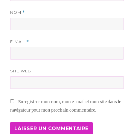
NOM
*
E-MAIL
*
SITE WEB
Enregistrer mon nom, mon e-mail et mon site dans le
navigateur pour mon prochain commentaire.