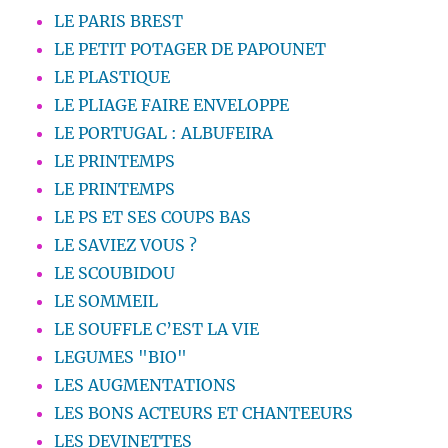
LE PARIS BREST
LE PETIT POTAGER DE PAPOUNET
LE PLASTIQUE
LE PLIAGE FAIRE ENVELOPPE
LE PORTUGAL : ALBUFEIRA
LE PRINTEMPS
LE PRINTEMPS
LE PS ET SES COUPS BAS
LE SAVIEZ VOUS ?
LE SCOUBIDOU
LE SOMMEIL
LE SOUFFLE C’EST LA VIE
LEGUMES "BIO"
LES AUGMENTATIONS
LES BONS ACTEURS ET CHANTEEURS
LES DEVINETTES