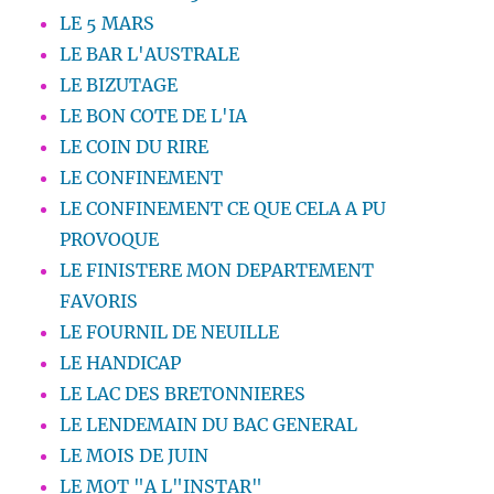
LE 5 MARS
LE BAR L'AUSTRALE
LE BIZUTAGE
LE BON COTE DE L'IA
LE COIN DU RIRE
LE CONFINEMENT
LE CONFINEMENT CE QUE CELA A PU
PROVOQUE
LE FINISTERE MON DEPARTEMENT
FAVORIS
LE FOURNIL DE NEUILLE
LE HANDICAP
LE LAC DES BRETONNIERES
LE LENDEMAIN DU BAC GENERAL
LE MOIS DE JUIN
LE MOT "A L"INSTAR"