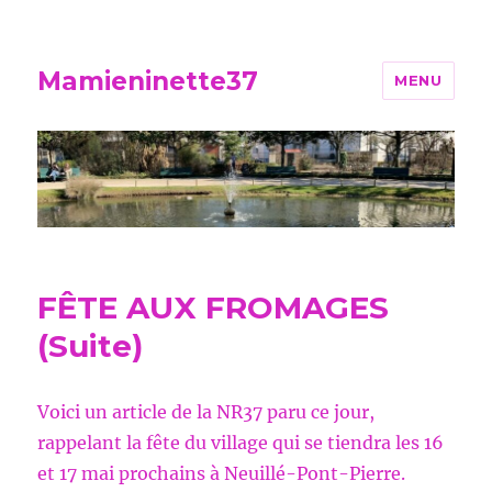
Mamieninette37
MENU
FÊTE AUX FROMAGES
(Suite)
Voici un article de la NR37 paru ce jour,
rappelant la fête du village qui se tiendra les 16
et 17 mai prochains à Neuillé-Pont-Pierre.