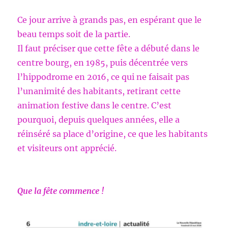
Ce jour arrive à grands pas, en espérant que le
beau temps soit de la partie.
Il faut préciser que cette fête a débuté dans le
centre bourg, en 1985, puis décentrée vers
l’hippodrome en 2016, ce qui ne faisait pas
l’unanimité des habitants, retirant cette
animation festive dans le centre. C’est
pourquoi, depuis quelques années, elle a
réinséré sa place d’origine, ce que les habitants
et visiteurs ont apprécié.
Que la fête commence !