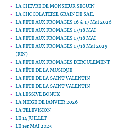
LA CHEVRE DE MONSIEUR SEGUIN
LA CHOCOLATERIE GRAIN DE SAIL
LA FETE AUX FROMAGES 16 & 17 Mai 2026
LA FETE AUX FROMAGES 17/18 MAI
LA FETE AUX FROMAGES 17/18 MAI
LA FETE AUX FROMAGES 17/18 Mai 2025
(FIN)
LA FETE AUX FROMAGES DEROULEMENT
LA FÊTE DE LA MUSIQUE
LA FETE DE LA SAINT VALENTIN
LA FETE DE LA SAINT VALENTIN
LA LESSIVE BONUX
LA NEIGE DE JANVIER 2026
LA TELEVISION
LE 14 JUILLET
LE 1er MAI 2025