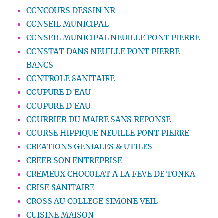
CONCOURS DESSIN NR
CONSEIL MUNICIPAL
CONSEIL MUNICIPAL NEUILLE PONT PIERRE
CONSTAT DANS NEUILLE PONT PIERRE
BANCS
CONTROLE SANITAIRE
COUPURE D’EAU
COUPURE D’EAU
COURRIER DU MAIRE SANS REPONSE
COURSE HIPPIQUE NEUILLE PONT PIERRE
CREATIONS GENIALES & UTILES
CREER SON ENTREPRISE
CREMEUX CHOCOLAT A LA FEVE DE TONKA
CRISE SANITAIRE
CROSS AU COLLEGE SIMONE VEIL
CUISINE MAISON