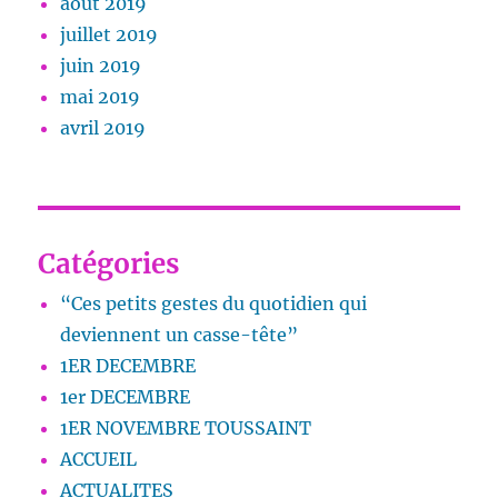
août 2019
juillet 2019
juin 2019
mai 2019
avril 2019
Catégories
“Ces petits gestes du quotidien qui
deviennent un casse-tête”
1ER DECEMBRE
1er DECEMBRE
1ER NOVEMBRE TOUSSAINT
ACCUEIL
ACTUALITES