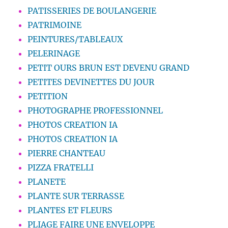
PATISSERIES DE BOULANGERIE
PATRIMOINE
PEINTURES/TABLEAUX
PELERINAGE
PETIT OURS BRUN EST DEVENU GRAND
PETITES DEVINETTES DU JOUR
PETITION
PHOTOGRAPHE PROFESSIONNEL
PHOTOS CREATION IA
PHOTOS CREATION IA
PIERRE CHANTEAU
PIZZA FRATELLI
PLANETE
PLANTE SUR TERRASSE
PLANTES ET FLEURS
PLIAGE FAIRE UNE ENVELOPPE