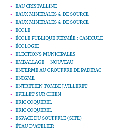
EAU CRISTALLINE
EAUX MINERALES & DE SOURCE
EAUX MINERALES & DE SOURCE
ECOLE
ÉCOLE PUBLIQUE FERMÉE : CANICULE
ÉCOLOGIE
ELECTIONS MUNICIPALES
EMBALLAGE – NOUVEAU
ENFERME AU GROUFFRE DE PADIRAC
ENIGME
ENTRETIEN TOMBE J.VILLERET
EPILLET SUR CHIEN
ERIC COQUEREL
ERIC COQUEREL
ESPACE DU SOUFFFLE (SITE)
ÉTAU D’ATELIER