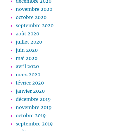
décembre 2020
novembre 2020
octobre 2020
septembre 2020
août 2020
juillet 2020
juin 2020
mai 2020
avril 2020
mars 2020
février 2020
janvier 2020
décembre 2019
novembre 2019
octobre 2019
septembre 2019