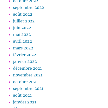
octobre 2022
septembre 2022
août 2022
juillet 2022
juin 2022
mai 2022
avril 2022
mars 2022
février 2022
janvier 2022
décembre 2021
novembre 2021
octobre 2021
septembre 2021
août 2021
janvier 2021