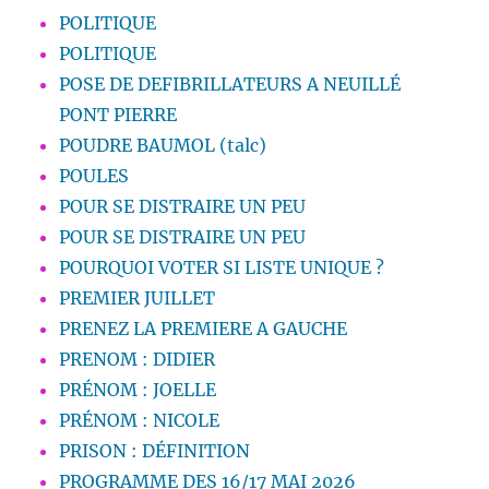
POLITIQUE
POLITIQUE
POSE DE DEFIBRILLATEURS A NEUILLÉ
PONT PIERRE
POUDRE BAUMOL (talc)
POULES
POUR SE DISTRAIRE UN PEU
POUR SE DISTRAIRE UN PEU
POURQUOI VOTER SI LISTE UNIQUE ?
PREMIER JUILLET
PRENEZ LA PREMIERE A GAUCHE
PRENOM : DIDIER
PRÉNOM : JOELLE
PRÉNOM : NICOLE
PRISON : DÉFINITION
PROGRAMME DES 16/17 MAI 2026