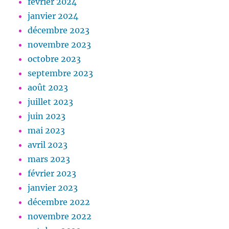
février 2024
janvier 2024
décembre 2023
novembre 2023
octobre 2023
septembre 2023
août 2023
juillet 2023
juin 2023
mai 2023
avril 2023
mars 2023
février 2023
janvier 2023
décembre 2022
novembre 2022