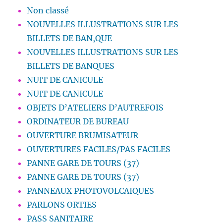
Non classé
NOUVELLES ILLUSTRATIONS SUR LES
BILLETS DE BAN,QUE
NOUVELLES ILLUSTRATIONS SUR LES
BILLETS DE BANQUES
NUIT DE CANICULE
NUIT DE CANICULE
OBJETS D’ATELIERS D’AUTREFOIS
ORDINATEUR DE BUREAU
OUVERTURE BRUMISATEUR
OUVERTURES FACILES/PAS FACILES
PANNE GARE DE TOURS (37)
PANNE GARE DE TOURS (37)
PANNEAUX PHOTOVOLCAIQUES
PARLONS ORTIES
PASS SANITAIRE