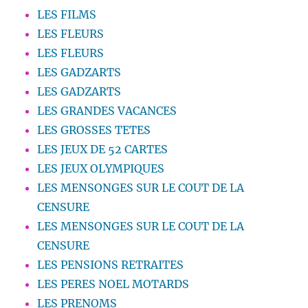
LES FILMS
LES FLEURS
LES FLEURS
LES GADZARTS
LES GADZARTS
LES GRANDES VACANCES
LES GROSSES TETES
LES JEUX DE 52 CARTES
LES JEUX OLYMPIQUES
LES MENSONGES SUR LE COUT DE LA
CENSURE
LES MENSONGES SUR LE COUT DE LA
CENSURE
LES PENSIONS RETRAITES
LES PERES NOEL MOTARDS
LES PRENOMS