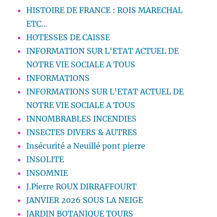
HISTOIRE DE FRANCE : ROIS MARECHAL
ETC…
HOTESSES DE CAISSE
INFORMATION SUR L'ETAT ACTUEL DE
NOTRE VIE SOCIALE A TOUS
INFORMATIONS
INFORMATIONS SUR L'ETAT ACTUEL DE
NOTRE VIE SOCIALE A TOUS
INNOMBRABLES INCENDIES
INSECTES DIVERS & AUTRES
Insécurité a Neuillé pont pierre
INSOLITE
INSOMNIE
J.Pierre ROUX DIRRAFFOURT
JANVIER 2026 SOUS LA NEIGE
JARDIN BOTANIQUE TOURS