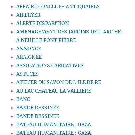
AFFAIRE CONCLUE- ANTIQUAIRES
AIRFRYER
ALERTE DISPARITION
AMENAGEMENT DES JARDINS DE L'ARC HE
A NEUILLE PONT PIERRE
ANNONCE
ARAIGNEE
ASSOIATIONS CARICATIVES
ASTUCES
ATELIER DU SAVON DE L'ILE DE RE
AU LAC CHATEAU LA VALLIERE
BANC
BANDE DESSINÉE
BANDE DESSINEE
BATEAU HUMANITAIRE : GAZA
BATEAU HUMANITAIRE : GAZA