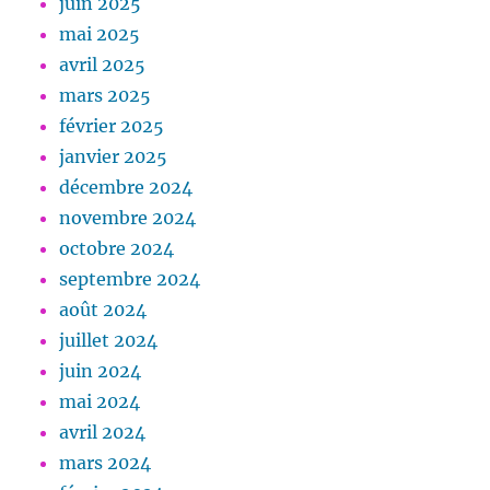
juin 2025
mai 2025
avril 2025
mars 2025
février 2025
janvier 2025
décembre 2024
novembre 2024
octobre 2024
septembre 2024
août 2024
juillet 2024
juin 2024
mai 2024
avril 2024
mars 2024