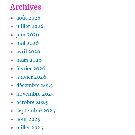
Archives
août 2026
juillet 2026
juin 2026
mai 2026
avril 2026
mars 2026
février 2026
janvier 2026
décembre 2025
novembre 2025
octobre 2025
septembre 2025
août 2025
juillet 2025