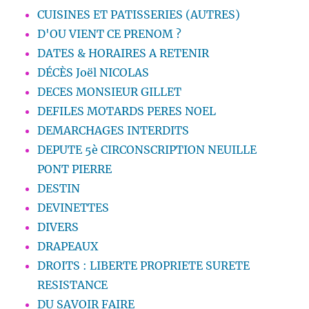
CUISINES ET PATISSERIES (AUTRES)
D'OU VIENT CE PRENOM ?
DATES & HORAIRES A RETENIR
DÉCÈS Joël NICOLAS
DECES MONSIEUR GILLET
DEFILES MOTARDS PERES NOEL
DEMARCHAGES INTERDITS
DEPUTE 5è CIRCONSCRIPTION NEUILLE
PONT PIERRE
DESTIN
DEVINETTES
DIVERS
DRAPEAUX
DROITS : LIBERTE PROPRIETE SURETE
RESISTANCE
DU SAVOIR FAIRE