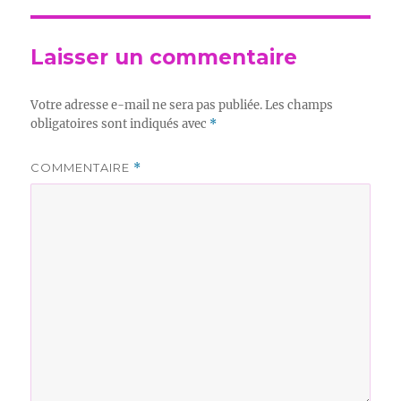
Laisser un commentaire
Votre adresse e-mail ne sera pas publiée.
Les champs
obligatoires sont indiqués avec
*
COMMENTAIRE
*