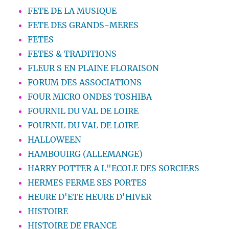
FETE DE LA MUSIQUE
FETE DES GRANDS-MERES
FETES
FETES & TRADITIONS
FLEUR S EN PLAINE FLORAISON
FORUM DES ASSOCIATIONS
FOUR MICRO ONDES TOSHIBA
FOURNIL DU VAL DE LOIRE
FOURNIL DU VAL DE LOIRE
HALLOWEEN
HAMBOUIRG (ALLEMANGE)
HARRY POTTER A L"ECOLE DES SORCIERS
HERMES FERME SES PORTES
HEURE D'ETE HEURE D'HIVER
HISTOIRE
HISTOIRE DE FRANCE