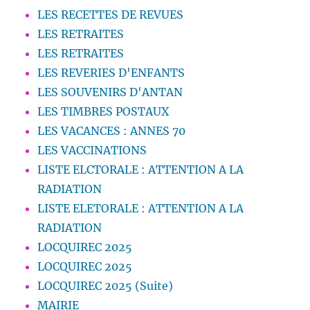
LES RECETTES DE REVUES
LES RETRAITES
LES RETRAITES
LES REVERIES D'ENFANTS
LES SOUVENIRS D'ANTAN
LES TIMBRES POSTAUX
LES VACANCES : ANNES 70
LES VACCINATIONS
LISTE ELCTORALE : ATTENTION A LA
RADIATION
LISTE ELETORALE : ATTENTION A LA
RADIATION
LOCQUIREC 2025
LOCQUIREC 2025
LOCQUIREC 2025 (Suite)
MAIRIE