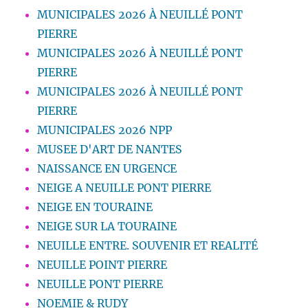
MUNICIPALES 2026 À NEUILLÉ PONT
PIERRE
MUNICIPALES 2026 À NEUILLÉ PONT
PIERRE
MUNICIPALES 2026 À NEUILLÉ PONT
PIERRE
MUNICIPALES 2026 NPP
MUSEE D'ART DE NANTES
NAISSANCE EN URGENCE
NEIGE A NEUILLE PONT PIERRE
NEIGE EN TOURAINE
NEIGE SUR LA TOURAINE
NEUILLE ENTRE. SOUVENIR ET REALITÉ
NEUILLE POINT PIERRE
NEUILLE PONT PIERRE
NOEMIE & RUDY