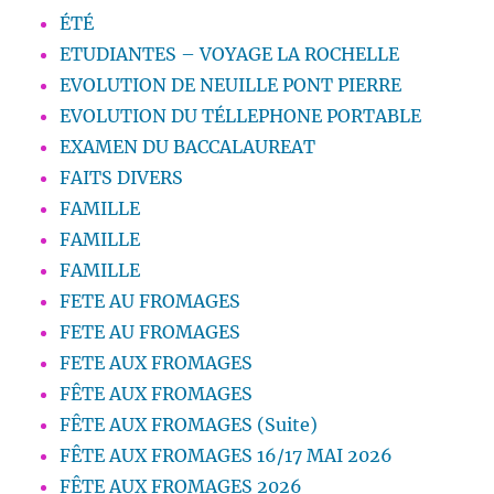
ÉTÉ
ETUDIANTES – VOYAGE LA ROCHELLE
EVOLUTION DE NEUILLE PONT PIERRE
EVOLUTION DU TÉLLEPHONE PORTABLE
EXAMEN DU BACCALAUREAT
FAITS DIVERS
FAMILLE
FAMILLE
FAMILLE
FETE AU FROMAGES
FETE AU FROMAGES
FETE AUX FROMAGES
FÊTE AUX FROMAGES
FÊTE AUX FROMAGES (Suite)
FÊTE AUX FROMAGES 16/17 MAI 2026
FÊTE AUX FROMAGES 2026