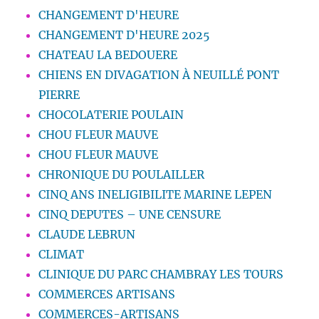
CHANGEMENT D'HEURE
CHANGEMENT D'HEURE 2025
CHATEAU LA BEDOUERE
CHIENS EN DIVAGATION À NEUILLÉ PONT
PIERRE
CHOCOLATERIE POULAIN
CHOU FLEUR MAUVE
CHOU FLEUR MAUVE
CHRONIQUE DU POULAILLER
CINQ ANS INELIGIBILITE MARINE LEPEN
CINQ DEPUTES – UNE CENSURE
CLAUDE LEBRUN
CLIMAT
CLINIQUE DU PARC CHAMBRAY LES TOURS
COMMERCES ARTISANS
COMMERCES-ARTISANS