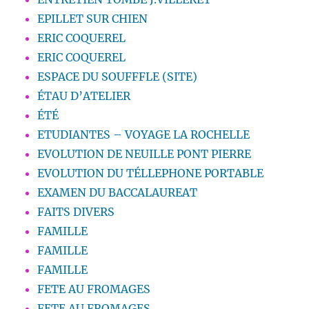
EPILLET SUR CHIEN
ERIC COQUEREL
ERIC COQUEREL
ESPACE DU SOUFFFLE (SITE)
ÉTAU D’ATELIER
ÉTÉ
ETUDIANTES – VOYAGE LA ROCHELLE
EVOLUTION DE NEUILLE PONT PIERRE
EVOLUTION DU TÉLLEPHONE PORTABLE
EXAMEN DU BACCALAUREAT
FAITS DIVERS
FAMILLE
FAMILLE
FAMILLE
FETE AU FROMAGES
FETE AU FROMAGES