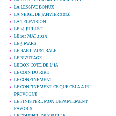
LA LESSIVE BONUX
LA NEIGE DE JANVIER 2026
LA TELEVISION
LE 14 JUILLET
LE 1er MAI 2025
LE 5 MARS
LE BAR L'AUSTRALE
LE BIZUTAGE
LE BON COTE DE L'IA
LE COIN DU RIRE
LE CONFINEMENT
LE CONFINEMENT CE QUE CELA A PU
PROVOQUE
LE FINISTERE MON DEPARTEMENT
FAVORIS
LE FOURNIL DE NEUILLE