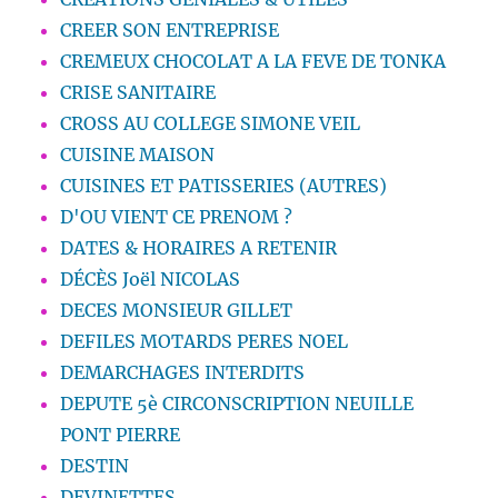
CREER SON ENTREPRISE
CREMEUX CHOCOLAT A LA FEVE DE TONKA
CRISE SANITAIRE
CROSS AU COLLEGE SIMONE VEIL
CUISINE MAISON
CUISINES ET PATISSERIES (AUTRES)
D'OU VIENT CE PRENOM ?
DATES & HORAIRES A RETENIR
DÉCÈS Joël NICOLAS
DECES MONSIEUR GILLET
DEFILES MOTARDS PERES NOEL
DEMARCHAGES INTERDITS
DEPUTE 5è CIRCONSCRIPTION NEUILLE
PONT PIERRE
DESTIN
DEVINETTES