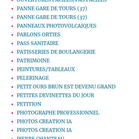
PANNE GARE DE TOURS (37)
PANNE GARE DE TOURS (37)
PANNEAUX PHOTOVOLCAIQUES
PARLONS ORTIES
PASS SANITAIRE
PATISSERIES DE BOULANGERIE
PATRIMOINE
PEINTURES/TABLEAUX
PELERINAGE
PETIT OURS BRUN EST DEVENU GRAND
PETITES DEVINETTES DU JOUR
PETITION
PHOTOGRAPHE PROFESSIONNEL
PHOTOS CREATION IA
PHOTOS CREATION IA
PIERRE CHANTEAU