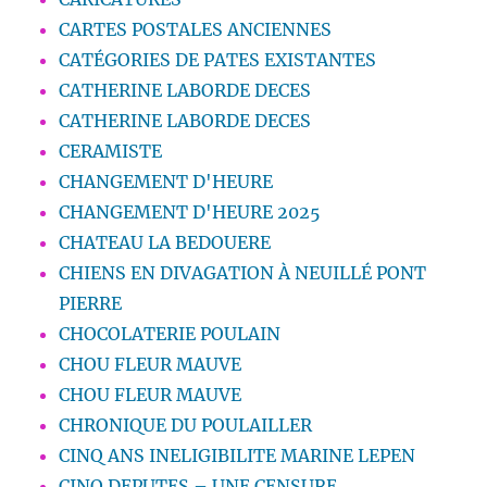
CARTES POSTALES ANCIENNES
CATÉGORIES DE PATES EXISTANTES
CATHERINE LABORDE DECES
CATHERINE LABORDE DECES
CERAMISTE
CHANGEMENT D'HEURE
CHANGEMENT D'HEURE 2025
CHATEAU LA BEDOUERE
CHIENS EN DIVAGATION À NEUILLÉ PONT
PIERRE
CHOCOLATERIE POULAIN
CHOU FLEUR MAUVE
CHOU FLEUR MAUVE
CHRONIQUE DU POULAILLER
CINQ ANS INELIGIBILITE MARINE LEPEN
CINQ DEPUTES – UNE CENSURE