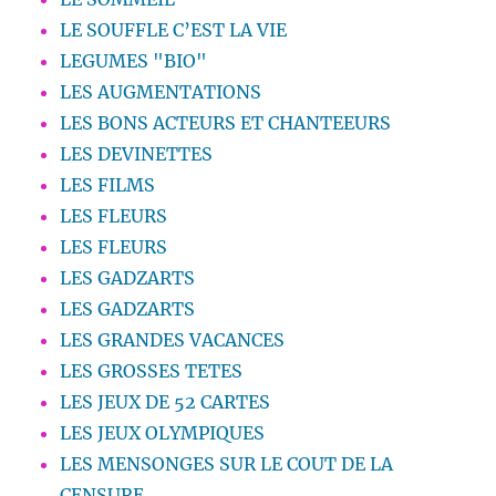
LE SOUFFLE C’EST LA VIE
LEGUMES "BIO"
LES AUGMENTATIONS
LES BONS ACTEURS ET CHANTEEURS
LES DEVINETTES
LES FILMS
LES FLEURS
LES FLEURS
LES GADZARTS
LES GADZARTS
LES GRANDES VACANCES
LES GROSSES TETES
LES JEUX DE 52 CARTES
LES JEUX OLYMPIQUES
LES MENSONGES SUR LE COUT DE LA
CENSURE