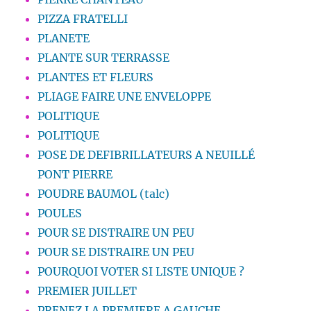
PIZZA FRATELLI
PLANETE
PLANTE SUR TERRASSE
PLANTES ET FLEURS
PLIAGE FAIRE UNE ENVELOPPE
POLITIQUE
POLITIQUE
POSE DE DEFIBRILLATEURS A NEUILLÉ
PONT PIERRE
POUDRE BAUMOL (talc)
POULES
POUR SE DISTRAIRE UN PEU
POUR SE DISTRAIRE UN PEU
POURQUOI VOTER SI LISTE UNIQUE ?
PREMIER JUILLET
PRENEZ LA PREMIERE A GAUCHE