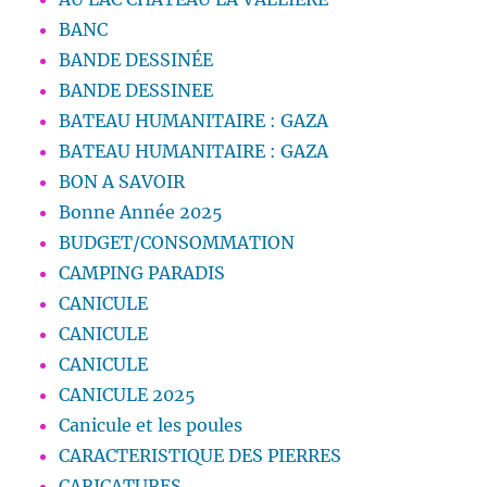
BANC
BANDE DESSINÉE
BANDE DESSINEE
BATEAU HUMANITAIRE : GAZA
BATEAU HUMANITAIRE : GAZA
BON A SAVOIR
Bonne Année 2025
BUDGET/CONSOMMATION
CAMPING PARADIS
CANICULE
CANICULE
CANICULE
CANICULE 2025
Canicule et les poules
CARACTERISTIQUE DES PIERRES
CARICATURES