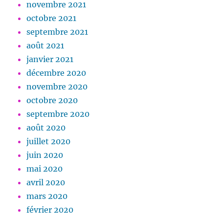
novembre 2021
octobre 2021
septembre 2021
août 2021
janvier 2021
décembre 2020
novembre 2020
octobre 2020
septembre 2020
août 2020
juillet 2020
juin 2020
mai 2020
avril 2020
mars 2020
février 2020