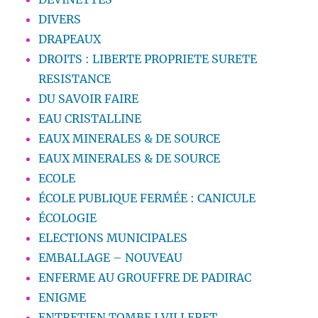
DIVERS
DRAPEAUX
DROITS : LIBERTE PROPRIETE SURETE
RESISTANCE
DU SAVOIR FAIRE
EAU CRISTALLINE
EAUX MINERALES & DE SOURCE
EAUX MINERALES & DE SOURCE
ECOLE
ÉCOLE PUBLIQUE FERMÉE : CANICULE
ÉCOLOGIE
ELECTIONS MUNICIPALES
EMBALLAGE – NOUVEAU
ENFERME AU GROUFFRE DE PADIRAC
ENIGME
ENTRETIEN TOMBE J.VILLERET