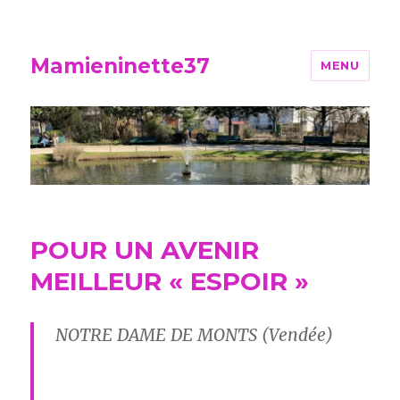
Mamieninette37
MENU
POUR UN AVENIR
MEILLEUR « ESPOIR »
NOTRE DAME DE MONTS (Vendée)