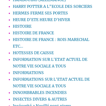
HARRY POTTER A L"ECOLE DES SORCIERS
HERMES FERME SES PORTES
HEURE D'ETE HEURE D'HIVER
HISTOIRE
HISTOIRE DE FRANCE
HISTOIRE DE FRANCE : ROIS MARECHAL
ETC…
HOTESSES DE CAISSE
INFORMATION SUR L'ETAT ACTUEL DE
NOTRE VIE SOCIALE A TOUS
INFORMATIONS
INFORMATIONS SUR L'ETAT ACTUEL DE
NOTRE VIE SOCIALE A TOUS
INNOMBRABLES INCENDIES
INSECTES DIVERS & AUTRES
Insécurité a Neuillé pont pierre