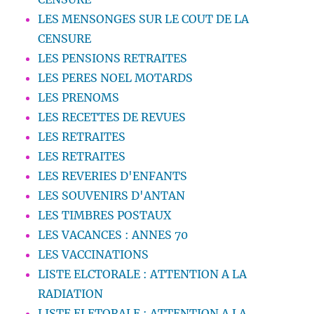
LES MENSONGES SUR LE COUT DE LA
CENSURE
LES PENSIONS RETRAITES
LES PERES NOEL MOTARDS
LES PRENOMS
LES RECETTES DE REVUES
LES RETRAITES
LES RETRAITES
LES REVERIES D'ENFANTS
LES SOUVENIRS D'ANTAN
LES TIMBRES POSTAUX
LES VACANCES : ANNES 70
LES VACCINATIONS
LISTE ELCTORALE : ATTENTION A LA
RADIATION
LISTE ELETORALE : ATTENTION A LA