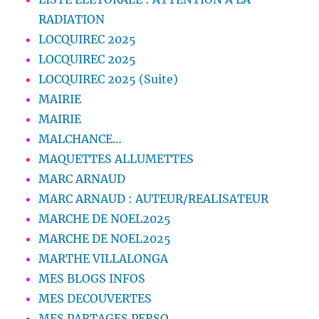
RADIATION
LOCQUIREC 2025
LOCQUIREC 2025
LOCQUIREC 2025 (Suite)
MAIRIE
MAIRIE
MALCHANCE…
MAQUETTES ALLUMETTES
MARC ARNAUD
MARC ARNAUD : AUTEUR/REALISATEUR
MARCHE DE NOEL2025
MARCHE DE NOEL2025
MARTHE VILLALONGA
MES BLOGS INFOS
MES DECOUVERTES
MES PARTAGES PERSO