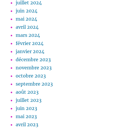
juillet 2024
juin 2024
mai 2024
avril 2024
mars 2024
février 2024
janvier 2024
décembre 2023
novembre 2023
octobre 2023
septembre 2023
août 2023
juillet 2023
juin 2023
mai 2023
avril 2023