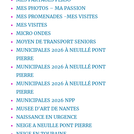
MES PHOTOS – MA PASSION
MES PROMENADES -MES VISITES
MES VISITES
MICRO ONDES
MOYEN DE TRANSPORT SENIORS
MUNICIPALES 2026 À NEUILLÉ PONT
PIERRE
MUNICIPALES 2026 À NEUILLÉ PONT
PIERRE
MUNICIPALES 2026 À NEUILLÉ PONT
PIERRE
MUNICIPALES 2026 NPP
MUSEE D'ART DE NANTES
NAISSANCE EN URGENCE
NEIGE A NEUILLE PONT PIERRE
NEIGE EN TOURAINE