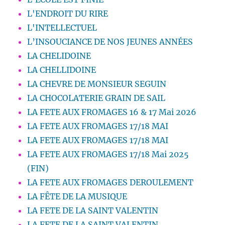
L'ENDROIT DU RIRE
L'INTELLECTUEL
L’INSOUCIANCE DE NOS JEUNES ANNÉES
LA CHELIDOINE
LA CHELLIDOINE
LA CHEVRE DE MONSIEUR SEGUIN
LA CHOCOLATERIE GRAIN DE SAIL
LA FETE AUX FROMAGES 16 & 17 Mai 2026
LA FETE AUX FROMAGES 17/18 MAI
LA FETE AUX FROMAGES 17/18 MAI
LA FETE AUX FROMAGES 17/18 Mai 2025
(FIN)
LA FETE AUX FROMAGES DEROULEMENT
LA FÊTE DE LA MUSIQUE
LA FETE DE LA SAINT VALENTIN
LA FETE DE LA SAINT VALENTIN