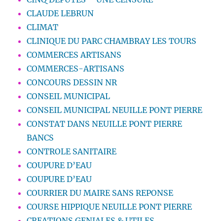
CLAUDE LEBRUN
CLIMAT
CLINIQUE DU PARC CHAMBRAY LES TOURS
COMMERCES ARTISANS
COMMERCES-ARTISANS
CONCOURS DESSIN NR
CONSEIL MUNICIPAL
CONSEIL MUNICIPAL NEUILLE PONT PIERRE
CONSTAT DANS NEUILLE PONT PIERRE
BANCS
CONTROLE SANITAIRE
COUPURE D’EAU
COUPURE D’EAU
COURRIER DU MAIRE SANS REPONSE
COURSE HIPPIQUE NEUILLE PONT PIERRE
CREATIONS GENIALES & UTILES