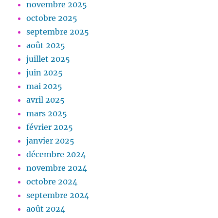
novembre 2025
octobre 2025
septembre 2025
août 2025
juillet 2025
juin 2025
mai 2025
avril 2025
mars 2025
février 2025
janvier 2025
décembre 2024
novembre 2024
octobre 2024
septembre 2024
août 2024