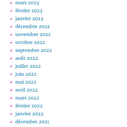
mars 2023
février 2023
janvier 2023
décembre 2022
novembre 2022
octobre 2022
septembre 2022
août 2022
juillet 2022
juin 2022
mai 2022
avril 2022
mars 2022
février 2022
janvier 2022
décembre 2021