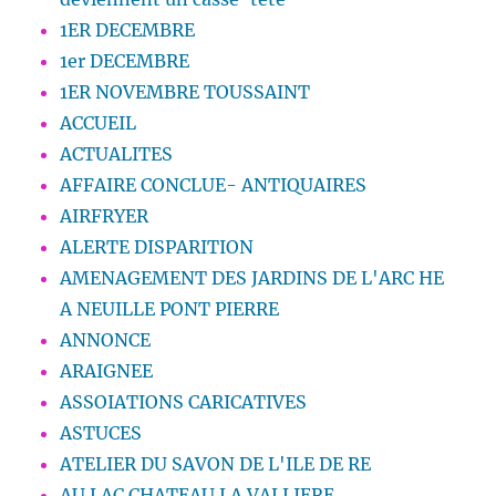
1ER DECEMBRE
1er DECEMBRE
1ER NOVEMBRE TOUSSAINT
ACCUEIL
ACTUALITES
AFFAIRE CONCLUE- ANTIQUAIRES
AIRFRYER
ALERTE DISPARITION
AMENAGEMENT DES JARDINS DE L'ARC HE
A NEUILLE PONT PIERRE
ANNONCE
ARAIGNEE
ASSOIATIONS CARICATIVES
ASTUCES
ATELIER DU SAVON DE L'ILE DE RE
AU LAC CHATEAU LA VALLIERE