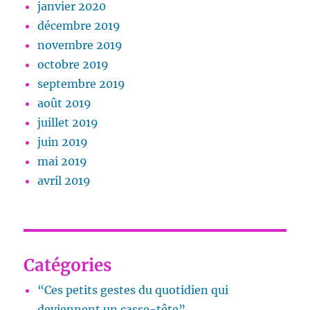
janvier 2020
décembre 2019
novembre 2019
octobre 2019
septembre 2019
août 2019
juillet 2019
juin 2019
mai 2019
avril 2019
Catégories
“Ces petits gestes du quotidien qui
deviennent un casse-tête”