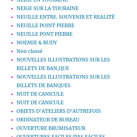
NEIGE SUR LA TOURAINE
NEUILLE ENTRE. SOUVENIR ET REALITÉ
NEUILLE POINT PIERRE
NEUILLE PONT PIERRE
NOEMIE & RUDY
Non classé
NOUVELLES ILLUSTRATIONS SUR LES
BILLETS DE BAN,QUE
NOUVELLES ILLUSTRATIONS SUR LES
BILLETS DE BANQUES
NUIT DE CANICULE
NUIT DE CANICULE
OBJETS D’ATELIERS D’AUTREFOIS
ORDINATEUR DE BUREAU
OUVERTURE BRUMISATEUR
OUVERTURES FACILES/PAS FACILES