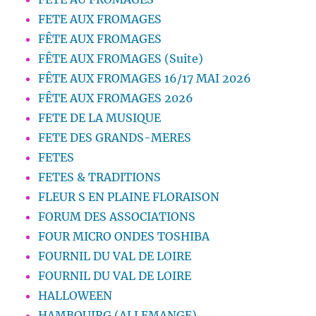
FETE AUX FROMAGES
FÊTE AUX FROMAGES
FÊTE AUX FROMAGES (Suite)
FÊTE AUX FROMAGES 16/17 MAI 2026
FÊTE AUX FROMAGES 2026
FETE DE LA MUSIQUE
FETE DES GRANDS-MERES
FETES
FETES & TRADITIONS
FLEUR S EN PLAINE FLORAISON
FORUM DES ASSOCIATIONS
FOUR MICRO ONDES TOSHIBA
FOURNIL DU VAL DE LOIRE
FOURNIL DU VAL DE LOIRE
HALLOWEEN
HAMBOUIRG (ALLEMANGE)