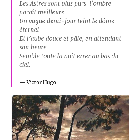
Les Astres sont plus purs, l’ombre
paraît meilleure
Un vague demi-jour teint le dôme
éternel
Et l’aube douce et pâle, en attendant
son heure
Semble toute la nuit errer au bas du
ciel.
Victor Hugo