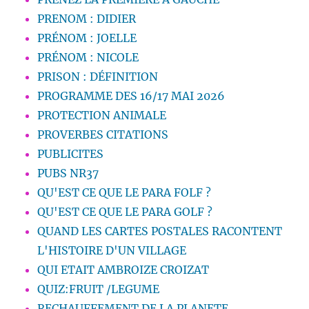
PRENOM : DIDIER
PRÉNOM : JOELLE
PRÉNOM : NICOLE
PRISON : DÉFINITION
PROGRAMME DES 16/17 MAI 2026
PROTECTION ANIMALE
PROVERBES CITATIONS
PUBLICITES
PUBS NR37
QU'EST CE QUE LE PARA FOLF ?
QU'EST CE QUE LE PARA GOLF ?
QUAND LES CARTES POSTALES RACONTENT
L'HISTOIRE D'UN VILLAGE
QUI ETAIT AMBROIZE CROIZAT
QUIZ:FRUIT /LEGUME
RECHAUFFEMENT DE LA PLANETE