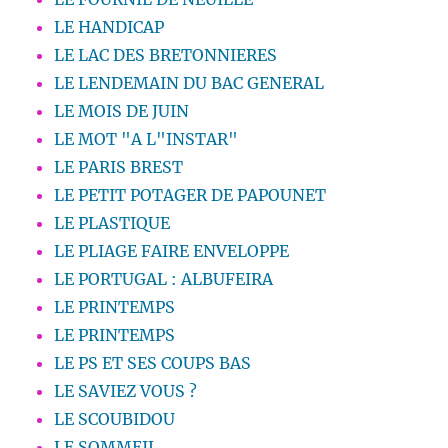
LE HANDICAP
LE LAC DES BRETONNIERES
LE LENDEMAIN DU BAC GENERAL
LE MOIS DE JUIN
LE MOT "A L"INSTAR"
LE PARIS BREST
LE PETIT POTAGER DE PAPOUNET
LE PLASTIQUE
LE PLIAGE FAIRE ENVELOPPE
LE PORTUGAL : ALBUFEIRA
LE PRINTEMPS
LE PRINTEMPS
LE PS ET SES COUPS BAS
LE SAVIEZ VOUS ?
LE SCOUBIDOU
LE SOMMEIL