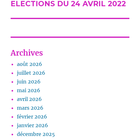
ELECTIONS DU 24 AVRIL 2022
Publication
suivante :
Archives
août 2026
juillet 2026
juin 2026
mai 2026
avril 2026
mars 2026
février 2026
janvier 2026
décembre 2025