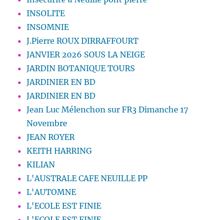
INSOLITE
INSOMNIE
J.Pierre ROUX DIRRAFFOURT
JANVIER 2026 SOUS LA NEIGE
JARDIN BOTANIQUE TOURS
JARDINIER EN BD
JARDINIER EN BD
Jean Luc Mélenchon sur FR3 Dimanche 17
Novembre
JEAN ROYER
KEITH HARRING
KILIAN
L'AUSTRALE CAFE NEUILLE PP
L'AUTOMNE
L'ECOLE EST FINIE
L'ECOLE EST FINIE