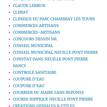
CLAUDE LEBRUN
CLIMAT
CLINIQUE DU PARC CHAMBRAY LES TOURS
COMMERCES ARTISANS
COMMERCES-ARTISANS
CONCOURS DESSIN NR
CONSEIL MUNICIPAL
CONSEIL MUNICIPAL NEUILLE PONT PIERRE
CONSTAT DANS NEUILLE PONT PIERRE
BANCS
CONTROLE SANITAIRE
COUPURE D’EAU
COUPURE D’EAU
COURRIER DU MAIRE SANS REPONSE
COURSE HIPPIQUE NEUILLE PONT PIERRE
CREATIONS GENIALES & UTILES