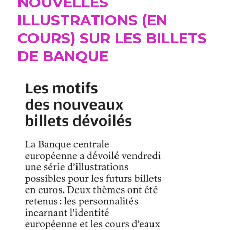
NOUVELLES
ILLUSTRATIONS (EN
COURS) SUR LES BILLETS
DE BANQUE