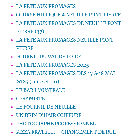
LA FETE AUX FROMAGES
COURSE HIPPIQUE A NEUILLE PONT PIERRE
LA FETE AUX FROMAGES DE NEUILLE PONT
PIERRE (37)
LA FETE AUX FROMAGES NEUILLE PONT
PIERRE
FOURNIL DU VAL DE LOIRE
LA FETE AUX FROMAGES 2025
LA FETE AUX FROMAGES DES 17 & 18 MAI
2025 (suite et fin)
LE BAR L’AUSTRALE
CERAMISTE
LE FOURNIL DE NEUILLE
UN BRIN D’HAIR COIFFURE
PHOTOGRAPHE PROFESSIONNEL
PIZZA FRATELLI – CHANGEMENT DE RUE