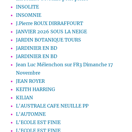
INSOLITE
INSOMNIE
J.Pierre ROUX DIRRAFFOURT
JANVIER 2026 SOUS LA NEIGE
JARDIN BOTANIQUE TOURS
JARDINIER EN BD
JARDINIER EN BD
Jean Luc Mélenchon sur FR3 Dimanche 17
Novembre
JEAN ROYER
KEITH HARRING
KILIAN
L'AUSTRALE CAFE NEUILLE PP
L'AUTOMNE
L'ECOLE EST FINIE
L'ECOLE EST FINIE