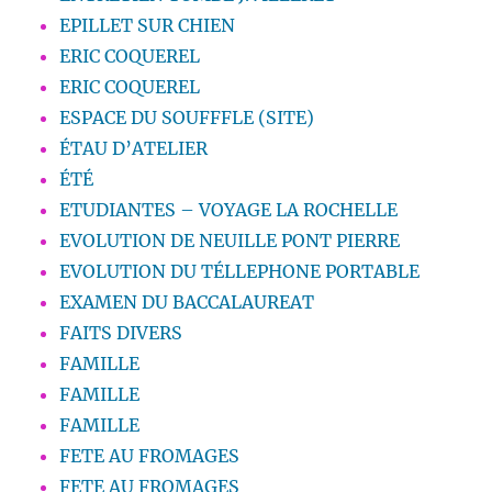
EPILLET SUR CHIEN
ERIC COQUEREL
ERIC COQUEREL
ESPACE DU SOUFFFLE (SITE)
ÉTAU D’ATELIER
ÉTÉ
ETUDIANTES – VOYAGE LA ROCHELLE
EVOLUTION DE NEUILLE PONT PIERRE
EVOLUTION DU TÉLLEPHONE PORTABLE
EXAMEN DU BACCALAUREAT
FAITS DIVERS
FAMILLE
FAMILLE
FAMILLE
FETE AU FROMAGES
FETE AU FROMAGES