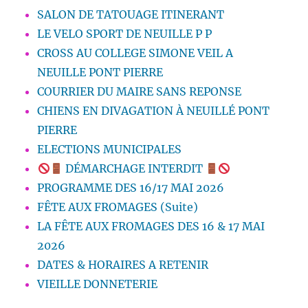
SALON DE TATOUAGE ITINERANT
LE VELO SPORT DE NEUILLE P P
CROSS AU COLLEGE SIMONE VEIL A
NEUILLE PONT PIERRE
COURRIER DU MAIRE SANS REPONSE
CHIENS EN DIVAGATION À NEUILLÉ PONT
PIERRE
ELECTIONS MUNICIPALES
DÉMARCHAGE INTERDIT
PROGRAMME DES 16/17 MAI 2026
FÊTE AUX FROMAGES (Suite)
LA FÊTE AUX FROMAGES DES 16 & 17 MAI
2026
DATES & HORAIRES A RETENIR
VIEILLE DONNETERIE