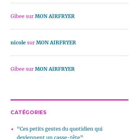
Gibee
sur
MON AIRFRYER
nicole
sur
MON AIRFRYER
Gibee
sur
MON AIRFRYER
CATÉGORIES
“Ces petits gestes du quotidien qui
deviennent un casse-tête”