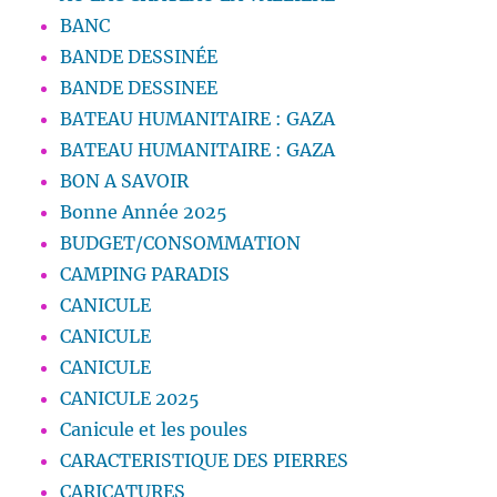
BANC
BANDE DESSINÉE
BANDE DESSINEE
BATEAU HUMANITAIRE : GAZA
BATEAU HUMANITAIRE : GAZA
BON A SAVOIR
Bonne Année 2025
BUDGET/CONSOMMATION
CAMPING PARADIS
CANICULE
CANICULE
CANICULE
CANICULE 2025
Canicule et les poules
CARACTERISTIQUE DES PIERRES
CARICATURES