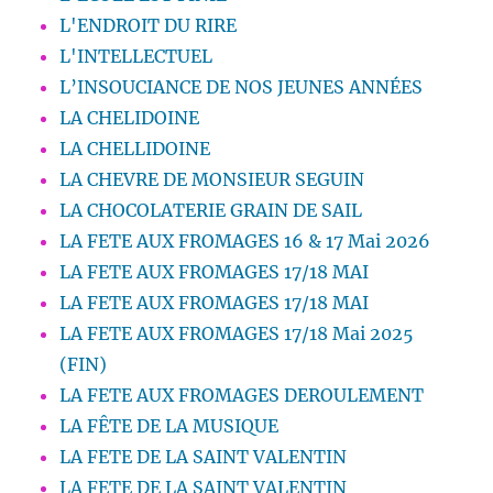
L'ENDROIT DU RIRE
L'INTELLECTUEL
L’INSOUCIANCE DE NOS JEUNES ANNÉES
LA CHELIDOINE
LA CHELLIDOINE
LA CHEVRE DE MONSIEUR SEGUIN
LA CHOCOLATERIE GRAIN DE SAIL
LA FETE AUX FROMAGES 16 & 17 Mai 2026
LA FETE AUX FROMAGES 17/18 MAI
LA FETE AUX FROMAGES 17/18 MAI
LA FETE AUX FROMAGES 17/18 Mai 2025
(FIN)
LA FETE AUX FROMAGES DEROULEMENT
LA FÊTE DE LA MUSIQUE
LA FETE DE LA SAINT VALENTIN
LA FETE DE LA SAINT VALENTIN