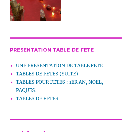
PRESENTATION TABLE DE FETE
UNE PRESENTATION DE TABLE FETE
TABLES DE FETES (SUITE)
TABLES POUR FETES : 1ER AN, NOEL,
PAQUES,
TABLES DE FETES