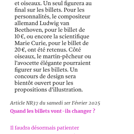
Article NR37 du samedi 1er Février 2025
Quand les billets vont-ils changer ?
Il faudra désormais patienter