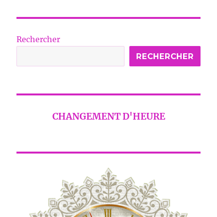
Rechercher
RECHERCHER
CHANGEMENT D'HEURE