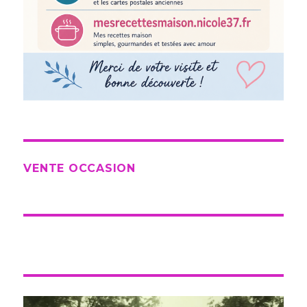
VENTE OCCASION