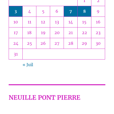
1
2
3
4
5
6
7
8
9
10
11
12
13
14
15
16
17
18
19
20
21
22
23
24
25
26
27
28
29
30
31
« Juil
NEUILLE PONT PIERRE