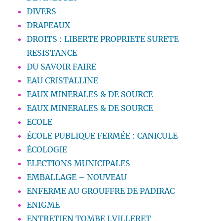
DIVERS
DRAPEAUX
DROITS : LIBERTE PROPRIETE SURETE
RESISTANCE
DU SAVOIR FAIRE
EAU CRISTALLINE
EAUX MINERALES & DE SOURCE
EAUX MINERALES & DE SOURCE
ECOLE
ÉCOLE PUBLIQUE FERMÉE : CANICULE
ÉCOLOGIE
ELECTIONS MUNICIPALES
EMBALLAGE – NOUVEAU
ENFERME AU GROUFFRE DE PADIRAC
ENIGME
ENTRETIEN TOMBE J.VILLERET