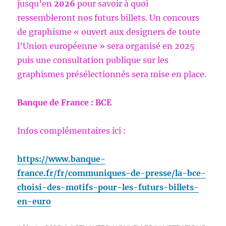
jusqu’en
2026
pour savoir à quoi
ressembleront nos futurs billets. Un concours
de graphisme « ouvert aux designers de toute
l’Union européenne » sera organisé en 2025
puis une consultation publique sur les
graphismes présélectionnés sera mise en place.
Banque de France : BCE
Infos complémentaires ici :
https://www.banque-
france.fr/fr/communiques-de-presse/la-bce-
choisi-des-motifs-pour-les-futurs-billets-
en-euro