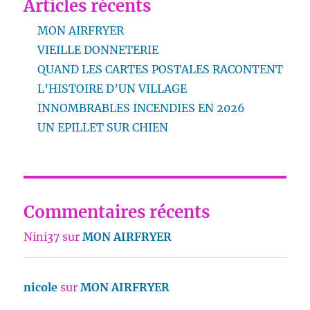
Articles récents
MON AIRFRYER
VIEILLE DONNETERIE
QUAND LES CARTES POSTALES RACONTENT
L’HISTOIRE D’UN VILLAGE
INNOMBRABLES INCENDIES EN 2026
UN EPILLET SUR CHIEN
Commentaires récents
Nini37
sur
MON AIRFRYER
nicole
sur
MON AIRFRYER