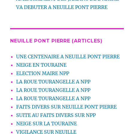
VA DEBUTER A NEUILLE PONT PIERRE
NEUILLE PONT PIERRE (ARTICLES)
UNE CENTENAIRE A NEUILLE PONT PIERRE
NEIGE EN TOURAINE
ELECTION MAIRE NPP
LA ROUE TOURANGELLE A NPP
LA ROUE TOURANGELLE A NPP
LA ROUE TOURANGELLE A NPP
FAITS DIVERS SUR NEUILLE PONT PIERRE
SUITE AU FAITS DIVERS SUR NPP
NEIGE SUR LA TOURAINE
VIGILANCE SUR NEUILLE