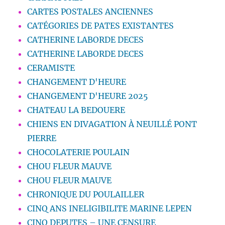
CARTES POSTALES ANCIENNES
CATÉGORIES DE PATES EXISTANTES
CATHERINE LABORDE DECES
CATHERINE LABORDE DECES
CERAMISTE
CHANGEMENT D'HEURE
CHANGEMENT D'HEURE 2025
CHATEAU LA BEDOUERE
CHIENS EN DIVAGATION À NEUILLÉ PONT
PIERRE
CHOCOLATERIE POULAIN
CHOU FLEUR MAUVE
CHOU FLEUR MAUVE
CHRONIQUE DU POULAILLER
CINQ ANS INELIGIBILITE MARINE LEPEN
CINQ DEPUTES – UNE CENSURE