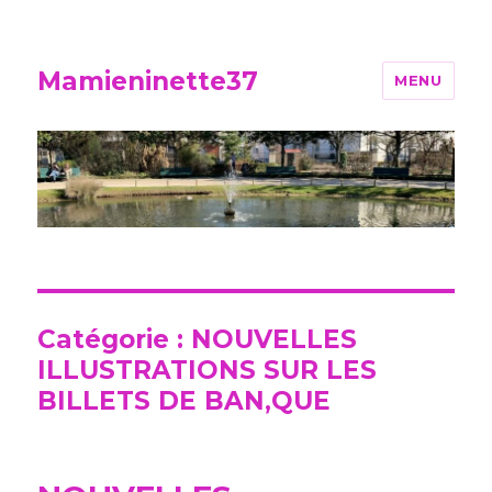
Mamieninette37
MENU
Catégorie :
NOUVELLES
ILLUSTRATIONS SUR LES
BILLETS DE BAN,QUE