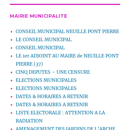
MAIRIE MUNICIPALITE
CONSEIL MUNICIPAL NEUILLE PONT PIERRE
LE CONSEIL MUNICIPAL
CONSEIL MUNICIPAL
LE 1er ADJOINT AU MAIRE de NEUILLE PONT
PIERRE (37)
CINQ DEPUTES – UNE CENSURE
ELECTIONS MUNICIPALES
ELECTIONS MUNICIPALES
DATES & HORAIRES A RETENIR
DATES & HORAIRES A RETENIR
LISTE ELECTORALE : ATTENTION A LA
RADIATION
AMENAGEMENT DES JARDINS DE L’ARCHE