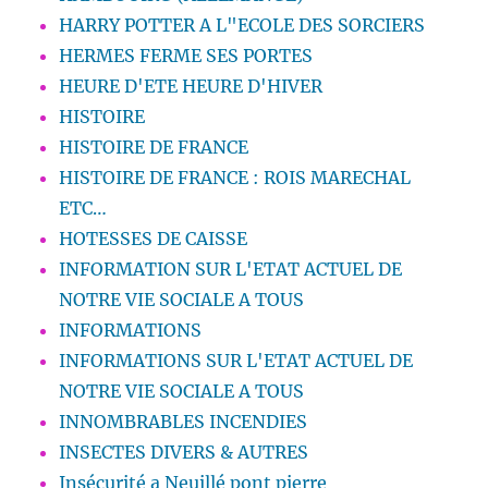
HARRY POTTER A L"ECOLE DES SORCIERS
HERMES FERME SES PORTES
HEURE D'ETE HEURE D'HIVER
HISTOIRE
HISTOIRE DE FRANCE
HISTOIRE DE FRANCE : ROIS MARECHAL
ETC…
HOTESSES DE CAISSE
INFORMATION SUR L'ETAT ACTUEL DE
NOTRE VIE SOCIALE A TOUS
INFORMATIONS
INFORMATIONS SUR L'ETAT ACTUEL DE
NOTRE VIE SOCIALE A TOUS
INNOMBRABLES INCENDIES
INSECTES DIVERS & AUTRES
Insécurité a Neuillé pont pierre