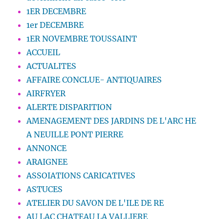
1ER DECEMBRE
1er DECEMBRE
1ER NOVEMBRE TOUSSAINT
ACCUEIL
ACTUALITES
AFFAIRE CONCLUE- ANTIQUAIRES
AIRFRYER
ALERTE DISPARITION
AMENAGEMENT DES JARDINS DE L'ARC HE
A NEUILLE PONT PIERRE
ANNONCE
ARAIGNEE
ASSOIATIONS CARICATIVES
ASTUCES
ATELIER DU SAVON DE L'ILE DE RE
AU LAC CHATEAU LA VALLIERE