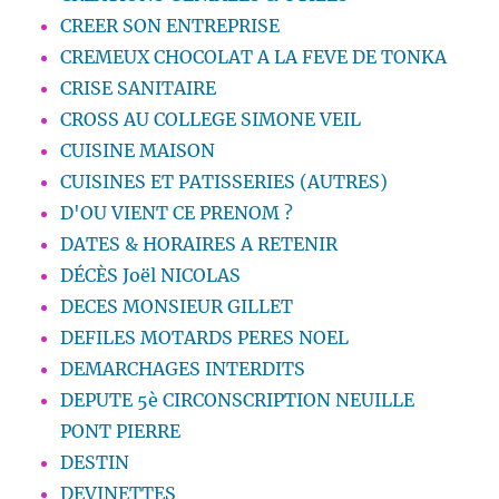
CREER SON ENTREPRISE
CREMEUX CHOCOLAT A LA FEVE DE TONKA
CRISE SANITAIRE
CROSS AU COLLEGE SIMONE VEIL
CUISINE MAISON
CUISINES ET PATISSERIES (AUTRES)
D'OU VIENT CE PRENOM ?
DATES & HORAIRES A RETENIR
DÉCÈS Joël NICOLAS
DECES MONSIEUR GILLET
DEFILES MOTARDS PERES NOEL
DEMARCHAGES INTERDITS
DEPUTE 5è CIRCONSCRIPTION NEUILLE
PONT PIERRE
DESTIN
DEVINETTES