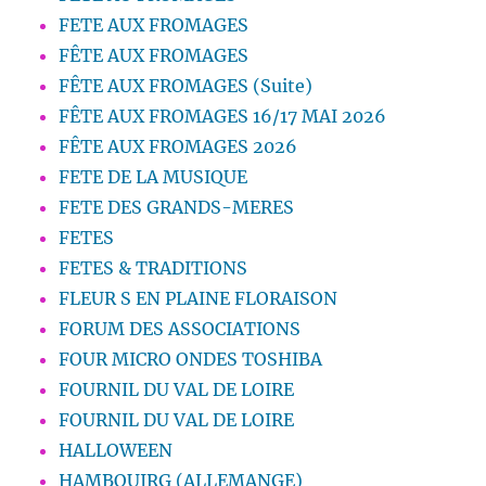
FETE AUX FROMAGES
FÊTE AUX FROMAGES
FÊTE AUX FROMAGES (Suite)
FÊTE AUX FROMAGES 16/17 MAI 2026
FÊTE AUX FROMAGES 2026
FETE DE LA MUSIQUE
FETE DES GRANDS-MERES
FETES
FETES & TRADITIONS
FLEUR S EN PLAINE FLORAISON
FORUM DES ASSOCIATIONS
FOUR MICRO ONDES TOSHIBA
FOURNIL DU VAL DE LOIRE
FOURNIL DU VAL DE LOIRE
HALLOWEEN
HAMBOUIRG (ALLEMANGE)