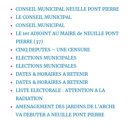
CONSEIL MUNICIPAL NEUILLE PONT PIERRE
LE CONSEIL MUNICIPAL
CONSEIL MUNICIPAL
LE 1er ADJOINT AU MAIRE de NEUILLE PONT
PIERRE (37)
CINQ DEPUTES – UNE CENSURE
ELECTIONS MUNICIPALES
ELECTIONS MUNICIPALES
DATES & HORAIRES A RETENIR
DATES & HORAIRES A RETENIR
LISTE ELECTORALE : ATTENTION A LA
RADIATION
AMENAGEMENT DES JARDINS DE L’ARCHE
VA DEBUTER A NEUILLE PONT PIERRE