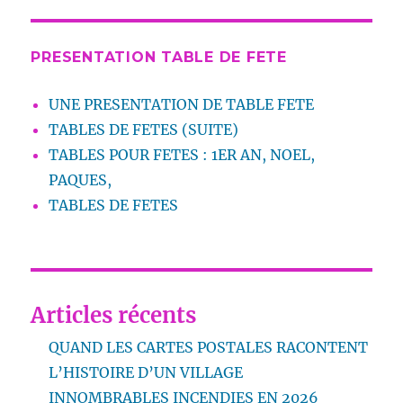
PRESENTATION TABLE DE FETE
UNE PRESENTATION DE TABLE FETE
TABLES DE FETES (SUITE)
TABLES POUR FETES : 1ER AN, NOEL,
PAQUES,
TABLES DE FETES
Articles récents
QUAND LES CARTES POSTALES RACONTENT
L’HISTOIRE D’UN VILLAGE
INNOMBRABLES INCENDIES EN 2026