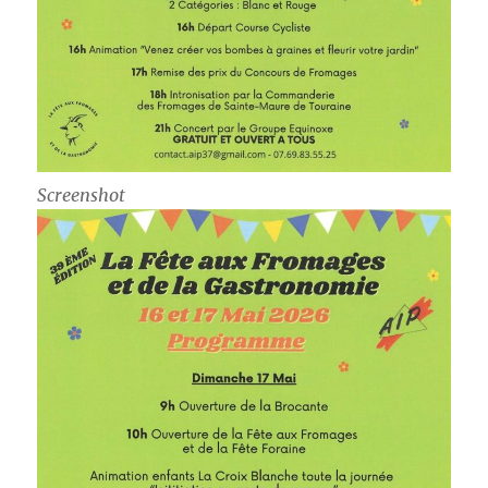
Screenshot