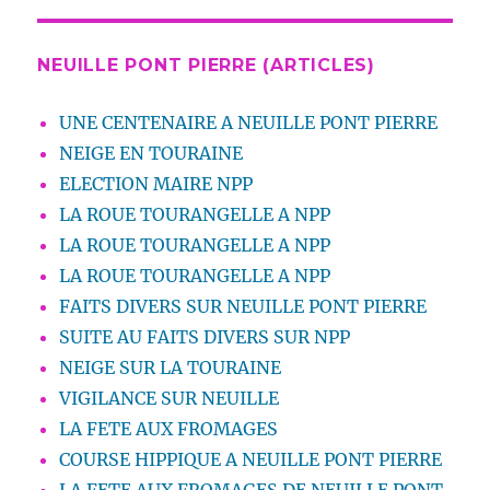
NEUILLE PONT PIERRE (ARTICLES)
UNE CENTENAIRE A NEUILLE PONT PIERRE
NEIGE EN TOURAINE
ELECTION MAIRE NPP
LA ROUE TOURANGELLE A NPP
LA ROUE TOURANGELLE A NPP
LA ROUE TOURANGELLE A NPP
FAITS DIVERS SUR NEUILLE PONT PIERRE
SUITE AU FAITS DIVERS SUR NPP
NEIGE SUR LA TOURAINE
VIGILANCE SUR NEUILLE
LA FETE AUX FROMAGES
COURSE HIPPIQUE A NEUILLE PONT PIERRE
LA FETE AUX FROMAGES DE NEUILLE PONT