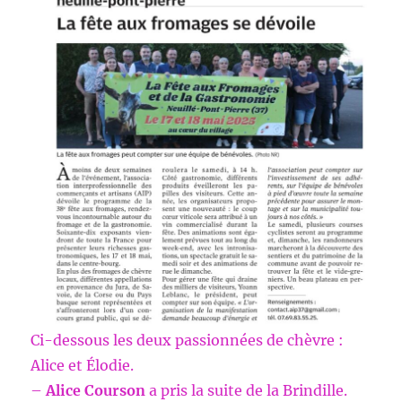
Ci-dessous les deux passionnées de chèvre :
Alice et Élodie.
–
Alice Courson
a pris la suite de la Brindille.