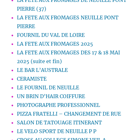
PIERRE (37)
LA FETE AUX FROMAGES NEUILLE PONT
PIERRE
FOURNIL DU VAL DE LOIRE
LA FETE AUX FROMAGES 2025
LA FETE AUX FROMAGES DES 17 & 18 MAI
2025 (suite et fin)
LE BAR L’AUSTRALE
CERAMISTE
LE FOURNIL DE NEUILLE
UN BRIN D’HAIR COIFFURE
PHOTOGRAPHE PROFESSIONNEL
PIZZA FRATELLI – CHANGEMENT DE RUE
SALON DE TATOUAGE ITINERANT
LE VELO SPORT DE NEUILLE P P
CROSS AU COLLEGE SIMONE VEIL A