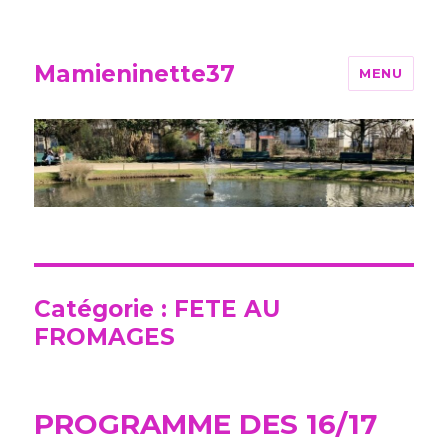
Mamieninette37
MENU
Catégorie :
FETE AU
FROMAGES
PROGRAMME DES 16/17