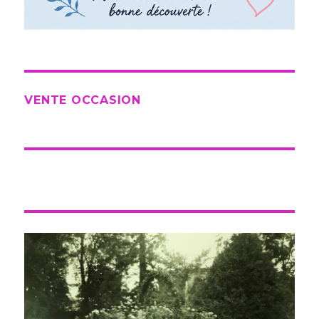
VENTE OCCASION