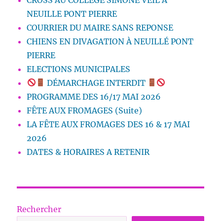
NEUILLE PONT PIERRE
COURRIER DU MAIRE SANS REPONSE
CHIENS EN DIVAGATION À NEUILLÉ PONT
PIERRE
ELECTIONS MUNICIPALES
DÉMARCHAGE INTERDIT
PROGRAMME DES 16/17 MAI 2026
FÊTE AUX FROMAGES (Suite)
LA FÊTE AUX FROMAGES DES 16 & 17 MAI
2026
DATES & HORAIRES A RETENIR
Rechercher