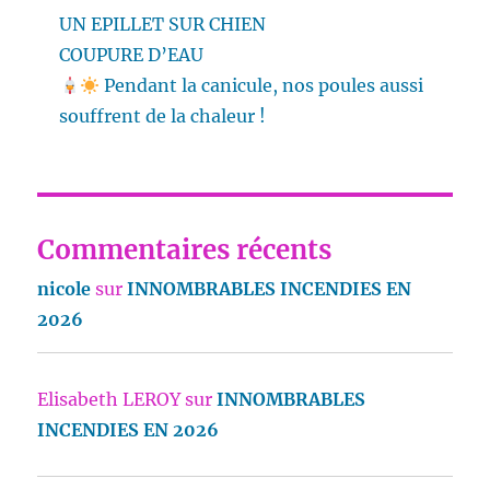
UN EPILLET SUR CHIEN
COUPURE D’EAU
Pendant la canicule, nos poules aussi
souffrent de la chaleur !
Commentaires récents
nicole
sur
INNOMBRABLES INCENDIES EN
2026
Elisabeth LEROY
sur
INNOMBRABLES
INCENDIES EN 2026