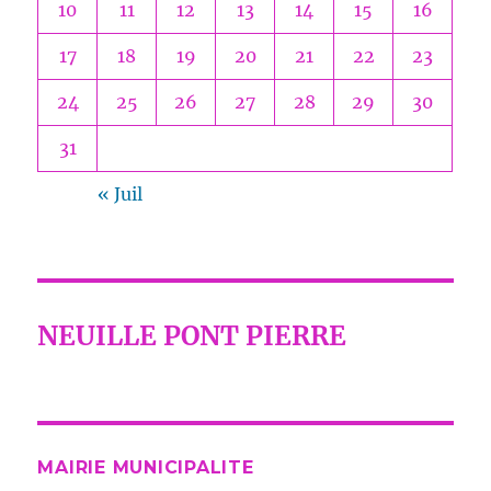
10
11
12
13
14
15
16
17
18
19
20
21
22
23
24
25
26
27
28
29
30
31
« Juil
NEUILLE PONT PIERRE
MAIRIE MUNICIPALITE