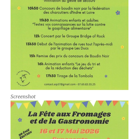
Screenshot