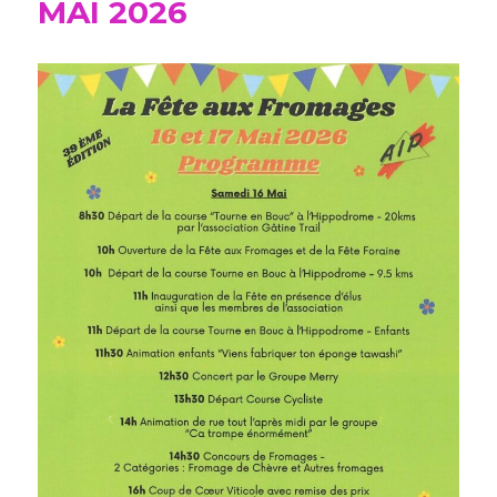
MAI 2026