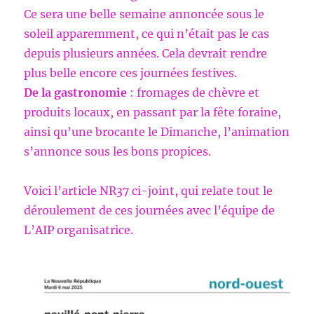
Ce sera une belle semaine annoncée sous le
soleil apparemment, ce qui n’était pas le cas
depuis plusieurs années. Cela devrait rendre
plus belle encore ces journées festives.
De la gastronomie
: fromages de chèvre et
produits locaux, en passant par la fête foraine,
ainsi qu’une brocante le Dimanche, l’animation
s’annonce sous les bons propices.
Voici l’article NR37 ci-joint, qui relate tout le
déroulement de ces journées avec l’équipe de
L’AIP organisatrice.