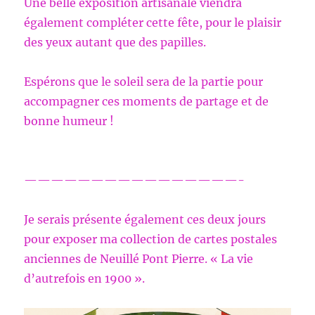
Une belle exposition artisanale viendra
également compléter cette fête, pour le plaisir
des yeux autant que des papilles.
Espérons que le soleil sera de la partie pour
accompagner ces moments de partage et de
bonne humeur !
————————————————-
Je serais présente également ces deux jours
pour exposer ma collection de cartes postales
anciennes de Neuillé Pont Pierre. « La vie
d’autrefois en 1900 ».