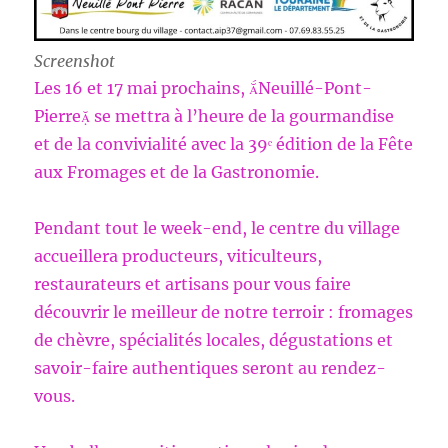
Screenshot
Les 16 et 17 mai prochains, Neuillé-Pont-
Pierre se mettra à l’heure de la gourmandise
et de la convivialité avec la 39ᵉ édition de la Fête
aux Fromages et de la Gastronomie.
Pendant tout le week-end, le centre du village
accueillera producteurs, viticulteurs,
restaurateurs et artisans pour vous faire
découvrir le meilleur de notre terroir : fromages
de chèvre, spécialités locales, dégustations et
savoir-faire authentiques seront au rendez-
vous.