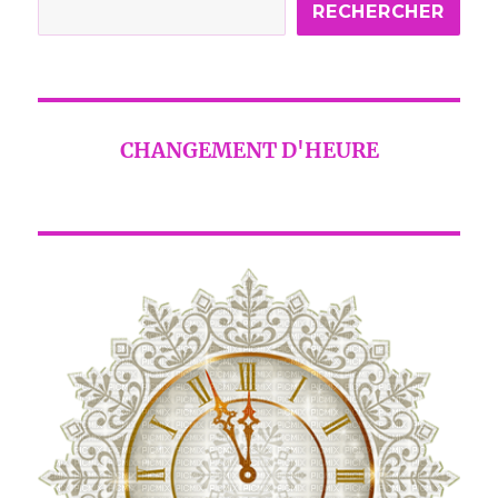
RECHERCHER
CHANGEMENT D'HEURE