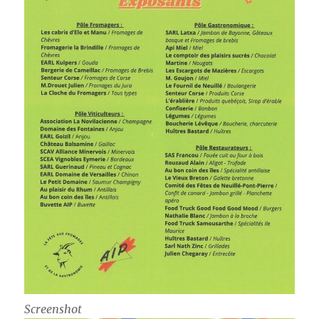
Screenshot