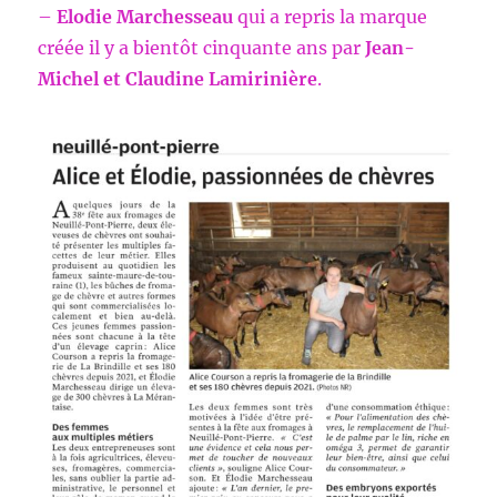
–
Elodie Marchesseau
qui a repris la marque
créée il y a bientôt cinquante ans par
Jean-
Michel et Claudine Lamirinière
.