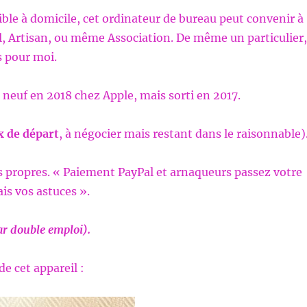
ble à domicile, cet ordinateur de bureau peut convenir à
, Artisan, ou même Association. De même un particulier,
as pour moi.
 neuf en 2018 chez Apple, mais sorti en 2017.
x de départ
, à négocier mais restant dans le raisonnable)
 propres. « Paiement PayPal et arnaqueurs passez votre
is vos astuces ».
ar double emploi).
de cet appareil :