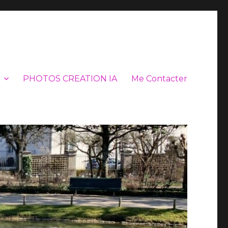
PHOTOS CREATION IA
Me Contacter