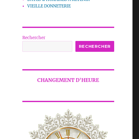
VIEILLE DONNETERIE
Rechercher
RECHERCHER
CHANGEMENT D'HEURE