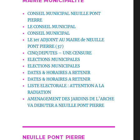
MAIRIE MUNICIPALITE
CONSEIL MUNICIPAL NEUILLE PONT
PIERRE
LE CONSEIL MUNICIPAL
CONSEIL MUNICIPAL
LE 1er ADJOINT AU MAIRE de NEUILLE
PONT PIERRE (37)
CINQ DEPUTES – UNE CENSURE
ELECTIONS MUNICIPALES
ELECTIONS MUNICIPALES
DATES & HORAIRES A RETENIR
DATES & HORAIRES A RETENIR
LISTE ELECTORALE : ATTENTION A LA
RADIATION
AMENAGEMENT DES JARDINS DE L’ARCHE
VA DEBUTER A NEUILLE PONT PIERRE
NEUILLE PONT PIERRE