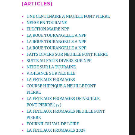
(ARTICLES)
UNE CENTENAIRE A NEUILLE PONT PIERRE
NEIGE EN TOURAINE
ELECTION MAIRE NPP
LA ROUE TOURANGELLE A NPP
LA ROUE TOURANGELLE A NPP
LA ROUE TOURANGELLE A NPP
FAITS DIVERS SUR NEUILLE PONT PIERRE
SUITE AU FAITS DIVERS SUR NPP
NEIGE SUR LA TOURAINE
VIGILANCE SUR NEUILLE
LA FETE AUX FROMAGES
COURSE HIPPIQUE A NEUILLE PONT
PIERRE
LA FETE AUX FROMAGES DE NEUILLE
PONT PIERRE (37)
LA FETE AUX FROMAGES NEUILLE PONT
PIERRE
FOURNIL DU VAL DE LOIRE
LA FETE AUX FROMAGES 2025