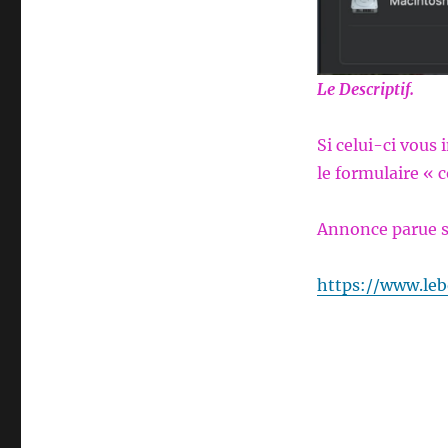
Le Descriptif.
Si celui-ci vous
le formulaire « c
Annonce parue s
https://www.leb