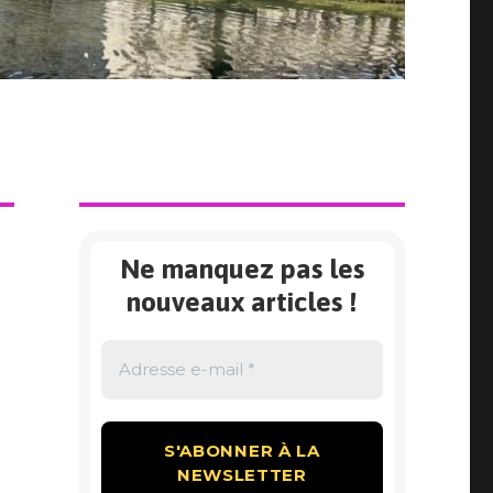
Ne manquez pas les
nouveaux articles !