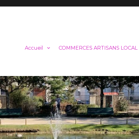
Accueil
COMMERCES ARTISANS LOCAL