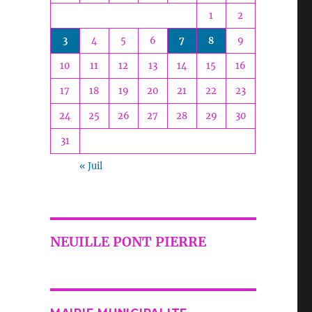
1
2
3
4
5
6
7
8
9
10
11
12
13
14
15
16
17
18
19
20
21
22
23
24
25
26
27
28
29
30
31
« Juil
NEUILLE PONT PIERRE