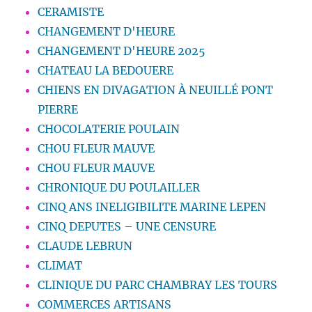
CERAMISTE
CHANGEMENT D'HEURE
CHANGEMENT D'HEURE 2025
CHATEAU LA BEDOUERE
CHIENS EN DIVAGATION À NEUILLÉ PONT
PIERRE
CHOCOLATERIE POULAIN
CHOU FLEUR MAUVE
CHOU FLEUR MAUVE
CHRONIQUE DU POULAILLER
CINQ ANS INELIGIBILITE MARINE LEPEN
CINQ DEPUTES – UNE CENSURE
CLAUDE LEBRUN
CLIMAT
CLINIQUE DU PARC CHAMBRAY LES TOURS
COMMERCES ARTISANS