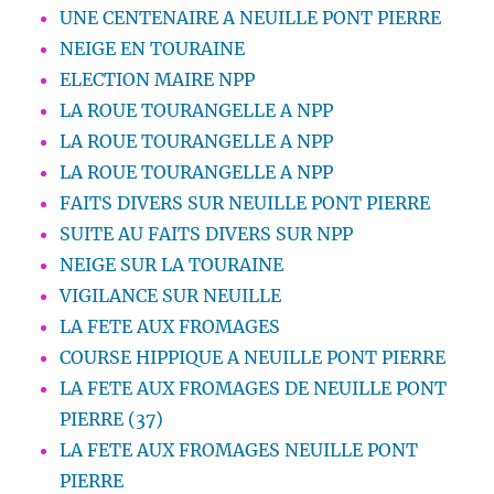
UNE CENTENAIRE A NEUILLE PONT PIERRE
NEIGE EN TOURAINE
ELECTION MAIRE NPP
LA ROUE TOURANGELLE A NPP
LA ROUE TOURANGELLE A NPP
LA ROUE TOURANGELLE A NPP
FAITS DIVERS SUR NEUILLE PONT PIERRE
SUITE AU FAITS DIVERS SUR NPP
NEIGE SUR LA TOURAINE
VIGILANCE SUR NEUILLE
LA FETE AUX FROMAGES
COURSE HIPPIQUE A NEUILLE PONT PIERRE
LA FETE AUX FROMAGES DE NEUILLE PONT
PIERRE (37)
LA FETE AUX FROMAGES NEUILLE PONT
PIERRE