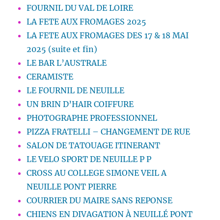
FOURNIL DU VAL DE LOIRE
LA FETE AUX FROMAGES 2025
LA FETE AUX FROMAGES DES 17 & 18 MAI
2025 (suite et fin)
LE BAR L’AUSTRALE
CERAMISTE
LE FOURNIL DE NEUILLE
UN BRIN D’HAIR COIFFURE
PHOTOGRAPHE PROFESSIONNEL
PIZZA FRATELLI – CHANGEMENT DE RUE
SALON DE TATOUAGE ITINERANT
LE VELO SPORT DE NEUILLE P P
CROSS AU COLLEGE SIMONE VEIL A
NEUILLE PONT PIERRE
COURRIER DU MAIRE SANS REPONSE
CHIENS EN DIVAGATION À NEUILLÉ PONT