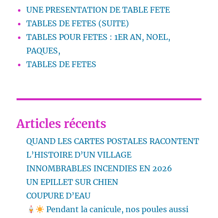
UNE PRESENTATION DE TABLE FETE
TABLES DE FETES (SUITE)
TABLES POUR FETES : 1ER AN, NOEL,
PAQUES,
TABLES DE FETES
Articles récents
QUAND LES CARTES POSTALES RACONTENT
L’HISTOIRE D’UN VILLAGE
INNOMBRABLES INCENDIES EN 2026
UN EPILLET SUR CHIEN
COUPURE D’EAU
Pendant la canicule, nos poules aussi