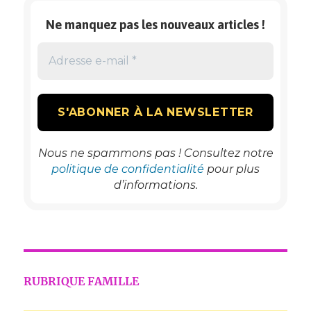
Ne manquez pas les nouveaux articles !
Nous ne spammons pas ! Consultez notre
politique de confidentialité
pour plus
d’informations.
RUBRIQUE FAMILLE