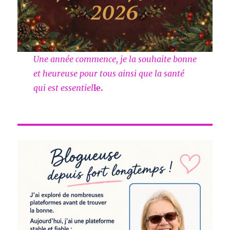
Une année commence, je la souhaite bonne
et heureuse pour tous ainsi que la santé
qui est essentiel
le.