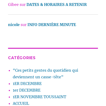
Gibee
sur
DATES & HORAIRES A RETENIR
nicole
sur
INFO DERNIÈRE MINUTE
CATÉGORIES
“Ces petits gestes du quotidien qui
deviennent un casse-tête”
1ER DECEMBRE
1er DECEMBRE
1ER NOVEMBRE TOUSSAINT
ACCUEIL