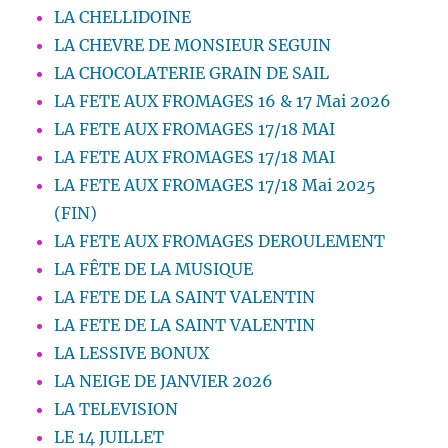
LA CHELLIDOINE
LA CHEVRE DE MONSIEUR SEGUIN
LA CHOCOLATERIE GRAIN DE SAIL
LA FETE AUX FROMAGES 16 & 17 Mai 2026
LA FETE AUX FROMAGES 17/18 MAI
LA FETE AUX FROMAGES 17/18 MAI
LA FETE AUX FROMAGES 17/18 Mai 2025
(FIN)
LA FETE AUX FROMAGES DEROULEMENT
LA FÊTE DE LA MUSIQUE
LA FETE DE LA SAINT VALENTIN
LA FETE DE LA SAINT VALENTIN
LA LESSIVE BONUX
LA NEIGE DE JANVIER 2026
LA TELEVISION
LE 14 JUILLET