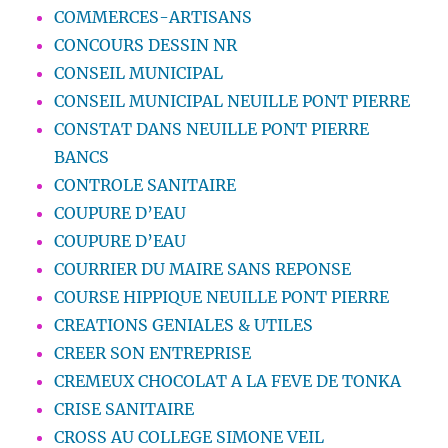
COMMERCES-ARTISANS
CONCOURS DESSIN NR
CONSEIL MUNICIPAL
CONSEIL MUNICIPAL NEUILLE PONT PIERRE
CONSTAT DANS NEUILLE PONT PIERRE
BANCS
CONTROLE SANITAIRE
COUPURE D’EAU
COUPURE D’EAU
COURRIER DU MAIRE SANS REPONSE
COURSE HIPPIQUE NEUILLE PONT PIERRE
CREATIONS GENIALES & UTILES
CREER SON ENTREPRISE
CREMEUX CHOCOLAT A LA FEVE DE TONKA
CRISE SANITAIRE
CROSS AU COLLEGE SIMONE VEIL