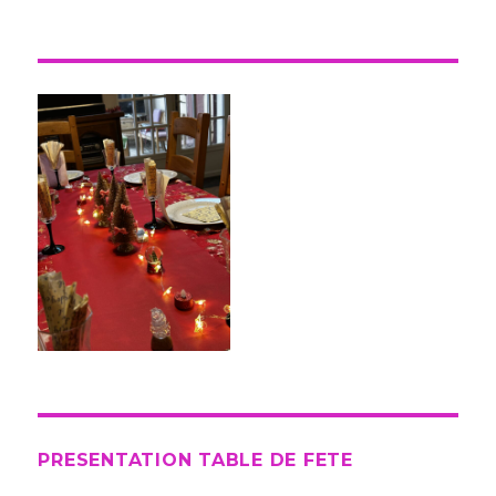
PRESENTATION TABLE DE FETE