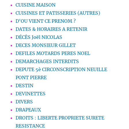
CUISINE MAISON
CUISINES ET PATISSERIES (AUTRES)
D'OU VIENT CE PRENOM ?
DATES & HORAIRES A RETENIR
DÉCÈS Joël NICOLAS
DECES MONSIEUR GILLET
DEFILES MOTARDS PERES NOEL
DEMARCHAGES INTERDITS
DEPUTE 5è CIRCONSCRIPTION NEUILLE
PONT PIERRE
DESTIN
DEVINETTES
DIVERS
DRAPEAUX
DROITS : LIBERTE PROPRIETE SURETE
RESISTANCE