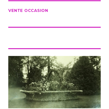
VENTE OCCASION