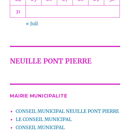
31
« Juil
NEUILLE PONT PIERRE
MAIRIE MUNICIPALITE
CONSEIL MUNICIPAL NEUILLE PONT PIERRE
LE CONSEIL MUNICIPAL
CONSEIL MUNICIPAL