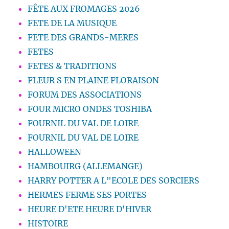
FÊTE AUX FROMAGES 2026
FETE DE LA MUSIQUE
FETE DES GRANDS-MERES
FETES
FETES & TRADITIONS
FLEUR S EN PLAINE FLORAISON
FORUM DES ASSOCIATIONS
FOUR MICRO ONDES TOSHIBA
FOURNIL DU VAL DE LOIRE
FOURNIL DU VAL DE LOIRE
HALLOWEEN
HAMBOUIRG (ALLEMANGE)
HARRY POTTER A L"ECOLE DES SORCIERS
HERMES FERME SES PORTES
HEURE D'ETE HEURE D'HIVER
HISTOIRE