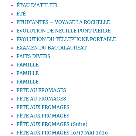
ÉTAU D’ATELIER
ÉTÉ
ETUDIANTES – VOYAGE LA ROCHELLE
EVOLUTION DE NEUILLE PONT PIERRE
EVOLUTION DU TÉLLEPHONE PORTABLE
EXAMEN DU BACCALAUREAT
FAITS DIVERS
FAMILLE
FAMILLE
FAMILLE
FETE AU FROMAGES
FETE AU FROMAGES
FETE AUX FROMAGES
FÊTE AUX FROMAGES
FÊTE AUX FROMAGES (Suite)
FÊTE AUX FROMAGES 16/17 MAI 2026