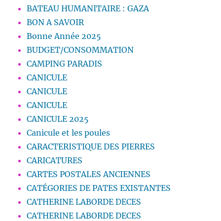
BATEAU HUMANITAIRE : GAZA
BON A SAVOIR
Bonne Année 2025
BUDGET/CONSOMMATION
CAMPING PARADIS
CANICULE
CANICULE
CANICULE
CANICULE 2025
Canicule et les poules
CARACTERISTIQUE DES PIERRES
CARICATURES
CARTES POSTALES ANCIENNES
CATÉGORIES DE PATES EXISTANTES
CATHERINE LABORDE DECES
CATHERINE LABORDE DECES