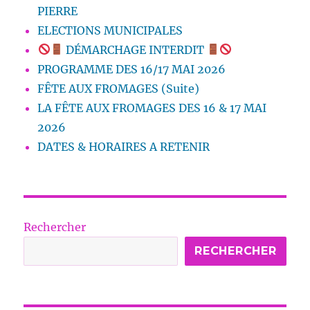
PIERRE
ELECTIONS MUNICIPALES
DÉMARCHAGE INTERDIT
PROGRAMME DES 16/17 MAI 2026
FÊTE AUX FROMAGES (Suite)
LA FÊTE AUX FROMAGES DES 16 & 17 MAI
2026
DATES & HORAIRES A RETENIR
Rechercher
RECHERCHER