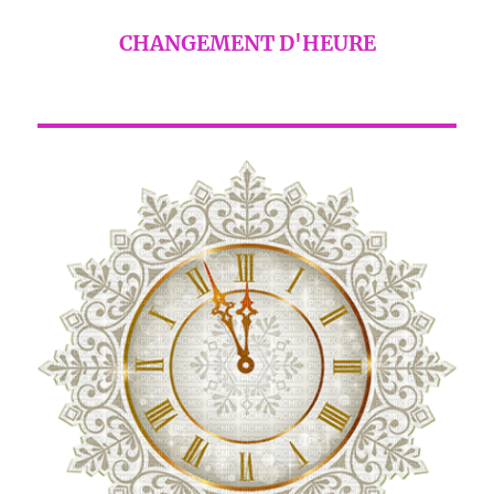
CHANGEMENT D'HEURE