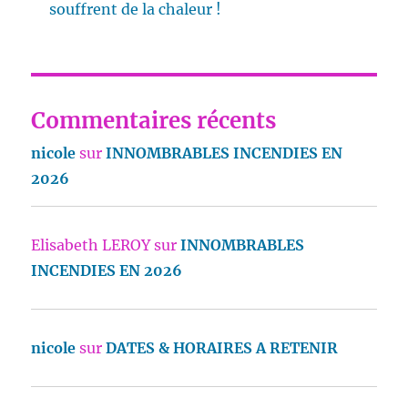
souffrent de la chaleur !
Commentaires récents
nicole
sur
INNOMBRABLES INCENDIES EN
2026
Elisabeth LEROY
sur
INNOMBRABLES
INCENDIES EN 2026
nicole
sur
DATES & HORAIRES A RETENIR