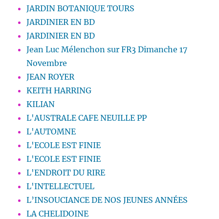
JARDIN BOTANIQUE TOURS
JARDINIER EN BD
JARDINIER EN BD
Jean Luc Mélenchon sur FR3 Dimanche 17
Novembre
JEAN ROYER
KEITH HARRING
KILIAN
L'AUSTRALE CAFE NEUILLE PP
L'AUTOMNE
L'ECOLE EST FINIE
L'ECOLE EST FINIE
L'ENDROIT DU RIRE
L'INTELLECTUEL
L’INSOUCIANCE DE NOS JEUNES ANNÉES
LA CHELIDOINE