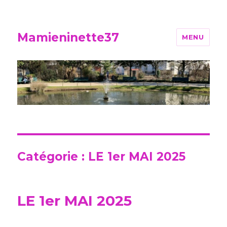
Mamieninette37
MENU
Catégorie :
LE 1er MAI 2025
LE 1er MAI 2025