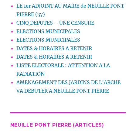
LE 1er ADJOINT AU MAIRE de NEUILLE PONT
PIERRE (37)
CINQ DEPUTES – UNE CENSURE
ELECTIONS MUNICIPALES
ELECTIONS MUNICIPALES
DATES & HORAIRES A RETENIR
DATES & HORAIRES A RETENIR
LISTE ELECTORALE : ATTENTION A LA
RADIATION
AMENAGEMENT DES JARDINS DE L’ARCHE
VA DEBUTER A NEUILLE PONT PIERRE
NEUILLE PONT PIERRE (ARTICLES)