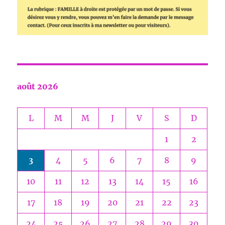
août 2026
L
M
M
J
V
S
D
1
2
3
4
5
6
7
8
9
10
11
12
13
14
15
16
17
18
19
20
21
22
23
24
25
26
27
28
29
30