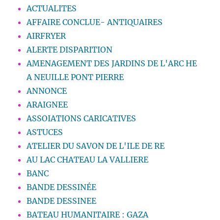
ACTUALITES
AFFAIRE CONCLUE- ANTIQUAIRES
AIRFRYER
ALERTE DISPARITION
AMENAGEMENT DES JARDINS DE L'ARC HE
A NEUILLE PONT PIERRE
ANNONCE
ARAIGNEE
ASSOIATIONS CARICATIVES
ASTUCES
ATELIER DU SAVON DE L'ILE DE RE
AU LAC CHATEAU LA VALLIERE
BANC
BANDE DESSINÉE
BANDE DESSINEE
BATEAU HUMANITAIRE : GAZA