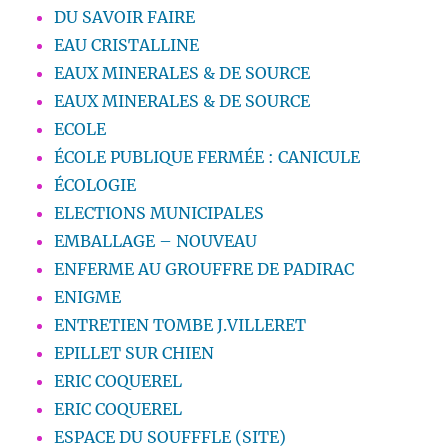
DU SAVOIR FAIRE
EAU CRISTALLINE
EAUX MINERALES & DE SOURCE
EAUX MINERALES & DE SOURCE
ECOLE
ÉCOLE PUBLIQUE FERMÉE : CANICULE
ÉCOLOGIE
ELECTIONS MUNICIPALES
EMBALLAGE – NOUVEAU
ENFERME AU GROUFFRE DE PADIRAC
ENIGME
ENTRETIEN TOMBE J.VILLERET
EPILLET SUR CHIEN
ERIC COQUEREL
ERIC COQUEREL
ESPACE DU SOUFFFLE (SITE)