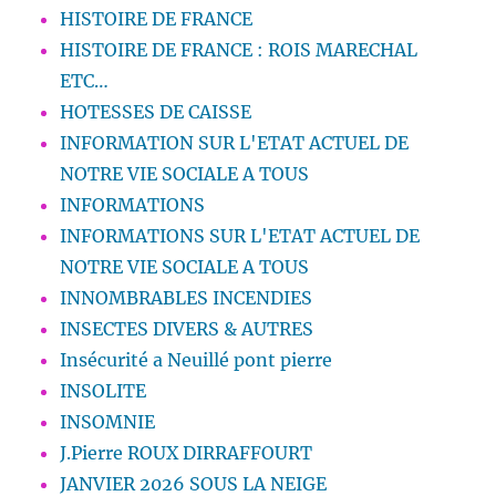
HISTOIRE DE FRANCE
HISTOIRE DE FRANCE : ROIS MARECHAL
ETC…
HOTESSES DE CAISSE
INFORMATION SUR L'ETAT ACTUEL DE
NOTRE VIE SOCIALE A TOUS
INFORMATIONS
INFORMATIONS SUR L'ETAT ACTUEL DE
NOTRE VIE SOCIALE A TOUS
INNOMBRABLES INCENDIES
INSECTES DIVERS & AUTRES
Insécurité a Neuillé pont pierre
INSOLITE
INSOMNIE
J.Pierre ROUX DIRRAFFOURT
JANVIER 2026 SOUS LA NEIGE