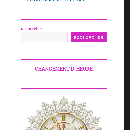
Rechercher
RECHERCHER
CHANGEMENT D'HEURE