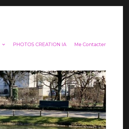
PHOTOS CREATION IA
Me Contacter