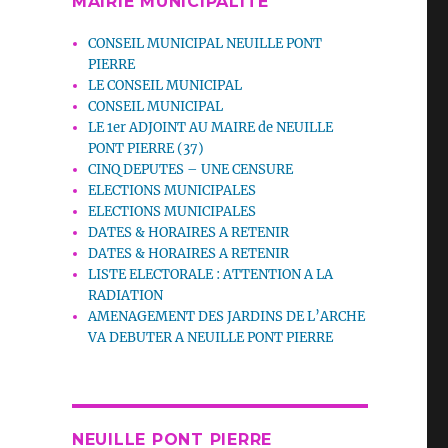
MAIRIE MUNICIPALITE
CONSEIL MUNICIPAL NEUILLE PONT
PIERRE
LE CONSEIL MUNICIPAL
CONSEIL MUNICIPAL
LE 1er ADJOINT AU MAIRE de NEUILLE
PONT PIERRE (37)
CINQ DEPUTES – UNE CENSURE
ELECTIONS MUNICIPALES
ELECTIONS MUNICIPALES
DATES & HORAIRES A RETENIR
DATES & HORAIRES A RETENIR
LISTE ELECTORALE : ATTENTION A LA
RADIATION
AMENAGEMENT DES JARDINS DE L’ARCHE
VA DEBUTER A NEUILLE PONT PIERRE
NEUILLE PONT PIERRE