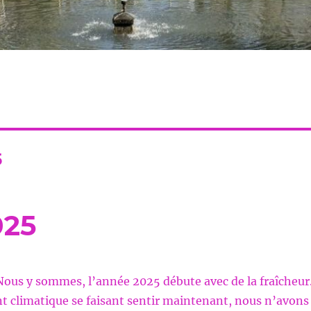
5
25
Nous y sommes, l’année 2025 débute avec de la fraîcheur
t climatique se faisant sentir maintenant, nous n’avons