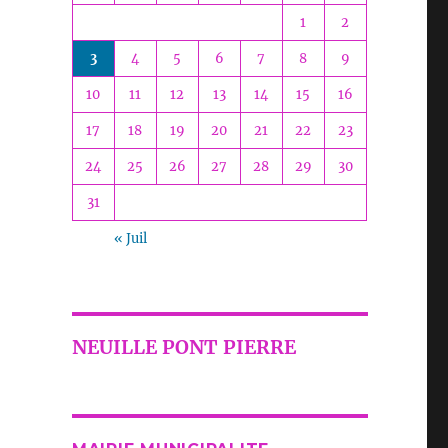
1
2
3
4
5
6
7
8
9
10
11
12
13
14
15
16
17
18
19
20
21
22
23
24
25
26
27
28
29
30
31
« Juil
NEUILLE PONT PIERRE