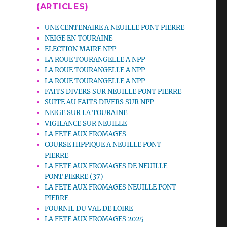
(ARTICLES)
UNE CENTENAIRE A NEUILLE PONT PIERRE
NEIGE EN TOURAINE
ELECTION MAIRE NPP
LA ROUE TOURANGELLE A NPP
LA ROUE TOURANGELLE A NPP
LA ROUE TOURANGELLE A NPP
FAITS DIVERS SUR NEUILLE PONT PIERRE
SUITE AU FAITS DIVERS SUR NPP
NEIGE SUR LA TOURAINE
VIGILANCE SUR NEUILLE
LA FETE AUX FROMAGES
COURSE HIPPIQUE A NEUILLE PONT
PIERRE
LA FETE AUX FROMAGES DE NEUILLE
PONT PIERRE (37)
LA FETE AUX FROMAGES NEUILLE PONT
PIERRE
FOURNIL DU VAL DE LOIRE
LA FETE AUX FROMAGES 2025