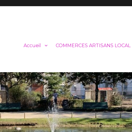
Accueil
COMMERCES ARTISANS LOCAL