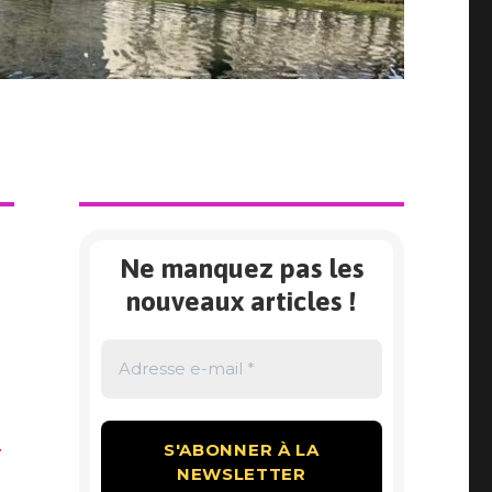
Ne manquez pas les
nouveaux articles !
.