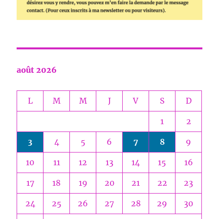
août 2026
L
M
M
J
V
S
D
1
2
3
4
5
6
7
8
9
10
11
12
13
14
15
16
17
18
19
20
21
22
23
24
25
26
27
28
29
30