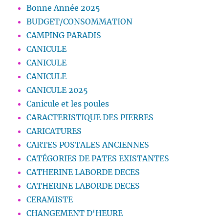
Bonne Année 2025
BUDGET/CONSOMMATION
CAMPING PARADIS
CANICULE
CANICULE
CANICULE
CANICULE 2025
Canicule et les poules
CARACTERISTIQUE DES PIERRES
CARICATURES
CARTES POSTALES ANCIENNES
CATÉGORIES DE PATES EXISTANTES
CATHERINE LABORDE DECES
CATHERINE LABORDE DECES
CERAMISTE
CHANGEMENT D'HEURE