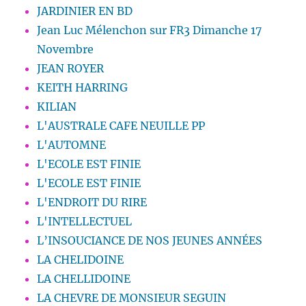
JARDINIER EN BD
Jean Luc Mélenchon sur FR3 Dimanche 17
Novembre
JEAN ROYER
KEITH HARRING
KILIAN
L'AUSTRALE CAFE NEUILLE PP
L'AUTOMNE
L'ECOLE EST FINIE
L'ECOLE EST FINIE
L'ENDROIT DU RIRE
L'INTELLECTUEL
L’INSOUCIANCE DE NOS JEUNES ANNÉES
LA CHELIDOINE
LA CHELLIDOINE
LA CHEVRE DE MONSIEUR SEGUIN