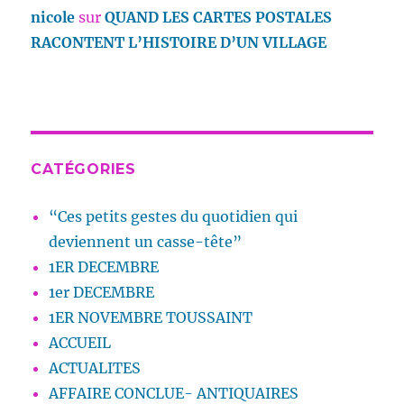
nicole
sur
QUAND LES CARTES POSTALES
RACONTENT L’HISTOIRE D’UN VILLAGE
CATÉGORIES
“Ces petits gestes du quotidien qui
deviennent un casse-tête”
1ER DECEMBRE
1er DECEMBRE
1ER NOVEMBRE TOUSSAINT
ACCUEIL
ACTUALITES
AFFAIRE CONCLUE- ANTIQUAIRES