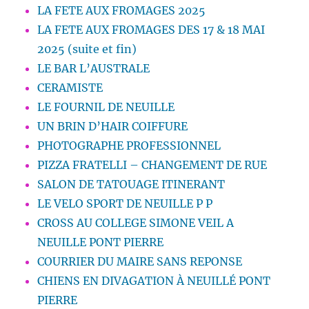
LA FETE AUX FROMAGES 2025
LA FETE AUX FROMAGES DES 17 & 18 MAI
2025 (suite et fin)
LE BAR L’AUSTRALE
CERAMISTE
LE FOURNIL DE NEUILLE
UN BRIN D’HAIR COIFFURE
PHOTOGRAPHE PROFESSIONNEL
PIZZA FRATELLI – CHANGEMENT DE RUE
SALON DE TATOUAGE ITINERANT
LE VELO SPORT DE NEUILLE P P
CROSS AU COLLEGE SIMONE VEIL A
NEUILLE PONT PIERRE
COURRIER DU MAIRE SANS REPONSE
CHIENS EN DIVAGATION À NEUILLÉ PONT
PIERRE