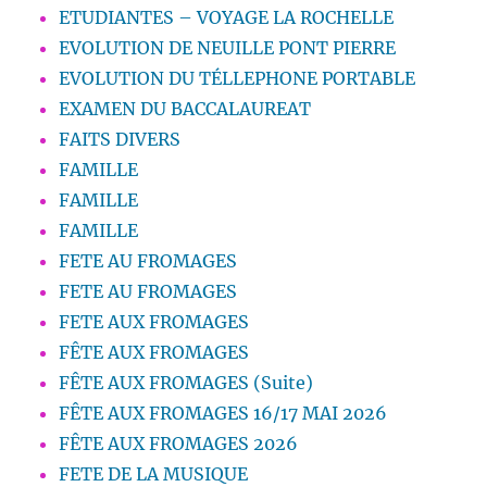
ETUDIANTES – VOYAGE LA ROCHELLE
EVOLUTION DE NEUILLE PONT PIERRE
EVOLUTION DU TÉLLEPHONE PORTABLE
EXAMEN DU BACCALAUREAT
FAITS DIVERS
FAMILLE
FAMILLE
FAMILLE
FETE AU FROMAGES
FETE AU FROMAGES
FETE AUX FROMAGES
FÊTE AUX FROMAGES
FÊTE AUX FROMAGES (Suite)
FÊTE AUX FROMAGES 16/17 MAI 2026
FÊTE AUX FROMAGES 2026
FETE DE LA MUSIQUE