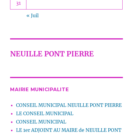
31
« Juil
NEUILLE PONT PIERRE
MAIRIE MUNICIPALITE
CONSEIL MUNICIPAL NEUILLE PONT PIERRE
LE CONSEIL MUNICIPAL
CONSEIL MUNICIPAL
LE 1er ADJOINT AU MAIRE de NEUILLE PONT