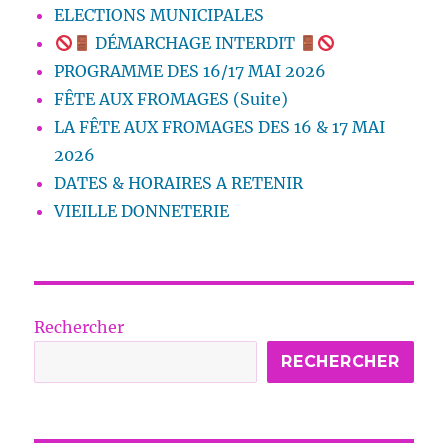
ELECTIONS MUNICIPALES
DÉMARCHAGE INTERDIT
PROGRAMME DES 16/17 MAI 2026
FÊTE AUX FROMAGES (Suite)
LA FÊTE AUX FROMAGES DES 16 & 17 MAI
2026
DATES & HORAIRES A RETENIR
VIEILLE DONNETERIE
Rechercher
RECHERCHER