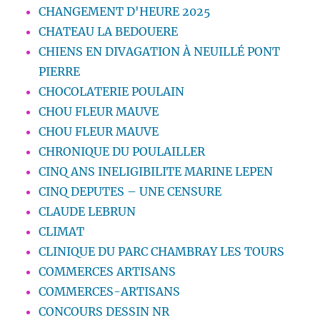
CHANGEMENT D'HEURE 2025
CHATEAU LA BEDOUERE
CHIENS EN DIVAGATION À NEUILLÉ PONT
PIERRE
CHOCOLATERIE POULAIN
CHOU FLEUR MAUVE
CHOU FLEUR MAUVE
CHRONIQUE DU POULAILLER
CINQ ANS INELIGIBILITE MARINE LEPEN
CINQ DEPUTES – UNE CENSURE
CLAUDE LEBRUN
CLIMAT
CLINIQUE DU PARC CHAMBRAY LES TOURS
COMMERCES ARTISANS
COMMERCES-ARTISANS
CONCOURS DESSIN NR