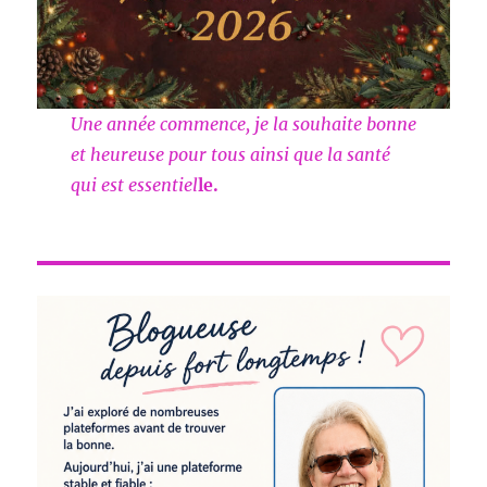
Une année commence, je la souhaite bonne
et heureuse pour tous ainsi que la santé
qui est essentiel
le.