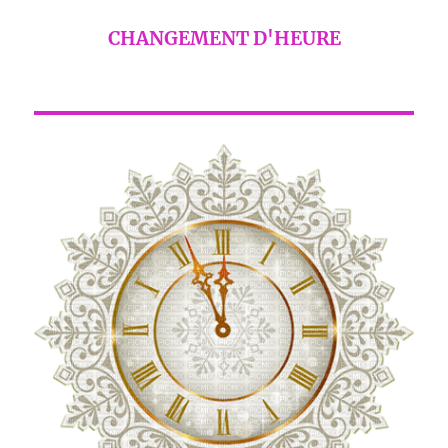
CHANGEMENT D'HEURE