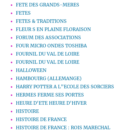
FETE DES GRANDS-MERES
FETES
FETES & TRADITIONS
FLEUR S EN PLAINE FLORAISON
FORUM DES ASSOCIATIONS
FOUR MICRO ONDES TOSHIBA
FOURNIL DU VAL DE LOIRE
FOURNIL DU VAL DE LOIRE
HALLOWEEN
HAMBOUIRG (ALLEMANGE)
HARRY POTTER A L"ECOLE DES SORCIERS
HERMES FERME SES PORTES
HEURE D'ETE HEURE D'HIVER
HISTOIRE
HISTOIRE DE FRANCE
HISTOIRE DE FRANCE : ROIS MARECHAL