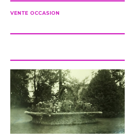
VENTE OCCASION