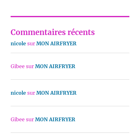
Commentaires récents
nicole
sur
MON AIRFRYER
Gibee
sur
MON AIRFRYER
nicole
sur
MON AIRFRYER
Gibee
sur
MON AIRFRYER