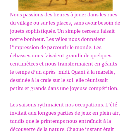
Nous passions des heures à jouer dans les rues
du village ou sur les places, sans avoir besoin de
jouets sophistiqués. Un simple cerceau faisait
notre bonheur. Les vélos nous donnaient
l’impression de parcourir le monde. Les
échasses nous faisaient grandir de quelques
centimètres et nous transformaient en géants
le temps d’un après-midi. Quant à la marelle,
dessinée à la craie sur le sol, elle réunissait
petits et grands dans une joyeuse compétition.
Les saisons rythmaient nos occupations. L’été
invitait aux longues parties de jeux en plein air,
tandis que le printemps nous entraînait à la
découverte de la nature. Chaque instant était