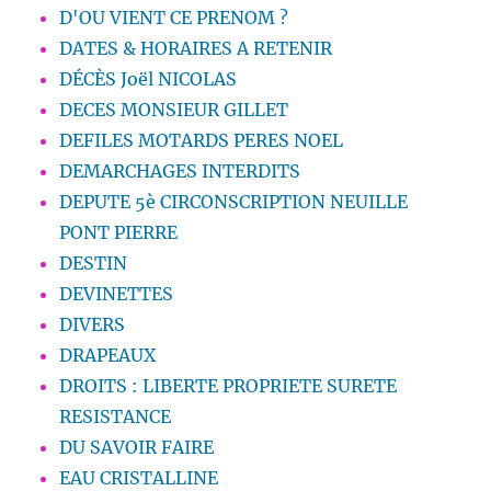
D'OU VIENT CE PRENOM ?
DATES & HORAIRES A RETENIR
DÉCÈS Joël NICOLAS
DECES MONSIEUR GILLET
DEFILES MOTARDS PERES NOEL
DEMARCHAGES INTERDITS
DEPUTE 5è CIRCONSCRIPTION NEUILLE
PONT PIERRE
DESTIN
DEVINETTES
DIVERS
DRAPEAUX
DROITS : LIBERTE PROPRIETE SURETE
RESISTANCE
DU SAVOIR FAIRE
EAU CRISTALLINE