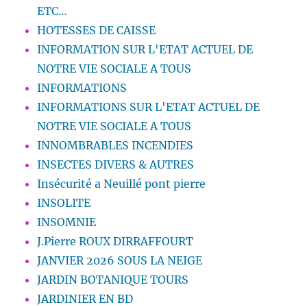
ETC…
HOTESSES DE CAISSE
INFORMATION SUR L'ETAT ACTUEL DE
NOTRE VIE SOCIALE A TOUS
INFORMATIONS
INFORMATIONS SUR L'ETAT ACTUEL DE
NOTRE VIE SOCIALE A TOUS
INNOMBRABLES INCENDIES
INSECTES DIVERS & AUTRES
Insécurité a Neuillé pont pierre
INSOLITE
INSOMNIE
J.Pierre ROUX DIRRAFFOURT
JANVIER 2026 SOUS LA NEIGE
JARDIN BOTANIQUE TOURS
JARDINIER EN BD