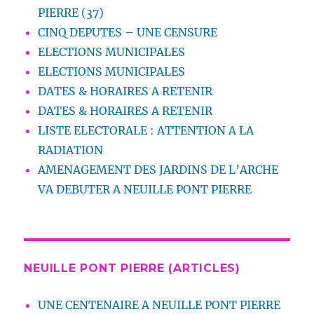
PIERRE (37)
CINQ DEPUTES – UNE CENSURE
ELECTIONS MUNICIPALES
ELECTIONS MUNICIPALES
DATES & HORAIRES A RETENIR
DATES & HORAIRES A RETENIR
LISTE ELECTORALE : ATTENTION A LA
RADIATION
AMENAGEMENT DES JARDINS DE L’ARCHE
VA DEBUTER A NEUILLE PONT PIERRE
NEUILLE PONT PIERRE (ARTICLES)
UNE CENTENAIRE A NEUILLE PONT PIERRE