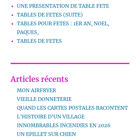
UNE PRESENTATION DE TABLE FETE
TABLES DE FETES (SUITE)
TABLES POUR FETES : 1ER AN, NOEL,
PAQUES,
TABLES DE FETES
Articles récents
MON AIRFRYER
VIEILLE DONNETERIE
QUAND LES CARTES POSTALES RACONTENT
L’HISTOIRE D’UN VILLAGE
INNOMBRABLES INCENDIES EN 2026
UN EPILLET SUR CHIEN