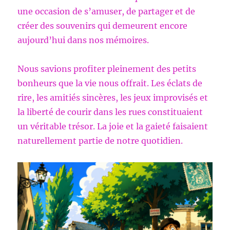
une occasion de s’amuser, de partager et de
créer des souvenirs qui demeurent encore
aujourd’hui dans nos mémoires.
Nous savions profiter pleinement des petits
bonheurs que la vie nous offrait. Les éclats de
rire, les amitiés sincères, les jeux improvisés et
la liberté de courir dans les rues constituaient
un véritable trésor. La joie et la gaieté faisaient
naturellement partie de notre quotidien.