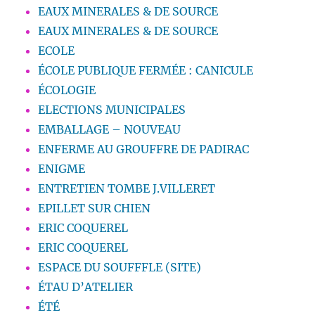
EAUX MINERALES & DE SOURCE
EAUX MINERALES & DE SOURCE
ECOLE
ÉCOLE PUBLIQUE FERMÉE : CANICULE
ÉCOLOGIE
ELECTIONS MUNICIPALES
EMBALLAGE – NOUVEAU
ENFERME AU GROUFFRE DE PADIRAC
ENIGME
ENTRETIEN TOMBE J.VILLERET
EPILLET SUR CHIEN
ERIC COQUEREL
ERIC COQUEREL
ESPACE DU SOUFFFLE (SITE)
ÉTAU D’ATELIER
ÉTÉ