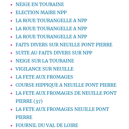
NEIGE EN TOURAINE
ELECTION MAIRE NPP
LA ROUE TOURANGELLE A NPP
LA ROUE TOURANGELLE A NPP
LA ROUE TOURANGELLE A NPP
FAITS DIVERS SUR NEUILLE PONT PIERRE
SUITE AU FAITS DIVERS SUR NPP
NEIGE SUR LA TOURAINE
VIGILANCE SUR NEUILLE
LA FETE AUX FROMAGES
COURSE HIPPIQUE A NEUILLE PONT PIERRE
LA FETE AUX FROMAGES DE NEUILLE PONT
PIERRE (37)
LA FETE AUX FROMAGES NEUILLE PONT
PIERRE
FOURNIL DU VAL DE LOIRE