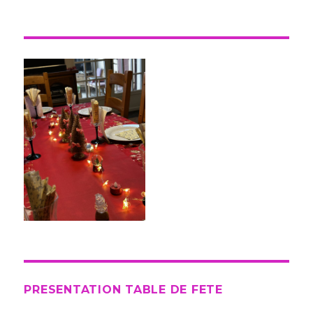
PRESENTATION TABLE DE FETE