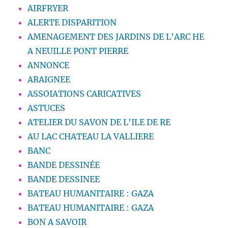
AIRFRYER
ALERTE DISPARITION
AMENAGEMENT DES JARDINS DE L'ARC HE
A NEUILLE PONT PIERRE
ANNONCE
ARAIGNEE
ASSOIATIONS CARICATIVES
ASTUCES
ATELIER DU SAVON DE L'ILE DE RE
AU LAC CHATEAU LA VALLIERE
BANC
BANDE DESSINÉE
BANDE DESSINEE
BATEAU HUMANITAIRE : GAZA
BATEAU HUMANITAIRE : GAZA
BON A SAVOIR