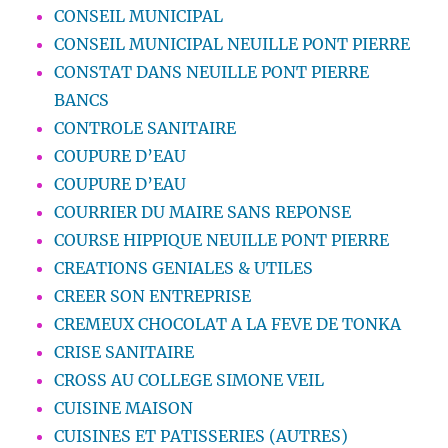
CONSEIL MUNICIPAL
CONSEIL MUNICIPAL NEUILLE PONT PIERRE
CONSTAT DANS NEUILLE PONT PIERRE
BANCS
CONTROLE SANITAIRE
COUPURE D’EAU
COUPURE D’EAU
COURRIER DU MAIRE SANS REPONSE
COURSE HIPPIQUE NEUILLE PONT PIERRE
CREATIONS GENIALES & UTILES
CREER SON ENTREPRISE
CREMEUX CHOCOLAT A LA FEVE DE TONKA
CRISE SANITAIRE
CROSS AU COLLEGE SIMONE VEIL
CUISINE MAISON
CUISINES ET PATISSERIES (AUTRES)