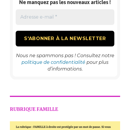
Ne manquez pas les nouveaux articles !
Nous ne spammons pas ! Consultez notre
politique de confidentialité
pour plus
d’informations.
RUBRIQUE FAMILLE