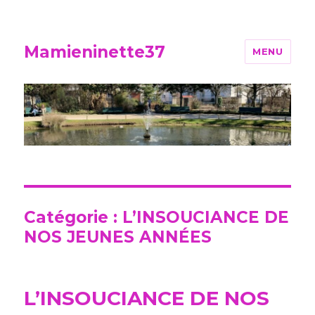
Mamieninette37
MENU
Catégorie :
L’INSOUCIANCE DE
NOS JEUNES ANNÉES
L’INSOUCIANCE DE NOS