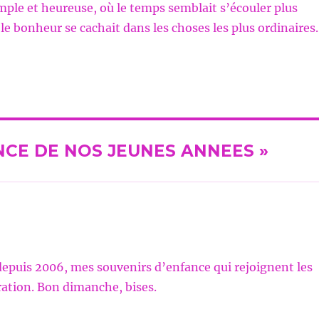
ple et heureuse, où le temps semblait s’écouler plus
le bonheur se cachait dans les choses les plus ordinaires.
IANCE DE NOS JEUNES ANNEES »
depuis 2006, mes souvenirs d’enfance qui rejoignent les
ation. Bon dimanche, bises.