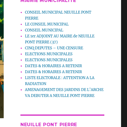
MAIRIE MUNICIPALITE
CONSEIL MUNICIPAL NEUILLE PONT
PIERRE
LE CONSEIL MUNICIPAL
CONSEIL MUNICIPAL
LE 1er ADJOINT AU MAIRE de NEUILLE
PONT PIERRE (37)
CINQ DEPUTES – UNE CENSURE
ELECTIONS MUNICIPALES
ELECTIONS MUNICIPALES
DATES & HORAIRES A RETENIR
DATES & HORAIRES A RETENIR
LISTE ELECTORALE : ATTENTION A LA
RADIATION
AMENAGEMENT DES JARDINS DE L’ARCHE
VA DEBUTER A NEUILLE PONT PIERRE
NEUILLE PONT PIERRE