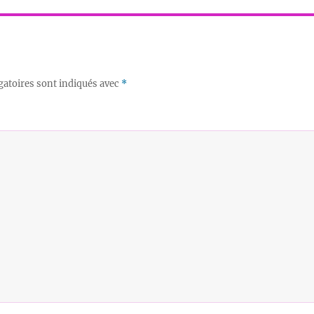
gatoires sont indiqués avec
*