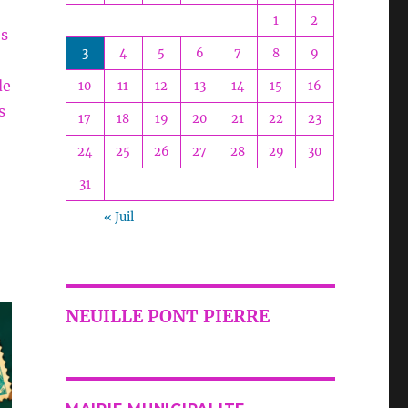
1
2
es
3
4
5
6
7
8
9
de
10
11
12
13
14
15
16
s
17
18
19
20
21
22
23
24
25
26
27
28
29
30
31
« Juil
NEUILLE PONT PIERRE