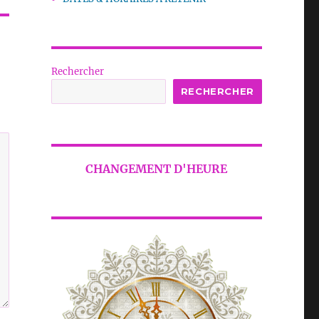
Rechercher
RECHERCHER
CHANGEMENT D'HEURE