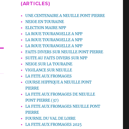
(ARTICLES)
UNE CENTENAIRE A NEUILLE PONT PIERRE
NEIGE EN TOURAINE
ELECTION MAIRE NPP
LA ROUE TOURANGELLE A NPP
LA ROUE TOURANGELLE A NPP
LA ROUE TOURANGELLE A NPP
FAITS DIVERS SUR NEUILLE PONT PIERRE
SUITE AU FAITS DIVERS SUR NPP
NEIGE SUR LA TOURAINE
VIGILANCE SUR NEUILLE
LA FETE AUX FROMAGES
COURSE HIPPIQUE A NEUILLE PONT
PIERRE
LA FETE AUX FROMAGES DE NEUILLE
PONT PIERRE (37)
LA FETE AUX FROMAGES NEUILLE PONT
PIERRE
FOURNIL DU VAL DE LOIRE
LA FETE AUX FROMAGES 2025