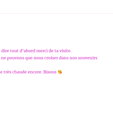
 dire tout d’abord merci de ta visite.
 ne pouvons que nous croiser dans nos souvenirs
e très chaude encore. Bisous