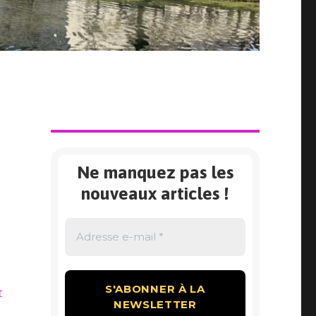
Ne manquez pas les
nouveaux articles !
t