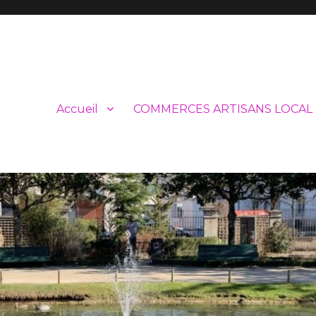
Accueil
COMMERCES ARTISANS LOCAL