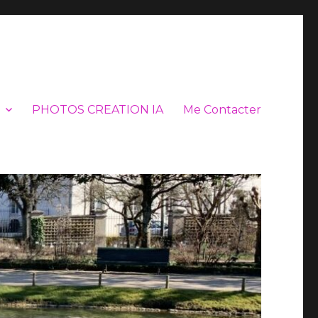
PHOTOS CREATION IA
Me Contacter