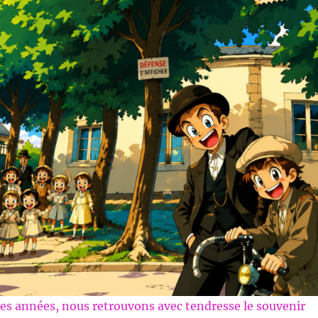
es années, nous retrouvons avec tendresse le souvenir