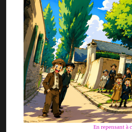
En repensant à c