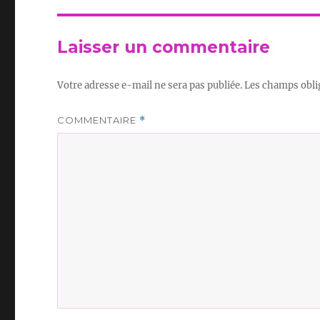
Laisser un commentaire
Votre adresse e-mail ne sera pas publiée.
Les champs obli
COMMENTAIRE
*