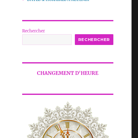
Rechercher
RECHERCHER
CHANGEMENT D'HEURE