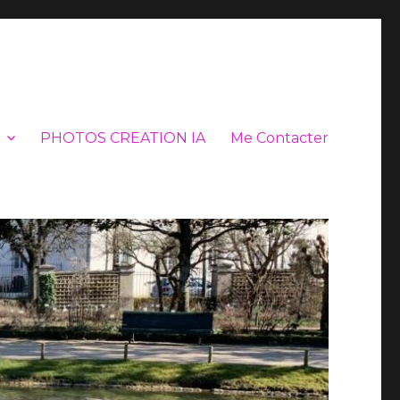
PHOTOS CREATION IA
Me Contacter