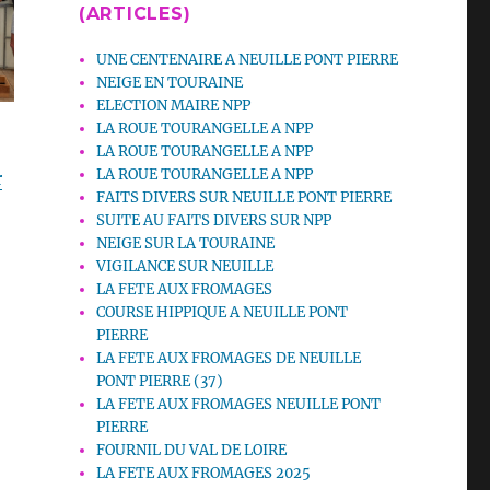
(ARTICLES)
UNE CENTENAIRE A NEUILLE PONT PIERRE
NEIGE EN TOURAINE
ELECTION MAIRE NPP
LA ROUE TOURANGELLE A NPP
LA ROUE TOURANGELLE A NPP
LA ROUE TOURANGELLE A NPP
r
FAITS DIVERS SUR NEUILLE PONT PIERRE
SUITE AU FAITS DIVERS SUR NPP
NEIGE SUR LA TOURAINE
VIGILANCE SUR NEUILLE
LA FETE AUX FROMAGES
COURSE HIPPIQUE A NEUILLE PONT
PIERRE
LA FETE AUX FROMAGES DE NEUILLE
PONT PIERRE (37)
LA FETE AUX FROMAGES NEUILLE PONT
PIERRE
FOURNIL DU VAL DE LOIRE
LA FETE AUX FROMAGES 2025