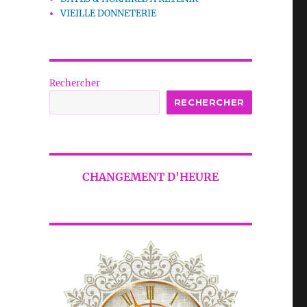
VIEILLE DONNETERIE
Rechercher
RECHERCHER
CHANGEMENT D'HEURE