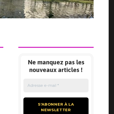
Ne manquez pas les
nouveaux articles !