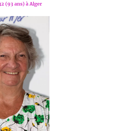
2 (93 ans) à Alger