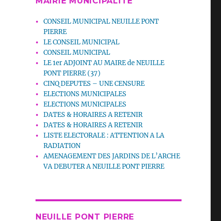
MAIRIE MUNICIPALITE
CONSEIL MUNICIPAL NEUILLE PONT
PIERRE
LE CONSEIL MUNICIPAL
CONSEIL MUNICIPAL
LE 1er ADJOINT AU MAIRE de NEUILLE
PONT PIERRE (37)
CINQ DEPUTES – UNE CENSURE
ELECTIONS MUNICIPALES
ELECTIONS MUNICIPALES
DATES & HORAIRES A RETENIR
DATES & HORAIRES A RETENIR
LISTE ELECTORALE : ATTENTION A LA
RADIATION
AMENAGEMENT DES JARDINS DE L’ARCHE
VA DEBUTER A NEUILLE PONT PIERRE
NEUILLE PONT PIERRE