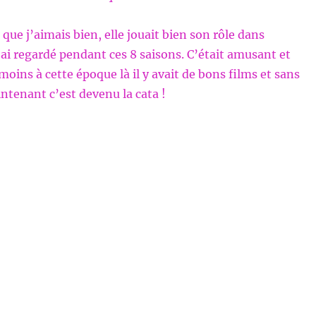
 que j’aimais bien, elle jouait bien son rôle dans
ai regardé pendant ces 8 saisons. C’était amusant et
moins à cette époque là il y avait de bons films et sans
ntenant c’est devenu la cata !