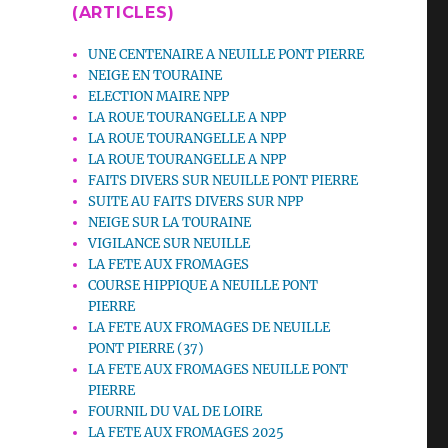
(ARTICLES)
UNE CENTENAIRE A NEUILLE PONT PIERRE
NEIGE EN TOURAINE
ELECTION MAIRE NPP
LA ROUE TOURANGELLE A NPP
LA ROUE TOURANGELLE A NPP
LA ROUE TOURANGELLE A NPP
FAITS DIVERS SUR NEUILLE PONT PIERRE
SUITE AU FAITS DIVERS SUR NPP
NEIGE SUR LA TOURAINE
VIGILANCE SUR NEUILLE
LA FETE AUX FROMAGES
COURSE HIPPIQUE A NEUILLE PONT
PIERRE
LA FETE AUX FROMAGES DE NEUILLE
PONT PIERRE (37)
LA FETE AUX FROMAGES NEUILLE PONT
PIERRE
FOURNIL DU VAL DE LOIRE
LA FETE AUX FROMAGES 2025