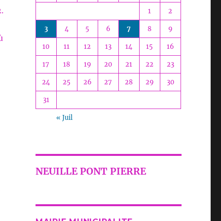
.
1
2
3
4
5
6
7
8
9
ù
10
11
12
13
14
15
16
17
18
19
20
21
22
23
24
25
26
27
28
29
30
31
« Juil
NEUILLE PONT PIERRE
e