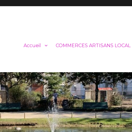
Accueil
COMMERCES ARTISANS LOCAL