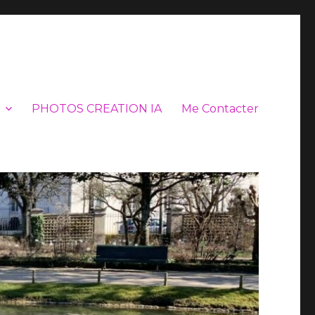
PHOTOS CREATION IA
Me Contacter