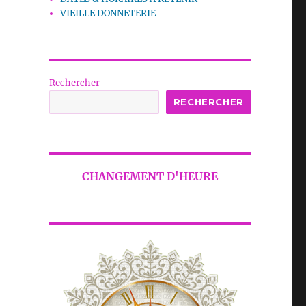
VIEILLE DONNETERIE
Rechercher
RECHERCHER
CHANGEMENT D'HEURE