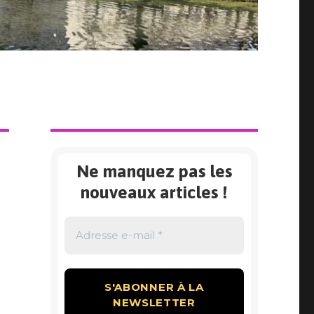
Ne manquez pas les
nouveaux articles !