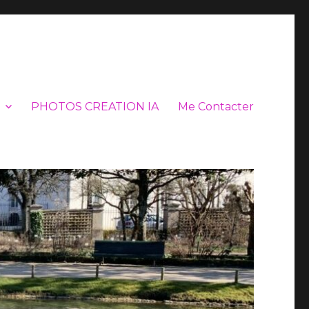
PHOTOS CREATION IA
Me Contacter