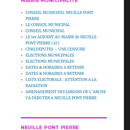
MAIRIE MUNICIPALITE
CONSEIL MUNICIPAL NEUILLE PONT
PIERRE
LE CONSEIL MUNICIPAL
CONSEIL MUNICIPAL
LE 1er ADJOINT AU MAIRE de NEUILLE
PONT PIERRE (37)
CINQ DEPUTES – UNE CENSURE
ELECTIONS MUNICIPALES
ELECTIONS MUNICIPALES
DATES & HORAIRES A RETENIR
DATES & HORAIRES A RETENIR
LISTE ELECTORALE : ATTENTION A LA
RADIATION
AMENAGEMENT DES JARDINS DE L’ARCHE
VA DEBUTER A NEUILLE PONT PIERRE
NEUILLE PONT PIERRE