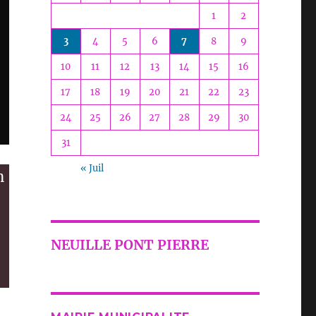
1
2
3
4
5
6
7
8
9
10
11
12
13
14
15
16
17
18
19
20
21
22
23
24
25
26
27
28
29
30
31
« Juil
n
NEUILLE PONT PIERRE