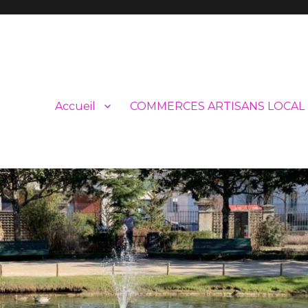
Accueil
COMMERCES ARTISANS LOCAL