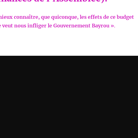
mieux connaître, que quiconque, les effets de ce budget
ue veut nous infliger le Gouvernement Bayrou »
.