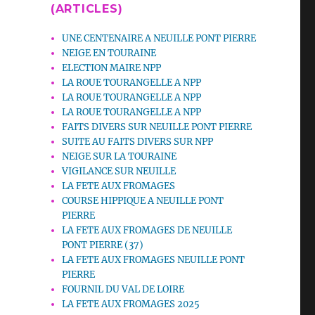
(ARTICLES)
UNE CENTENAIRE A NEUILLE PONT PIERRE
NEIGE EN TOURAINE
ELECTION MAIRE NPP
LA ROUE TOURANGELLE A NPP
LA ROUE TOURANGELLE A NPP
LA ROUE TOURANGELLE A NPP
FAITS DIVERS SUR NEUILLE PONT PIERRE
SUITE AU FAITS DIVERS SUR NPP
NEIGE SUR LA TOURAINE
VIGILANCE SUR NEUILLE
LA FETE AUX FROMAGES
COURSE HIPPIQUE A NEUILLE PONT
PIERRE
LA FETE AUX FROMAGES DE NEUILLE
PONT PIERRE (37)
LA FETE AUX FROMAGES NEUILLE PONT
PIERRE
FOURNIL DU VAL DE LOIRE
LA FETE AUX FROMAGES 2025