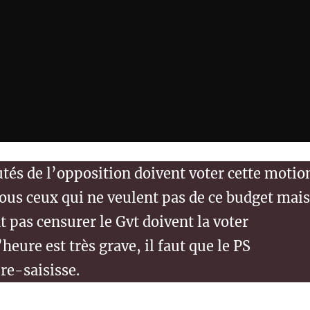
tés de l’opposition doivent voter cette motio
ous ceux qui ne veulent pas de ce budget mais
t pas censurer le Gvt doivent la voter
heure est très grave, il faut que le PS
 re-saisisse.