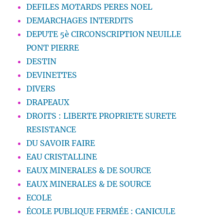
DEFILES MOTARDS PERES NOEL
DEMARCHAGES INTERDITS
DEPUTE 5è CIRCONSCRIPTION NEUILLE
PONT PIERRE
DESTIN
DEVINETTES
DIVERS
DRAPEAUX
DROITS : LIBERTE PROPRIETE SURETE
RESISTANCE
DU SAVOIR FAIRE
EAU CRISTALLINE
EAUX MINERALES & DE SOURCE
EAUX MINERALES & DE SOURCE
ECOLE
ÉCOLE PUBLIQUE FERMÉE : CANICULE