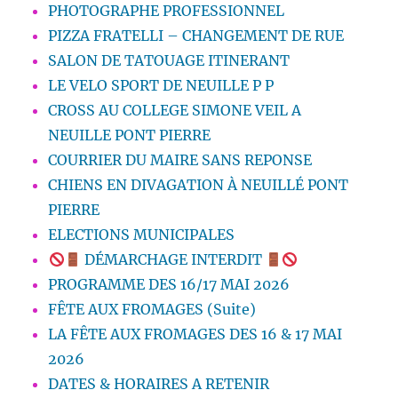
PHOTOGRAPHE PROFESSIONNEL
PIZZA FRATELLI – CHANGEMENT DE RUE
SALON DE TATOUAGE ITINERANT
LE VELO SPORT DE NEUILLE P P
CROSS AU COLLEGE SIMONE VEIL A
NEUILLE PONT PIERRE
COURRIER DU MAIRE SANS REPONSE
CHIENS EN DIVAGATION À NEUILLÉ PONT
PIERRE
ELECTIONS MUNICIPALES
DÉMARCHAGE INTERDIT
PROGRAMME DES 16/17 MAI 2026
FÊTE AUX FROMAGES (Suite)
LA FÊTE AUX FROMAGES DES 16 & 17 MAI
2026
DATES & HORAIRES A RETENIR