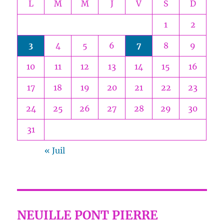
L
M
M
J
V
S
D
1
2
3
4
5
6
7
8
9
10
11
12
13
14
15
16
17
18
19
20
21
22
23
24
25
26
27
28
29
30
31
« Juil
NEUILLE PONT PIERRE