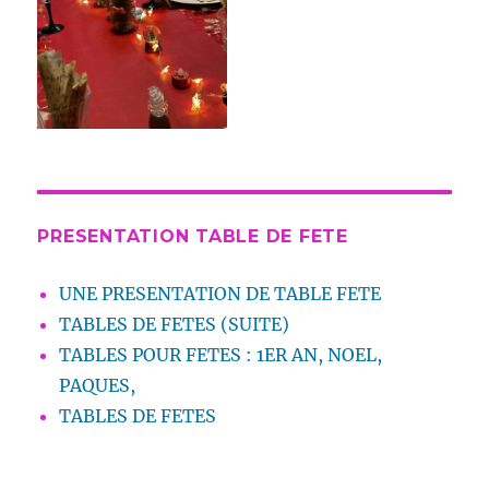
PRESENTATION TABLE DE FETE
UNE PRESENTATION DE TABLE FETE
TABLES DE FETES (SUITE)
TABLES POUR FETES : 1ER AN, NOEL,
PAQUES,
TABLES DE FETES