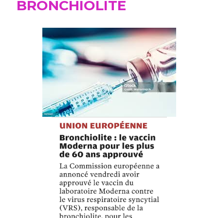
BRONCHIOLITE