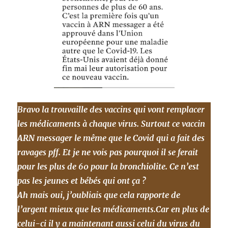
Bravo la trouvaille des vaccins qui vont remplacer
les médicaments à chaque virus. Surtout ce vaccin
ARN messager le même que le Covid qui a fait des
ravages pff. Et je ne vois pas pourquoi il se ferait
pour les plus de 60 pour la bronchiolite. Ce n’est
pas les jeunes et bébés qui ont ça ?
Ah mais oui, j’oubliais que cela rapporte de
l’argent mieux que les médicaments.Car en plus de
celui-ci il y a maintenant aussi celui du virus du