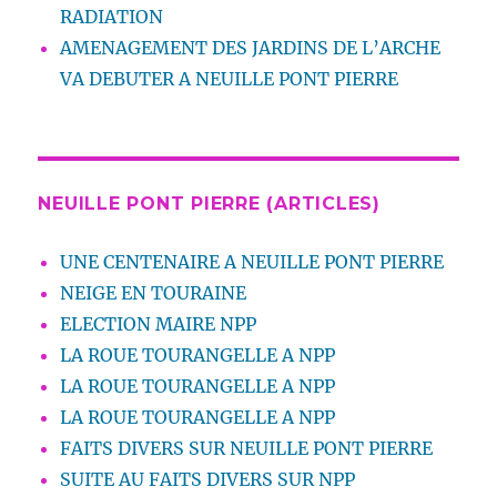
RADIATION
AMENAGEMENT DES JARDINS DE L’ARCHE
VA DEBUTER A NEUILLE PONT PIERRE
NEUILLE PONT PIERRE (ARTICLES)
UNE CENTENAIRE A NEUILLE PONT PIERRE
NEIGE EN TOURAINE
ELECTION MAIRE NPP
LA ROUE TOURANGELLE A NPP
LA ROUE TOURANGELLE A NPP
LA ROUE TOURANGELLE A NPP
FAITS DIVERS SUR NEUILLE PONT PIERRE
SUITE AU FAITS DIVERS SUR NPP