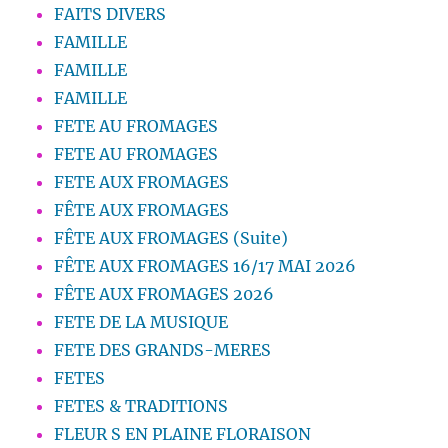
FAITS DIVERS
FAMILLE
FAMILLE
FAMILLE
FETE AU FROMAGES
FETE AU FROMAGES
FETE AUX FROMAGES
FÊTE AUX FROMAGES
FÊTE AUX FROMAGES (Suite)
FÊTE AUX FROMAGES 16/17 MAI 2026
FÊTE AUX FROMAGES 2026
FETE DE LA MUSIQUE
FETE DES GRANDS-MERES
FETES
FETES & TRADITIONS
FLEUR S EN PLAINE FLORAISON