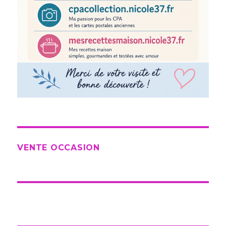
VENTE OCCASION