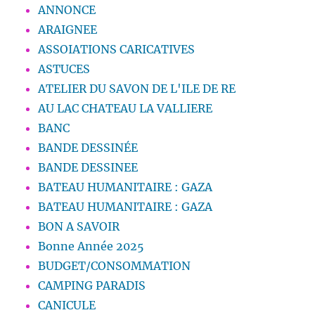
ANNONCE
ARAIGNEE
ASSOIATIONS CARICATIVES
ASTUCES
ATELIER DU SAVON DE L'ILE DE RE
AU LAC CHATEAU LA VALLIERE
BANC
BANDE DESSINÉE
BANDE DESSINEE
BATEAU HUMANITAIRE : GAZA
BATEAU HUMANITAIRE : GAZA
BON A SAVOIR
Bonne Année 2025
BUDGET/CONSOMMATION
CAMPING PARADIS
CANICULE