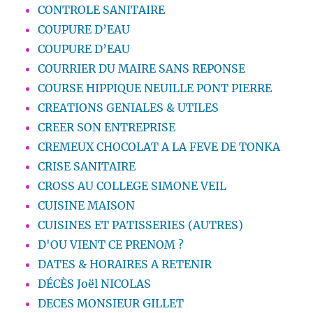
CONTROLE SANITAIRE
COUPURE D’EAU
COUPURE D’EAU
COURRIER DU MAIRE SANS REPONSE
COURSE HIPPIQUE NEUILLE PONT PIERRE
CREATIONS GENIALES & UTILES
CREER SON ENTREPRISE
CREMEUX CHOCOLAT A LA FEVE DE TONKA
CRISE SANITAIRE
CROSS AU COLLEGE SIMONE VEIL
CUISINE MAISON
CUISINES ET PATISSERIES (AUTRES)
D'OU VIENT CE PRENOM ?
DATES & HORAIRES A RETENIR
DÉCÈS Joël NICOLAS
DECES MONSIEUR GILLET