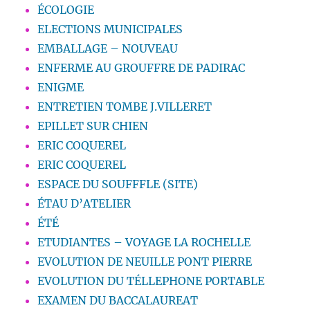
ÉCOLOGIE
ELECTIONS MUNICIPALES
EMBALLAGE – NOUVEAU
ENFERME AU GROUFFRE DE PADIRAC
ENIGME
ENTRETIEN TOMBE J.VILLERET
EPILLET SUR CHIEN
ERIC COQUEREL
ERIC COQUEREL
ESPACE DU SOUFFFLE (SITE)
ÉTAU D’ATELIER
ÉTÉ
ETUDIANTES – VOYAGE LA ROCHELLE
EVOLUTION DE NEUILLE PONT PIERRE
EVOLUTION DU TÉLLEPHONE PORTABLE
EXAMEN DU BACCALAUREAT