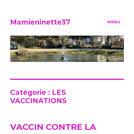
Mamieninette37
MENU
Catégorie :
LES
VACCINATIONS
VACCIN CONTRE LA