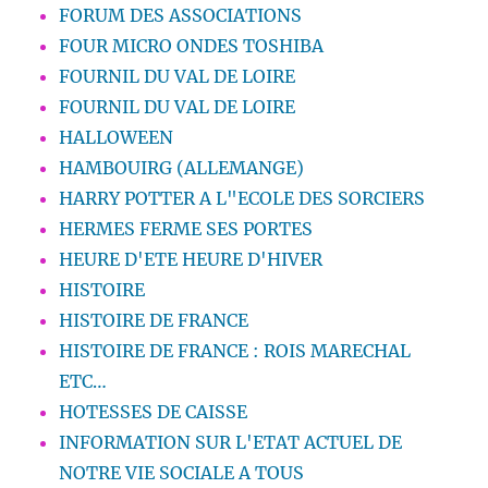
FORUM DES ASSOCIATIONS
FOUR MICRO ONDES TOSHIBA
FOURNIL DU VAL DE LOIRE
FOURNIL DU VAL DE LOIRE
HALLOWEEN
HAMBOUIRG (ALLEMANGE)
HARRY POTTER A L"ECOLE DES SORCIERS
HERMES FERME SES PORTES
HEURE D'ETE HEURE D'HIVER
HISTOIRE
HISTOIRE DE FRANCE
HISTOIRE DE FRANCE : ROIS MARECHAL
ETC…
HOTESSES DE CAISSE
INFORMATION SUR L'ETAT ACTUEL DE
NOTRE VIE SOCIALE A TOUS