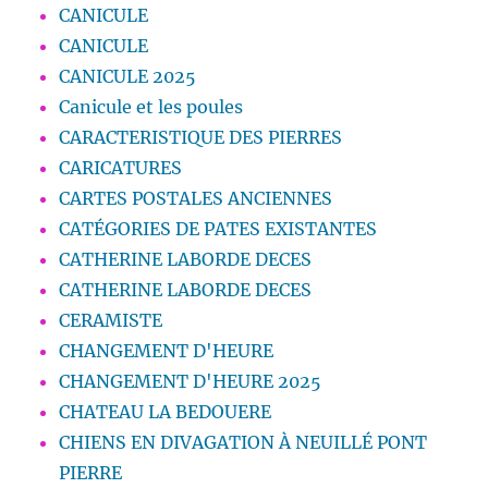
CANICULE
CANICULE
CANICULE 2025
Canicule et les poules
CARACTERISTIQUE DES PIERRES
CARICATURES
CARTES POSTALES ANCIENNES
CATÉGORIES DE PATES EXISTANTES
CATHERINE LABORDE DECES
CATHERINE LABORDE DECES
CERAMISTE
CHANGEMENT D'HEURE
CHANGEMENT D'HEURE 2025
CHATEAU LA BEDOUERE
CHIENS EN DIVAGATION À NEUILLÉ PONT
PIERRE