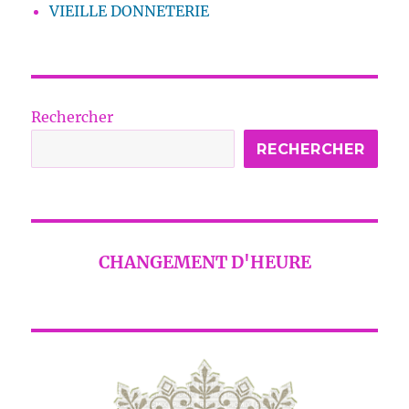
VIEILLE DONNETERIE
Rechercher
RECHERCHER
CHANGEMENT D'HEURE