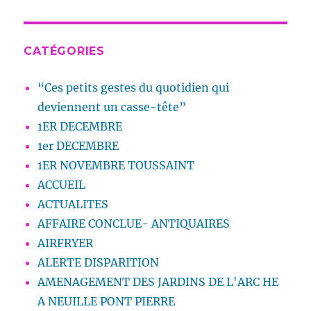
CATÉGORIES
“Ces petits gestes du quotidien qui
deviennent un casse-tête”
1ER DECEMBRE
1er DECEMBRE
1ER NOVEMBRE TOUSSAINT
ACCUEIL
ACTUALITES
AFFAIRE CONCLUE- ANTIQUAIRES
AIRFRYER
ALERTE DISPARITION
AMENAGEMENT DES JARDINS DE L'ARC HE
A NEUILLE PONT PIERRE