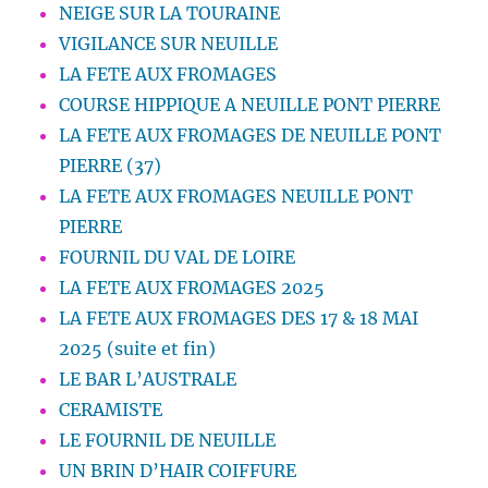
NEIGE SUR LA TOURAINE
VIGILANCE SUR NEUILLE
LA FETE AUX FROMAGES
COURSE HIPPIQUE A NEUILLE PONT PIERRE
LA FETE AUX FROMAGES DE NEUILLE PONT
PIERRE (37)
LA FETE AUX FROMAGES NEUILLE PONT
PIERRE
FOURNIL DU VAL DE LOIRE
LA FETE AUX FROMAGES 2025
LA FETE AUX FROMAGES DES 17 & 18 MAI
2025 (suite et fin)
LE BAR L’AUSTRALE
CERAMISTE
LE FOURNIL DE NEUILLE
UN BRIN D’HAIR COIFFURE