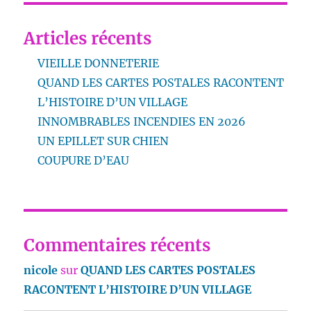
Articles récents
VIEILLE DONNETERIE
QUAND LES CARTES POSTALES RACONTENT
L’HISTOIRE D’UN VILLAGE
INNOMBRABLES INCENDIES EN 2026
UN EPILLET SUR CHIEN
COUPURE D’EAU
Commentaires récents
nicole
sur
QUAND LES CARTES POSTALES
RACONTENT L’HISTOIRE D’UN VILLAGE