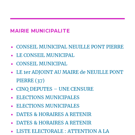
MAIRIE MUNICIPALITE
CONSEIL MUNICIPAL NEUILLE PONT PIERRE
LE CONSEIL MUNICIPAL
CONSEIL MUNICIPAL
LE 1er ADJOINT AU MAIRE de NEUILLE PONT
PIERRE (37)
CINQ DEPUTES – UNE CENSURE
ELECTIONS MUNICIPALES
ELECTIONS MUNICIPALES
DATES & HORAIRES A RETENIR
DATES & HORAIRES A RETENIR
LISTE ELECTORALE : ATTENTION A LA