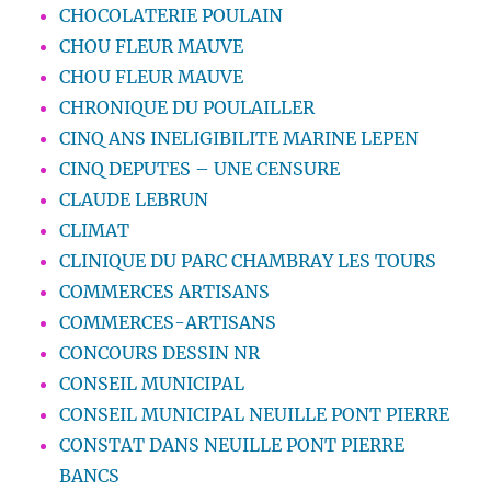
CHOCOLATERIE POULAIN
CHOU FLEUR MAUVE
CHOU FLEUR MAUVE
CHRONIQUE DU POULAILLER
CINQ ANS INELIGIBILITE MARINE LEPEN
CINQ DEPUTES – UNE CENSURE
CLAUDE LEBRUN
CLIMAT
CLINIQUE DU PARC CHAMBRAY LES TOURS
COMMERCES ARTISANS
COMMERCES-ARTISANS
CONCOURS DESSIN NR
CONSEIL MUNICIPAL
CONSEIL MUNICIPAL NEUILLE PONT PIERRE
CONSTAT DANS NEUILLE PONT PIERRE
BANCS