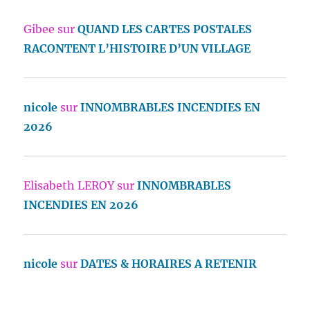
Gibee
sur
QUAND LES CARTES POSTALES
RACONTENT L’HISTOIRE D’UN VILLAGE
nicole
sur
INNOMBRABLES INCENDIES EN
2026
Elisabeth LEROY
sur
INNOMBRABLES
INCENDIES EN 2026
nicole
sur
DATES & HORAIRES A RETENIR