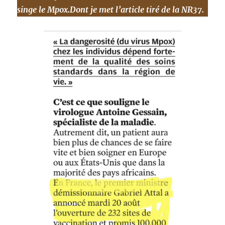
singe le Mpox.Dont je met l’article tiré de la NR37.