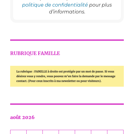
politique de confidentialité
pour plus
d’informations.
RUBRIQUE FAMILLE
août 2026