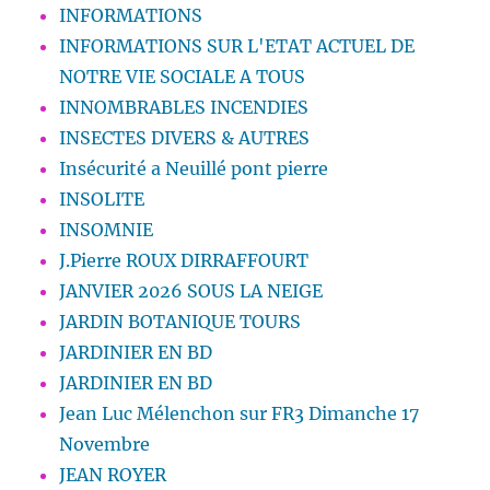
INFORMATIONS
INFORMATIONS SUR L'ETAT ACTUEL DE
NOTRE VIE SOCIALE A TOUS
INNOMBRABLES INCENDIES
INSECTES DIVERS & AUTRES
Insécurité a Neuillé pont pierre
INSOLITE
INSOMNIE
J.Pierre ROUX DIRRAFFOURT
JANVIER 2026 SOUS LA NEIGE
JARDIN BOTANIQUE TOURS
JARDINIER EN BD
JARDINIER EN BD
Jean Luc Mélenchon sur FR3 Dimanche 17
Novembre
JEAN ROYER