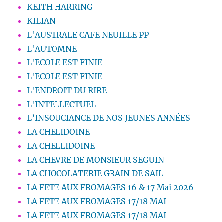
KEITH HARRING
KILIAN
L'AUSTRALE CAFE NEUILLE PP
L'AUTOMNE
L'ECOLE EST FINIE
L'ECOLE EST FINIE
L'ENDROIT DU RIRE
L'INTELLECTUEL
L’INSOUCIANCE DE NOS JEUNES ANNÉES
LA CHELIDOINE
LA CHELLIDOINE
LA CHEVRE DE MONSIEUR SEGUIN
LA CHOCOLATERIE GRAIN DE SAIL
LA FETE AUX FROMAGES 16 & 17 Mai 2026
LA FETE AUX FROMAGES 17/18 MAI
LA FETE AUX FROMAGES 17/18 MAI