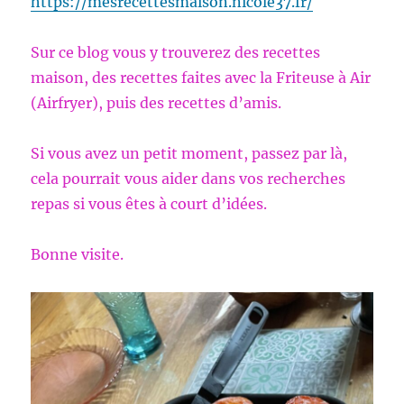
https://mesrecettesmaison.nicole37.fr/
Sur ce blog vous y trouverez des recettes
maison, des recettes faites avec la Friteuse à Air
(Airfryer), puis des recettes d’amis.
Si vous avez un petit moment, passez par là,
cela pourrait vous aider dans vos recherches
repas si vous êtes à court d’idées.
Bonne visite.