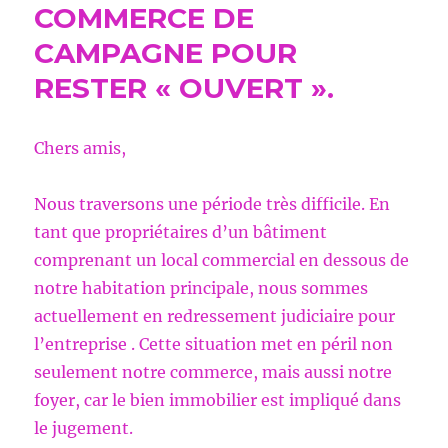
COMMERCE DE
CAMPAGNE POUR
RESTER « OUVERT ».
Chers amis,
Nous traversons une période très difficile. En
tant que propriétaires d’un bâtiment
comprenant un local commercial en dessous de
notre habitation principale, nous sommes
actuellement en redressement judiciaire pour
l’entreprise . Cette situation met en péril non
seulement notre commerce, mais aussi notre
foyer, car le bien immobilier est impliqué dans
le jugement.