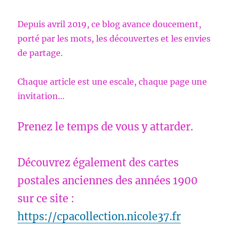
Depuis avril 2019, ce blog avance doucement,
porté par les mots, les découvertes et les envies
de partage.
Chaque article est une escale, chaque page une
invitation…
Prenez le temps de vous y attarder.
Découvrez également des cartes
postales anciennes des années 1900
sur ce site :
https://cpacollection.nicole37.fr