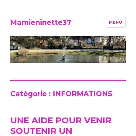
Mamieninette37
MENU
Catégorie :
INFORMATIONS
UNE AIDE POUR VENIR
SOUTENIR UN