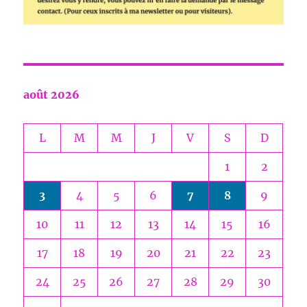
août 2026
L
M
M
J
V
S
D
1
2
3
4
5
6
7
8
9
10
11
12
13
14
15
16
17
18
19
20
21
22
23
24
25
26
27
28
29
30