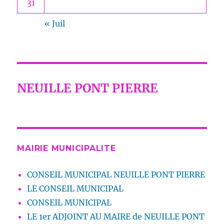
31
« Juil
NEUILLE PONT PIERRE
MAIRIE MUNICIPALITE
CONSEIL MUNICIPAL NEUILLE PONT PIERRE
LE CONSEIL MUNICIPAL
CONSEIL MUNICIPAL
LE 1er ADJOINT AU MAIRE de NEUILLE PONT