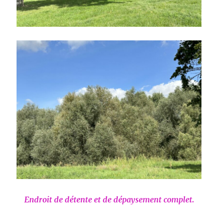
Endroit de détente et de dépaysement complet.