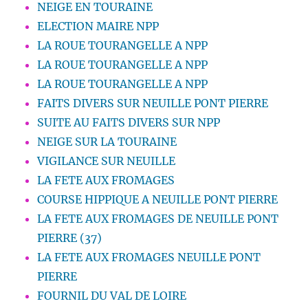
NEIGE EN TOURAINE
ELECTION MAIRE NPP
LA ROUE TOURANGELLE A NPP
LA ROUE TOURANGELLE A NPP
LA ROUE TOURANGELLE A NPP
FAITS DIVERS SUR NEUILLE PONT PIERRE
SUITE AU FAITS DIVERS SUR NPP
NEIGE SUR LA TOURAINE
VIGILANCE SUR NEUILLE
LA FETE AUX FROMAGES
COURSE HIPPIQUE A NEUILLE PONT PIERRE
LA FETE AUX FROMAGES DE NEUILLE PONT
PIERRE (37)
LA FETE AUX FROMAGES NEUILLE PONT
PIERRE
FOURNIL DU VAL DE LOIRE