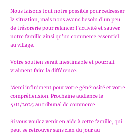
Nous faisons tout notre possible pour redresser
la situation, mais nous avons besoin d’un peu
de trésorerie pour relancer l’activité et sauver
notre famille ainsi qu’un commerce essentiel
au village.
Votre soutien serait inestimable et pourrait
vraiment faire la différence.
Merci infiniment pour votre générosité et votre
compréhension. Prochaine audience le
4/11/2025 au tribunal de commerce
Si vous voulez venir en aide à cette famille, qui
peut se retrouver sans rien du jour au