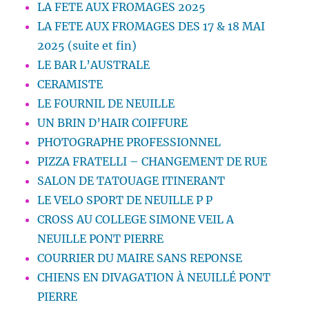
LA FETE AUX FROMAGES 2025
LA FETE AUX FROMAGES DES 17 & 18 MAI
2025 (suite et fin)
LE BAR L’AUSTRALE
CERAMISTE
LE FOURNIL DE NEUILLE
UN BRIN D’HAIR COIFFURE
PHOTOGRAPHE PROFESSIONNEL
PIZZA FRATELLI – CHANGEMENT DE RUE
SALON DE TATOUAGE ITINERANT
LE VELO SPORT DE NEUILLE P P
CROSS AU COLLEGE SIMONE VEIL A
NEUILLE PONT PIERRE
COURRIER DU MAIRE SANS REPONSE
CHIENS EN DIVAGATION À NEUILLÉ PONT
PIERRE