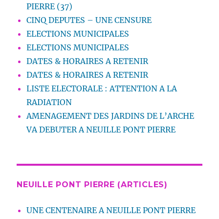
PIERRE (37)
CINQ DEPUTES – UNE CENSURE
ELECTIONS MUNICIPALES
ELECTIONS MUNICIPALES
DATES & HORAIRES A RETENIR
DATES & HORAIRES A RETENIR
LISTE ELECTORALE : ATTENTION A LA
RADIATION
AMENAGEMENT DES JARDINS DE L’ARCHE
VA DEBUTER A NEUILLE PONT PIERRE
NEUILLE PONT PIERRE (ARTICLES)
UNE CENTENAIRE A NEUILLE PONT PIERRE