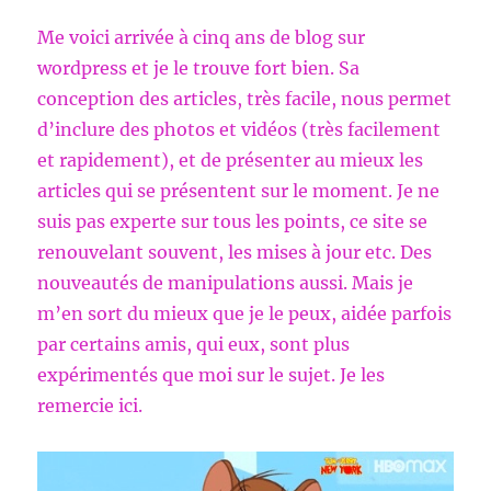
Me voici arrivée à cinq ans de blog sur
wordpress et je le trouve fort bien. Sa
conception des articles, très facile, nous permet
d’inclure des photos et vidéos (très facilement
et rapidement), et de présenter au mieux les
articles qui se présentent sur le moment. Je ne
suis pas experte sur tous les points, ce site se
renouvelant souvent, les mises à jour etc. Des
nouveautés de manipulations aussi. Mais je
m’en sort du mieux que je le peux, aidée parfois
par certains amis, qui eux, sont plus
expérimentés que moi sur le sujet. Je les
remercie ici.