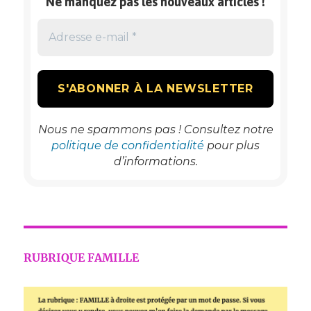
Ne manquez pas les nouveaux articles !
Nous ne spammons pas ! Consultez notre
politique de confidentialité
pour plus
d’informations.
RUBRIQUE FAMILLE