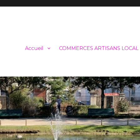
Accueil
COMMERCES ARTISANS LOCAL