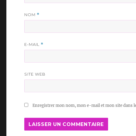
NOM
*
E-MAIL
*
SITE WEB
Enregistrer mon nom, mon e-mail et mon site dans 