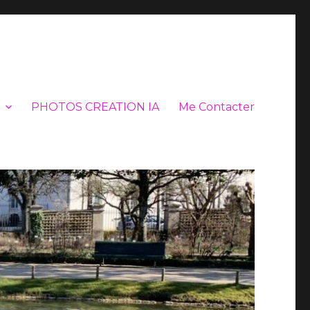
PHOTOS CREATION IA
Me Contacter