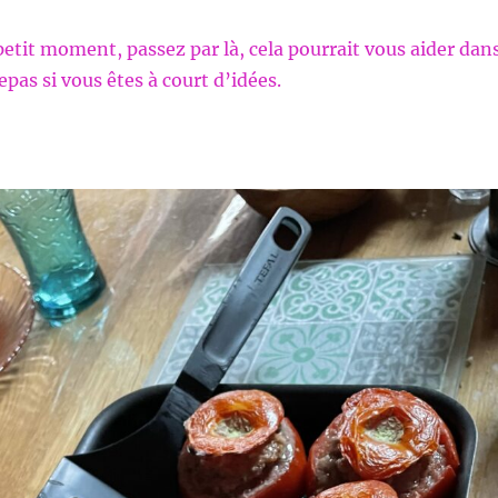
petit moment, passez par là, cela pourrait vous aider dan
pas si vous êtes à court d’idées.