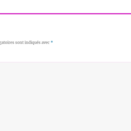
gatoires sont indiqués avec
*