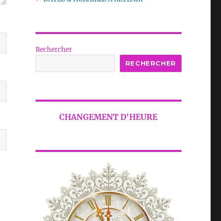
Rechercher
RECHERCHER
CHANGEMENT D'HEURE