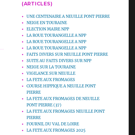
(ARTICLES)
UNE CENTENAIRE A NEUILLE PONT PIERRE
NEIGE EN TOURAINE
ELECTION MAIRE NPP
LA ROUE TOURANGELLE A NPP
LA ROUE TOURANGELLE A NPP
LA ROUE TOURANGELLE A NPP
FAITS DIVERS SUR NEUILLE PONT PIERRE
SUITE AU FAITS DIVERS SUR NPP
NEIGE SUR LA TOURAINE
VIGILANCE SUR NEUILLE
LA FETE AUX FROMAGES
COURSE HIPPIQUE A NEUILLE PONT
PIERRE
LA FETE AUX FROMAGES DE NEUILLE
PONT PIERRE (37)
LA FETE AUX FROMAGES NEUILLE PONT
PIERRE
FOURNIL DU VAL DE LOIRE
LA FETE AUX FROMAGES 2025