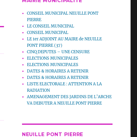
MAIRIE MUNICIPALITE
CONSEIL MUNICIPAL NEUILLE PONT
PIERRE
LE CONSEIL MUNICIPAL
CONSEIL MUNICIPAL
LE 1er ADJOINT AU MAIRE de NEUILLE
PONT PIERRE (37)
CINQ DEPUTES – UNE CENSURE
ELECTIONS MUNICIPALES
ELECTIONS MUNICIPALES
DATES & HORAIRES A RETENIR
DATES & HORAIRES A RETENIR
LISTE ELECTORALE : ATTENTION A LA
RADIATION
AMENAGEMENT DES JARDINS DE L’ARCHE
VA DEBUTER A NEUILLE PONT PIERRE
NEUILLE PONT PIERRE