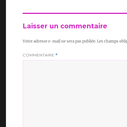
Laisser un commentaire
Votre adresse e-mail ne sera pas publiée.
Les champs obli
COMMENTAIRE
*