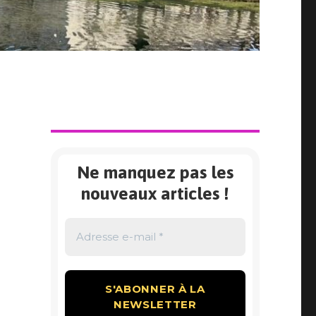
Ne manquez pas les
nouveaux articles !