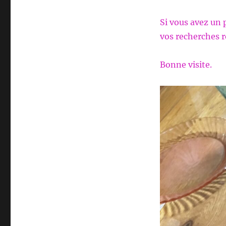
Si vous avez un 
vos recherches re
Bonne visite.