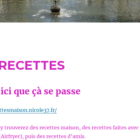
 RECETTES
 ici que çà se passe
ttesmaison.nicole37.fr/
 y trouverez des recettes maison, des recettes faites avec
 (Airfryer), puis des recettes d’amis.