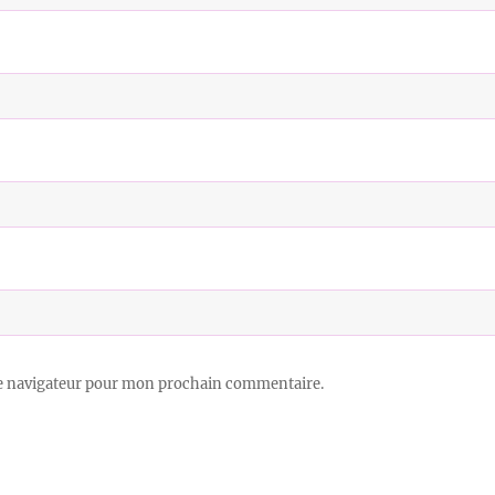
le navigateur pour mon prochain commentaire.