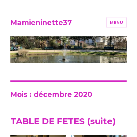
Mamieninette37
MENU
Mois :
décembre 2020
TABLE DE FETES (suite)