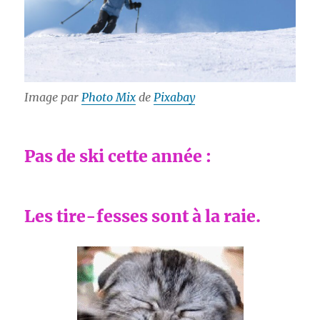
Image par
Photo Mix
de
Pixabay
Pas de ski cette année :
Les tire-fesses sont à la raie.