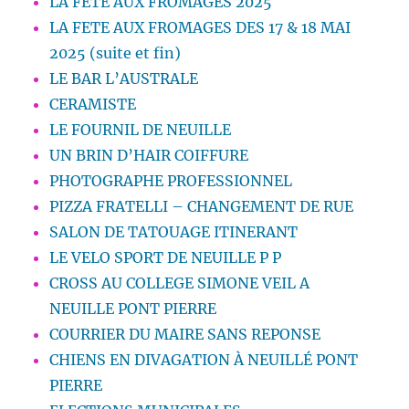
LA FETE AUX FROMAGES 2025
LA FETE AUX FROMAGES DES 17 & 18 MAI
2025 (suite et fin)
LE BAR L’AUSTRALE
CERAMISTE
LE FOURNIL DE NEUILLE
UN BRIN D’HAIR COIFFURE
PHOTOGRAPHE PROFESSIONNEL
PIZZA FRATELLI – CHANGEMENT DE RUE
SALON DE TATOUAGE ITINERANT
LE VELO SPORT DE NEUILLE P P
CROSS AU COLLEGE SIMONE VEIL A
NEUILLE PONT PIERRE
COURRIER DU MAIRE SANS REPONSE
CHIENS EN DIVAGATION À NEUILLÉ PONT
PIERRE