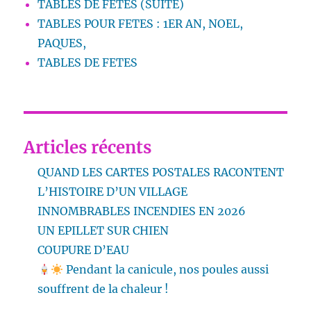
TABLES DE FETES (SUITE)
TABLES POUR FETES : 1ER AN, NOEL,
PAQUES,
TABLES DE FETES
Articles récents
QUAND LES CARTES POSTALES RACONTENT
L’HISTOIRE D’UN VILLAGE
INNOMBRABLES INCENDIES EN 2026
UN EPILLET SUR CHIEN
COUPURE D’EAU
Pendant la canicule, nos poules aussi
souffrent de la chaleur !