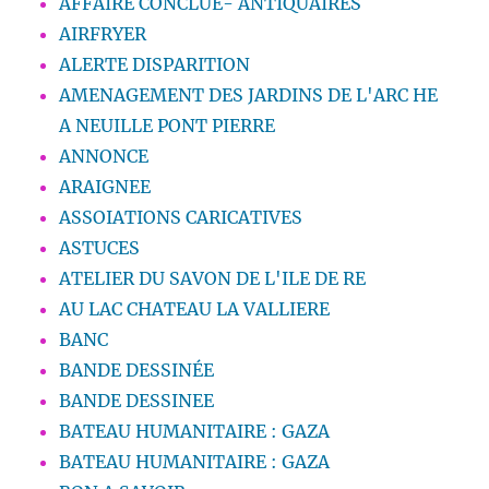
AFFAIRE CONCLUE- ANTIQUAIRES
AIRFRYER
ALERTE DISPARITION
AMENAGEMENT DES JARDINS DE L'ARC HE
A NEUILLE PONT PIERRE
ANNONCE
ARAIGNEE
ASSOIATIONS CARICATIVES
ASTUCES
ATELIER DU SAVON DE L'ILE DE RE
AU LAC CHATEAU LA VALLIERE
BANC
BANDE DESSINÉE
BANDE DESSINEE
BATEAU HUMANITAIRE : GAZA
BATEAU HUMANITAIRE : GAZA