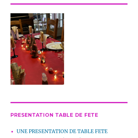
PRESENTATION TABLE DE FETE
UNE PRESENTATION DE TABLE FETE