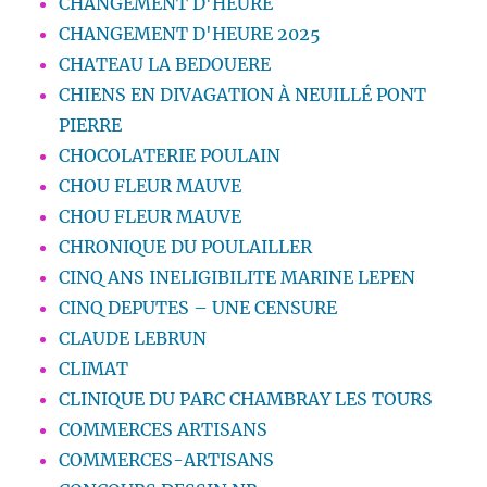
CHANGEMENT D'HEURE
CHANGEMENT D'HEURE 2025
CHATEAU LA BEDOUERE
CHIENS EN DIVAGATION À NEUILLÉ PONT
PIERRE
CHOCOLATERIE POULAIN
CHOU FLEUR MAUVE
CHOU FLEUR MAUVE
CHRONIQUE DU POULAILLER
CINQ ANS INELIGIBILITE MARINE LEPEN
CINQ DEPUTES – UNE CENSURE
CLAUDE LEBRUN
CLIMAT
CLINIQUE DU PARC CHAMBRAY LES TOURS
COMMERCES ARTISANS
COMMERCES-ARTISANS