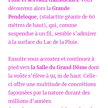
découvrez alors la
Grande
Pendeloque
, (stalactite géante de 60
mètres de haut), qui, comme
suspendue à un fil, semble s’admirer
à la surface du Lac de la Pluie.
Ensuite vous accostez et continuez à
pied vers
la Salle du Grand Dôme
dont
la voûte s’élève à 94 m de haut. Celle-
ci offre une multitude de concrétions
façonnées par la nature durant des
millions d’années.