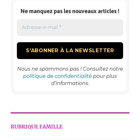
Ne manquez pas les nouveaux articles !
Nous ne spammons pas ! Consultez notre
politique de confidentialité
pour plus
d’informations.
RUBRIQUE FAMILLE