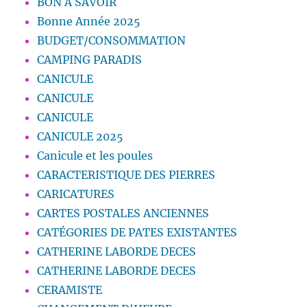
BON A SAVOIR
Bonne Année 2025
BUDGET/CONSOMMATION
CAMPING PARADIS
CANICULE
CANICULE
CANICULE
CANICULE 2025
Canicule et les poules
CARACTERISTIQUE DES PIERRES
CARICATURES
CARTES POSTALES ANCIENNES
CATÉGORIES DE PATES EXISTANTES
CATHERINE LABORDE DECES
CATHERINE LABORDE DECES
CERAMISTE