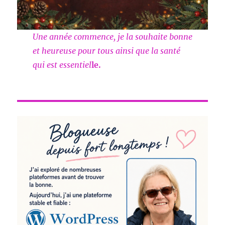
Une année commence, je la souhaite bonne
et heureuse pour tous ainsi que la santé
qui est essentiel
le.