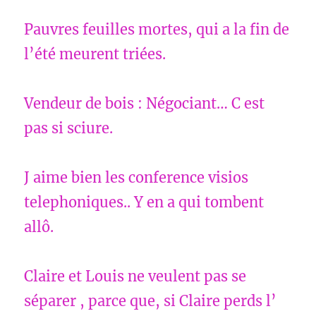
Pauvres feuilles mortes, qui a la fin de
l’été meurent triées.
Vendeur de bois : Négociant… C est
pas si sciure.
J aime bien les conference visios
telephoniques.. Y en a qui tombent
allô.
Claire et Louis ne veulent pas se
séparer , parce que, si Claire perds l’