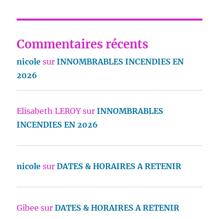
Commentaires récents
nicole
sur
INNOMBRABLES INCENDIES EN
2026
Elisabeth LEROY
sur
INNOMBRABLES
INCENDIES EN 2026
nicole
sur
DATES & HORAIRES A RETENIR
Gibee
sur
DATES & HORAIRES A RETENIR