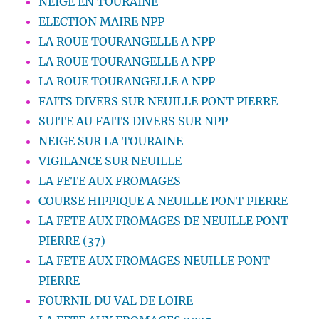
NEIGE EN TOURAINE
ELECTION MAIRE NPP
LA ROUE TOURANGELLE A NPP
LA ROUE TOURANGELLE A NPP
LA ROUE TOURANGELLE A NPP
FAITS DIVERS SUR NEUILLE PONT PIERRE
SUITE AU FAITS DIVERS SUR NPP
NEIGE SUR LA TOURAINE
VIGILANCE SUR NEUILLE
LA FETE AUX FROMAGES
COURSE HIPPIQUE A NEUILLE PONT PIERRE
LA FETE AUX FROMAGES DE NEUILLE PONT
PIERRE (37)
LA FETE AUX FROMAGES NEUILLE PONT
PIERRE
FOURNIL DU VAL DE LOIRE