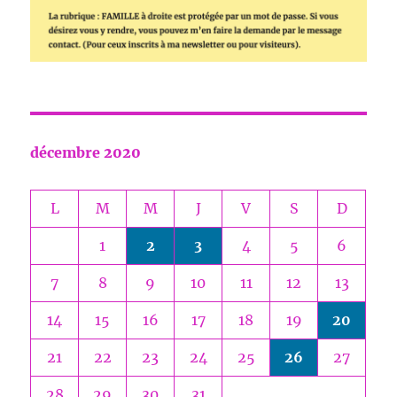
décembre 2020
L
M
M
J
V
S
D
1
2
3
4
5
6
7
8
9
10
11
12
13
14
15
16
17
18
19
20
21
22
23
24
25
26
27
28
29
30
31