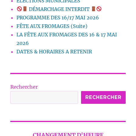
ELECTIONS MUNICIPALES
DÉMARCHAGE INTERDIT
PROGRAMME DES 16/17 MAI 2026
FÊTE AUX FROMAGES (Suite)
LA FÊTE AUX FROMAGES DES 16 & 17 MAI
2026
DATES & HORAIRES A RETENIR
Rechercher
RECHERCHER
CHANGEMENT D'HEURE