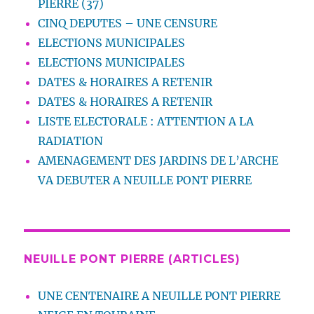
PIERRE (37)
CINQ DEPUTES – UNE CENSURE
ELECTIONS MUNICIPALES
ELECTIONS MUNICIPALES
DATES & HORAIRES A RETENIR
DATES & HORAIRES A RETENIR
LISTE ELECTORALE : ATTENTION A LA
RADIATION
AMENAGEMENT DES JARDINS DE L’ARCHE
VA DEBUTER A NEUILLE PONT PIERRE
NEUILLE PONT PIERRE (ARTICLES)
UNE CENTENAIRE A NEUILLE PONT PIERRE