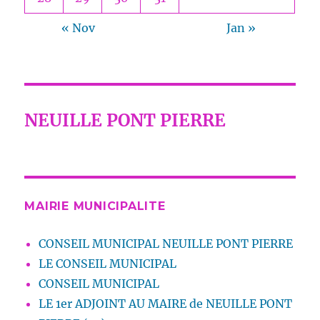
« Nov
Jan »
NEUILLE PONT PIERRE
MAIRIE MUNICIPALITE
CONSEIL MUNICIPAL NEUILLE PONT PIERRE
LE CONSEIL MUNICIPAL
CONSEIL MUNICIPAL
LE 1er ADJOINT AU MAIRE de NEUILLE PONT