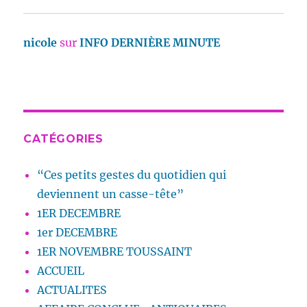
nicole
sur
INFO DERNIÈRE MINUTE
CATÉGORIES
“Ces petits gestes du quotidien qui
deviennent un casse-tête”
1ER DECEMBRE
1er DECEMBRE
1ER NOVEMBRE TOUSSAINT
ACCUEIL
ACTUALITES