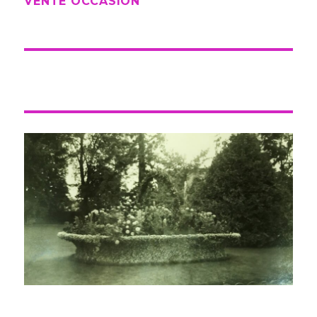
VENTE OCCASION