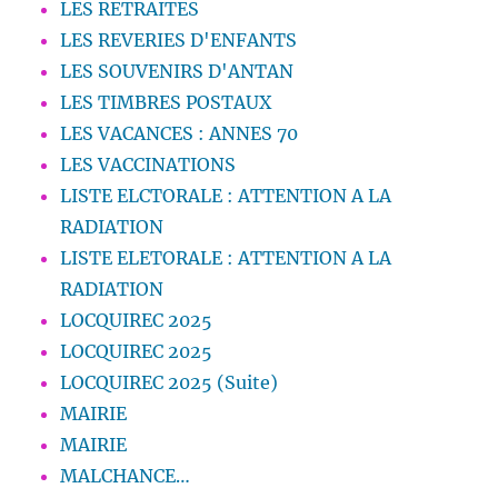
LES RETRAITES
LES REVERIES D'ENFANTS
LES SOUVENIRS D'ANTAN
LES TIMBRES POSTAUX
LES VACANCES : ANNES 70
LES VACCINATIONS
LISTE ELCTORALE : ATTENTION A LA
RADIATION
LISTE ELETORALE : ATTENTION A LA
RADIATION
LOCQUIREC 2025
LOCQUIREC 2025
LOCQUIREC 2025 (Suite)
MAIRIE
MAIRIE
MALCHANCE…