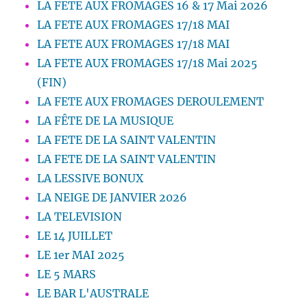
LA FETE AUX FROMAGES 16 & 17 Mai 2026
LA FETE AUX FROMAGES 17/18 MAI
LA FETE AUX FROMAGES 17/18 MAI
LA FETE AUX FROMAGES 17/18 Mai 2025
(FIN)
LA FETE AUX FROMAGES DEROULEMENT
LA FÊTE DE LA MUSIQUE
LA FETE DE LA SAINT VALENTIN
LA FETE DE LA SAINT VALENTIN
LA LESSIVE BONUX
LA NEIGE DE JANVIER 2026
LA TELEVISION
LE 14 JUILLET
LE 1er MAI 2025
LE 5 MARS
LE BAR L'AUSTRALE