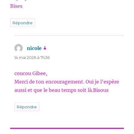
Bises
Répondre
nicole
dit :
14 mai 2026 à 7h36
coucou Gibee,
Merci de ton encouragement. Oui je l’espère
aussi et que le beau temps soit là.Bisous
Répondre