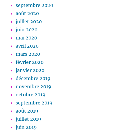
septembre 2020
août 2020
juillet 2020
juin 2020
mai 2020
avril 2020
mars 2020
février 2020
janvier 2020
décembre 2019
novembre 2019
octobre 2019
septembre 2019
août 2019
juillet 2019
juin 2019