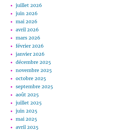
juillet 2026
juin 2026
mai 2026
avril 2026
mars 2026
février 2026
janvier 2026
décembre 2025
novembre 2025
octobre 2025
septembre 2025
août 2025
juillet 2025
juin 2025
mai 2025
avril 2025