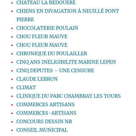
CHATEAU LA BEDOUERE
CHIENS EN DIVAGATION À NEUILLÉ PONT
PIERRE
CHOCOLATERIE POULAIN
CHOU FLEUR MAUVE
CHOU FLEUR MAUVE
CHRONIQUE DU POULAILLER
CINQ ANS INELIGIBILITE MARINE LEPEN
CINQ DEPUTES – UNE CENSURE
CLAUDE LEBRUN
CLIMAT
CLINIQUE DU PARC CHAMBRAY LES TOURS
COMMERCES ARTISANS
COMMERCES-ARTISANS
CONCOURS DESSIN NR
CONSEIL MUNICIPAL