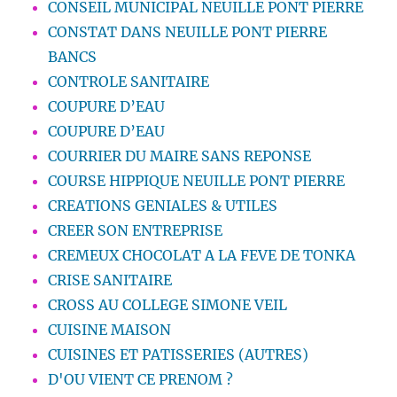
CONSEIL MUNICIPAL NEUILLE PONT PIERRE
CONSTAT DANS NEUILLE PONT PIERRE
BANCS
CONTROLE SANITAIRE
COUPURE D’EAU
COUPURE D’EAU
COURRIER DU MAIRE SANS REPONSE
COURSE HIPPIQUE NEUILLE PONT PIERRE
CREATIONS GENIALES & UTILES
CREER SON ENTREPRISE
CREMEUX CHOCOLAT A LA FEVE DE TONKA
CRISE SANITAIRE
CROSS AU COLLEGE SIMONE VEIL
CUISINE MAISON
CUISINES ET PATISSERIES (AUTRES)
D'OU VIENT CE PRENOM ?