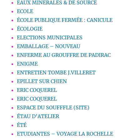
EAUX MINERALES & DE SOURCE
ECOLE
ÉCOLE PUBLIQUE FERMÉE : CANICULE
ÉCOLOGIE
ELECTIONS MUNICIPALES
EMBALLAGE – NOUVEAU
ENFERME AU GROUFFRE DE PADIRAC
ENIGME
ENTRETIEN TOMBE J.VILLERET
EPILLET SUR CHIEN
ERIC COQUEREL
ERIC COQUEREL
ESPACE DU SOUFFFLE (SITE)
ÉTAU D’ATELIER
ÉTÉ
ETUDIANTES – VOYAGE LA ROCHELLE