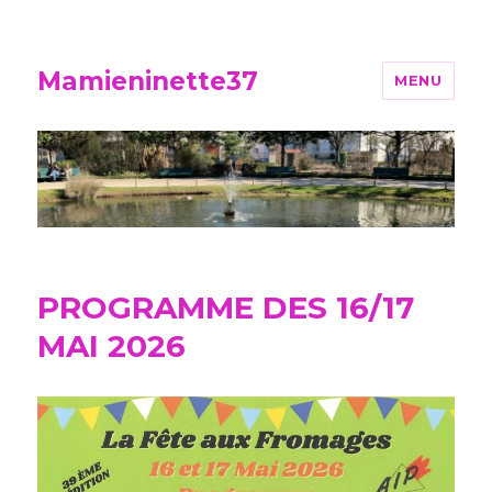
Mamieninette37
MENU
PROGRAMME DES 16/17
MAI 2026