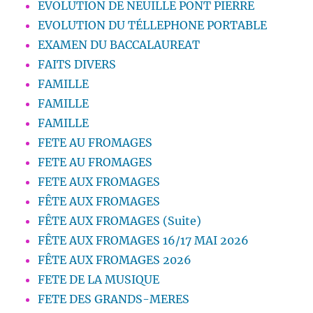
EVOLUTION DE NEUILLE PONT PIERRE
EVOLUTION DU TÉLLEPHONE PORTABLE
EXAMEN DU BACCALAUREAT
FAITS DIVERS
FAMILLE
FAMILLE
FAMILLE
FETE AU FROMAGES
FETE AU FROMAGES
FETE AUX FROMAGES
FÊTE AUX FROMAGES
FÊTE AUX FROMAGES (Suite)
FÊTE AUX FROMAGES 16/17 MAI 2026
FÊTE AUX FROMAGES 2026
FETE DE LA MUSIQUE
FETE DES GRANDS-MERES