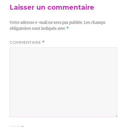
Laisser un commentaire
Votre adresse e-mail ne sera pas publiée.
Les champs
obligatoires sont indiqués avec
*
COMMENTAIRE
*