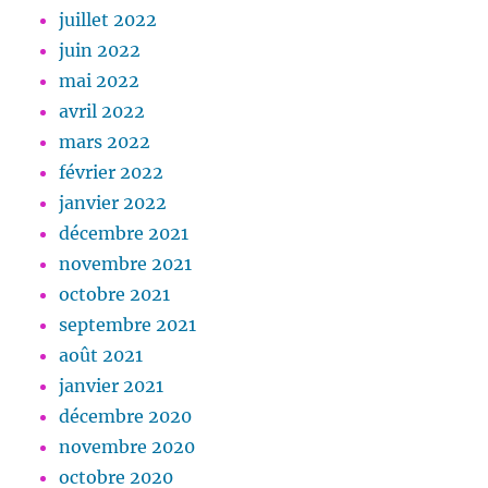
juillet 2022
juin 2022
mai 2022
avril 2022
mars 2022
février 2022
janvier 2022
décembre 2021
novembre 2021
octobre 2021
septembre 2021
août 2021
janvier 2021
décembre 2020
novembre 2020
octobre 2020