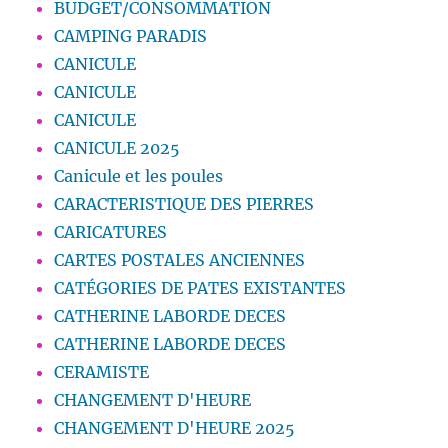
BUDGET/CONSOMMATION
CAMPING PARADIS
CANICULE
CANICULE
CANICULE
CANICULE 2025
Canicule et les poules
CARACTERISTIQUE DES PIERRES
CARICATURES
CARTES POSTALES ANCIENNES
CATÉGORIES DE PATES EXISTANTES
CATHERINE LABORDE DECES
CATHERINE LABORDE DECES
CERAMISTE
CHANGEMENT D'HEURE
CHANGEMENT D'HEURE 2025