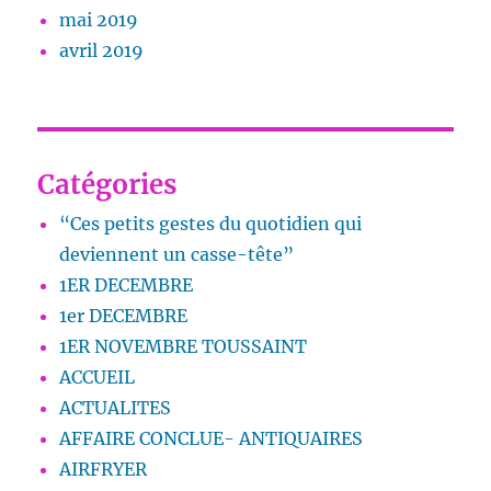
mai 2019
avril 2019
Catégories
“Ces petits gestes du quotidien qui
deviennent un casse-tête”
1ER DECEMBRE
1er DECEMBRE
1ER NOVEMBRE TOUSSAINT
ACCUEIL
ACTUALITES
AFFAIRE CONCLUE- ANTIQUAIRES
AIRFRYER