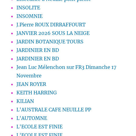
INSOLITE
INSOMNIE
J.Pierre ROUX DIRRAFFOURT
JANVIER 2026 SOUS LA NEIGE
JARDIN BOTANIQUE TOURS
JARDINIER EN BD
JARDINIER EN BD
Jean Luc Mélenchon sur FR3 Dimanche 17
Novembre
JEAN ROYER
KEITH HARRING
KILIAN
L'AUSTRALE CAFE NEUILLE PP
L'AUTOMNE
L'ECOLE EST FINIE
L'ECOLE EST FINIE