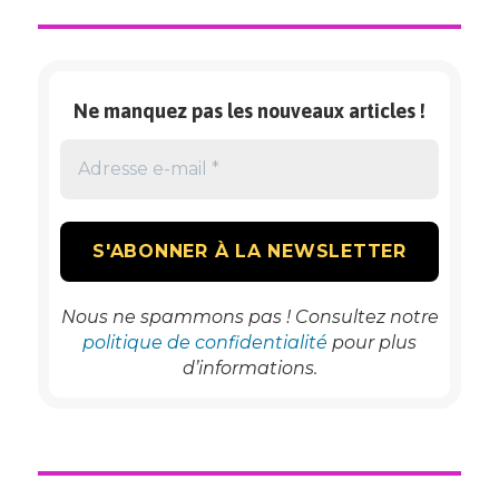
DEFINITION
Ne manquez pas les nouveaux articles !
Nous ne spammons pas ! Consultez notre
politique de confidentialité
pour plus
d’informations.