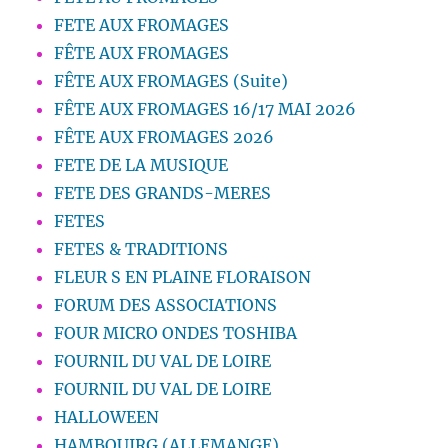
FETE AUX FROMAGES
FÊTE AUX FROMAGES
FÊTE AUX FROMAGES (Suite)
FÊTE AUX FROMAGES 16/17 MAI 2026
FÊTE AUX FROMAGES 2026
FETE DE LA MUSIQUE
FETE DES GRANDS-MERES
FETES
FETES & TRADITIONS
FLEUR S EN PLAINE FLORAISON
FORUM DES ASSOCIATIONS
FOUR MICRO ONDES TOSHIBA
FOURNIL DU VAL DE LOIRE
FOURNIL DU VAL DE LOIRE
HALLOWEEN
HAMBOUIRG (ALLEMANGE)