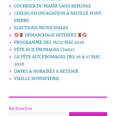
COURRIER DU MAIRE SANS REPONSE
CHIENS EN DIVAGATION À NEUILLÉ PONT
PIERRE
ELECTIONS MUNICIPALES
DÉMARCHAGE INTERDIT
PROGRAMME DES 16/17 MAI 2026
FÊTE AUX FROMAGES (Suite)
LA FÊTE AUX FROMAGES DES 16 & 17 MAI
2026
DATES & HORAIRES A RETENIR
VIEILLE DONNETERIE
Rechercher