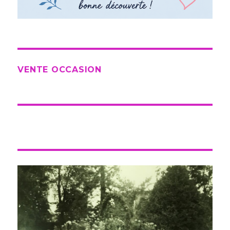
VENTE OCCASION