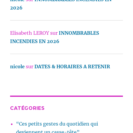
2026
Elisabeth LEROY
sur
INNOMBRABLES
INCENDIES EN 2026
nicole
sur
DATES & HORAIRES A RETENIR
CATÉGORIES
“Ces petits gestes du quotidien qui
deviennent un casse-tête”