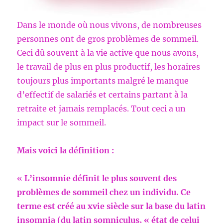
Dans le monde où nous vivons, de nombreuses
personnes ont de gros problèmes de sommeil.
Ceci dû souvent à la vie active que nous avons,
le travail de plus en plus productif, les horaires
toujours plus importants malgré le manque
d’effectif de salariés et certains partant à la
retraite et jamais remplacés. Tout ceci a un
impact sur le sommeil.
Mais voici la définition :
«
L’insomnie définit le plus souvent des
problèmes de sommeil chez un individu. Ce
terme est créé au xvie siècle sur la base du latin
insomnia (du latin somniculus, « état de celui