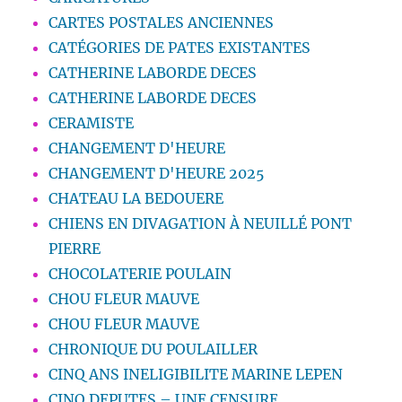
CARTES POSTALES ANCIENNES
CATÉGORIES DE PATES EXISTANTES
CATHERINE LABORDE DECES
CATHERINE LABORDE DECES
CERAMISTE
CHANGEMENT D'HEURE
CHANGEMENT D'HEURE 2025
CHATEAU LA BEDOUERE
CHIENS EN DIVAGATION À NEUILLÉ PONT
PIERRE
CHOCOLATERIE POULAIN
CHOU FLEUR MAUVE
CHOU FLEUR MAUVE
CHRONIQUE DU POULAILLER
CINQ ANS INELIGIBILITE MARINE LEPEN
CINQ DEPUTES – UNE CENSURE