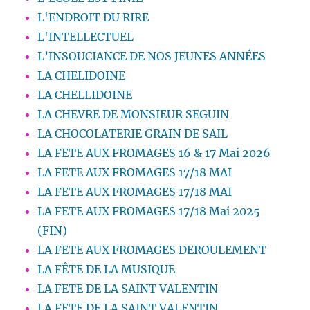
L'ENDROIT DU RIRE
L'INTELLECTUEL
L’INSOUCIANCE DE NOS JEUNES ANNÉES
LA CHELIDOINE
LA CHELLIDOINE
LA CHEVRE DE MONSIEUR SEGUIN
LA CHOCOLATERIE GRAIN DE SAIL
LA FETE AUX FROMAGES 16 & 17 Mai 2026
LA FETE AUX FROMAGES 17/18 MAI
LA FETE AUX FROMAGES 17/18 MAI
LA FETE AUX FROMAGES 17/18 Mai 2025
(FIN)
LA FETE AUX FROMAGES DEROULEMENT
LA FÊTE DE LA MUSIQUE
LA FETE DE LA SAINT VALENTIN
LA FETE DE LA SAINT VALENTIN