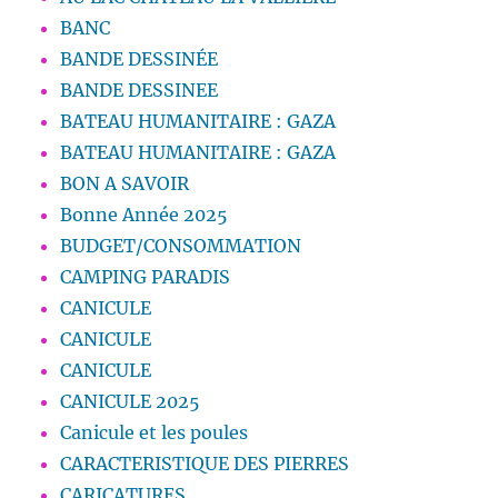
BANC
BANDE DESSINÉE
BANDE DESSINEE
BATEAU HUMANITAIRE : GAZA
BATEAU HUMANITAIRE : GAZA
BON A SAVOIR
Bonne Année 2025
BUDGET/CONSOMMATION
CAMPING PARADIS
CANICULE
CANICULE
CANICULE
CANICULE 2025
Canicule et les poules
CARACTERISTIQUE DES PIERRES
CARICATURES