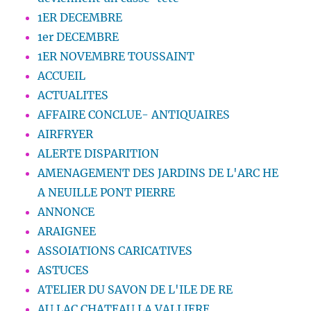
1ER DECEMBRE
1er DECEMBRE
1ER NOVEMBRE TOUSSAINT
ACCUEIL
ACTUALITES
AFFAIRE CONCLUE- ANTIQUAIRES
AIRFRYER
ALERTE DISPARITION
AMENAGEMENT DES JARDINS DE L'ARC HE
A NEUILLE PONT PIERRE
ANNONCE
ARAIGNEE
ASSOIATIONS CARICATIVES
ASTUCES
ATELIER DU SAVON DE L'ILE DE RE
AU LAC CHATEAU LA VALLIERE