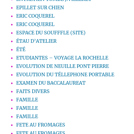
EPILLET SUR CHIEN
ERIC COQUEREL
ERIC COQUEREL
ESPACE DU SOUFFFLE (SITE)
ÉTAU D’ATELIER
ÉTÉ
ETUDIANTES – VOYAGE LA ROCHELLE
EVOLUTION DE NEUILLE PONT PIERRE
EVOLUTION DU TÉLLEPHONE PORTABLE
EXAMEN DU BACCALAUREAT
FAITS DIVERS
FAMILLE
FAMILLE
FAMILLE
FETE AU FROMAGES
FETE AU FROMAGES