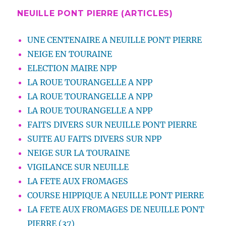
NEUILLE PONT PIERRE (ARTICLES)
UNE CENTENAIRE A NEUILLE PONT PIERRE
NEIGE EN TOURAINE
ELECTION MAIRE NPP
LA ROUE TOURANGELLE A NPP
LA ROUE TOURANGELLE A NPP
LA ROUE TOURANGELLE A NPP
FAITS DIVERS SUR NEUILLE PONT PIERRE
SUITE AU FAITS DIVERS SUR NPP
NEIGE SUR LA TOURAINE
VIGILANCE SUR NEUILLE
LA FETE AUX FROMAGES
COURSE HIPPIQUE A NEUILLE PONT PIERRE
LA FETE AUX FROMAGES DE NEUILLE PONT
PIERRE (37)