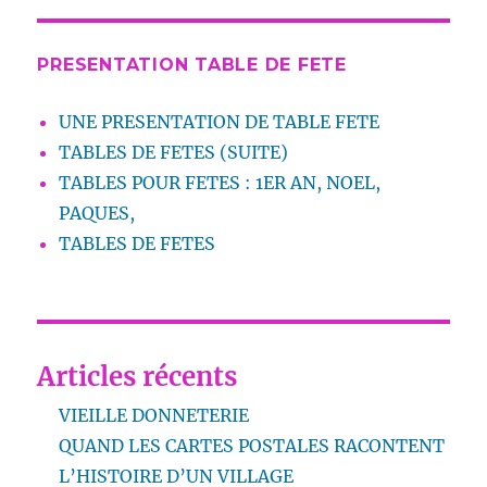
PRESENTATION TABLE DE FETE
UNE PRESENTATION DE TABLE FETE
TABLES DE FETES (SUITE)
TABLES POUR FETES : 1ER AN, NOEL,
PAQUES,
TABLES DE FETES
Articles récents
VIEILLE DONNETERIE
QUAND LES CARTES POSTALES RACONTENT
L’HISTOIRE D’UN VILLAGE