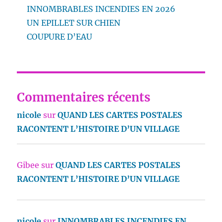
INNOMBRABLES INCENDIES EN 2026
UN EPILLET SUR CHIEN
COUPURE D’EAU
Commentaires récents
nicole
sur
QUAND LES CARTES POSTALES
RACONTENT L’HISTOIRE D’UN VILLAGE
Gibee
sur
QUAND LES CARTES POSTALES
RACONTENT L’HISTOIRE D’UN VILLAGE
nicole
sur
INNOMBRABLES INCENDIES EN