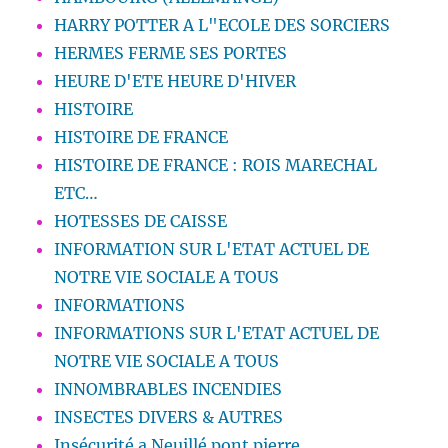
HARRY POTTER A L"ECOLE DES SORCIERS
HERMES FERME SES PORTES
HEURE D'ETE HEURE D'HIVER
HISTOIRE
HISTOIRE DE FRANCE
HISTOIRE DE FRANCE : ROIS MARECHAL
ETC…
HOTESSES DE CAISSE
INFORMATION SUR L'ETAT ACTUEL DE
NOTRE VIE SOCIALE A TOUS
INFORMATIONS
INFORMATIONS SUR L'ETAT ACTUEL DE
NOTRE VIE SOCIALE A TOUS
INNOMBRABLES INCENDIES
INSECTES DIVERS & AUTRES
Insécurité a Neuillé pont pierre