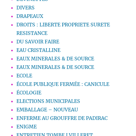
DIVERS
DRAPEAUX
DROITS : LIBERTE PROPRIETE SURETE
RESISTANCE
DU SAVOIR FAIRE
EAU CRISTALLINE
EAUX MINERALES & DE SOURCE
EAUX MINERALES & DE SOURCE
ECOLE
ÉCOLE PUBLIQUE FERMÉE : CANICULE
ÉCOLOGIE
ELECTIONS MUNICIPALES
EMBALLAGE – NOUVEAU
ENFERME AU GROUFFRE DE PADIRAC
ENIGME
ENTRETIEN TOMBE J.VILLERET