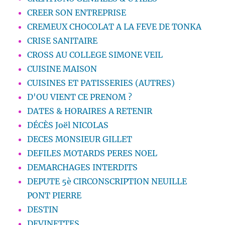
CREER SON ENTREPRISE
CREMEUX CHOCOLAT A LA FEVE DE TONKA
CRISE SANITAIRE
CROSS AU COLLEGE SIMONE VEIL
CUISINE MAISON
CUISINES ET PATISSERIES (AUTRES)
D'OU VIENT CE PRENOM ?
DATES & HORAIRES A RETENIR
DÉCÈS Joël NICOLAS
DECES MONSIEUR GILLET
DEFILES MOTARDS PERES NOEL
DEMARCHAGES INTERDITS
DEPUTE 5è CIRCONSCRIPTION NEUILLE
PONT PIERRE
DESTIN
DEVINETTES