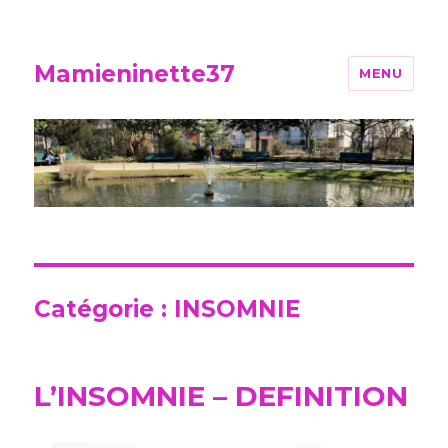
Mamieninette37
MENU
Catégorie :
INSOMNIE
L’INSOMNIE – DEFINITION