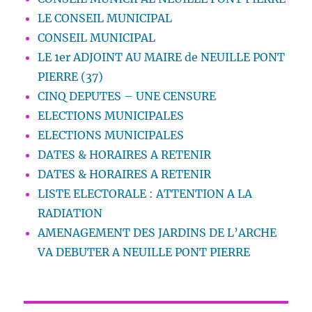
LE CONSEIL MUNICIPAL
CONSEIL MUNICIPAL
LE 1er ADJOINT AU MAIRE de NEUILLE PONT
PIERRE (37)
CINQ DEPUTES – UNE CENSURE
ELECTIONS MUNICIPALES
ELECTIONS MUNICIPALES
DATES & HORAIRES A RETENIR
DATES & HORAIRES A RETENIR
LISTE ELECTORALE : ATTENTION A LA
RADIATION
AMENAGEMENT DES JARDINS DE L’ARCHE
VA DEBUTER A NEUILLE PONT PIERRE