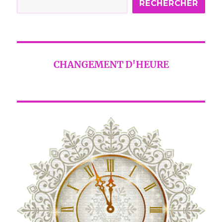
RECHERCHER
CHANGEMENT D'HEURE