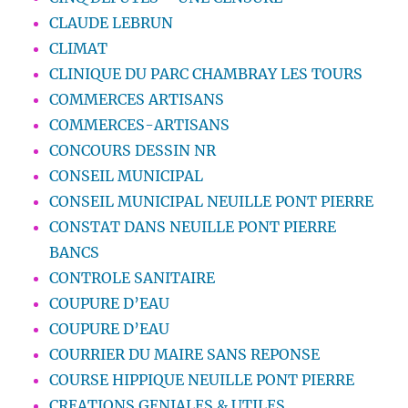
CLAUDE LEBRUN
CLIMAT
CLINIQUE DU PARC CHAMBRAY LES TOURS
COMMERCES ARTISANS
COMMERCES-ARTISANS
CONCOURS DESSIN NR
CONSEIL MUNICIPAL
CONSEIL MUNICIPAL NEUILLE PONT PIERRE
CONSTAT DANS NEUILLE PONT PIERRE
BANCS
CONTROLE SANITAIRE
COUPURE D’EAU
COUPURE D’EAU
COURRIER DU MAIRE SANS REPONSE
COURSE HIPPIQUE NEUILLE PONT PIERRE
CREATIONS GENIALES & UTILES