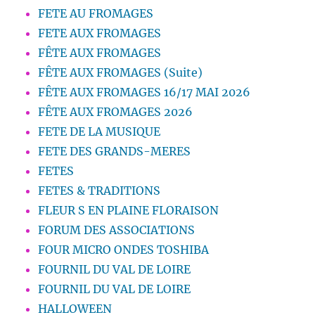
FETE AU FROMAGES
FETE AUX FROMAGES
FÊTE AUX FROMAGES
FÊTE AUX FROMAGES (Suite)
FÊTE AUX FROMAGES 16/17 MAI 2026
FÊTE AUX FROMAGES 2026
FETE DE LA MUSIQUE
FETE DES GRANDS-MERES
FETES
FETES & TRADITIONS
FLEUR S EN PLAINE FLORAISON
FORUM DES ASSOCIATIONS
FOUR MICRO ONDES TOSHIBA
FOURNIL DU VAL DE LOIRE
FOURNIL DU VAL DE LOIRE
HALLOWEEN