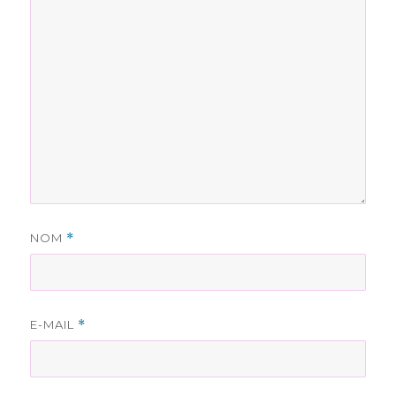
NOM
*
E-MAIL
*