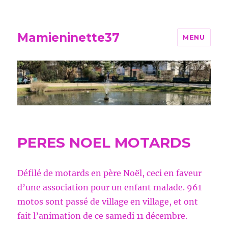
Mamieninette37
MENU
PERES NOEL MOTARDS
Défilé de motards en père Noël, ceci en faveur
d’une association pour un enfant malade. 961
motos sont passé de village en village, et ont
fait l’animation de ce samedi 11 décembre.