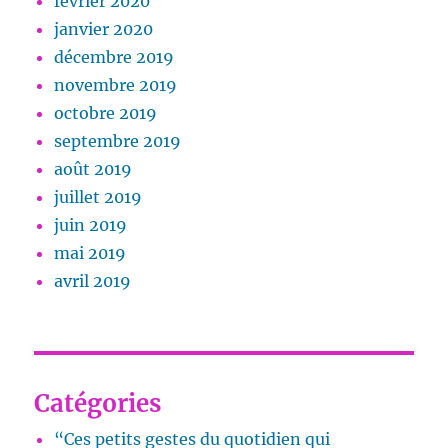
février 2020
janvier 2020
décembre 2019
novembre 2019
octobre 2019
septembre 2019
août 2019
juillet 2019
juin 2019
mai 2019
avril 2019
Catégories
“Ces petits gestes du quotidien qui