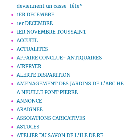
deviennent un casse-tête”
1ER DECEMBRE
1er DECEMBRE
1ER NOVEMBRE TOUSSAINT
ACCUEIL
ACTUALITES
AFFAIRE CONCLUE- ANTIQUAIRES
AIRFRYER
ALERTE DISPARITION
AMENAGEMENT DES JARDINS DE L'ARC HE
A NEUILLE PONT PIERRE
ANNONCE
ARAIGNEE
ASSOIATIONS CARICATIVES
ASTUCES
ATELIER DU SAVON DE L'ILE DE RE