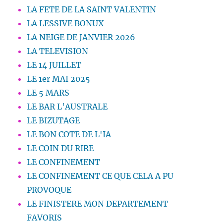
LA FETE DE LA SAINT VALENTIN
LA LESSIVE BONUX
LA NEIGE DE JANVIER 2026
LA TELEVISION
LE 14 JUILLET
LE 1er MAI 2025
LE 5 MARS
LE BAR L'AUSTRALE
LE BIZUTAGE
LE BON COTE DE L'IA
LE COIN DU RIRE
LE CONFINEMENT
LE CONFINEMENT CE QUE CELA A PU
PROVOQUE
LE FINISTERE MON DEPARTEMENT
FAVORIS