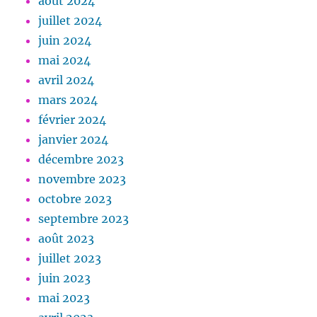
août 2024
juillet 2024
juin 2024
mai 2024
avril 2024
mars 2024
février 2024
janvier 2024
décembre 2023
novembre 2023
octobre 2023
septembre 2023
août 2023
juillet 2023
juin 2023
mai 2023