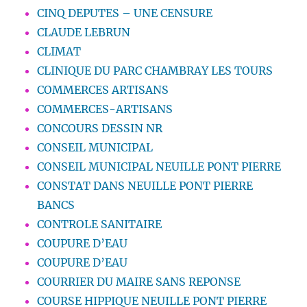
CINQ DEPUTES – UNE CENSURE
CLAUDE LEBRUN
CLIMAT
CLINIQUE DU PARC CHAMBRAY LES TOURS
COMMERCES ARTISANS
COMMERCES-ARTISANS
CONCOURS DESSIN NR
CONSEIL MUNICIPAL
CONSEIL MUNICIPAL NEUILLE PONT PIERRE
CONSTAT DANS NEUILLE PONT PIERRE
BANCS
CONTROLE SANITAIRE
COUPURE D’EAU
COUPURE D’EAU
COURRIER DU MAIRE SANS REPONSE
COURSE HIPPIQUE NEUILLE PONT PIERRE