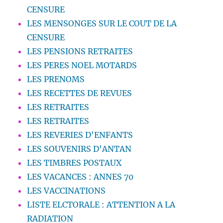
CENSURE
LES MENSONGES SUR LE COUT DE LA
CENSURE
LES PENSIONS RETRAITES
LES PERES NOEL MOTARDS
LES PRENOMS
LES RECETTES DE REVUES
LES RETRAITES
LES RETRAITES
LES REVERIES D'ENFANTS
LES SOUVENIRS D'ANTAN
LES TIMBRES POSTAUX
LES VACANCES : ANNES 70
LES VACCINATIONS
LISTE ELCTORALE : ATTENTION A LA
RADIATION