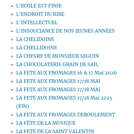
L'ECOLE EST FINIE
L'ENDROIT DU RIRE
L'INTELLECTUEL
L’INSOUCIANCE DE NOS JEUNES ANNÉES
LA CHELIDOINE
LA CHELLIDOINE
LA CHEVRE DE MONSIEUR SEGUIN
LA CHOCOLATERIE GRAIN DE SAIL
LA FETE AUX FROMAGES 16 & 17 Mai 2026
LA FETE AUX FROMAGES 17/18 MAI
LA FETE AUX FROMAGES 17/18 MAI
LA FETE AUX FROMAGES 17/18 Mai 2025
(FIN)
LA FETE AUX FROMAGES DEROULEMENT
LA FÊTE DE LA MUSIQUE
LA FETE DE LA SAINT VALENTIN