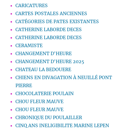
CARICATURES
CARTES POSTALES ANCIENNES
CATÉGORIES DE PATES EXISTANTES
CATHERINE LABORDE DECES
CATHERINE LABORDE DECES
CERAMISTE
CHANGEMENT D'HEURE
CHANGEMENT D'HEURE 2025
CHATEAU LA BEDOUERE
CHIENS EN DIVAGATION À NEUILLÉ PONT
PIERRE
CHOCOLATERIE POULAIN
CHOU FLEUR MAUVE
CHOU FLEUR MAUVE
CHRONIQUE DU POULAILLER
CINQ ANS INELIGIBILITE MARINE LEPEN