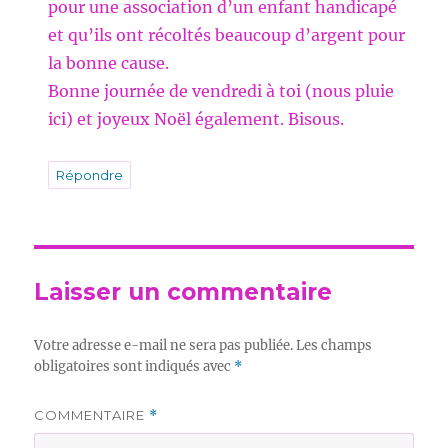
pour une association d’un enfant handicapé
et qu’ils ont récoltés beaucoup d’argent pour
la bonne cause.
Bonne journée de vendredi à toi (nous pluie
ici) et joyeux Noël également. Bisous.
Répondre
Laisser un commentaire
Votre adresse e-mail ne sera pas publiée.
Les champs
obligatoires sont indiqués avec
*
COMMENTAIRE
*