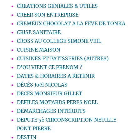
CREATIONS GENIALES & UTILES
CREER SON ENTREPRISE
CREMEUX CHOCOLAT A LA FEVE DE TONKA
CRISE SANITAIRE
CROSS AU COLLEGE SIMONE VEIL
CUISINE MAISON
CUISINES ET PATISSERIES (AUTRES)
D'OU VIENT CE PRENOM ?
DATES & HORAIRES A RETENIR
DÉCÈS Joël NICOLAS
DECES MONSIEUR GILLET
DEFILES MOTARDS PERES NOEL
DEMARCHAGES INTERDITS
DEPUTE 5è CIRCONSCRIPTION NEUILLE
PONT PIERRE
DESTIN