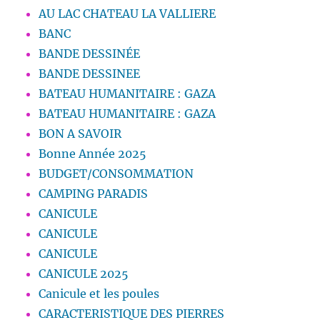
AU LAC CHATEAU LA VALLIERE
BANC
BANDE DESSINÉE
BANDE DESSINEE
BATEAU HUMANITAIRE : GAZA
BATEAU HUMANITAIRE : GAZA
BON A SAVOIR
Bonne Année 2025
BUDGET/CONSOMMATION
CAMPING PARADIS
CANICULE
CANICULE
CANICULE
CANICULE 2025
Canicule et les poules
CARACTERISTIQUE DES PIERRES