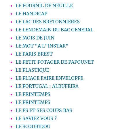
LE FOURNIL DE NEUILLE
LE HANDICAP
LE LAC DES BRETONNIERES
LE LENDEMAIN DU BAC GENERAL
LE MOIS DE JUIN
LE MOT "A L"INSTAR"
LE PARIS BREST
LE PETIT POTAGER DE PAPOUNET
LE PLASTIQUE
LE PLIAGE FAIRE ENVELOPPE
LE PORTUGAL : ALBUFEIRA
LE PRINTEMPS
LE PRINTEMPS
LE PS ET SES COUPS BAS
LE SAVIEZ VOUS ?
LE SCOUBIDOU