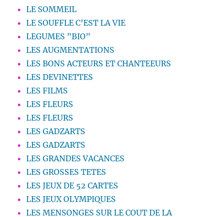
LE SOMMEIL
LE SOUFFLE C’EST LA VIE
LEGUMES "BIO"
LES AUGMENTATIONS
LES BONS ACTEURS ET CHANTEEURS
LES DEVINETTES
LES FILMS
LES FLEURS
LES FLEURS
LES GADZARTS
LES GADZARTS
LES GRANDES VACANCES
LES GROSSES TETES
LES JEUX DE 52 CARTES
LES JEUX OLYMPIQUES
LES MENSONGES SUR LE COUT DE LA