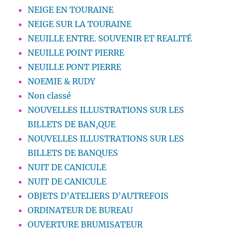
NEIGE EN TOURAINE
NEIGE SUR LA TOURAINE
NEUILLE ENTRE. SOUVENIR ET REALITÉ
NEUILLE POINT PIERRE
NEUILLE PONT PIERRE
NOEMIE & RUDY
Non classé
NOUVELLES ILLUSTRATIONS SUR LES
BILLETS DE BAN,QUE
NOUVELLES ILLUSTRATIONS SUR LES
BILLETS DE BANQUES
NUIT DE CANICULE
NUIT DE CANICULE
OBJETS D’ATELIERS D’AUTREFOIS
ORDINATEUR DE BUREAU
OUVERTURE BRUMISATEUR