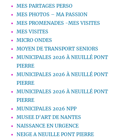
MES PARTAGES PERSO
MES PHOTOS – MA PASSION
MES PROMENADES -MES VISITES
MES VISITES
MICRO ONDES
MOYEN DE TRANSPORT SENIORS
MUNICIPALES 2026 À NEUILLÉ PONT
PIERRE
MUNICIPALES 2026 À NEUILLÉ PONT
PIERRE
MUNICIPALES 2026 À NEUILLÉ PONT
PIERRE
MUNICIPALES 2026 NPP
MUSEE D'ART DE NANTES
NAISSANCE EN URGENCE
NEIGE A NEUILLE PONT PIERRE