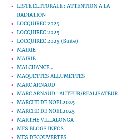
LISTE ELETORALE : ATTENTION A LA
RADIATION
LOCQUIREC 2025
LOCQUIREC 2025
LOCQUIREC 2025 (Suite)
MAIRIE
MAIRIE
MALCHANCE…
MAQUETTES ALLUMETTES
MARC ARNAUD
MARC ARNAUD : AUTEUR/REALISATEUR
MARCHE DE NOEL2025
MARCHE DE NOEL2025
MARTHE VILLALONGA
MES BLOGS INFOS
MES DECOUVERTES