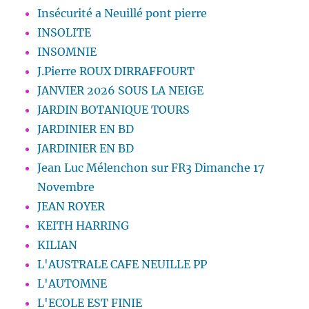
Insécurité a Neuillé pont pierre
INSOLITE
INSOMNIE
J.Pierre ROUX DIRRAFFOURT
JANVIER 2026 SOUS LA NEIGE
JARDIN BOTANIQUE TOURS
JARDINIER EN BD
JARDINIER EN BD
Jean Luc Mélenchon sur FR3 Dimanche 17
Novembre
JEAN ROYER
KEITH HARRING
KILIAN
L'AUSTRALE CAFE NEUILLE PP
L'AUTOMNE
L'ECOLE EST FINIE