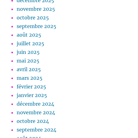
décembre 2025
novembre 2025
octobre 2025
septembre 2025
août 2025
juillet 2025
juin 2025
mai 2025
avril 2025
mars 2025
février 2025
janvier 2025
décembre 2024
novembre 2024
octobre 2024
septembre 2024