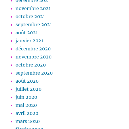
décembre 2021
novembre 2021
octobre 2021
septembre 2021
août 2021
janvier 2021
décembre 2020
novembre 2020
octobre 2020
septembre 2020
août 2020
juillet 2020
juin 2020
mai 2020
avril 2020
mars 2020