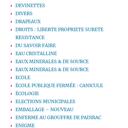
DEVINETTES
DIVERS
DRAPEAUX
DROITS : LIBERTE PROPRIETE SURETE
RESISTANCE
DU SAVOIR FAIRE
EAU CRISTALLINE
EAUX MINERALES & DE SOURCE
EAUX MINERALES & DE SOURCE
ECOLE
ÉCOLE PUBLIQUE FERMÉE : CANICULE
ÉCOLOGIE
ELECTIONS MUNICIPALES
EMBALLAGE – NOUVEAU
ENFERME AU GROUFFRE DE PADIRAC
ENIGME