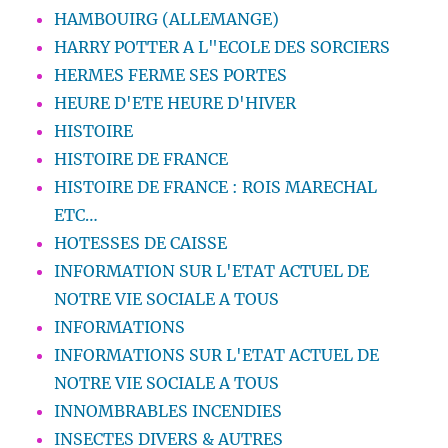
HAMBOUIRG (ALLEMANGE)
HARRY POTTER A L"ECOLE DES SORCIERS
HERMES FERME SES PORTES
HEURE D'ETE HEURE D'HIVER
HISTOIRE
HISTOIRE DE FRANCE
HISTOIRE DE FRANCE : ROIS MARECHAL
ETC…
HOTESSES DE CAISSE
INFORMATION SUR L'ETAT ACTUEL DE
NOTRE VIE SOCIALE A TOUS
INFORMATIONS
INFORMATIONS SUR L'ETAT ACTUEL DE
NOTRE VIE SOCIALE A TOUS
INNOMBRABLES INCENDIES
INSECTES DIVERS & AUTRES