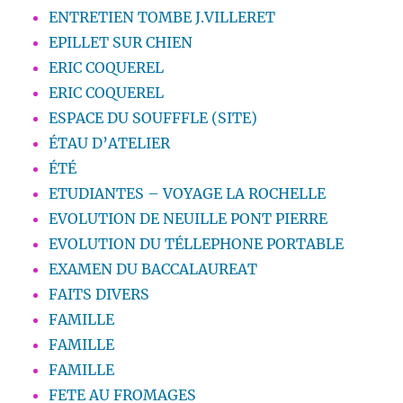
ENTRETIEN TOMBE J.VILLERET
EPILLET SUR CHIEN
ERIC COQUEREL
ERIC COQUEREL
ESPACE DU SOUFFFLE (SITE)
ÉTAU D’ATELIER
ÉTÉ
ETUDIANTES – VOYAGE LA ROCHELLE
EVOLUTION DE NEUILLE PONT PIERRE
EVOLUTION DU TÉLLEPHONE PORTABLE
EXAMEN DU BACCALAUREAT
FAITS DIVERS
FAMILLE
FAMILLE
FAMILLE
FETE AU FROMAGES