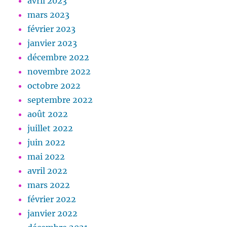
avril 2023
mars 2023
février 2023
janvier 2023
décembre 2022
novembre 2022
octobre 2022
septembre 2022
août 2022
juillet 2022
juin 2022
mai 2022
avril 2022
mars 2022
février 2022
janvier 2022