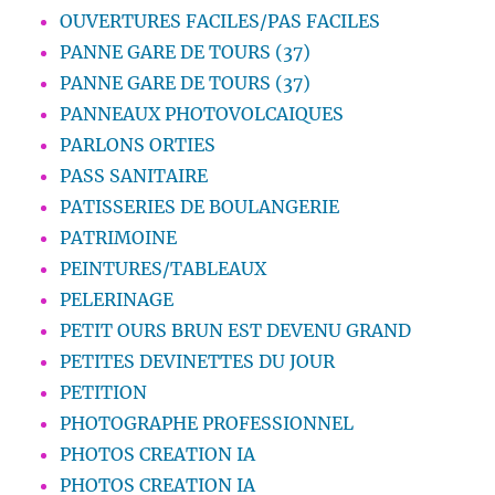
OUVERTURES FACILES/PAS FACILES
PANNE GARE DE TOURS (37)
PANNE GARE DE TOURS (37)
PANNEAUX PHOTOVOLCAIQUES
PARLONS ORTIES
PASS SANITAIRE
PATISSERIES DE BOULANGERIE
PATRIMOINE
PEINTURES/TABLEAUX
PELERINAGE
PETIT OURS BRUN EST DEVENU GRAND
PETITES DEVINETTES DU JOUR
PETITION
PHOTOGRAPHE PROFESSIONNEL
PHOTOS CREATION IA
PHOTOS CREATION IA