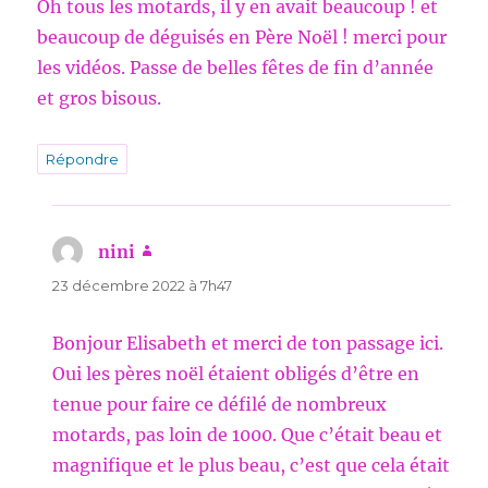
Oh tous les motards, il y en avait beaucoup ! et
beaucoup de déguisés en Père Noël ! merci pour
les vidéos. Passe de belles fêtes de fin d’année
et gros bisous.
Répondre
nini
dit :
23 décembre 2022 à 7h47
Bonjour Elisabeth et merci de ton passage ici.
Oui les pères noël étaient obligés d’être en
tenue pour faire ce défilé de nombreux
motards, pas loin de 1000. Que c’était beau et
magnifique et le plus beau, c’est que cela était