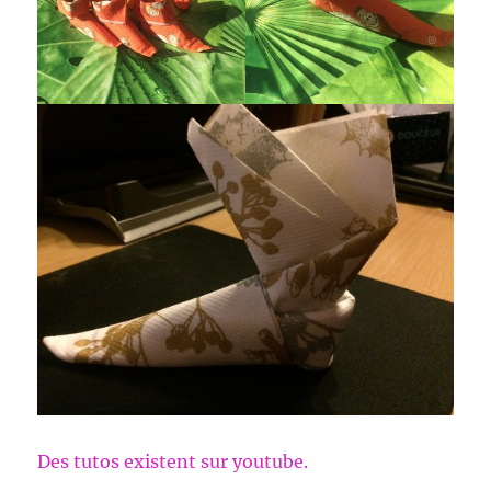
Des tutos existent sur youtube.