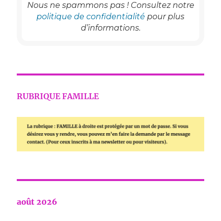
Nous ne spammons pas ! Consultez notre
politique de confidentialité
pour plus
d’informations.
RUBRIQUE FAMILLE
août 2026