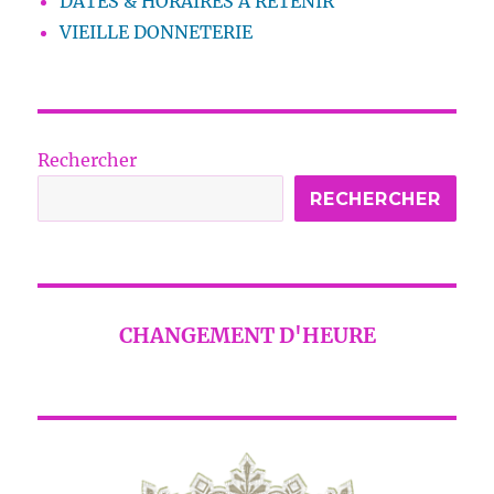
DATES & HORAIRES A RETENIR
VIEILLE DONNETERIE
Rechercher
RECHERCHER
CHANGEMENT D'HEURE