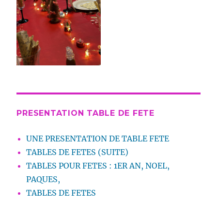
PRESENTATION TABLE DE FETE
UNE PRESENTATION DE TABLE FETE
TABLES DE FETES (SUITE)
TABLES POUR FETES : 1ER AN, NOEL,
PAQUES,
TABLES DE FETES