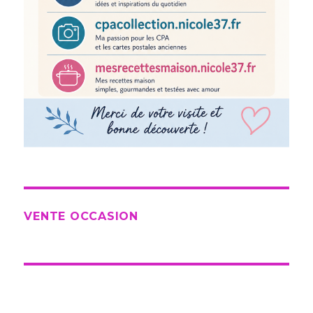
VENTE OCCASION