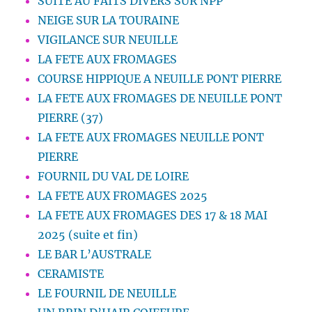
SUITE AU FAITS DIVERS SUR NPP
NEIGE SUR LA TOURAINE
VIGILANCE SUR NEUILLE
LA FETE AUX FROMAGES
COURSE HIPPIQUE A NEUILLE PONT PIERRE
LA FETE AUX FROMAGES DE NEUILLE PONT
PIERRE (37)
LA FETE AUX FROMAGES NEUILLE PONT
PIERRE
FOURNIL DU VAL DE LOIRE
LA FETE AUX FROMAGES 2025
LA FETE AUX FROMAGES DES 17 & 18 MAI
2025 (suite et fin)
LE BAR L’AUSTRALE
CERAMISTE
LE FOURNIL DE NEUILLE