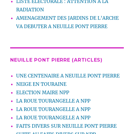
LISTE ELECTORALE : ATTENTION A LA
RADIATION
AMENAGEMENT DES JARDINS DE L’ARCHE
VA DEBUTER A NEUILLE PONT PIERRE
NEUILLE PONT PIERRE (ARTICLES)
UNE CENTENAIRE A NEUILLE PONT PIERRE
NEIGE EN TOURAINE
ELECTION MAIRE NPP
LA ROUE TOURANGELLE A NPP
LA ROUE TOURANGELLE A NPP
LA ROUE TOURANGELLE A NPP
FAITS DIVERS SUR NEUILLE PONT PIERRE