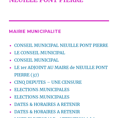
MAIRIE MUNICIPALITE
CONSEIL MUNICIPAL NEUILLE PONT PIERRE
LE CONSEIL MUNICIPAL
CONSEIL MUNICIPAL
LE 1er ADJOINT AU MAIRE de NEUILLE PONT
PIERRE (37)
CINQ DEPUTES – UNE CENSURE
ELECTIONS MUNICIPALES
ELECTIONS MUNICIPALES
DATES & HORAIRES A RETENIR
DATES & HORAIRES A RETENIR