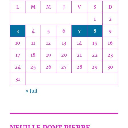
L
M
M
J
V
S
D
1
2
3
4
5
6
7
8
9
10
11
12
13
14
15
16
17
18
19
20
21
22
23
24
25
26
27
28
29
30
31
« Juil
NEUILLE PONT PIERRE