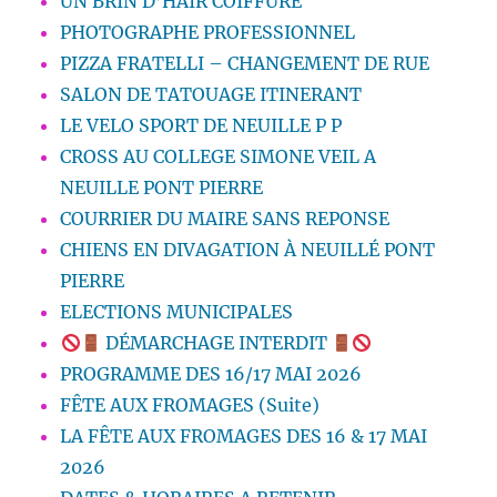
UN BRIN D’HAIR COIFFURE
PHOTOGRAPHE PROFESSIONNEL
PIZZA FRATELLI – CHANGEMENT DE RUE
SALON DE TATOUAGE ITINERANT
LE VELO SPORT DE NEUILLE P P
CROSS AU COLLEGE SIMONE VEIL A
NEUILLE PONT PIERRE
COURRIER DU MAIRE SANS REPONSE
CHIENS EN DIVAGATION À NEUILLÉ PONT
PIERRE
ELECTIONS MUNICIPALES
DÉMARCHAGE INTERDIT
PROGRAMME DES 16/17 MAI 2026
FÊTE AUX FROMAGES (Suite)
LA FÊTE AUX FROMAGES DES 16 & 17 MAI
2026