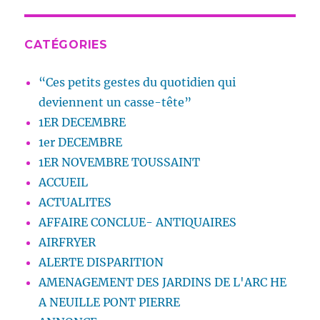
CATÉGORIES
“Ces petits gestes du quotidien qui
deviennent un casse-tête”
1ER DECEMBRE
1er DECEMBRE
1ER NOVEMBRE TOUSSAINT
ACCUEIL
ACTUALITES
AFFAIRE CONCLUE- ANTIQUAIRES
AIRFRYER
ALERTE DISPARITION
AMENAGEMENT DES JARDINS DE L'ARC HE
A NEUILLE PONT PIERRE