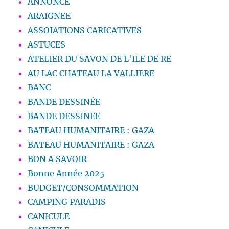
ANNONCE
ARAIGNEE
ASSOIATIONS CARICATIVES
ASTUCES
ATELIER DU SAVON DE L'ILE DE RE
AU LAC CHATEAU LA VALLIERE
BANC
BANDE DESSINÉE
BANDE DESSINEE
BATEAU HUMANITAIRE : GAZA
BATEAU HUMANITAIRE : GAZA
BON A SAVOIR
Bonne Année 2025
BUDGET/CONSOMMATION
CAMPING PARADIS
CANICULE