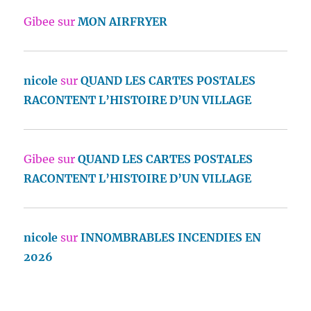
Gibee
sur
MON AIRFRYER
nicole
sur
QUAND LES CARTES POSTALES
RACONTENT L’HISTOIRE D’UN VILLAGE
Gibee
sur
QUAND LES CARTES POSTALES
RACONTENT L’HISTOIRE D’UN VILLAGE
nicole
sur
INNOMBRABLES INCENDIES EN
2026