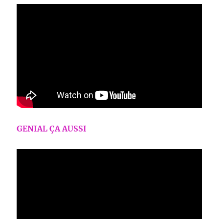
GENIAL ÇA AUSSI