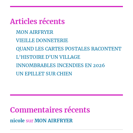
Articles récents
MON AIRFRYER
VIEILLE DONNETERIE
QUAND LES CARTES POSTALES RACONTENT
L’HISTOIRE D’UN VILLAGE
INNOMBRABLES INCENDIES EN 2026
UN EPILLET SUR CHIEN
Commentaires récents
nicole
sur
MON AIRFRYER