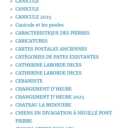
CANICULE
CANICULE
CANICULE 2025
Canicule et les poules
CARACTERISTIQUE DES PIERRES
CARICATURES
CARTES POSTALES ANCIENNES
CATÉGORIES DE PATES EXISTANTES
CATHERINE LABORDE DECES
CATHERINE LABORDE DECES
CERAMISTE
CHANGEMENT D'HEURE
CHANGEMENT D'HEURE 2025
CHATEAU LA BEDOUERE
CHIENS EN DIVAGATION À NEUILLÉ PONT
PIERRE