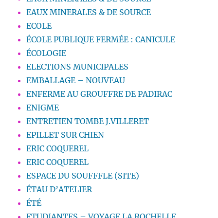
EAUX MINERALES & DE SOURCE
ECOLE
ÉCOLE PUBLIQUE FERMÉE : CANICULE
ÉCOLOGIE
ELECTIONS MUNICIPALES
EMBALLAGE – NOUVEAU
ENFERME AU GROUFFRE DE PADIRAC
ENIGME
ENTRETIEN TOMBE J.VILLERET
EPILLET SUR CHIEN
ERIC COQUEREL
ERIC COQUEREL
ESPACE DU SOUFFFLE (SITE)
ÉTAU D’ATELIER
ÉTÉ
ETUDIANTES – VOYAGE LA ROCHELLE