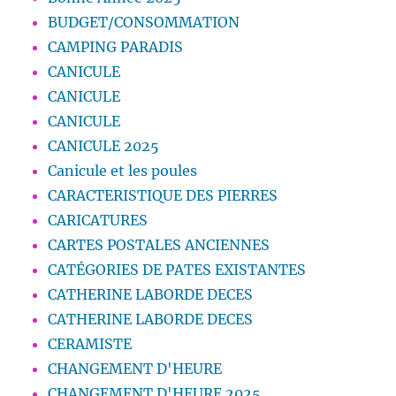
BUDGET/CONSOMMATION
CAMPING PARADIS
CANICULE
CANICULE
CANICULE
CANICULE 2025
Canicule et les poules
CARACTERISTIQUE DES PIERRES
CARICATURES
CARTES POSTALES ANCIENNES
CATÉGORIES DE PATES EXISTANTES
CATHERINE LABORDE DECES
CATHERINE LABORDE DECES
CERAMISTE
CHANGEMENT D'HEURE
CHANGEMENT D'HEURE 2025