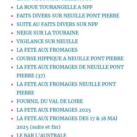
LA ROUE TOURANGELLE A NPP
FAITS DIVERS SUR NEUILLE PONT PIERRE
SUITE AU FAITS DIVERS SUR NPP
NEIGE SUR LA TOURAINE
VIGILANCE SUR NEUILLE
LA FETE AUX FROMAGES
COURSE HIPPIQUE A NEUILLE PONT PIERRE
LA FETE AUX FROMAGES DE NEUILLE PONT
PIERRE (37)
LA FETE AUX FROMAGES NEUILLE PONT
PIERRE
FOURNIL DU VAL DE LOIRE
LA FETE AUX FROMAGES 2025
LA FETE AUX FROMAGES DES 17 & 18 MAI
2025 (suite et fin)
LE BAR L’AUSTRALE