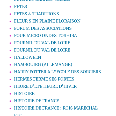
FETES
FETES & TRADITIONS
FLEUR S EN PLAINE FLORAISON
FORUM DES ASSOCIATIONS
FOUR MICRO ONDES TOSHIBA
FOURNIL DU VAL DE LOIRE
FOURNIL DU VAL DE LOIRE
HALLOWEEN
HAMBOUIRG (ALLEMANGE)
HARRY POTTER A L"ECOLE DES SORCIERS
HERMES FERME SES PORTES
HEURE D'ETE HEURE D'HIVER
HISTOIRE
HISTOIRE DE FRANCE
HISTOIRE DE FRANCE : ROIS MARECHAL
ETC…