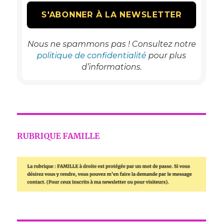
Nous ne spammons pas ! Consultez notre
politique de confidentialité
pour plus
d’informations.
RUBRIQUE FAMILLE