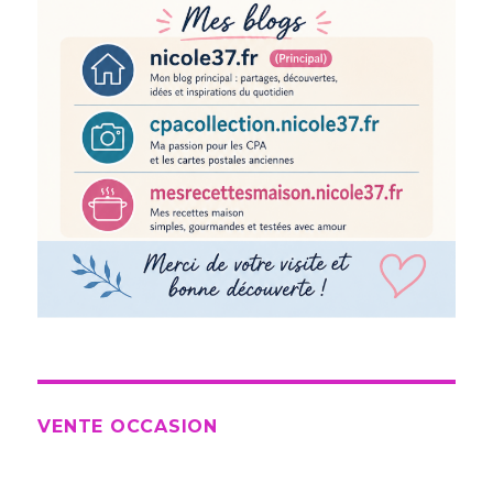
VENTE OCCASION