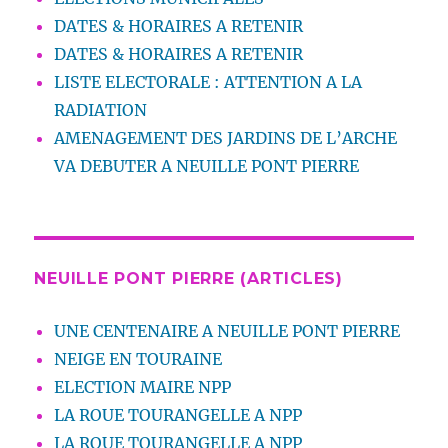
DATES & HORAIRES A RETENIR
DATES & HORAIRES A RETENIR
LISTE ELECTORALE : ATTENTION A LA
RADIATION
AMENAGEMENT DES JARDINS DE L’ARCHE
VA DEBUTER A NEUILLE PONT PIERRE
NEUILLE PONT PIERRE (ARTICLES)
UNE CENTENAIRE A NEUILLE PONT PIERRE
NEIGE EN TOURAINE
ELECTION MAIRE NPP
LA ROUE TOURANGELLE A NPP
LA ROUE TOURANGELLE A NPP