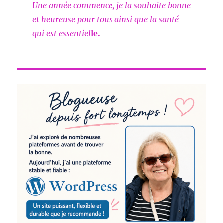
Une année commence, je la souhaite bonne
et heureuse pour tous ainsi que la santé
qui est essentiel
le.