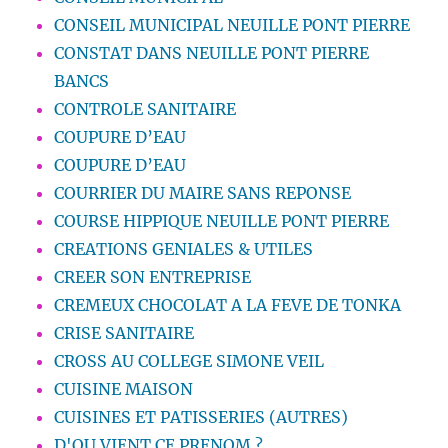
CONSEIL MUNICIPAL NEUILLE PONT PIERRE
CONSTAT DANS NEUILLE PONT PIERRE
BANCS
CONTROLE SANITAIRE
COUPURE D’EAU
COUPURE D’EAU
COURRIER DU MAIRE SANS REPONSE
COURSE HIPPIQUE NEUILLE PONT PIERRE
CREATIONS GENIALES & UTILES
CREER SON ENTREPRISE
CREMEUX CHOCOLAT A LA FEVE DE TONKA
CRISE SANITAIRE
CROSS AU COLLEGE SIMONE VEIL
CUISINE MAISON
CUISINES ET PATISSERIES (AUTRES)
D'OU VIENT CE PRENOM ?