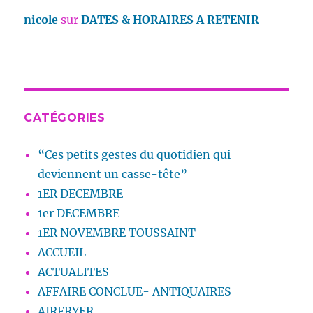
nicole
sur
DATES & HORAIRES A RETENIR
CATÉGORIES
“Ces petits gestes du quotidien qui
deviennent un casse-tête”
1ER DECEMBRE
1er DECEMBRE
1ER NOVEMBRE TOUSSAINT
ACCUEIL
ACTUALITES
AFFAIRE CONCLUE- ANTIQUAIRES
AIRFRYER