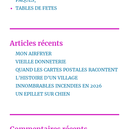
TABLES DE FETES
Articles récents
MON AIRFRYER
VIEILLE DONNETERIE
QUAND LES CARTES POSTALES RACONTENT
L’HISTOIRE D’UN VILLAGE
INNOMBRABLES INCENDIES EN 2026
UN EPILLET SUR CHIEN