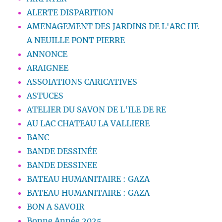
ALERTE DISPARITION
AMENAGEMENT DES JARDINS DE L'ARC HE
A NEUILLE PONT PIERRE
ANNONCE
ARAIGNEE
ASSOIATIONS CARICATIVES
ASTUCES
ATELIER DU SAVON DE L'ILE DE RE
AU LAC CHATEAU LA VALLIERE
BANC
BANDE DESSINÉE
BANDE DESSINEE
BATEAU HUMANITAIRE : GAZA
BATEAU HUMANITAIRE : GAZA
BON A SAVOIR
Bonne Année 2025