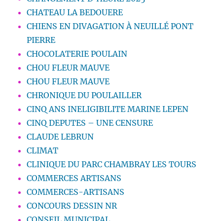
CHATEAU LA BEDOUERE
CHIENS EN DIVAGATION À NEUILLÉ PONT
PIERRE
CHOCOLATERIE POULAIN
CHOU FLEUR MAUVE
CHOU FLEUR MAUVE
CHRONIQUE DU POULAILLER
CINQ ANS INELIGIBILITE MARINE LEPEN
CINQ DEPUTES – UNE CENSURE
CLAUDE LEBRUN
CLIMAT
CLINIQUE DU PARC CHAMBRAY LES TOURS
COMMERCES ARTISANS
COMMERCES-ARTISANS
CONCOURS DESSIN NR
CONSEIL MUNICIPAL