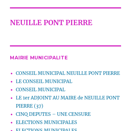
NEUILLE PONT PIERRE
MAIRIE MUNICIPALITE
CONSEIL MUNICIPAL NEUILLE PONT PIERRE
LE CONSEIL MUNICIPAL
CONSEIL MUNICIPAL
LE 1er ADJOINT AU MAIRE de NEUILLE PONT
PIERRE (37)
CINQ DEPUTES – UNE CENSURE
ELECTIONS MUNICIPALES
ELECTIONS MUNICIPALES