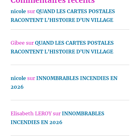
Commentaires récents
nicole
sur
QUAND LES CARTES POSTALES
RACONTENT L’HISTOIRE D’UN VILLAGE
Gibee
sur
QUAND LES CARTES POSTALES
RACONTENT L’HISTOIRE D’UN VILLAGE
nicole
sur
INNOMBRABLES INCENDIES EN
2026
Elisabeth LEROY
sur
INNOMBRABLES
INCENDIES EN 2026