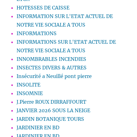
HOTESSES DE CAISSE
INFORMATION SUR L'ETAT ACTUEL DE
NOTRE VIE SOCIALE A TOUS
INFORMATIONS
INFORMATIONS SUR L'ETAT ACTUEL DE
NOTRE VIE SOCIALE A TOUS
INNOMBRABLES INCENDIES
INSECTES DIVERS & AUTRES
Insécurité a Neuillé pont pierre
INSOLITE
INSOMNIE
J.Pierre ROUX DIRRAFFOURT
JANVIER 2026 SOUS LA NEIGE
JARDIN BOTANIQUE TOURS
JARDINIER EN BD
JARDINIER EN BD