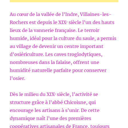
Au cœur de la vallée de l’Indre, Villaines-les-
Rochers est depuis le XIXᵉ siècle l’un des hauts
lieux de la vannerie française. Le terroir
humide, idéal pour la culture du saule, a permis
au village de devenir un centre important
d’osiériculture. Les caves troglodytiques,
nombreuses dans la falaise, offrent une
humidité naturelle parfaite pour conserver
l’osier.
Dès le milieu du XIXᵉ siècle, l’activité se
structure grâce à l’abbé Chicoisne, qui
encourage les artisans à s’unir. De cette
dynamique naît l’une des premières
coopératives artisanales de France, toujours