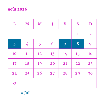
août 2026
L
M
M
J
V
S
D
1
2
3
4
5
6
7
8
9
10
11
12
13
14
15
16
17
18
19
20
21
22
23
24
25
26
27
28
29
30
31
« Juil