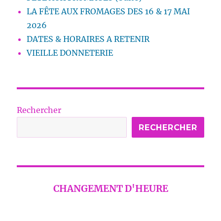
LA FÊTE AUX FROMAGES DES 16 & 17 MAI
2026
DATES & HORAIRES A RETENIR
VIEILLE DONNETERIE
Rechercher
RECHERCHER
CHANGEMENT D'HEURE