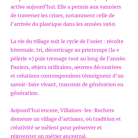
active aujourd’hui. Elle a permis aux vanniers
de traverser les crises, notamment celle de
l’arrivée du plastique dans les années 1960.
La vie du village suit le cycle de l’osier : récolte
hivernale, tri, décorticage au printemps (la «
pèlerie ») puis tressage tout au long de l’année.
Paniers, objets utilitaires, œuvres décoratives
et créations contemporaines témoignent d’un
savoir-faire vivant, transmis de génération en
génération.
Aujourd’hui encore, Villaines-les-Rochers
demeure un village d’artisans, où tradition et
créativité se mêlent pour préserver et
réinventer un métier ancestral.