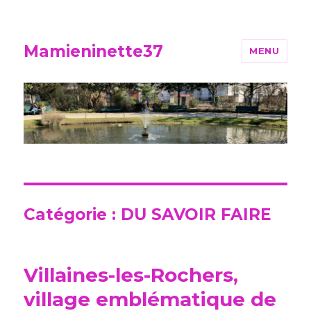
Mamieninette37
MENU
Catégorie :
DU SAVOIR FAIRE
Villaines-les-Rochers,
village emblématique de