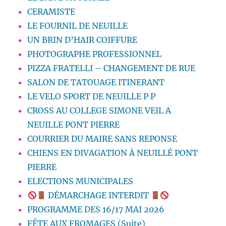
CERAMISTE
LE FOURNIL DE NEUILLE
UN BRIN D’HAIR COIFFURE
PHOTOGRAPHE PROFESSIONNEL
PIZZA FRATELLI – CHANGEMENT DE RUE
SALON DE TATOUAGE ITINERANT
LE VELO SPORT DE NEUILLE P P
CROSS AU COLLEGE SIMONE VEIL A
NEUILLE PONT PIERRE
COURRIER DU MAIRE SANS REPONSE
CHIENS EN DIVAGATION À NEUILLÉ PONT
PIERRE
ELECTIONS MUNICIPALES
DÉMARCHAGE INTERDIT
PROGRAMME DES 16/17 MAI 2026
FÊTE AUX FROMAGES (Suite)