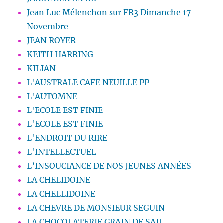
Jean Luc Mélenchon sur FR3 Dimanche 17
Novembre
JEAN ROYER
KEITH HARRING
KILIAN
L'AUSTRALE CAFE NEUILLE PP
L'AUTOMNE
L'ECOLE EST FINIE
L'ECOLE EST FINIE
L'ENDROIT DU RIRE
L'INTELLECTUEL
L’INSOUCIANCE DE NOS JEUNES ANNÉES
LA CHELIDOINE
LA CHELLIDOINE
LA CHEVRE DE MONSIEUR SEGUIN
LA CHOCOLATERIE GRAIN DE SAIL