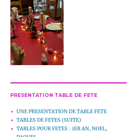
PRESENTATION TABLE DE FETE
UNE PRESENTATION DE TABLE FETE
TABLES DE FETES (SUITE)
TABLES POUR FETES : 1ER AN, NOEL,
PAQUES,